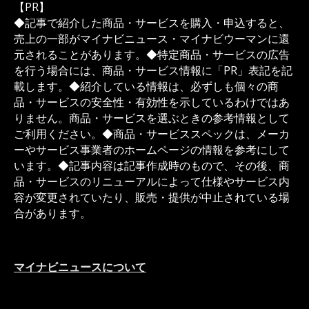
【PR】
◆記事で紹介した商品・サービスを購入・申込すると、
売上の一部がマイナビニュース・マイナビウーマンに還
元されることがあります。◆特定商品・サービスの広告
を行う場合には、商品・サービス情報に「PR」表記を記
載します。◆紹介している情報は、必ずしも個々の商
品・サービスの安全性・有効性を示しているわけではあ
りません。商品・サービスを選ぶときの参考情報として
ご利用ください。◆商品・サービススペックは、メーカ
ーやサービス事業者のホームページの情報を参考にして
います。◆記事内容は記事作成時のもので、その後、商
品・サービスのリニューアルによって仕様やサービス内
容が変更されていたり、販売・提供が中止されている場
合があります。
マイナビニュースについて