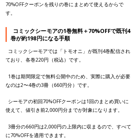
70%OFFクーポンを残りの巻にまとめて使えるからで
す。
コミックシーモアの1巻無料＋70%OFFで既刊4
巻が約198円になる手順
コミックシーモアでは「トモオニ」が既刊4巻配信され
ており、各巻220円（税込）です。
1巻は期間限定で無料公開中のため、実際に購入が必要
なのは2〜4巻の3冊（660円分）です。
シーモアの初回70%OFFクーポンは1回のまとめ買いに
使えて、値引き前2,000円分までが対象になります。
3冊分の660円は2,000円の上限内に収まるので、すべて
に70%OFFを適用できます。