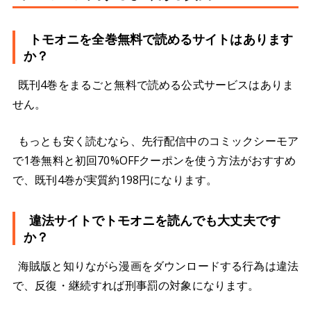
トモオニを全巻無料で読めるサイトはあります
か？
既刊4巻をまるごと無料で読める公式サービスはありま
せん。
もっとも安く読むなら、先行配信中のコミックシーモア
で1巻無料と初回70%OFFクーポンを使う方法がおすすめ
で、既刊4巻が実質約198円になります。
違法サイトでトモオニを読んでも大丈夫です
か？
海賊版と知りながら漫画をダウンロードする行為は違法
で、反復・継続すれば刑事罰の対象になります。