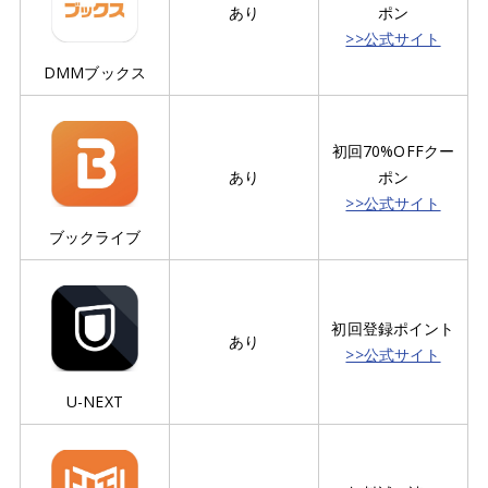
あり
ポン
>>公式サイト
DMMブックス
初回70%OFFクー
あり
ポン
>>公式サイト
ブックライブ
初回登録ポイント
あり
>>公式サイト
U-NEXT