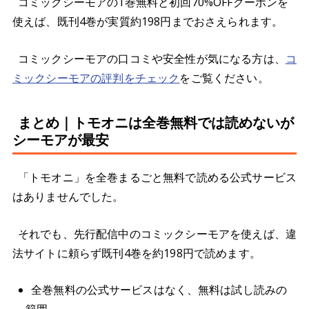
コミックシーモアの1巻無料と初回70%OFFクーポンを
使えば、既刊4巻が実質約198円までおさえられます。
コミックシーモアの口コミや安全性が気になる方は、
コ
ミックシーモアの評判をチェック
をご覧ください。
まとめ｜トモオニは全巻無料では読めないが
シーモアが最安
「トモオニ」を全巻まるごと無料で読める公式サービス
はありませんでした。
それでも、先行配信中のコミックシーモアを使えば、違
法サイトに頼らず既刊4巻を約198円で読めます。
全巻無料の公式サービスはなく、無料は試し読みの