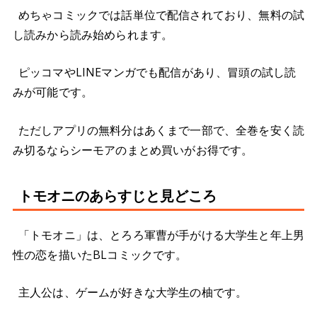
めちゃコミックでは話単位で配信されており、無料の試
し読みから読み始められます。
ピッコマやLINEマンガでも配信があり、冒頭の試し読
みが可能です。
ただしアプリの無料分はあくまで一部で、全巻を安く読
み切るならシーモアのまとめ買いがお得です。
トモオニのあらすじと見どころ
「トモオニ」は、とろろ軍曹が手がける大学生と年上男
性の恋を描いたBLコミックです。
主人公は、ゲームが好きな大学生の柚です。