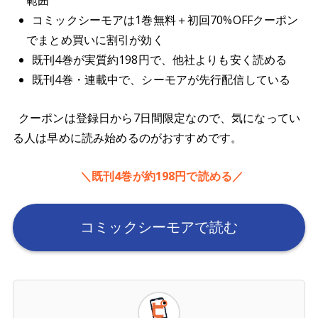
範囲
コミックシーモアは1巻無料＋初回70%OFFクーポン
でまとめ買いに割引が効く
既刊4巻が実質約198円で、他社よりも安く読める
既刊4巻・連載中で、シーモアが先行配信している
クーポンは登録日から7日間限定なので、気になってい
る人は早めに読み始めるのがおすすめです。
＼既刊4巻が約198円で読める／
コミックシーモアで読む