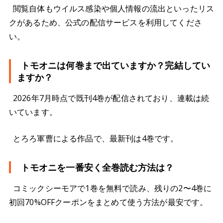
閲覧自体もウイルス感染や個人情報の流出といったリス
クがあるため、公式の配信サービスを利用してくださ
い。
トモオニは何巻まで出ていますか？完結してい
ますか？
2026年7月時点で既刊4巻が配信されており、連載は続
いています。
とろろ軍曹による作品で、最新刊は4巻です。
トモオニを一番安く全巻読む方法は？
コミックシーモアで1巻を無料で読み、残りの2〜4巻に
初回70%OFFクーポンをまとめて使う方法が最安です。