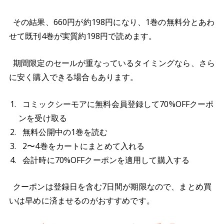
その結果、660円が約198円になり、1巻の無料分とあわ
せて既刊4巻が実質約198円で読めます。
期間限定のセールが重なっているタイミングなら、さら
に安く購入できる場合もあります。
コミックシーモアに無料会員登録して70%OFFクーポ
ンを受け取る
無料公開中の1巻を読む
2〜4巻をカートにまとめて入れる
会計時に70%OFFクーポンを適用して購入する
クーポンは登録日を含む7日間が期限なので、まとめ買
いは早めに済ませるのがおすすめです。