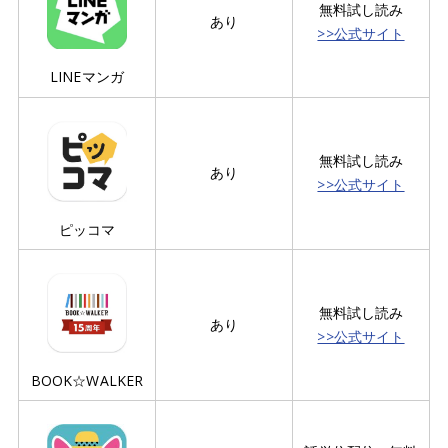
無料試し読み
あり
>>公式サイト
LINEマンガ
無料試し読み
あり
>>公式サイト
ピッコマ
無料試し読み
あり
>>公式サイト
BOOK☆WALKER