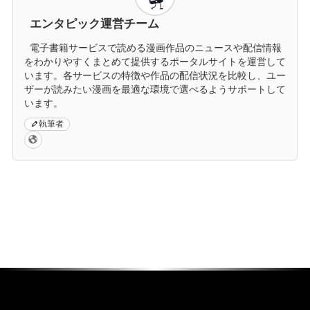
エンタピック運営チーム
電子書籍サービスで読める漫画作品のニュースや配信情報
をわかりやすくまとめて提供するポータルサイトを運営して
います。各サービスの特徴や作品の配信状況を比較し、ユー
ザーが読みたい漫画を最適な環境で選べるようサポートして
います。
執筆者