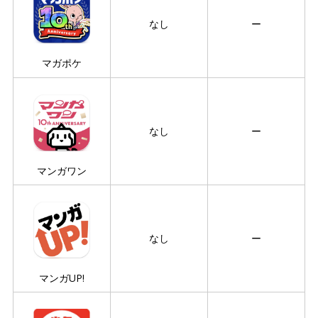
なし
ー
マガポケ
なし
ー
マンガワン
なし
ー
マンガUP!