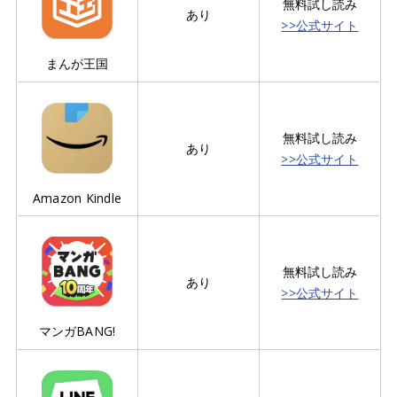
無料試し読み
あり
>>公式サイト
まんが王国
無料試し読み
あり
>>公式サイト
Amazon Kindle
無料試し読み
あり
>>公式サイト
マンガBANG!