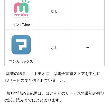
なし
ー
マンガMee
なし
ー
マンガボックス
調査の結果、「トモオニ」は電子書籍ストアを中心に
13サービスで配信されていました。
無料で読める範囲は、ほとんどのサービスで最初の数話
の試し読みまでにとどまります。