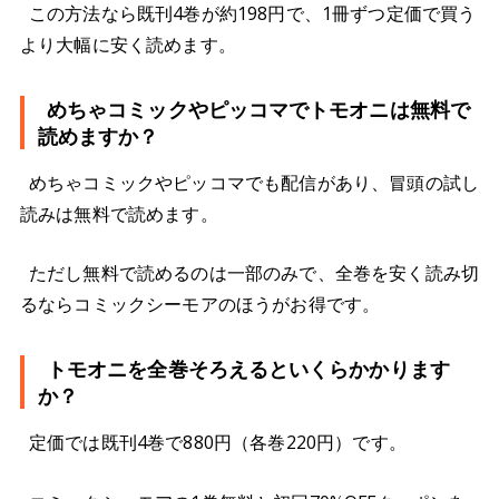
この方法なら既刊4巻が約198円で、1冊ずつ定価で買う
より大幅に安く読めます。
めちゃコミックやピッコマでトモオニは無料で
読めますか？
めちゃコミックやピッコマでも配信があり、冒頭の試し
読みは無料で読めます。
ただし無料で読めるのは一部のみで、全巻を安く読み切
るならコミックシーモアのほうがお得です。
トモオニを全巻そろえるといくらかかります
か？
定価では既刊4巻で880円（各巻220円）です。