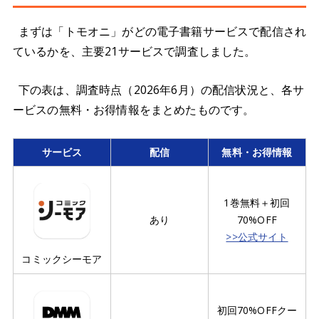
まずは「トモオニ」がどの電子書籍サービスで配信され
ているかを、主要21サービスで調査しました。
下の表は、調査時点（2026年6月）の配信状況と、各サ
ービスの無料・お得情報をまとめたものです。
サービス
配信
無料・お得情報
1巻無料＋初回
あり
70%OFF
>>公式サイト
コミックシーモア
初回70%OFFクー