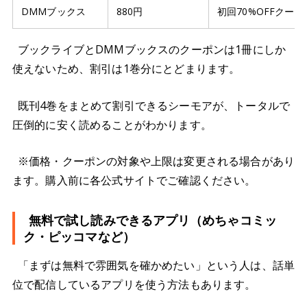
DMMブックス
880円
初回70%OFFクー
ブックライブとDMMブックスのクーポンは1冊にしか
使えないため、割引は1巻分にとどまります。
既刊4巻をまとめて割引できるシーモアが、トータルで
圧倒的に安く読めることがわかります。
※価格・クーポンの対象や上限は変更される場合があり
ます。購入前に各公式サイトでご確認ください。
無料で試し読みできるアプリ（めちゃコミッ
ク・ピッコマなど）
「まずは無料で雰囲気を確かめたい」という人は、話単
位で配信しているアプリを使う方法もあります。