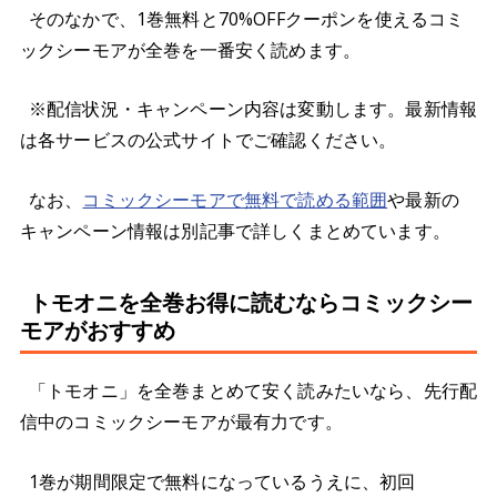
そのなかで、1巻無料と70%OFFクーポンを使えるコミ
ックシーモアが全巻を一番安く読めます。
※配信状況・キャンペーン内容は変動します。最新情報
は各サービスの公式サイトでご確認ください。
なお、
コミックシーモアで無料で読める範囲
や最新の
キャンペーン情報は別記事で詳しくまとめています。
トモオニを全巻お得に読むならコミックシー
モアがおすすめ
「トモオニ」を全巻まとめて安く読みたいなら、先行配
信中のコミックシーモアが最有力です。
1巻が期間限定で無料になっているうえに、初回