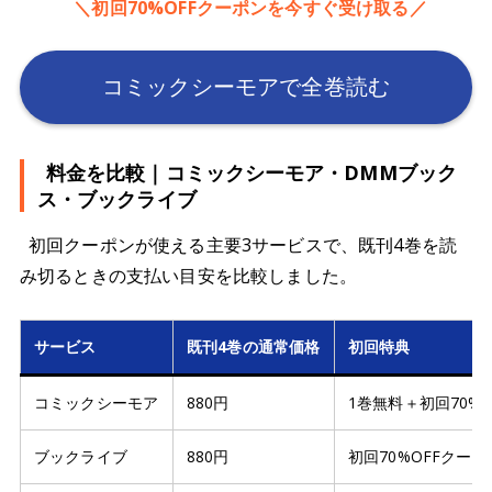
＼初回70%OFFクーポンを今すぐ受け取る／
コミックシーモアで全巻読む
料金を比較｜コミックシーモア・DMMブック
ス・ブックライブ
初回クーポンが使える主要3サービスで、既刊4巻を読
み切るときの支払い目安を比較しました。
サービス
既刊4巻の通常価格
初回特典
コミックシーモア
880円
1巻無料＋初回70%
ブックライブ
880円
初回70%OFFクー