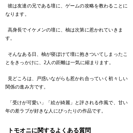
彼は友達の兄である壇に、ゲームの攻略を教わることに
なります。
高身長でイケメンの壇に、柚は次第に惹かれていきま
す。
そんなある日、柚が寝ぼけて壇に抱きついてしまったこ
とをきっかけに、2人の距離は一気に縮まります。
見どころは、戸惑いながらも惹かれ合っていく初々しい
関係の進み方です。
「受けが可愛い」「絵が綺麗」と評される作風で、甘い
年の差ラブが好きな人にぴったりの作品です。
トモオニに関するよくある質問