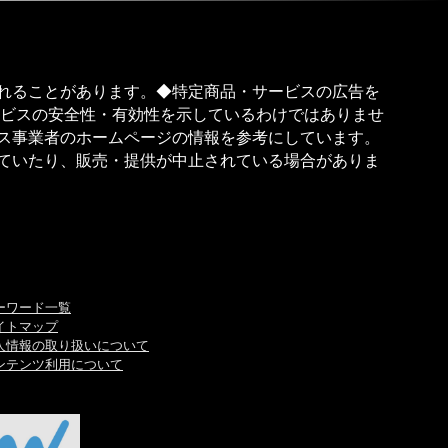
れることがあります。◆特定商品・サービスの広告を
ービスの安全性・有効性を示しているわけではありませ
ス事業者のホームページの情報を参考にしています。
ていたり、販売・提供が中止されている場合がありま
ーワード一覧
イトマップ
人情報の取り扱いについて
ンテンツ利用について