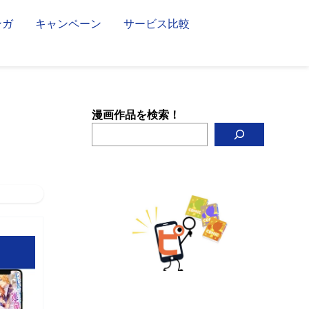
ンガ
キャンペーン
サービス比較
漫画作品を検索！