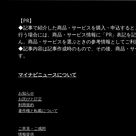
【PR】
◆記事で紹介した商品・サービスを購入・申込すると
行う場合には、商品・サービス情報に「PR」表記を
ん。商品・サービスを選ぶときの参考情報としてご利
◆記事内容は記事作成時のもので、その後、商品・サ
す。
マイナビニュースについて
お知らせ
お詫びと訂正
利用規約
著作権と転載について
ご意見・ご感想
情報提供