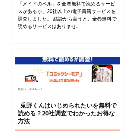
「メイドのベル」を全巻無料で読めるサービ
スがあるか、20社以上の電子書籍サービスを
調査しました。 結論から言うと、全巻無料で
読めるサービスはありませ…
更新:
2026/06/23
兎野くんはいじめられたいを無料で
読める？20社調査でわかったお得な
方法