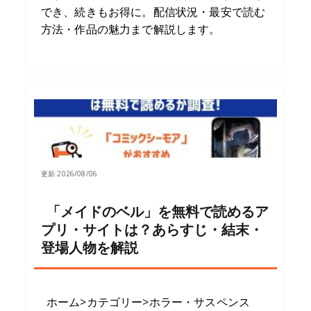
でき、続きもお得に。配信状況・最安で読む
方法・作品の魅力まで解説します。
更新:
2026/08/06
「メイドのベル」を無料で読めるア
プリ・サイトは？あらすじ・結末・
登場人物を解説
ホーム>カテゴリー>ホラー・サスペンス