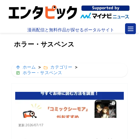
漫画配信と無料作品が探せるポータルサイト
ホラー・サスペンス
ホーム
>
カテゴリー
>
ホラー・サスペンス
更新:
2026/07/17