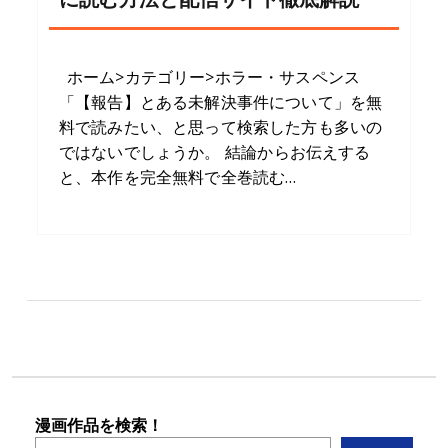
ホーム>カテゴリー>ホラー・サスペンス
「【報告】とある未解決事件について」を無
料で読みたい、と思って検索した方も多いの
ではないでしょうか。 結論からお伝えする
と、本作を完全無料で全巻読む…
漫画作品を検索！