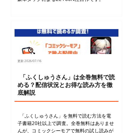
更新:
2026/07/16
「ふくしゅうさん」は全巻無料で読
める？配信状況とお得な読み方を徹
底解説
「ふくしゅうさん」を無料で読む方法を電
子書籍20社以上で調査。全巻無料はありませ
んが、コミックシーモアで無料の試し読みが