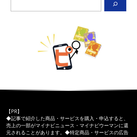
【PR】
◆記事で紹介した商品・サービスを購入・申込すると、
売上の一部がマイナビニュース・マイナビウーマンに還
元されることがあります。◆特定商品・サービスの広告