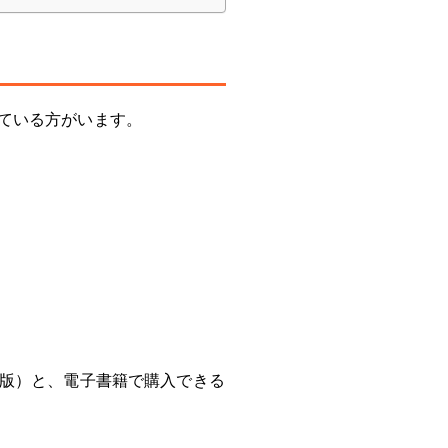
ている方がいます。
み版）と、電子書籍で購入できる