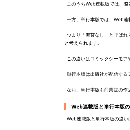
このうちWeb連載版では、
一方、単行本版では、Web
つまり「海苔なし」と呼ばれ
と考えられます。
この違いはコミックシーモア
単行本版は出版社が配信する
なお、単行本版も商業誌の作
Web連載版と単行本版
Web連載版と単行本版の違