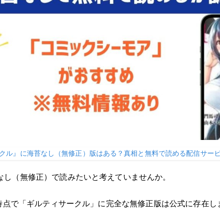
クル』に海苔なし（無修正）版はある？真相と無料で読める配信サー
なし（無修正）で読みたいと考えていませんか。
月時点で「ギルティサークル」に完全な無修正版は公式に存在し