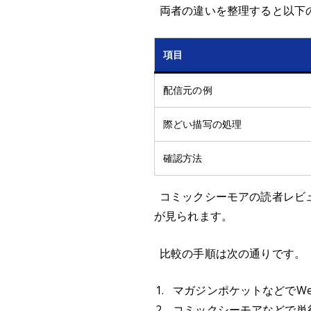
両者の違いを整理すると以下
項目
配信元の例
際どい描写の処理
確認方法
コミックシーモアの読者レビ
が見られます。
比較の手順は次の通りです。
マガジンポケットなどでW
コミックシーモアなどで単