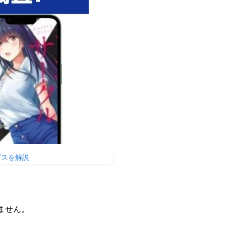
ビスを解説
ません。