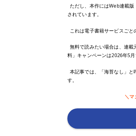
ただし、本作にはWeb連載
されています。
これは電子書籍サービスごと
無料で読みたい場合は、連載
料」キャンペーンは2026年
本記事では、「海苔なし」と
す。
＼マ