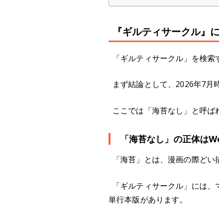
『ギルティサークル』
「ギルティサークル」を検索
まず結論として、2026年7
ここでは「海苔なし」と呼ば
「海苔なし」の正体はW
「海苔」とは、漫画の際どい
「ギルティサークル」には、
単行本版があります。