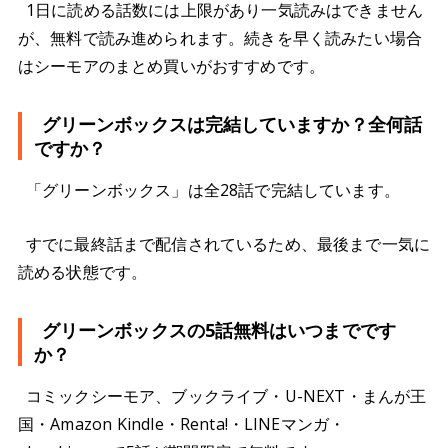
1日に読める話数には上限があり一気読みはできません
が、無料で読み進められます。続きを早く読みたい場合
はシーモアのまとめ買いがおすすめです。
グリーンボックスは完結していますか？全何話
ですか？
「グリーンボックス」は全28話で完結しています。
すでに最終話まで配信されているため、最後まで一気に
読める状態です。
グリーンボックスの5話無料はいつまでです
か？
コミックシーモア、ブックライブ・U-NEXT・まんが王
国・Amazon Kindle・Renta!・LINEマンガ・