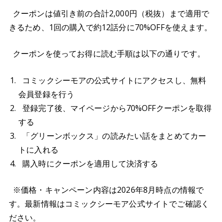
クーポンは値引き前の合計2,000円（税抜）まで適用で
きるため、1回の購入で約12話分に70%OFFを使えます。
クーポンを使ってお得に読む手順は以下の通りです。
コミックシーモアの公式サイトにアクセスし、無料
会員登録を行う
登録完了後、マイページから70%OFFクーポンを取得
する
「グリーンボックス」の読みたい話をまとめてカー
トに入れる
購入時にクーポンを適用して決済する
※価格・キャンペーン内容は2026年8月時点の情報で
す。最新情報はコミックシーモア公式サイトでご確認く
ださい。