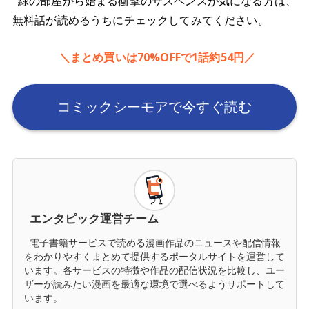
緑の部屋から始まる衝撃のサスペンスが気になる方は、
無料話が読めるうちにチェックしてみてください。
＼まとめ買いは70%OFFで1話約54円／
コミックシーモアで今すぐ読む
エンタピック運営チーム
電子書籍サービスで読める漫画作品のニュースや配信情報
をわかりやすくまとめて提供するポータルサイトを運営して
います。各サービスの特徴や作品の配信状況を比較し、ユー
ザーが読みたい漫画を最適な環境で選べるようサポートして
います。