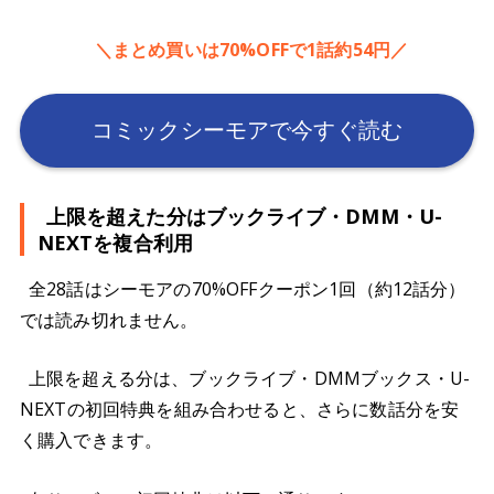
＼まとめ買いは70%OFFで1話約54円／
コミックシーモアで今すぐ読む
上限を超えた分はブックライブ・DMM・U-
NEXTを複合利用
全28話はシーモアの70%OFFクーポン1回（約12話分）
では読み切れません。
上限を超える分は、ブックライブ・DMMブックス・U-
NEXTの初回特典を組み合わせると、さらに数話分を安
く購入できます。