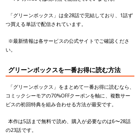
「グリーンボックス」は全28話で完結しており、1話ず
つ買える単話で配信されています。
※最新情報は各サービスの公式サイトでご確認くださ
い。
グリーンボックスを一番お得に読む方法
「グリーンボックス」をまとめて一番お得に読むなら、
コミックシーモアの70%OFFクーポンを軸に、複数サー
ビスの初回特典を組み合わせる方法が最安です。
本作は5話まで無料で読め、購入が必要なのは6〜28話
の23話です。