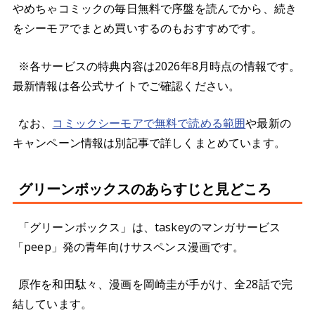
やめちゃコミックの毎日無料で序盤を読んでから、続き
をシーモアでまとめ買いするのもおすすめです。
※各サービスの特典内容は2026年8月時点の情報です。
最新情報は各公式サイトでご確認ください。
なお、
コミックシーモアで無料で読める範囲
や最新の
キャンペーン情報は別記事で詳しくまとめています。
グリーンボックスのあらすじと見どころ
「グリーンボックス」は、taskeyのマンガサービス
「peep」発の青年向けサスペンス漫画です。
原作を和田駄々、漫画を岡崎圭が手がけ、全28話で完
結しています。