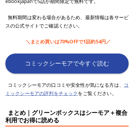
ebookjapanで5話が期間限定で無料です。
無料期間は変わる場合があるため、最新情報は各サービ
スの公式サイトでご確認ください。
＼まとめ買いは70%OFFで1話約54円／
コミックシーモアで今すぐ読む
コミックシーモアの口コミや安全性が気になる方は、
コ
ミックシーモアの評判をチェック
をご覧ください。
まとめ｜グリーンボックスはシーモア＋複合
利用でお得に読める