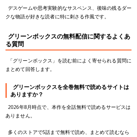
デスゲームや思考実験的なサスペンス、後味の残るダー
クな物語が好きな読者に特に刺さる作風です。
グリーンボックスの無料配信に関するよくあ
る質問
「グリーンボックス」を読む前によく寄せられる質問に
まとめて回答します。
グリーンボックスを全巻無料で読めるサイトは
ありますか？
2026年8月時点で、本作を全話無料で読めるサービスは
ありません。
多くのストアで5話まで無料で読め、まとめて読むなら