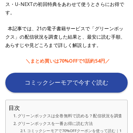
ス・U-NEXTの初回特典をあわせて使うとさらにお得で
す。
本記事では、21の電子書籍サービスで「グリーンボッ
クス」の配信状況を調査した結果と、最安に読む手順、
あらすじや見どころまで詳しく解説します。
＼まとめ買いは70%OFFで1話約54円／
コミックシーモアで今すぐ読む
目次
グリーンボックスは全巻無料で読める？配信状況を調査
グリーンボックスを一番お得に読む方法
コミックシーモアで70%OFFクーポンを使って読む｜1