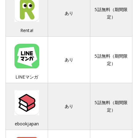
5話無料（期間限
あり
定）
Renta!
5話無料（期間限
あり
定）
LINEマンガ
5話無料（期間限
あり
定）
ebookjapan