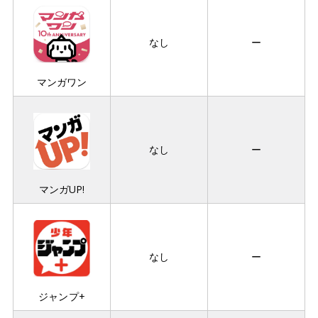
なし
ー
マンガワン
なし
ー
マンガUP!
なし
ー
ジャンプ+