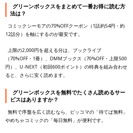
グリーンボックスをまとめて一番お得に読む方
法は？
コミックシーモアの70%OFFクーポン（1話約54円・約
12話分）を軸にするのが最安です。
上限の2,000円を超える分は、ブックライブ
（70%OFF・1冊）、DMMブックス（70%OFF・上限500
円）、U-NEXT（初回600ポイント）の特典を組み合わせ
ると、さらに安く読めます。
グリーンボックスを無料でたくさん読めるサー
ビスはありますか？
無料で序盤を広く読むなら、ピッコマの「待てば無料」
やめちゃコミックの「毎日無料」が便利です。