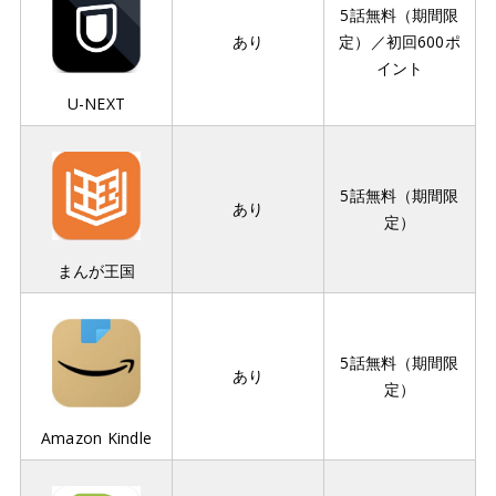
5話無料（期間限
あり
定）／初回600ポ
イント
U-NEXT
5話無料（期間限
あり
定）
まんが王国
5話無料（期間限
あり
定）
Amazon Kindle