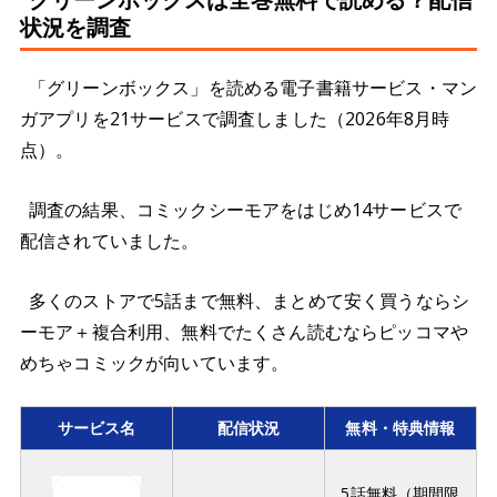
状況を調査
「グリーンボックス」を読める電子書籍サービス・マン
ガアプリを21サービスで調査しました（2026年8月時
点）。
調査の結果、コミックシーモアをはじめ14サービスで
配信されていました。
多くのストアで5話まで無料、まとめて安く買うならシ
ーモア＋複合利用、無料でたくさん読むならピッコマや
めちゃコミックが向いています。
サービス名
配信状況
無料・特典情報
5話無料（期間限