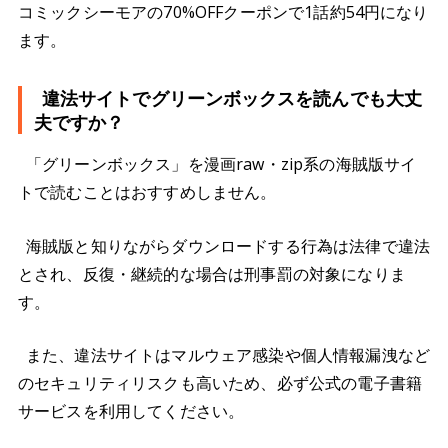
コミックシーモアの70%OFFクーポンで1話約54円になり
ます。
違法サイトでグリーンボックスを読んでも大丈
夫ですか？
「グリーンボックス」を漫画raw・zip系の海賊版サイ
トで読むことはおすすめしません。
海賊版と知りながらダウンロードする行為は法律で違法
とされ、反復・継続的な場合は刑事罰の対象になりま
す。
また、違法サイトはマルウェア感染や個人情報漏洩など
のセキュリティリスクも高いため、必ず公式の電子書籍
サービスを利用してください。