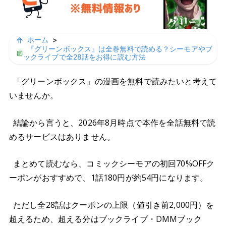
ホーム
>
『グリーンボックス』は全巻無料で読める？シーモアやブ
ックライブで全28話をお得に読む方法
「グリーンボックス」の漫画を無料で読みたいと考えて
いませんか。
結論から言うと、2026年8月時点で本作を全話無料で読
めるサービスはありません。
まとめて読むなら、コミックシーモアの初回70%OFFク
ーポンがおすすめで、1話180円が約54円になります。
ただし全28話はクーポンの上限（値引き前2,000円）を
超えるため、超える分はブックライブ・DMMブック