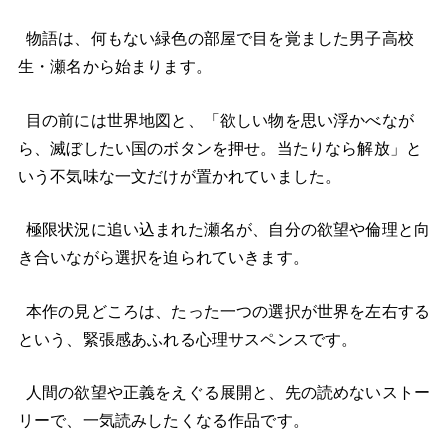
物語は、何もない緑色の部屋で目を覚ました男子高校
生・瀬名から始まります。
目の前には世界地図と、「欲しい物を思い浮かべなが
ら、滅ぼしたい国のボタンを押せ。当たりなら解放」と
いう不気味な一文だけが置かれていました。
極限状況に追い込まれた瀬名が、自分の欲望や倫理と向
き合いながら選択を迫られていきます。
本作の見どころは、たった一つの選択が世界を左右する
という、緊張感あふれる心理サスペンスです。
人間の欲望や正義をえぐる展開と、先の読めないストー
リーで、一気読みしたくなる作品です。