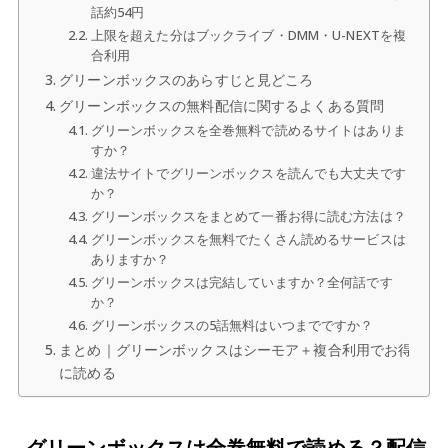
話約54円
上限を超えた分はブックライブ・DMM・U-NEXTを複
合利用
グリーンボックスのあらすじと見どころ
グリーンボックスの無料配信に関するよくある質問
グリーンボックスを全巻無料で読めるサイトはありま
すか？
違法サイトでグリーンボックスを読んでも大丈夫です
か？
グリーンボックスをまとめて一番お得に読む方法は？
グリーンボックスを無料でたくさん読めるサービスは
ありますか？
グリーンボックスは完結していますか？全何話です
か？
グリーンボックスの5話無料はいつまでですか？
まとめ｜グリーンボックスはシーモア＋複合利用でお得
に読める
グリーンボックスは全巻無料で読める？配信