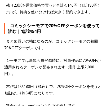
残り23話を通常価格で買うと合計4,140円（1話180円）
ですが、特典を使い分ければ大きく節約できます。
コミックシーモアで70%OFFクーポンを使って
読む｜1話約54円
まとめ買いの軸になるのが、コミックシーモアの初回
70%OFFクーポンです。
シーモアでは新規会員登録時に、対象作品に70%OFFが
適用されるクーポンが配布されます（割引上限2,000
円）。
本作は1話180円（税込）で、70%OFFクーポンを使うと
1話あたり約54円になります。
料金シミュレーションは以下の通りです。