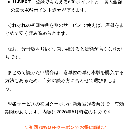
U-NEXT
：登録でもらえる600ポイントと、購入金額
の最大40%ポイント還元が使えます。
それぞれの初回特典を別のサービスで使えば、序盤をま
とめて安く読み進められます。
なお、分冊版を1話ずつ買い続けると総額が高くなりが
ちです。
まとめて読みたい場合は、巻単位の単行本版を購入する
方法もあるため、自分の読み方に合わせて選びましょ
う。
※各サービスの初回クーポンは新規登録者向けで、有効
期限があります。内容は2026年6月時点のものです。
＼初回70%OFFクーポンでお得に読む／