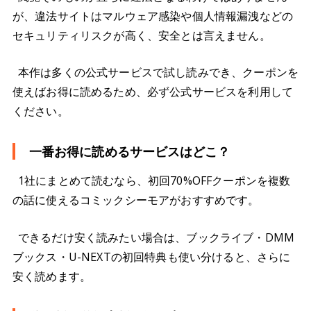
が、違法サイトはマルウェア感染や個人情報漏洩などの
セキュリティリスクが高く、安全とは言えません。
本作は多くの公式サービスで試し読みでき、クーポンを
使えばお得に読めるため、必ず公式サービスを利用して
ください。
一番お得に読めるサービスはどこ？
1社にまとめて読むなら、初回70%OFFクーポンを複数
の話に使えるコミックシーモアがおすすめです。
できるだけ安く読みたい場合は、ブックライブ・DMM
ブックス・U-NEXTの初回特典も使い分けると、さらに
安く読めます。