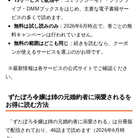
イブ・DMMブックスをはじめ、主要な電子書籍サー
ビスの多くで読めます。
無料は試し読みのみ
：2026年6月時点で、巻ごとの無
料キャンペーンは行われていません。
無料の範囲はどこも同じ
：続きを読むなら、クーポ
ンが使えるサービスを選ぶのがお得です。
※最新情報は各サービスの公式サイトでご確認くださ
い。
ずたぼろ令嬢は姉の元婚約者に溺愛されるを
お得に読む方法
「ずたぼろ令嬢は姉の元婚約者に溺愛される」は分冊版
で配信されており、46話まで読めます（2026年6月時