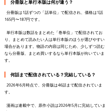
分冊版と単行本版は何が違う？
分冊版は1話ずつの「話単位」で配信され、価格は1話
165円〜187円です。
単行本版は数話をまとめた「巻単位」で配信されてお
り、まとめて読みたい人は単行本版のほうが選びやすい
場合があります。物語の内容は同じため、少しずつ読む
なら分冊版、まとめ買いするなら単行本版が向いていま
す。
何話まで配信されている？完結している？
2026年6月時点で、分冊版は46話まで配信されていま
す。
漫画は連載中で、原作小説は2026年5月に完結していま