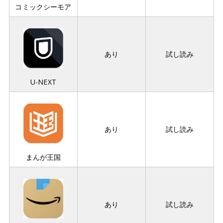
コミックシーモア
あり
試し読み
U-NEXT
あり
試し読み
まんが王国
あり
試し読み