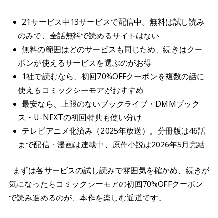
21サービス中13サービスで配信中。無料は試し読み
のみで、全話無料で読めるサイトはない
無料の範囲はどのサービスも同じため、続きはクー
ポンが使えるサービスを選ぶのがお得
1社で読むなら、初回70%OFFクーポンを複数の話に
使えるコミックシーモアがおすすめ
最安なら、上限のないブックライブ・DMMブック
ス・U-NEXTの初回特典も使い分け
テレビアニメ化済み（2025年放送）。分冊版は46話
まで配信・漫画は連載中、原作小説は2026年5月完結
まずは各サービスの試し読みで雰囲気を確かめ、続きが
気になったらコミックシーモアの初回70%OFFクーポン
で読み進めるのが、本作を楽しむ近道です。