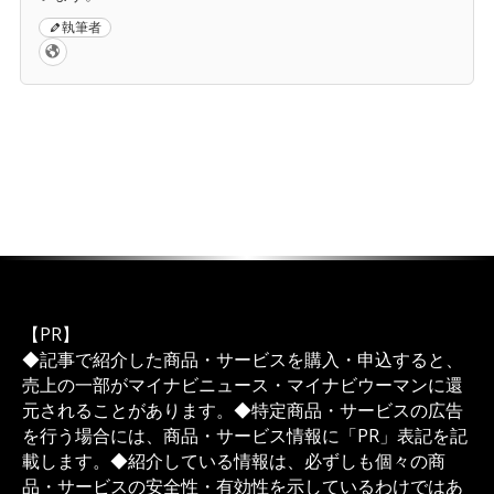
執筆者
【PR】
◆記事で紹介した商品・サービスを購入・申込すると、
売上の一部がマイナビニュース・マイナビウーマンに還
元されることがあります。◆特定商品・サービスの広告
を行う場合には、商品・サービス情報に「PR」表記を記
載します。◆紹介している情報は、必ずしも個々の商
品・サービスの安全性・有効性を示しているわけではあ