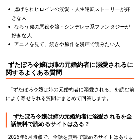
虐げられヒロインの溺愛・人生逆転ストーリーが好
きな人
なろう発の悪役令嬢・シンデレラ系ファンタジーが
好きな人
アニメを見て、続きや原作を漫画で読みたい人
ずたぼろ令嬢は姉の元婚約者に溺愛されるに
関するよくある質問
「ずたぼろ令嬢は姉の元婚約者に溺愛される」を読む前
によく寄せられる質問にまとめて回答します。
ずたぼろ令嬢は姉の元婚約者に溺愛されるを全
話無料で読めるサイトはある？
2026年6月時点で、全話を無料で読めるサイトはありま