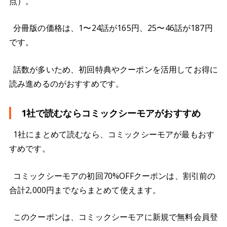
点）。
分冊版の価格は、1〜24話が165円、25〜46話が187円
です。
話数が多いため、初回特典やクーポンを活用してお得に
読み進めるのがおすすめです。
1社で読むならコミックシーモアがおすすめ
1社にまとめて読むなら、コミックシーモアが最もおす
すめです。
コミックシーモアの初回70%OFFクーポンは、割引前の
合計2,000円までならまとめて使えます。
このクーポンは、コミックシーモアに新規で無料会員登