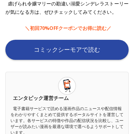
虐げられ令嬢マリーの勘違い溺愛シンデレラストーリー
が気になる方は、ぜひチェックしてみてください。
＼初回70%OFFクーポンでお得に読む／
コミックシーモアで読む
エンタピック運営チーム
電子書籍サービスで読める漫画作品のニュースや配信情報
をわかりやすくまとめて提供するポータルサイトを運営して
います。各サービスの特徴や作品の配信状況を比較し、ユー
ザーが読みたい漫画を最適な環境で選べるようサポートして
います。