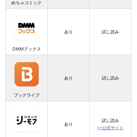
めちゃコミック
あり
試し読み
DMMブックス
あり
試し読み
ブックライブ
試し読み
あり
>>公式サイト