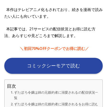
本作はテレビアニメ化もされており、続きを漫画で読み
たい人にも向いています。
本記事では、21サービスの配信状況とお得に読む方
法、あらすじや見どころまで解説します。
＼初回70%OFFクーポンでお得に読む／
コミックシーモアで読む
目次
ずたぼろ令嬢は姉の元婚約者に溺愛されるの配信状況一
覧
ずたぼろ令嬢は姉の元婚約者に溺愛されるをお得に読む