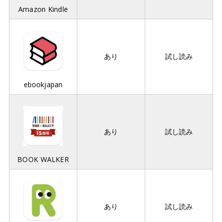
Amazon Kindle
あり
試し読み
ebookjapan
あり
試し読み
BOOK WALKER
あり
試し読み