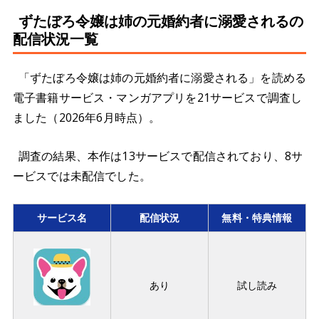
ずたぼろ令嬢は姉の元婚約者に溺愛されるの
配信状況一覧
「ずたぼろ令嬢は姉の元婚約者に溺愛される」を読める
電子書籍サービス・マンガアプリを21サービスで調査し
ました（2026年6月時点）。
調査の結果、本作は13サービスで配信されており、8サ
ービスでは未配信でした。
サービス名
配信状況
無料・特典情報
あり
試し読み