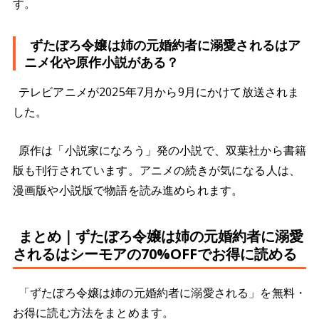
す。
ずたぼろ令嬢は姉の元婚約者に溺愛されるはア
ニメ化や原作小説がある？
テレビアニメが2025年7月から9月にかけて放送されま
した。
原作は「小説家になろう」発の小説で、双葉社から書籍
版も刊行されています。アニメの続きが気になる人は、
漫画版や小説版で物語を読み進められます。
まとめ｜ずたぼろ令嬢は姉の元婚約者に溺愛
されるはシーモアの70%OFFでお得に読める
「ずたぼろ令嬢は姉の元婚約者に溺愛される」を無料・
お得に読む方法をまとめます。