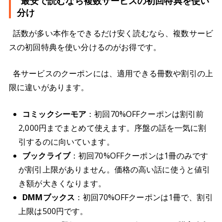
最安で読むなら複数サービスの初回特典を使い
分け
話数が多い本作をできるだけ安く読むなら、複数サービ
スの初回特典を使い分けるのがお得です。
各サービスのクーポンには、適用できる冊数や割引の上
限に違いがあります。
コミックシーモア
：初回70%OFFクーポンは割引前
2,000円までまとめて使えます。序盤の話を一気に割
引するのに向いています。
ブックライブ
：初回70%OFFクーポンは1冊のみです
が割引上限がありません。価格の高い話に使うと値引
き額が大きくなります。
DMMブックス
：初回70%OFFクーポンは1冊で、割引
上限は500円です。