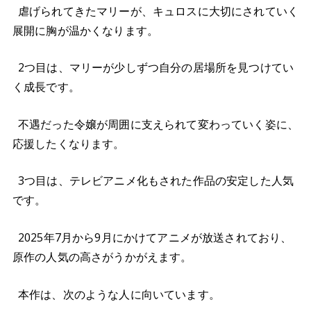
虐げられてきたマリーが、キュロスに大切にされていく
展開に胸が温かくなります。
2つ目は、マリーが少しずつ自分の居場所を見つけてい
く成長です。
不遇だった令嬢が周囲に支えられて変わっていく姿に、
応援したくなります。
3つ目は、テレビアニメ化もされた作品の安定した人気
です。
2025年7月から9月にかけてアニメが放送されており、
原作の人気の高さがうかがえます。
本作は、次のような人に向いています。