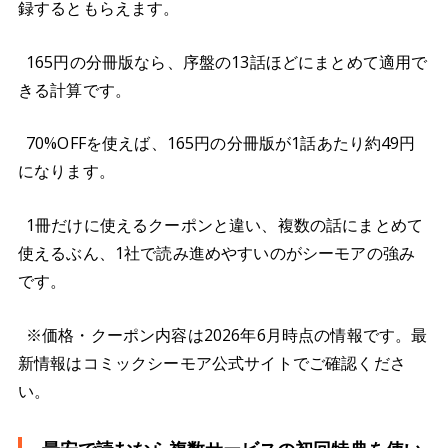
録するともらえます。
165円の分冊版なら、序盤の13話ほどにまとめて適用で
きる計算です。
70%OFFを使えば、165円の分冊版が1話あたり約49円
になります。
1冊だけに使えるクーポンと違い、複数の話にまとめて
使えるぶん、1社で読み進めやすいのがシーモアの強み
です。
※価格・クーポン内容は2026年6月時点の情報です。最
新情報はコミックシーモア公式サイトでご確認くださ
い。