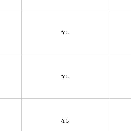
なし
なし
なし