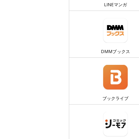
LINEマンガ
DMMブックス
ブックライブ