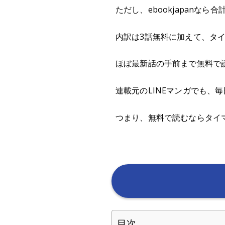
ただし、ebookjapanなら
内訳は3話無料に加えて、タイ
ほぼ最新話の手前まで無料で
連載元のLINEマンガでも、
つまり、無料で読むならタイマ
目次