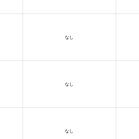
なし
なし
なし