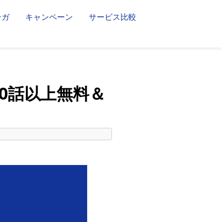
ンガ
キャンペーン
サービス比較
70話以上無料＆