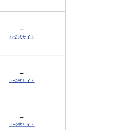
ー
>>公式サイト
ー
>>公式サイト
ー
>>公式サイト