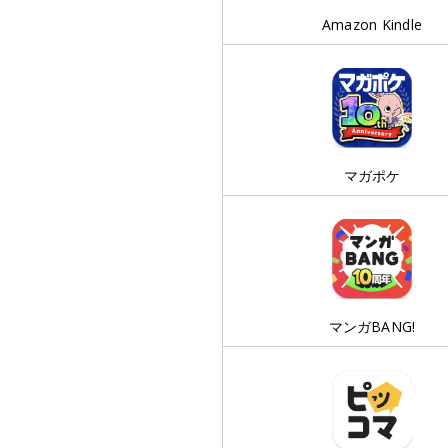
Amazon Kindle
マガポケ
マンガBANG!