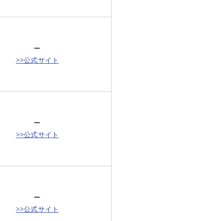
ー
>>公式サイト
ー
>>公式サイト
ー
>>公式サイト