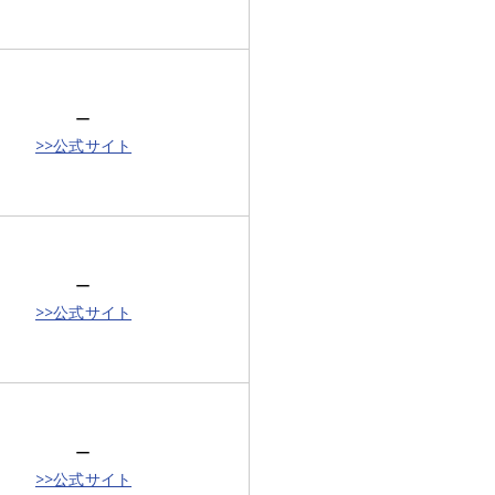
ー
>>公式サイト
ー
>>公式サイト
ー
>>公式サイト