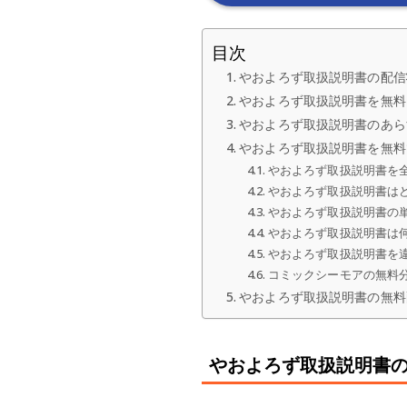
目次
やおよろず取扱説明書の配信
やおよろず取扱説明書を無料
やおよろず取扱説明書のあら
やおよろず取扱説明書を無料
やおよろず取扱説明書を
やおよろず取扱説明書は
やおよろず取扱説明書の
やおよろず取扱説明書は
やおよろず取扱説明書を
コミックシーモアの無料
やおよろず取扱説明書の無料
やおよろず取扱説明書の