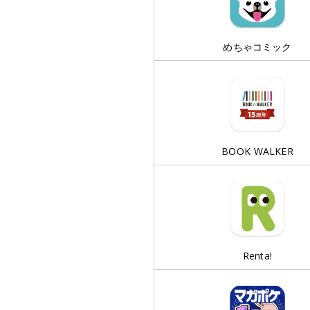
めちゃコミック
BOOK WALKER
Renta!