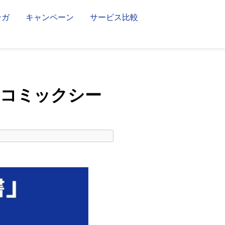
ンガ
キャンペーン
サービス比較
？コミックシー