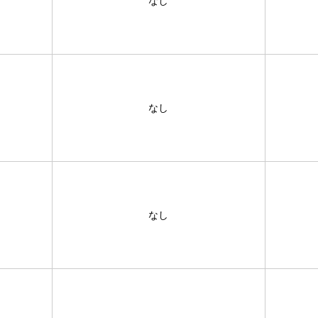
なし
なし
なし