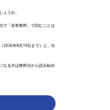
しょうか。
点で「全巻無料」で読むことは
026年8月19日まで）と、出
になる方は無料分から読み始め