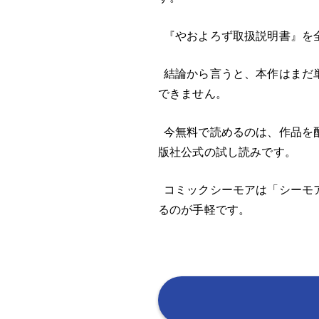
『やおよろず取扱説明書』を
結論から言うと、本作はまだ
できません。
今無料で読めるのは、作品を配
版社公式の試し読みです。
コミックシーモアは「シーモ
るのが手軽です。