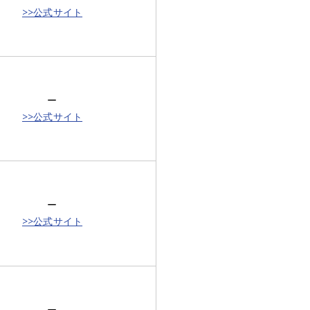
>>公式サイト
ー
>>公式サイト
ー
>>公式サイト
ー