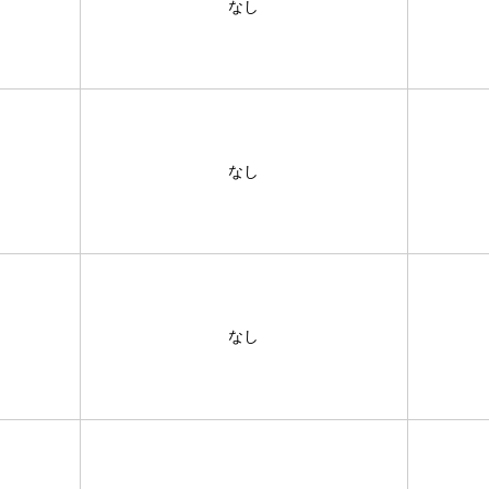
なし
なし
なし