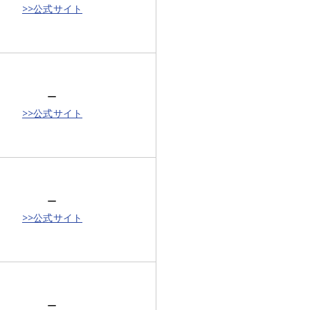
>>公式サイト
ー
>>公式サイト
ー
>>公式サイト
ー