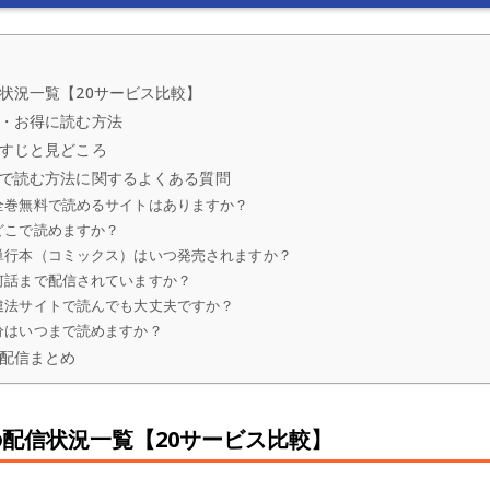
状況一覧【20サービス比較】
・お得に読む方法
すじと見どころ
で読む方法に関するよくある質問
全巻無料で読めるサイトはありますか？
どこで読めますか？
単行本（コミックス）はいつ発売されますか？
何話まで配信されていますか？
違法サイトで読んでも大丈夫ですか？
分はいつまで読めますか？
配信まとめ
配信状況一覧【20サービス比較】