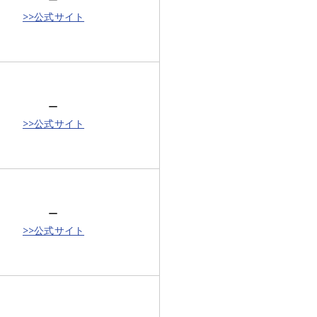
>>公式サイト
ー
>>公式サイト
ー
>>公式サイト