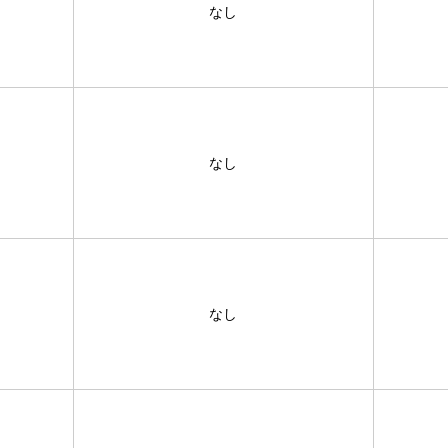
なし
なし
なし