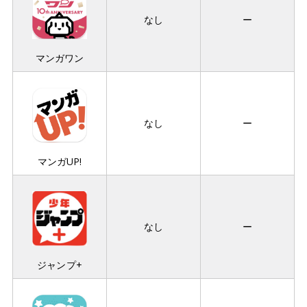
なし
ー
マンガワン
なし
ー
マンガUP!
なし
ー
ジャンプ+