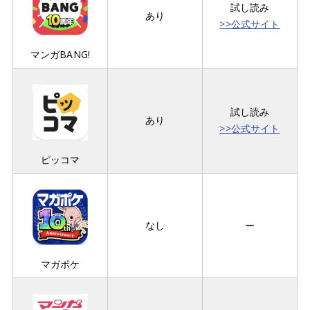
試し読み
あり
>>公式サイト
マンガBANG!
試し読み
あり
>>公式サイト
ピッコマ
なし
ー
マガポケ