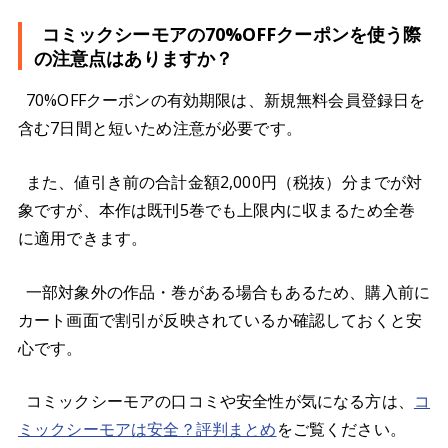
コミックシーモアの70%OFFクーポンを使う際
の注意点はありますか？
70%OFFクーポンの有効期限は、新規無料会員登録日を
含む7日間と短いため注意が必要です。
また、値引き前の合計金額2,000円（税抜）分までが対
象ですが、本作は既刊5巻でも上限内に収まるため全巻
に適用できます。
一部対象外の作品・巻がある場合もあるため、購入前に
カート画面で割引が反映されているか確認しておくと安
心です。
コミックシーモアの口コミや安全性が気になる方は、
コ
ミックシーモアは安全？評判まとめ
をご覧ください。