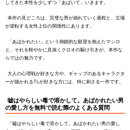
してきた本性を少しずつ「あばいて」いきます。
本作の見どころは、完璧な男が崩れていく過程と、立場
が逆転する女性上位の関係性にあります。
「あばかれたい」という倒錯的な願望を抱えたマシロ
と、それを軽やかに見抜くクロオの駆け引きが、本作な
らではの魅力です。
大人の心理戦が好きな方や、ギャップのあるキャラクタ
ーが描かれるTLが好きな方には、特に刺さる一作です。
嘘はやらしい毒で溶かして。あばかれたい男
の愛し方を無料で読む際のよくある質問
「嘘はやらしい毒で溶かして。あばかれたい男の愛し