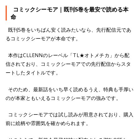
コミックシーモア｜既刊5巻を最安で読める本
命
既刊5巻をいちばん安く読みたいなら、先行配信元であ
るコミックシーモアが本命です。
本作はCLLENNのレーベル「TL★オトメチカ」から配
信されており、コミックシーモアでの先行配信からスタ
ートしたタイトルです。
そのため、最新話をいち早く読めるうえ、特典も手厚い
のが本家ともいえるコミックシーモアの強みです。
コミックシーモアでは試し読みが用意されており、購入
前に絵柄や雰囲気を確かめられます。