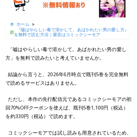
ホーム
>
『嘘はやらしい毒で溶かして。あばかれたい男の愛し方』
を無料で読む方法｜最安はコミックシーモア
「嘘はやらしい毒で溶かして。あばかれたい男の愛し
方」を無料で読みたいと考えていませんか。
結論から言うと、2026年6月時点で既刊5巻を完全無料
で読めるサービスはありません。
ただし、本作の先行配信元であるコミックシーモアの初
回70%OFFクーポンを使えば、既刊5巻1,100円（税込）
を約330円（税込）で読めます。
コミックシーモアでは試し読みも用意されているため、