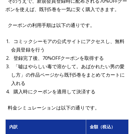
そのうえで、新規会員登録時に配布される70%OFFクー
ポンを使えば、既刊5巻を一気に安く購入できます。
クーポンの利用手順は以下の通りです。
コミックシーモアの公式サイトにアクセスし、無料
会員登録を行う
登録完了後、70%OFFクーポンを取得する
「嘘はやらしい毒で溶かして。あばかれたい男の愛
し方」の作品ページから既刊5巻をまとめてカートに
入れる
購入時にクーポンを適用して決済する
料金シミュレーションは以下の通りです。
内訳
金額（税込）