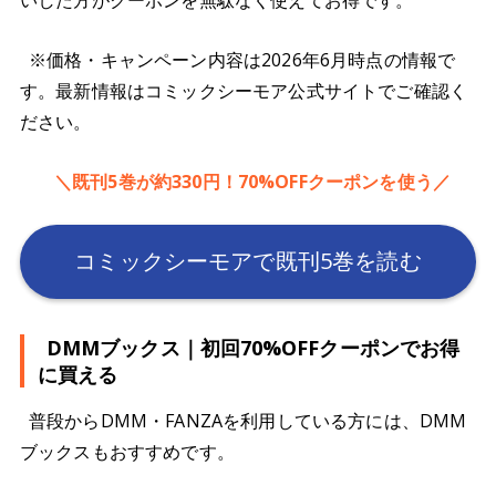
いした方がクーポンを無駄なく使えてお得です。
※価格・キャンペーン内容は2026年6月時点の情報で
す。最新情報はコミックシーモア公式サイトでご確認く
ださい。
＼既刊5巻が約330円！70%OFFクーポンを使う／
コミックシーモアで既刊5巻を読む
DMMブックス｜初回70%OFFクーポンでお得
に買える
普段からDMM・FANZAを利用している方には、DMM
ブックスもおすすめです。