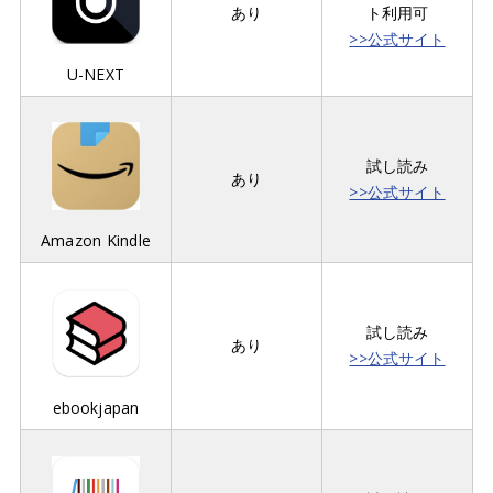
あり
ト利用可
>>公式サイト
U-NEXT
試し読み
あり
>>公式サイト
Amazon Kindle
試し読み
あり
>>公式サイト
ebookjapan