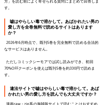
方」を読む前によく寄せられる質問にまとめて回答しま
す。
嘘はやらしい毒で溶かして。あばかれたい男の
愛し方を全巻無料で読めるサイトはあります
か？
2026年6月時点で、既刊5巻を完全無料で読める合法的
なサービスはありません。
ただしコミックシーモアでは試し読みができ、初回
70%OFFクーポンを使えば既刊5巻を約330円で読めま
す。
違法サイトで嘘はやらしい毒で溶かして。あば
かれたい男の愛し方を読んでも大丈夫ですか？
漫画raw・zip系の海賊版サイトで読むことはおすすめ