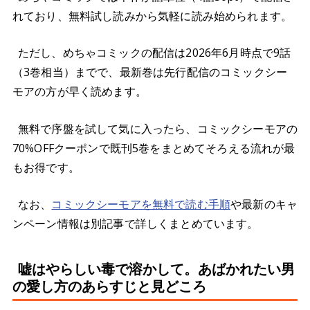
れており、無料試し読みから気軽に読み始められます。
ただし、めちゃコミックの配信は2026年6月時点で9話
（3巻相当）までで、最新巻は先行配信のコミックシー
モアの方が早く読めます。
無料で序盤を試して気に入ったら、コミックシーモアの
70%OFFクーポンで既刊5巻をまとめてそろえる流れが最
もお得です。
なお、
コミックシーモアを無料で読む手順
や最新のキャ
ンペーン情報は別記事で詳しくまとめています。
嘘はやらしい毒で溶かして。あばかれたい男
の愛し方のあらすじと見どころ