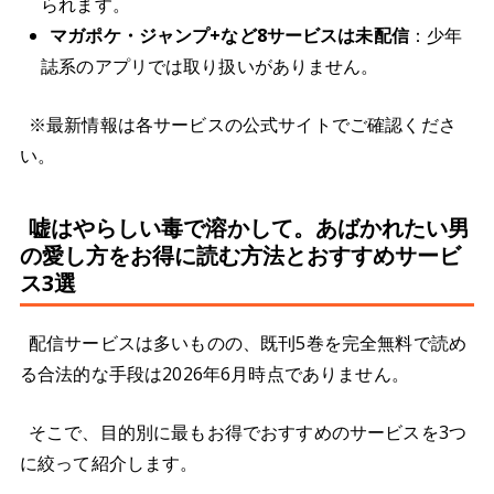
られます。
マガポケ・ジャンプ+など8サービスは未配信
：少年
誌系のアプリでは取り扱いがありません。
※最新情報は各サービスの公式サイトでご確認くださ
い。
嘘はやらしい毒で溶かして。あばかれたい男
の愛し方をお得に読む方法とおすすめサービ
ス3選
配信サービスは多いものの、既刊5巻を完全無料で読め
る合法的な手段は2026年6月時点でありません。
そこで、目的別に最もお得でおすすめのサービスを3つ
に絞って紹介します。