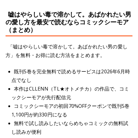
嘘はやらしい毒で溶かして。あばかれたい男
の愛し方を最安で読むならコミックシーモア
（まとめ）
「嘘はやらしい毒で溶かして。あばかれたい男の愛し
方」を無料・お得に読む方法をまとめます。
既刊5巻を完全無料で読めるサービスは2026年6月時
点でなし
本作はCLLENN（TL★オトメチカ）の作品で、コミ
ックシーモアが先行配信元
コミックシーモアの初回70%OFFクーポンで既刊5巻
1,100円が約330円になる
無料で試し読みしたいならめちゃコミックの無料試
し読みが便利