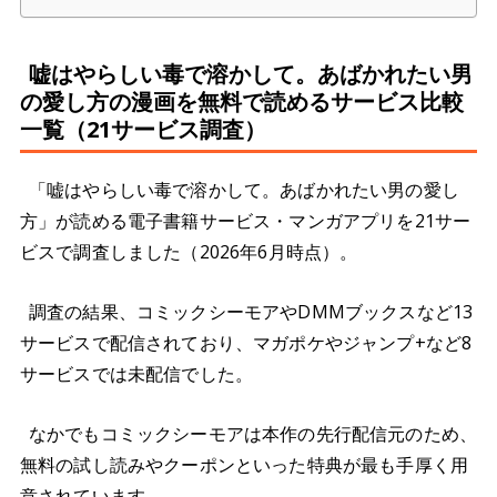
嘘はやらしい毒で溶かして。あばかれたい男
の愛し方の漫画を無料で読めるサービス比較
一覧（21サービス調査）
「嘘はやらしい毒で溶かして。あばかれたい男の愛し
方」が読める電子書籍サービス・マンガアプリを21サー
ビスで調査しました（2026年6月時点）。
調査の結果、コミックシーモアやDMMブックスなど13
サービスで配信されており、マガポケやジャンプ+など8
サービスでは未配信でした。
なかでもコミックシーモアは本作の先行配信元のため、
無料の試し読みやクーポンといった特典が最も手厚く用
意されています。