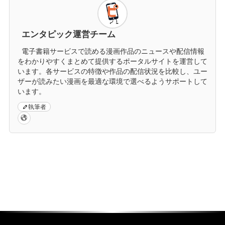
エンタピック運営チーム
電子書籍サービスで読める漫画作品のニュースや配信情報
をわかりやすくまとめて提供するポータルサイトを運営して
います。各サービスの特徴や作品の配信状況を比較し、ユー
ザーが読みたい漫画を最適な環境で選べるようサポートして
います。
執筆者