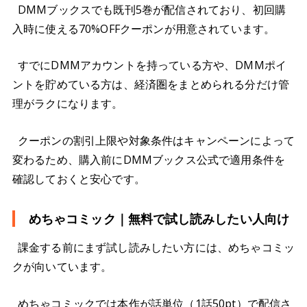
DMMブックスでも既刊5巻が配信されており、初回購
入時に使える70%OFFクーポンが用意されています。
すでにDMMアカウントを持っている方や、DMMポイ
ントを貯めている方は、経済圏をまとめられる分だけ管
理がラクになります。
クーポンの割引上限や対象条件はキャンペーンによって
変わるため、購入前にDMMブックス公式で適用条件を
確認しておくと安心です。
めちゃコミック｜無料で試し読みしたい人向け
課金する前にまず試し読みしたい方には、めちゃコミッ
クが向いています。
めちゃコミックでは本作が話単位（1話50pt）で配信さ