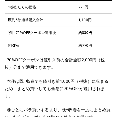
1巻あたりの価格
220円
既刊5巻通常購入合計
1,100円
初回70%OFFクーポン適用後
約330円
割引額
約770円
70%OFFクーポンは値引き前の合計金額2,000円（税
抜）分まで適用できます。
本作は既刊5巻でも値引き前1,000円（税抜）に収まる
ため、まとめ買いしても全巻に70%OFFが適用されま
す。
巻ごとにバラ買いするより、既刊5巻を一度にまとめ買