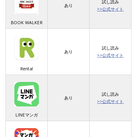
試し読み
あり
>>公式サイト
BOOK WALKER
試し読み
あり
>>公式サイト
Renta!
試し読み
あり
>>公式サイト
LINEマンガ