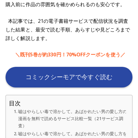
購入前に作品の雰囲気を確かめられるのも安心です。
本記事では、21の電子書籍サービスで配信状況を調査
した結果と、最安で読む手順、あらすじや見どころまで
詳しく解説します。
＼既刊5巻が約330円！70%OFFクーポンを使う／
コミックシーモアで今すぐ読む
目次
嘘はやらしい毒で溶かして。あばかれたい男の愛し方の
漫画を無料で読めるサービス比較一覧（21サービス調
査）
嘘はやらしい毒で溶かして。あばかれたい男の愛し方を