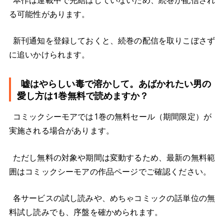
る可能性があります。
新刊通知を登録しておくと、続巻の配信を取りこぼさず
に追いかけられます。
嘘はやらしい毒で溶かして。あばかれたい男の
愛し方は1巻無料で読めますか？
コミックシーモアでは1巻の無料セール（期間限定）が
実施される場合があります。
ただし無料の対象や期間は変動するため、最新の無料範
囲はコミックシーモアの作品ページでご確認ください。
各サービスの試し読みや、めちゃコミックの話単位の無
料試し読みでも、序盤を確かめられます。