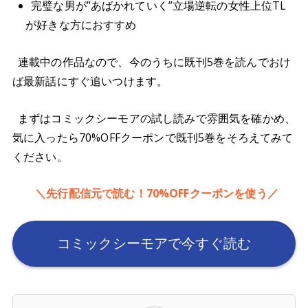
完璧な男が”あばかれていく”立場逆転の女性上位TL
が好きな方におすすめ
連載中の作品なので、今のうちに既刊5巻を読んでおけ
ば最新話にすぐ追いつけます。
まずはコミックシーモアの試し読みで雰囲気を確かめ、
気に入ったら70%OFFクーポンで既刊5巻をそろえてみて
ください。
＼先行配信元で読む！70%OFFクーポンを使う／
コミックシーモアで今すぐ読む