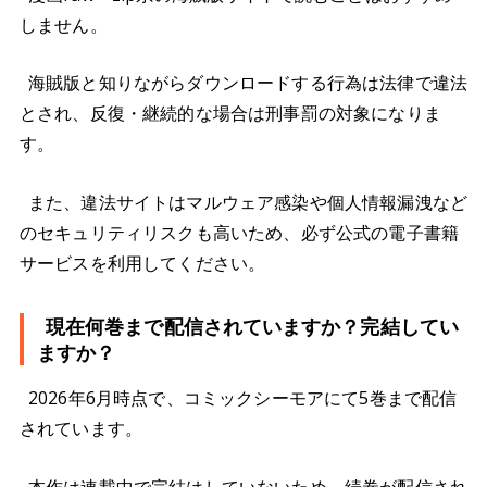
しません。
海賊版と知りながらダウンロードする行為は法律で違法
とされ、反復・継続的な場合は刑事罰の対象になりま
す。
また、違法サイトはマルウェア感染や個人情報漏洩など
のセキュリティリスクも高いため、必ず公式の電子書籍
サービスを利用してください。
現在何巻まで配信されていますか？完結してい
ますか？
2026年6月時点で、コミックシーモアにて5巻まで配信
されています。
本作は連載中で完結はしていないため、続巻が配信され