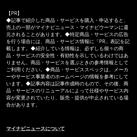
【PR】
◆記事で紹介した商品・サービスを購入・申込すると、
売上の一部がマイナビニュース・マイナビウーマンに還
元されることがあります。◆特定商品・サービスの広告
を行う場合には、商品・サービス情報に「PR」表記を記
載します。◆紹介している情報は、必ずしも個々の商
品・サービスの安全性・有効性を示しているわけではあ
りません。商品・サービスを選ぶときの参考情報として
ご利用ください。◆商品・サービススペックは、メーカ
ーやサービス事業者のホームページの情報を参考にして
います。◆記事内容は記事作成時のもので、その後、商
品・サービスのリニューアルによって仕様やサービス内
容が変更されていたり、販売・提供が中止されている場
合があります。
マイナビニュースについて