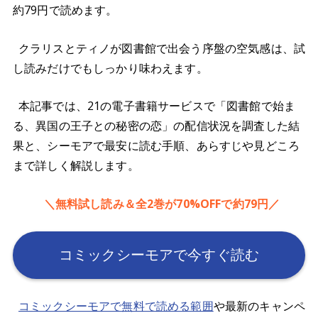
約79円で読めます。
クラリスとティノが図書館で出会う序盤の空気感は、試
し読みだけでもしっかり味わえます。
本記事では、21の電子書籍サービスで「図書館で始ま
る、異国の王子との秘密の恋」の配信状況を調査した結
果と、シーモアで最安に読む手順、あらすじや見どころ
まで詳しく解説します。
＼無料試し読み＆全2巻が70%OFFで約79円／
コミックシーモアで今すぐ読む
コミックシーモアで無料で読める範囲
や最新のキャンペ