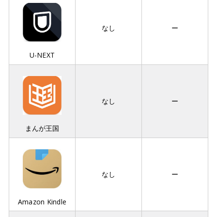
なし
ー
U-NEXT
なし
ー
まんが王国
なし
ー
Amazon Kindle