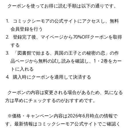
クーポンを使ってお得に読む手順は以下の通りです。
コミックシーモアの公式サイトにアクセスし、無料
会員登録を行う
登録完了後、マイページから70%OFFクーポンを取得
する
「図書館で始まる、異国の王子との秘密の恋」の作
品ページから無料の試し読みを確認し、1・2巻をカー
トに入れる
購入時にクーポンを適用して決済する
クーポンの内容は変更される場合があるため、気になる
方は早めにチェックするのがおすすめです。
※価格・キャンペーン内容は2026年6月時点の情報で
す。最新情報はコミックシーモア公式サイトでご確認く