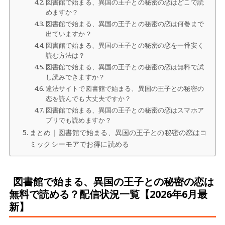
図書館で始まる、異国の王子との秘密の恋はどこで読
めますか？
図書館で始まる、異国の王子との秘密の恋は何巻まで
出ていますか？
図書館で始まる、異国の王子との秘密の恋を一番安く
読む方法は？
図書館で始まる、異国の王子との秘密の恋は無料で試
し読みできますか？
違法サイトで図書館で始まる、異国の王子との秘密の
恋を読んでも大丈夫ですか？
図書館で始まる、異国の王子との秘密の恋はスマホア
プリでも読めますか？
まとめ｜図書館で始まる、異国の王子との秘密の恋はコ
ミックシーモアでお得に読める
図書館で始まる、異国の王子との秘密の恋は
無料で読める？配信状況一覧【2026年6月最
新】