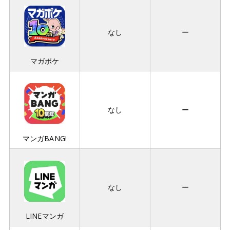
なし
ー
マガポケ
なし
ー
マンガBANG!
なし
ー
LINEマンガ