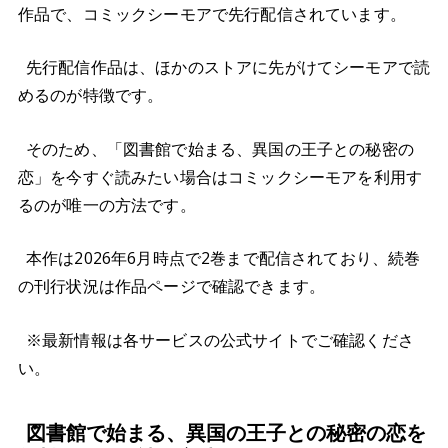
作品で、コミックシーモアで先行配信されています。
先行配信作品は、ほかのストアに先がけてシーモアで読
めるのが特徴です。
そのため、「図書館で始まる、異国の王子との秘密の
恋」を今すぐ読みたい場合はコミックシーモアを利用す
るのが唯一の方法です。
本作は2026年6月時点で2巻まで配信されており、続巻
の刊行状況は作品ページで確認できます。
※最新情報は各サービスの公式サイトでご確認くださ
い。
図書館で始まる、異国の王子との秘密の恋を