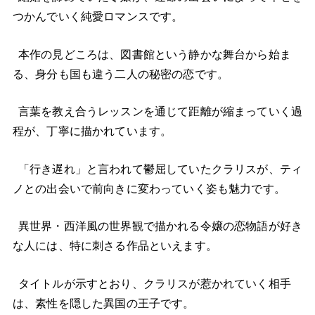
つかんでいく純愛ロマンスです。
本作の見どころは、図書館という静かな舞台から始ま
る、身分も国も違う二人の秘密の恋です。
言葉を教え合うレッスンを通じて距離が縮まっていく過
程が、丁寧に描かれています。
「行き遅れ」と言われて鬱屈していたクラリスが、ティ
ノとの出会いで前向きに変わっていく姿も魅力です。
異世界・西洋風の世界観で描かれる令嬢の恋物語が好き
な人には、特に刺さる作品といえます。
タイトルが示すとおり、クラリスが惹かれていく相手
は、素性を隠した異国の王子です。