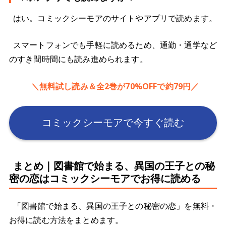
はい。コミックシーモアのサイトやアプリで読めます。
スマートフォンでも手軽に読めるため、通勤・通学など
のすき間時間にも読み進められます。
＼無料試し読み＆全2巻が70%OFFで約79円／
コミックシーモアで今すぐ読む
まとめ｜図書館で始まる、異国の王子との秘
密の恋はコミックシーモアでお得に読める
「図書館で始まる、異国の王子との秘密の恋」を無料・
お得に読む方法をまとめます。