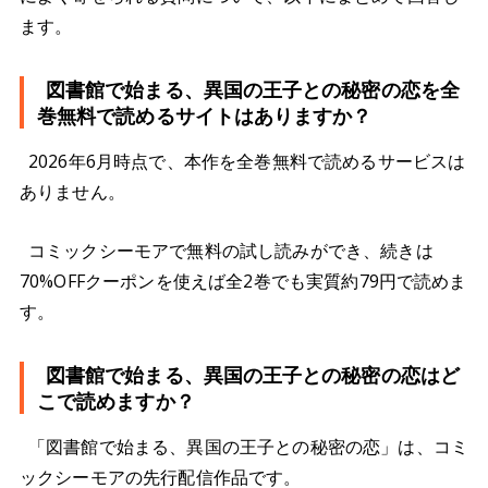
ます。
図書館で始まる、異国の王子との秘密の恋を全
巻無料で読めるサイトはありますか？
2026年6月時点で、本作を全巻無料で読めるサービスは
ありません。
コミックシーモアで無料の試し読みができ、続きは
70%OFFクーポンを使えば全2巻でも実質約79円で読めま
す。
図書館で始まる、異国の王子との秘密の恋はど
こで読めますか？
「図書館で始まる、異国の王子との秘密の恋」は、コミ
ックシーモアの先行配信作品です。