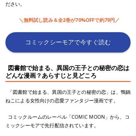
ださい。
＼無料試し読み＆全2巻が70%OFFで約79円／
コミックシーモアで今すぐ読む
図書館で始まる、異国の王子との秘密の恋は
どんな漫画？あらすじと見どころ
「図書館で始まる、異国の王子との秘密の恋」は、鴨鍋
ねこによる女性向けの恋愛ファンタジー漫画です。
コミックルームのレーベル「COMIC MOON」から、コ
ミックシーモアで先行配信されています。