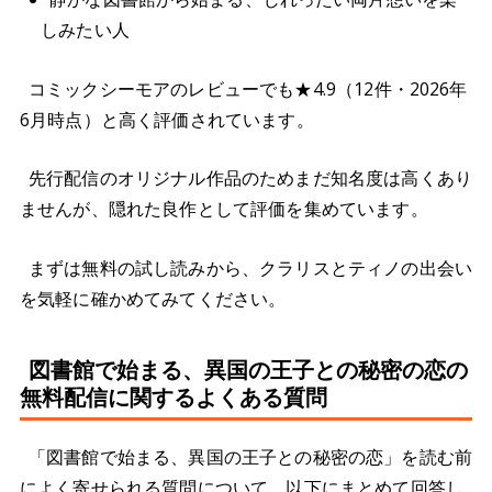
しみたい人
コミックシーモアのレビューでも★4.9（12件・2026年
6月時点）と高く評価されています。
先行配信のオリジナル作品のためまだ知名度は高くあり
ませんが、隠れた良作として評価を集めています。
まずは無料の試し読みから、クラリスとティノの出会い
を気軽に確かめてみてください。
図書館で始まる、異国の王子との秘密の恋の
無料配信に関するよくある質問
「図書館で始まる、異国の王子との秘密の恋」を読む前
によく寄せられる質問について、以下にまとめて回答し