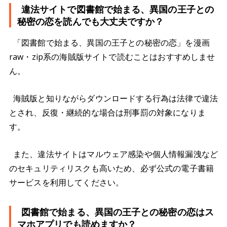
違法サイトで図書館で始まる、異国の王子との
秘密の恋を読んでも大丈夫ですか？
「図書館で始まる、異国の王子との秘密の恋」を漫画
raw・zip系の海賊版サイトで読むことはおすすめしませ
ん。
海賊版と知りながらダウンロードする行為は法律で違法
とされ、反復・継続的な場合は刑事罰の対象になりま
す。
また、違法サイトはマルウェア感染や個人情報漏洩など
のセキュリティリスクも高いため、必ず公式の電子書籍
サービスを利用してください。
図書館で始まる、異国の王子との秘密の恋はス
マホアプリでも読めますか？