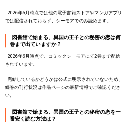
2026年6月時点では他の電子書籍ストアやマンガアプリ
では配信されておらず、シーモアでのみ読めます。
図書館で始まる、異国の王子との秘密の恋は何
巻まで出ていますか？
2026年6月時点で、コミックシーモアにて2巻まで配信
されています。
完結しているかどうかは公式に明示されていないため、
続巻の刊行状況は作品ページの最新情報でご確認くださ
い。
図書館で始まる、異国の王子との秘密の恋を一
番安く読む方法は？