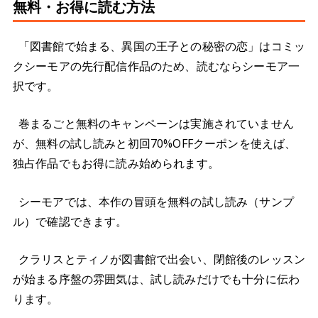
無料・お得に読む方法
「図書館で始まる、異国の王子との秘密の恋」はコミッ
クシーモアの先行配信作品のため、読むならシーモア一
択です。
巻まるごと無料のキャンペーンは実施されていません
が、無料の試し読みと初回70%OFFクーポンを使えば、
独占作品でもお得に読み始められます。
シーモアでは、本作の冒頭を無料の試し読み（サンプ
ル）で確認できます。
クラリスとティノが図書館で出会い、閉館後のレッスン
が始まる序盤の雰囲気は、試し読みだけでも十分に伝わ
ります。