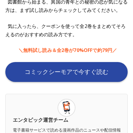
図書館から始まる、異国の青年との秘密の恋が気になる
方は、まず試し読みからチェックしてみてください。
気に入ったら、クーポンを使って全2巻をまとめてそろ
えるのがおすすめの読み方です。
＼無料試し読み＆全2巻が70%OFFで約79円／
コミックシーモアで今すぐ読む
エンタピック運営チーム
電子書籍サービスで読める漫画作品のニュースや配信情報