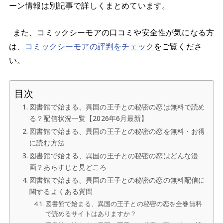
ーン情報は別記事で詳しくまとめています。
また、コミックシーモアの口コミや安全性が気になる方
は、
コミックシーモアの評判をチェック
をご覧くださ
い。
目次
図書館で始まる、異国の王子との秘密の恋は無料で読め
る？配信状況一覧【2026年6月最新】
図書館で始まる、異国の王子との秘密の恋を無料・お得
に読む方法
図書館で始まる、異国の王子との秘密の恋はどんな漫
画？あらすじと見どころ
図書館で始まる、異国の王子との秘密の恋の無料配信に
関するよくある質問
図書館で始まる、異国の王子との秘密の恋を全巻無料
で読めるサイトはありますか？