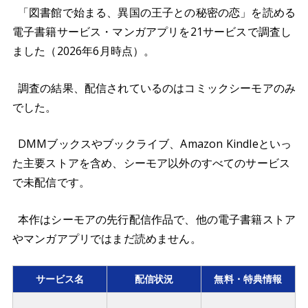
「図書館で始まる、異国の王子との秘密の恋」を読める
電子書籍サービス・マンガアプリを21サービスで調査し
ました（2026年6月時点）。
調査の結果、配信されているのはコミックシーモアのみ
でした。
DMMブックスやブックライブ、Amazon Kindleといっ
た主要ストアを含め、シーモア以外のすべてのサービス
で未配信です。
本作はシーモアの先行配信作品で、他の電子書籍ストア
やマンガアプリではまだ読めません。
サービス名
配信状況
無料・特典情報