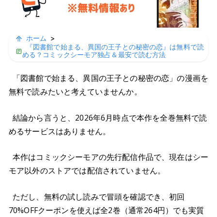
ホーム
>
『図書館で始まる、異国の王子との秘密の恋』は無料で読
める？コミックシーモア独占＆最安で読む方法
「図書館で始まる、異国の王子との秘密の恋」の漫画を
無料で読みたいと考えていませんか。
結論から言うと、2026年6月時点で本作を全巻無料で読
めるサービスはありません。
本作はコミックシーモアの先行配信作品で、現在はシー
モア以外のストアでは配信されていません。
ただし、無料の試し読みで冒頭を確認でき、初回
70%OFFクーポンを使えば全2巻（通常264円）でも実質