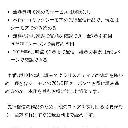
全巻無料で読めるサービスは現状なし
本作はコミックシーモアの先行配信作品で、現在は
シーモアでのみ読める
無料の試し読みで冒頭を確認でき、全2巻も初回
70%OFFクーポンで実質約79円
2026年6月時点で2巻まで配信。続巻の状況は作品ペ
ージで確認できる
まずは無料の試し読みでクラリスとティノの物語を確か
め、続きはシーモアの70%OFFクーポンでお得に読み進
めるのが、本作を最もお得に楽しむ近道です。
先行配信の作品のため、他のストアを探し回る必要がな
く、登録すればすぐに最新刊まで読めます。