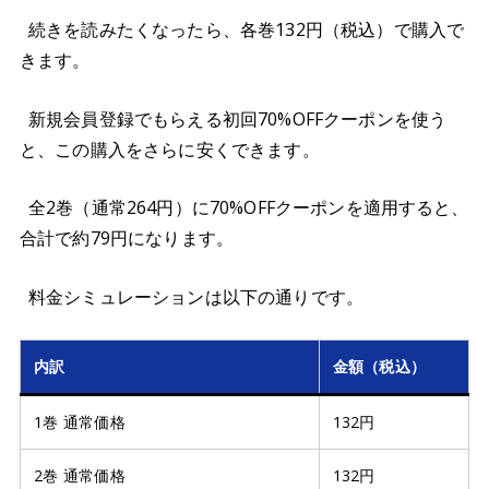
続きを読みたくなったら、各巻132円（税込）で購入で
きます。
新規会員登録でもらえる初回70%OFFクーポンを使う
と、この購入をさらに安くできます。
全2巻（通常264円）に70%OFFクーポンを適用すると、
合計で約79円になります。
料金シミュレーションは以下の通りです。
内訳
金額（税込）
1巻 通常価格
132円
2巻 通常価格
132円