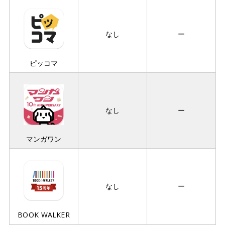
なし
ー
ピッコマ
なし
ー
マンガワン
なし
ー
BOOK WALKER