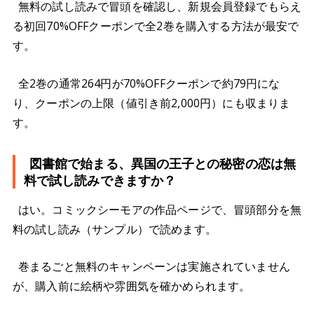
無料の試し読みで冒頭を確認し、新規会員登録でもらえ
る初回70%OFFクーポンで全2巻を購入する方法が最安で
す。
全2巻の通常264円が70%OFFクーポンで約79円にな
り、クーポンの上限（値引き前2,000円）にも収まりま
す。
図書館で始まる、異国の王子との秘密の恋は無
料で試し読みできますか？
はい。コミックシーモアの作品ページで、冒頭部分を無
料の試し読み（サンプル）で読めます。
巻まるごと無料のキャンペーンは実施されていません
が、購入前に絵柄や雰囲気を確かめられます。