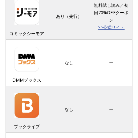
無料試し読み／初
回70%OFFクーポ
あり（先行）
ン
>>公式サイト
コミックシーモア
なし
ー
DMMブックス
なし
ー
ブックライブ