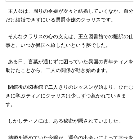
主人公は、周りの令嬢が次々と結婚していくなか、自分
だけ結婚できずにいる男爵令嬢のクラリスです。
そんなクラリスの心の支えは、王立図書館での翻訳の仕
事と、いつか異国へ旅したいという夢でした。
ある日、言葉が通じずに困っていた異国の青年ティノを
助けたことから、二人の関係が動き始めます。
閉館後の図書館で二人きりのレッスンが始まり、ひたむ
きに学ぶティノにクラリスは少しずつ惹かれていきま
す。
しかしティノには、ある秘密が隠されていました。
結婚を諦めていた令嬢が、運命の出会いによって幸せを