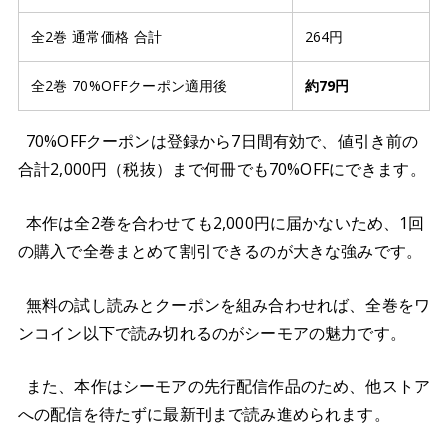
全2巻 通常価格 合計
264円
全2巻 70%OFFクーポン適用後
約79円
70%OFFクーポンは登録から7日間有効で、値引き前の
合計2,000円（税抜）まで何冊でも70%OFFにできます。
本作は全2巻を合わせても2,000円に届かないため、1回
の購入で全巻まとめて割引できるのが大きな強みです。
無料の試し読みとクーポンを組み合わせれば、全巻をワ
ンコイン以下で読み切れるのがシーモアの魅力です。
また、本作はシーモアの先行配信作品のため、他ストア
への配信を待たずに最新刊まで読み進められます。