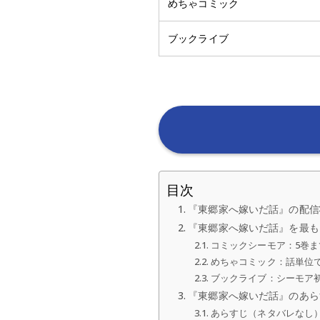
めちゃコミック
ブックライブ
目次
『東郷家へ嫁いだ話』の配信
『東郷家へ嫁いだ話』を最も
コミックシーモア：5巻ま
めちゃコミック：話単位で
ブックライブ：シーモア
『東郷家へ嫁いだ話』のあら
あらすじ（ネタバレなし