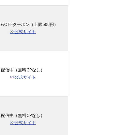
0%OFFクーポン（上限500円）
>>公式サイト
配信中（無料CPなし）
>>公式サイト
配信中（無料CPなし）
>>公式サイト