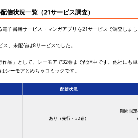
配信状況一覧（21サービス調査）
電子書籍サービス・マンガアプリを21サービスで調査しました
ビス、未配信は8サービスでした。
行作品」として、シーモアで32巻まで配信中です。他社にも
のはシーモアとめちゃコミックです。
配信状況
期間限定
あり（先行・32巻）