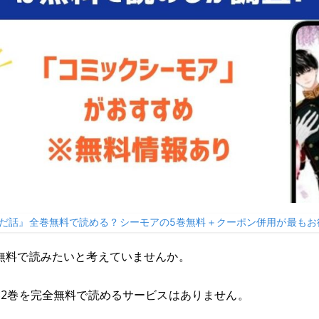
だ話』全巻無料で読める？シーモアの5巻無料＋クーポン併用が最もお
無料で読みたいと考えていませんか。
32巻を完全無料で読めるサービスはありません。