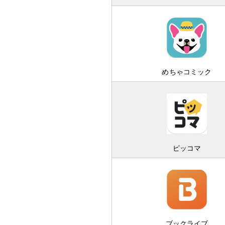
めちゃコミック
ピッコマ
ブックライブ