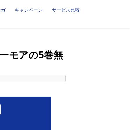
ンガ
キャンペーン
サービス比較
ーモアの5巻無