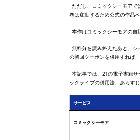
ただし、コミックシーモアで
巻は変動するため公式の作品
本作はコミックシーモアの自
無料分を読み終えたあと、シーモ
の初回クーポンを併用すれば
本記事では、21の電子書籍
ックライブの併用法、あらす
サービス
コミックシーモア