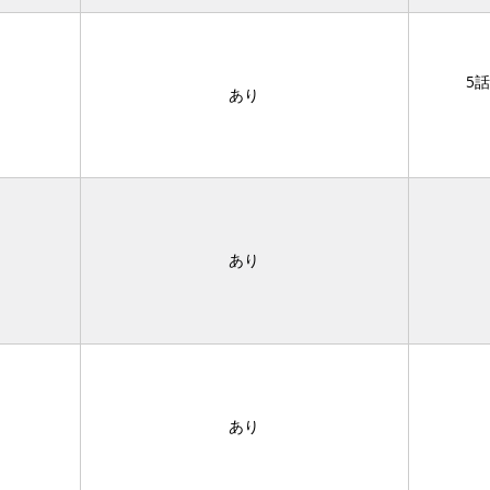
5
あり
あり
あり