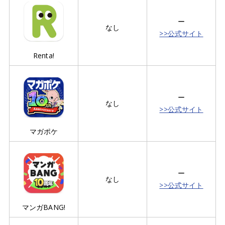
ー
なし
>>公式サイト
Renta!
ー
なし
>>公式サイト
マガポケ
ー
なし
>>公式サイト
マンガBANG!