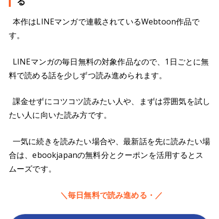
る
本作はLINEマンガで連載されているWebtoon作品で
す。
LINEマンガの毎日無料の対象作品なので、1日ごとに無
料で読める話を少しずつ読み進められます。
課金せずにコツコツ読みたい人や、まずは雰囲気を試し
たい人に向いた読み方です。
一気に続きを読みたい場合や、最新話を先に読みたい場
合は、ebookjapanの無料分とクーポンを活用するとス
ムーズです。
＼毎日無料で読み進める・／