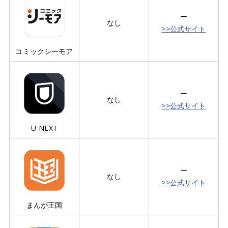
ー
なし
>>公式サイト
コミックシーモア
ー
なし
>>公式サイト
U-NEXT
ー
なし
>>公式サイト
まんが王国