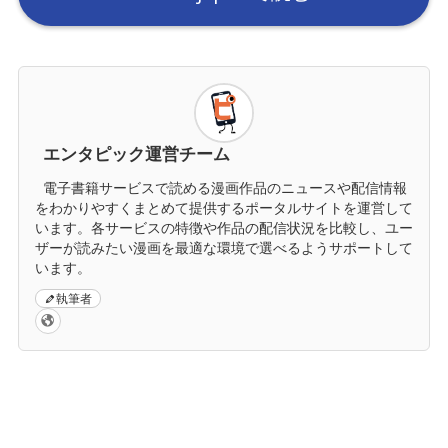
エンタピック運営チーム
電子書籍サービスで読める漫画作品のニュースや配信情報
をわかりやすくまとめて提供するポータルサイトを運営して
います。各サービスの特徴や作品の配信状況を比較し、ユー
ザーが読みたい漫画を最適な環境で選べるようサポートして
います。
執筆者