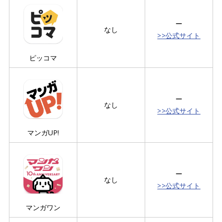
ー
なし
>>公式サイト
ピッコマ
ー
なし
>>公式サイト
マンガUP!
ー
なし
>>公式サイト
マンガワン