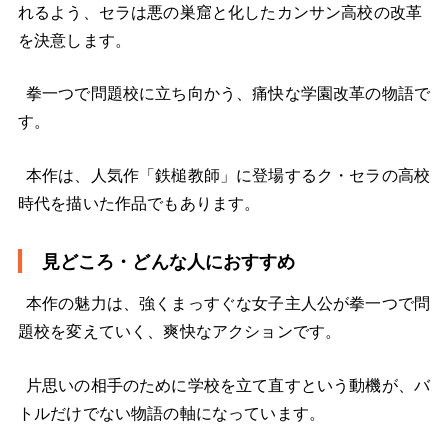
れるよう、セラは悪の巣窟と化したカンサン高校の改革
を決意します。
拳一つで問題校に立ち向かう、痛快な学園改革の物語で
す。
本作は、人気作「鉄槌教師」に登場するク・セラの高校
時代を描いた作品でもあります。
見どころ・どんな人におすすめ
本作の魅力は、強くまっすぐな女子主人公が拳一つで問
題校を変えていく、爽快なアクションです。
片思いの相手のために学校を立て直すという動機が、バ
トルだけでない物語の軸になっています。