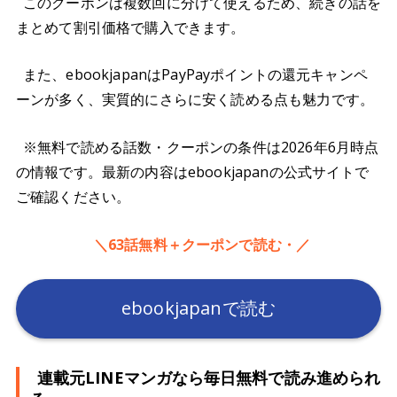
このクーポンは複数回に分けて使えるため、続きの話を
まとめて割引価格で購入できます。
また、ebookjapanはPayPayポイントの還元キャンペ
ーンが多く、実質的にさらに安く読める点も魅力です。
※無料で読める話数・クーポンの条件は2026年6月時点
の情報です。最新の内容はebookjapanの公式サイトで
ご確認ください。
＼63話無料＋クーポンで読む・／
ebookjapanで読む
連載元LINEマンガなら毎日無料で読み進められ