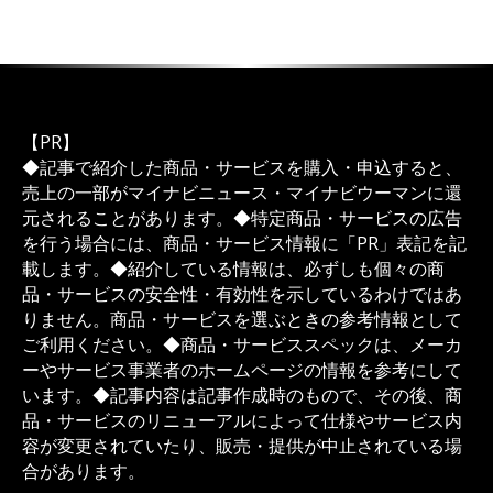
【PR】
◆記事で紹介した商品・サービスを購入・申込すると、
売上の一部がマイナビニュース・マイナビウーマンに還
元されることがあります。◆特定商品・サービスの広告
を行う場合には、商品・サービス情報に「PR」表記を記
載します。◆紹介している情報は、必ずしも個々の商
品・サービスの安全性・有効性を示しているわけではあ
りません。商品・サービスを選ぶときの参考情報として
ご利用ください。◆商品・サービススペックは、メーカ
ーやサービス事業者のホームページの情報を参考にして
います。◆記事内容は記事作成時のもので、その後、商
品・サービスのリニューアルによって仕様やサービス内
容が変更されていたり、販売・提供が中止されている場
合があります。