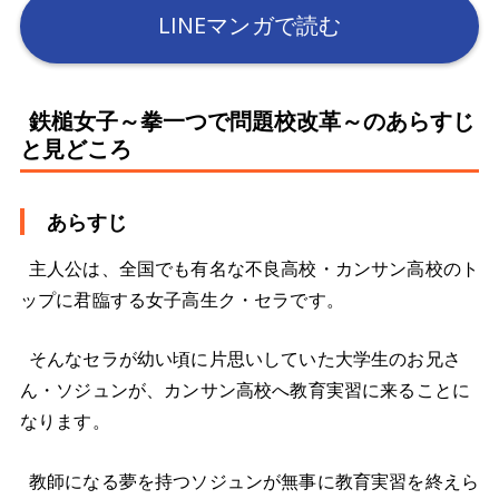
LINEマンガで読む
鉄槌女子～拳一つで問題校改革～のあらすじ
と見どころ
あらすじ
主人公は、全国でも有名な不良高校・カンサン高校のト
ップに君臨する女子高生ク・セラです。
そんなセラが幼い頃に片思いしていた大学生のお兄さ
ん・ソジュンが、カンサン高校へ教育実習に来ることに
なります。
教師になる夢を持つソジュンが無事に教育実習を終えら