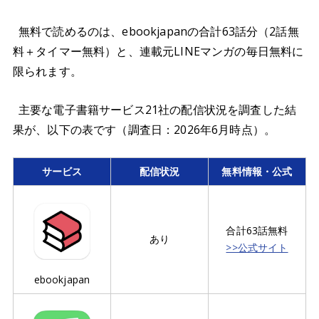
無料で読めるのは、ebookjapanの合計63話分（2話無
料＋タイマー無料）と、連載元LINEマンガの毎日無料に
限られます。
主要な電子書籍サービス21社の配信状況を調査した結
果が、以下の表です（調査日：2026年6月時点）。
サービス
配信状況
無料情報・公式
合計63話無料
あり
>>公式サイト
ebookjapan