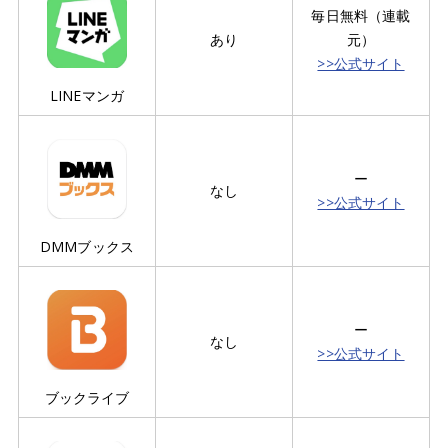
毎日無料（連載
あり
元）
>>公式サイト
LINEマンガ
ー
なし
>>公式サイト
DMMブックス
ー
なし
>>公式サイト
ブックライブ