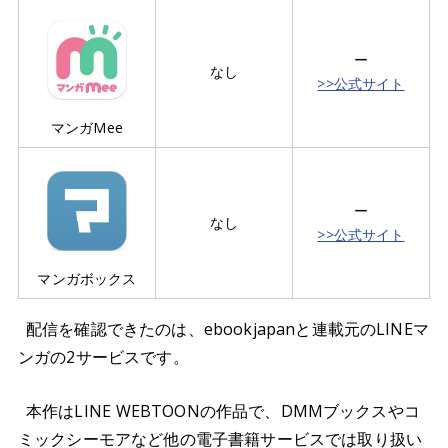
ー
なし
>>公式サイト
マンガMee
ー
なし
>>公式サイト
マンガボックス
配信を確認できたのは、ebookjapanと連載元のLINEマ
ンガの2サービスです。
本作はLINE WEBTOONの作品で、DMMブックスやコ
ミックシーモアなど他の電子書籍サービスでは取り扱い