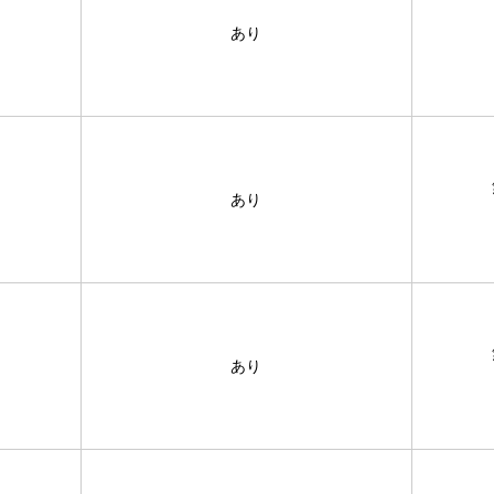
あり
あり
あり