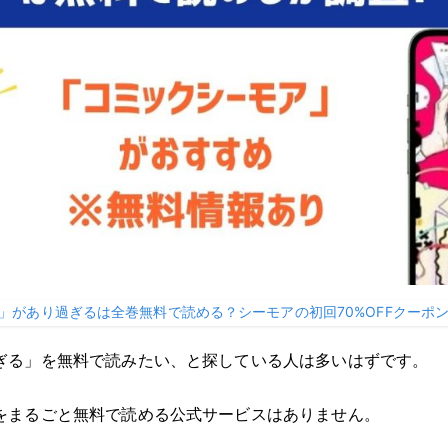
」があり過ぎるは全巻無料で読める？シーモアの初回70%OFFクーポ
ぎる」を無料で読みたい、と探している人は多いはずです。
をまるごと無料で読める公式サービスはありません。