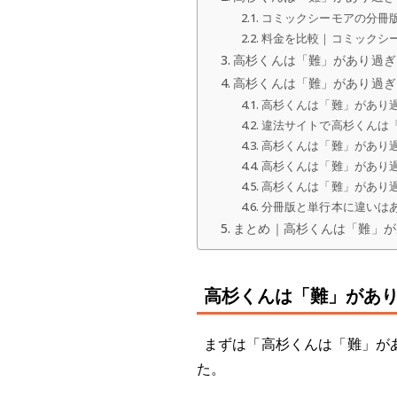
コミックシーモアの分冊版を
料金を比較｜コミックシ
高杉くんは「難」があり過ぎ
高杉くんは「難」があり過ぎ
高杉くんは「難」があり
違法サイトで高杉くんは
高杉くんは「難」があり
高杉くんは「難」があり
高杉くんは「難」があり
分冊版と単行本に違いは
まとめ｜高杉くんは「難」が
高杉くんは「難」があ
まずは「高杉くんは「難」が
た。