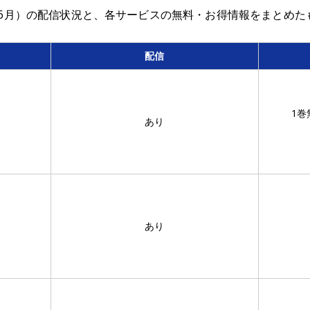
年6月）の配信状況と、各サービスの無料・お得情報をまとめた
配信
1巻
あり
あり