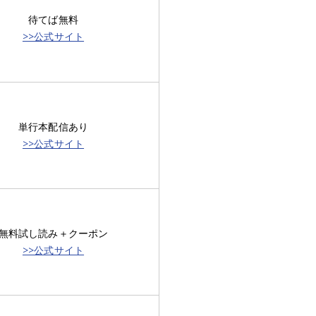
待てば無料
>>公式サイト
単行本配信あり
>>公式サイト
無料試し読み＋クーポン
>>公式サイト