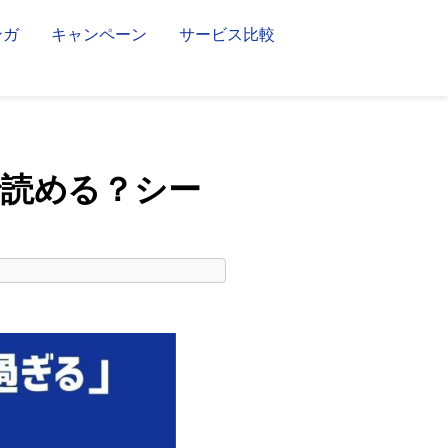
ンガ
キャンペーン
サービス比較
で読める？シー