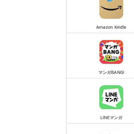
Amazon Kindle
マンガBANG!
LINEマンガ