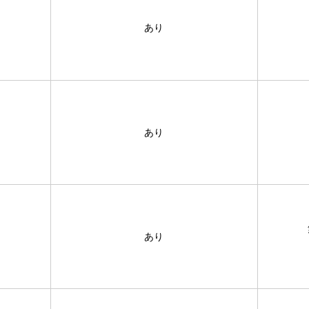
あり
あり
あり