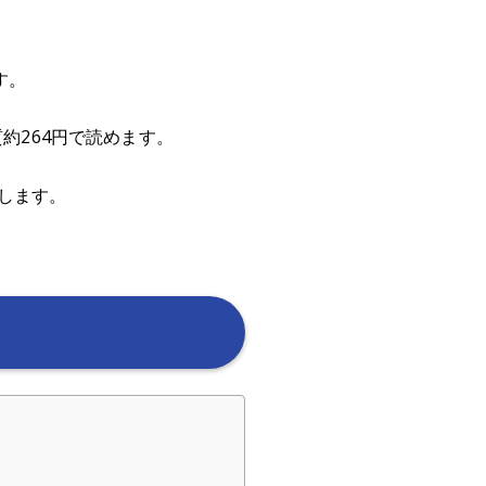
す。
約264円で読めます。
します。