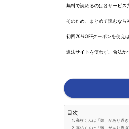
無料で読めるのは各サービス
そのため、まとめて読むなら初
初回70%OFFクーポンを使
違法サイトを使わず、合法か
目次
高杉くんは「難」があり過ぎ
高杉くんは「難」があり過ぎ