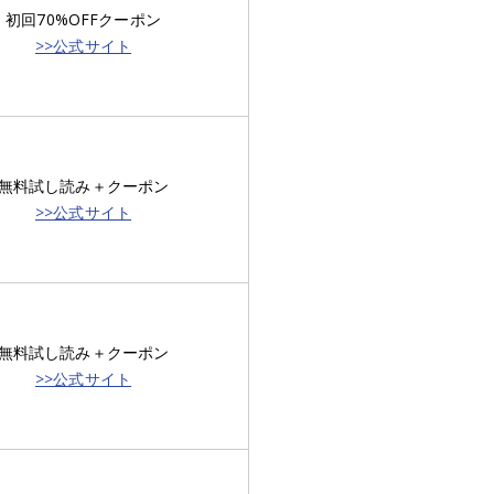
初回70%OFFクーポン
>>公式サイト
無料試し読み＋クーポン
>>公式サイト
無料試し読み＋クーポン
>>公式サイト