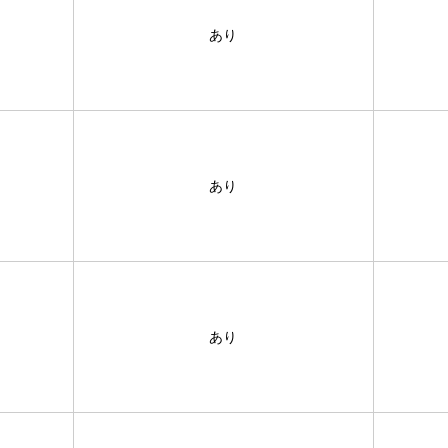
あり
あり
あり