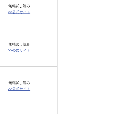
無料試し読み
>>公式サイト
無料試し読み
>>公式サイト
無料試し読み
>>公式サイト