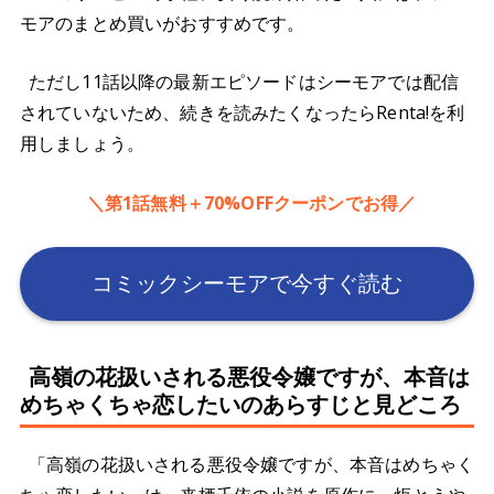
モアのまとめ買いがおすすめです。
ただし11話以降の最新エピソードはシーモアでは配信
されていないため、続きを読みたくなったらRenta!を利
用しましょう。
＼第1話無料＋70%OFFクーポンでお得／
コミックシーモアで今すぐ読む
高嶺の花扱いされる悪役令嬢ですが、本音は
めちゃくちゃ恋したいのあらすじと見どころ
「高嶺の花扱いされる悪役令嬢ですが、本音はめちゃく