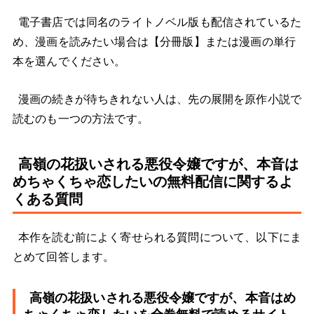
電子書店では同名のライトノベル版も配信されているた
め、漫画を読みたい場合は【分冊版】または漫画の単行
本を選んでください。
漫画の続きが待ちきれない人は、先の展開を原作小説で
読むのも一つの方法です。
高嶺の花扱いされる悪役令嬢ですが、本音は
めちゃくちゃ恋したいの無料配信に関するよ
くある質問
本作を読む前によく寄せられる質問について、以下にま
とめて回答します。
高嶺の花扱いされる悪役令嬢ですが、本音はめ