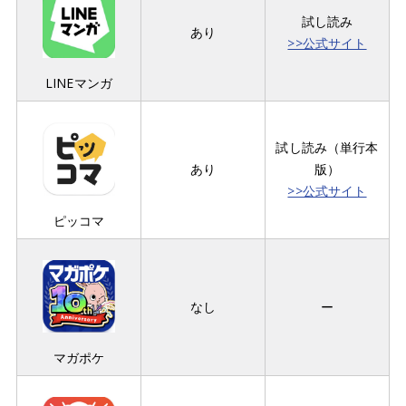
試し読み
あり
>>公式サイト
LINEマンガ
試し読み（単行本
あり
版）
>>公式サイト
ピッコマ
なし
ー
マガポケ