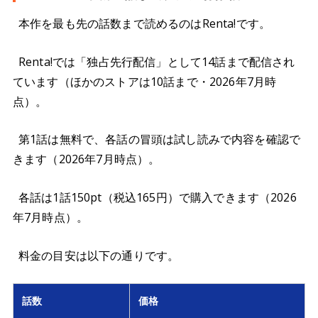
本作を最も先の話数まで読めるのはRenta!です。
Renta!では「独占先行配信」として14話まで配信され
ています（ほかのストアは10話まで・2026年7月時
点）。
第1話は無料で、各話の冒頭は試し読みで内容を確認で
きます（2026年7月時点）。
各話は1話150pt（税込165円）で購入できます（2026
年7月時点）。
料金の目安は以下の通りです。
話数
価格