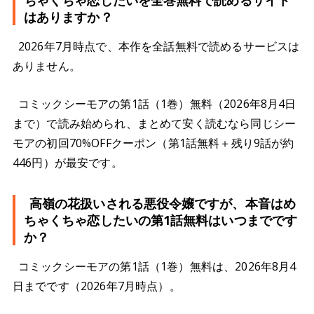
ちゃくちゃ恋したいを全巻無料で読めるサイト
はありますか？
2026年7月時点で、本作を全話無料で読めるサービスは
ありません。
コミックシーモアの第1話（1巻）無料（2026年8月4日
まで）で読み始められ、まとめて安く読むなら同じシー
モアの初回70%OFFクーポン（第1話無料＋残り9話が約
446円）が最安です。
高嶺の花扱いされる悪役令嬢ですが、本音はめ
ちゃくちゃ恋したいの第1話無料はいつまでです
か？
コミックシーモアの第1話（1巻）無料は、2026年8月4
日までです（2026年7月時点）。