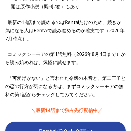
開は原作小説（既刊2巻）もあり
最新の14話まで読めるのはRenta!だけのため、続きが
気になる人はRenta!で読み進めるのが確実です（2026年
7月時点）。
コミックシーモアの第1話無料（2026年8月4日まで）か
ら読み始めれば、気軽に試せます。
「可愛げがない」と言われた令嬢の本音と、第二王子と
の恋の行方が気になる方は、まずコミックシーモアの無
料の第1話からチェックしてみてください。
＼最新14話まで独占先行配信中／