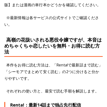
版】または漫画の単行本かどうかを確認してください。
※最新情報は各サービスの公式サイトでご確認くださ
い。
高嶺の花扱いされる悪役令嬢ですが、本音は
めちゃくちゃ恋したいを無料・お得に読む方
法
本作をお得に読む方法は、「Renta!で最新話まで読む」
「シーモアでまとめて安く読む」の2つに分けると分か
りやすいです。
それぞれの使い方と、最安で読む手順を解説します。
Renta!：最新14話まで独占先行配信