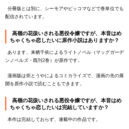
分冊版とは別に、シーモアやピッコマなどで巻単位でも
配信されています。
高嶺の花扱いされる悪役令嬢ですが、本音はめ
ちゃくちゃ恋したいに原作小説はありますか？
あります。来栖千依によるライトノベル（マッグガーデ
ンノベルズ・既刊2巻）が原作です。
漫画版は炬とうやによるコミカライズで、漫画の先の展
開を原作小説で読むこともできます。
高嶺の花扱いされる悪役令嬢ですが、本音はめ
ちゃくちゃ恋したいは完結していますか？
本作は完結しておらず、連載中の作品です。