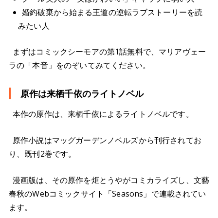
婚約破棄から始まる王道の逆転ラブストーリーを読
みたい人
まずはコミックシーモアの第1話無料で、マリアヴェー
ラの「本音」をのぞいてみてください。
原作は来栖千依のライトノベル
本作の原作は、来栖千依によるライトノベルです。
原作小説はマッグガーデンノベルズから刊行されてお
り、既刊2巻です。
漫画版は、その原作を炬とうやがコミカライズし、文藝
春秋のWebコミックサイト「Seasons」で連載されてい
ます。