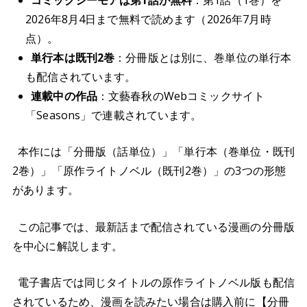
2026年8月4日まで無料で読めます（2026年7月時
点）。
単行本は既刊2巻
：分冊版とは別に、巻単位の単行本
も配信されています。
連載中の作品
：文藝春秋のWebコミックサイト
「Seasons」で連載されています。
本作には「分冊版（話単位）」「単行本（巻単位・既刊
2巻）」「原作ライトノベル（既刊2巻）」の3つの形態
があります。
この記事では、最新話まで配信されている漫画の分冊版
を中心に解説します。
電子書店では同じタイトルの原作ライトノベル版も配信
されているため、漫画を読みたい場合は購入前に【分冊