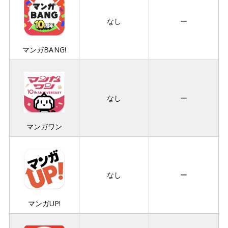
なし
ー
マンガBANG!
なし
ー
マンガワン
なし
ー
マンガUP!