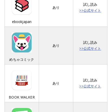
試し読み
あり
>>公式サイト
ebookjapan
試し読み
あり
>>公式サイト
めちゃコミック
試し読み
あり
>>公式サイト
BOOK WALKER