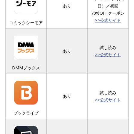
あり
日）／初回
70%OFFクーポン
>>公式サイト
コミックシーモア
試し読み
あり
>>公式サイト
DMMブックス
試し読み
あり
>>公式サイト
ブックライブ