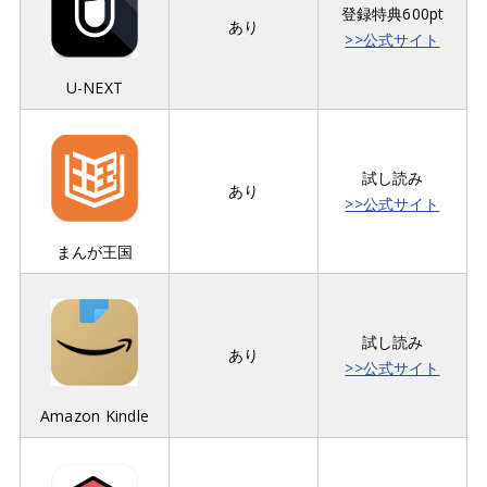
登録特典600pt
あり
>>公式サイト
U-NEXT
試し読み
あり
>>公式サイト
まんが王国
試し読み
あり
>>公式サイト
Amazon Kindle