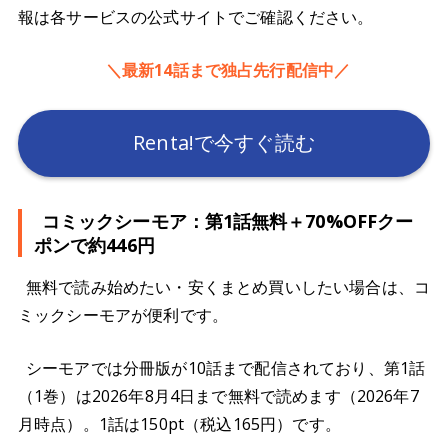
報は各サービスの公式サイトでご確認ください。
＼最新14話まで独占先行配信中／
Renta!で今すぐ読む
コミックシーモア：第1話無料＋70%OFFクー
ポンで約446円
無料で読み始めたい・安くまとめ買いしたい場合は、コ
ミックシーモアが便利です。
シーモアでは分冊版が10話まで配信されており、第1話
（1巻）は2026年8月4日まで無料で読めます（2026年7
月時点）。1話は150pt（税込165円）です。