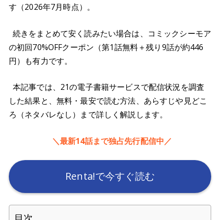
す（2026年7月時点）。
続きをまとめて安く読みたい場合は、コミックシーモア
の初回70%OFFクーポン（第1話無料＋残り9話が約446
円）も有力です。
本記事では、21の電子書籍サービスで配信状況を調査
した結果と、無料・最安で読む方法、あらすじや見どこ
ろ（ネタバレなし）まで詳しく解説します。
＼最新14話まで独占先行配信中／
Renta!で今すぐ読む
目次