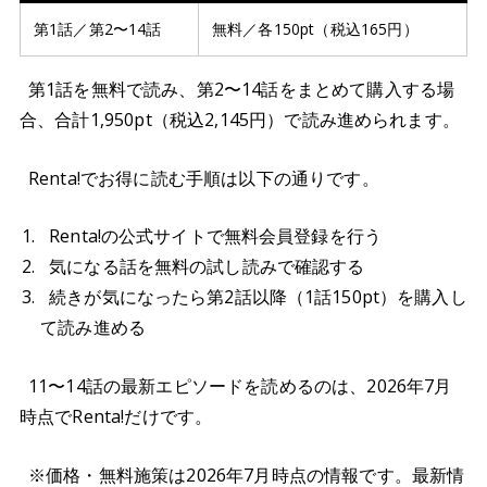
第1話／第2〜14話
無料／各150pt（税込165円）
第1話を無料で読み、第2〜14話をまとめて購入する場
合、合計1,950pt（税込2,145円）で読み進められます。
Renta!でお得に読む手順は以下の通りです。
Renta!の公式サイトで無料会員登録を行う
気になる話を無料の試し読みで確認する
続きが気になったら第2話以降（1話150pt）を購入し
て読み進める
11〜14話の最新エピソードを読めるのは、2026年7月
時点でRenta!だけです。
※価格・無料施策は2026年7月時点の情報です。最新情