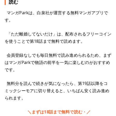
読む
マンガParkは、白泉社が運営する無料マンガアプリで
す。
「ただ離婚してないだけ」は、配布されるフリーコイン
を使うことで第18話まで無料で読めます。
会員登録なしでも毎日無料で読み進められるため、まず
はマンガParkで物語の前半を一気に楽しむのがおすすめ
です。
無料分を読んで続きが気になったら、第19話以降をコ
ミックシーモアに切り替えると、いちばん安く読み進め
られます。
＼まずは18話まで無料で読む・／