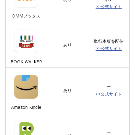
>>公式サイト
DMMブックス
単行本版を配信
あり
>>公式サイト
BOOK WALKER
ー
あり
>>公式サイト
Amazon Kindle
ー