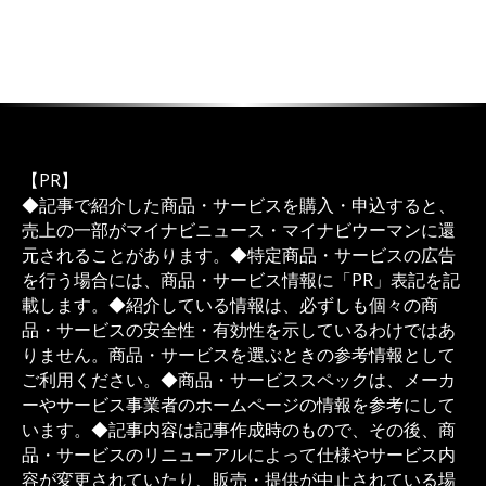
【PR】
◆記事で紹介した商品・サービスを購入・申込すると、
売上の一部がマイナビニュース・マイナビウーマンに還
元されることがあります。◆特定商品・サービスの広告
を行う場合には、商品・サービス情報に「PR」表記を記
載します。◆紹介している情報は、必ずしも個々の商
品・サービスの安全性・有効性を示しているわけではあ
りません。商品・サービスを選ぶときの参考情報として
ご利用ください。◆商品・サービススペックは、メーカ
ーやサービス事業者のホームページの情報を参考にして
います。◆記事内容は記事作成時のもので、その後、商
品・サービスのリニューアルによって仕様やサービス内
容が変更されていたり、販売・提供が中止されている場