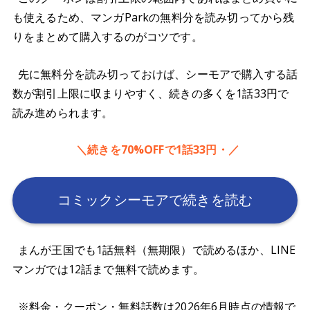
も使えるため、マンガParkの無料分を読み切ってから残
りをまとめて購入するのがコツです。
先に無料分を読み切っておけば、シーモアで購入する話
数が割引上限に収まりやすく、続きの多くを1話33円で
読み進められます。
＼続きを70%OFFで1話33円・／
コミックシーモアで続きを読む
まんが王国でも1話無料（無期限）で読めるほか、LINE
マンガでは12話まで無料で読めます。
※料金・クーポン・無料話数は2026年6月時点の情報で