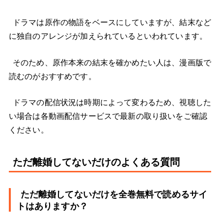
ドラマは原作の物語をベースにしていますが、結末など
に独自のアレンジが加えられているといわれています。
そのため、原作本来の結末を確かめたい人は、漫画版で
読むのがおすすめです。
ドラマの配信状況は時期によって変わるため、視聴した
い場合は各動画配信サービスで最新の取り扱いをご確認
ください。
ただ離婚してないだけのよくある質問
ただ離婚してないだけを全巻無料で読めるサイ
トはありますか？