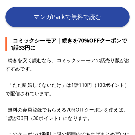
マンガParkで無料で読む
コミックシーモア｜続きを70%OFFクーポンで
1話33円に
続きを安く読むなら、コミックシーモアの話売り版がお
すすめです。
「ただ離婚してないだけ」は1話110円（100ポイント）
で配信されています。
無料の会員登録でもらえる70%OFFクーポンを使えば、
1話が33円（30ポイント）になります。
このクーポンは割引上限の範囲内であればまとめ買いに