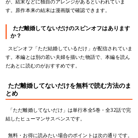
が、結末などに独自のアレンジがあるといわれていま
す。原作本来の結末は漫画版で確認できます。
ただ離婚してないだけのスピンオフはあります
か？
スピンオフ「ただ結婚しているだけ」が配信されていま
す。本編とは別の若い夫婦を描いた物語で、本編を読ん
だあとに読むのがおすすめです。
ただ離婚してないだけを無料で読む方法のま
とめ
「ただ離婚してないだけ」は単行本全5巻・全32話で完
結したヒューマンサスペンスです。
無料・お得に読みたい場合のポイントは次の通りです。