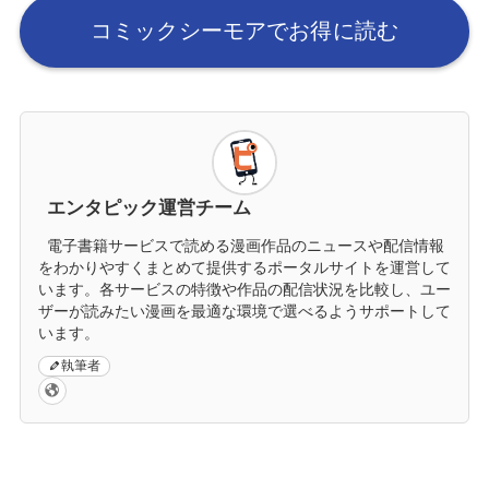
コミックシーモアでお得に読む
エンタピック運営チーム
電子書籍サービスで読める漫画作品のニュースや配信情報
をわかりやすくまとめて提供するポータルサイトを運営して
います。各サービスの特徴や作品の配信状況を比較し、ユー
ザーが読みたい漫画を最適な環境で選べるようサポートして
います。
執筆者