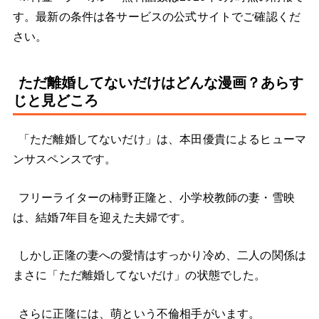
す。最新の条件は各サービスの公式サイトでご確認くだ
さい。
ただ離婚してないだけはどんな漫画？あらす
じと見どころ
「ただ離婚してないだけ」は、本田優貴によるヒューマ
ンサスペンスです。
フリーライターの柿野正隆と、小学校教師の妻・雪映
は、結婚7年目を迎えた夫婦です。
しかし正隆の妻への愛情はすっかり冷め、二人の関係は
まさに「ただ離婚してないだけ」の状態でした。
さらに正隆には、萌という不倫相手がいます。