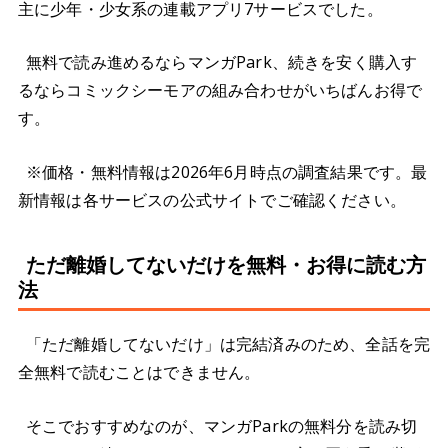
主に少年・少女系の連載アプリ7サービスでした。
無料で読み進めるならマンガPark、続きを安く購入す
るならコミックシーモアの組み合わせがいちばんお得で
す。
※価格・無料情報は2026年6月時点の調査結果です。最
新情報は各サービスの公式サイトでご確認ください。
ただ離婚してないだけを無料・お得に読む方
法
「ただ離婚してないだけ」は完結済みのため、全話を完
全無料で読むことはできません。
そこでおすすめなのが、マンガParkの無料分を読み切