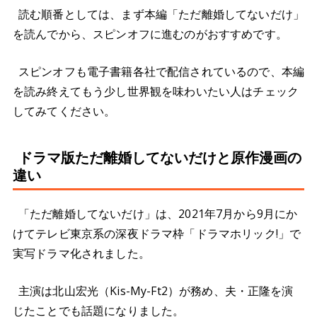
読む順番としては、まず本編「ただ離婚してないだけ」
を読んでから、スピンオフに進むのがおすすめです。
スピンオフも電子書籍各社で配信されているので、本編
を読み終えてもう少し世界観を味わいたい人はチェック
してみてください。
ドラマ版ただ離婚してないだけと原作漫画の
違い
「ただ離婚してないだけ」は、2021年7月から9月にか
けてテレビ東京系の深夜ドラマ枠「ドラマホリック!」で
実写ドラマ化されました。
主演は北山宏光（Kis-My-Ft2）が務め、夫・正隆を演
じたことでも話題になりました。