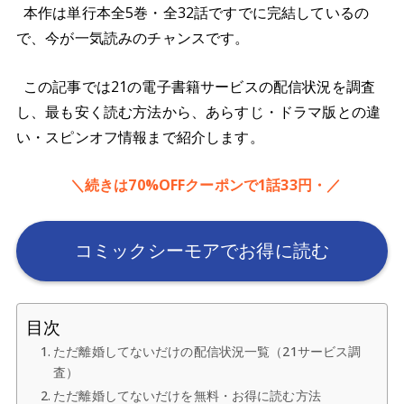
本作は単行本全5巻・全32話ですでに完結しているの
で、今が一気読みのチャンスです。
この記事では21の電子書籍サービスの配信状況を調査
し、最も安く読む方法から、あらすじ・ドラマ版との違
い・スピンオフ情報まで紹介します。
＼続きは70%OFFクーポンで1話33円・／
コミックシーモアでお得に読む
目次
ただ離婚してないだけの配信状況一覧（21サービス調
査）
ただ離婚してないだけを無料・お得に読む方法