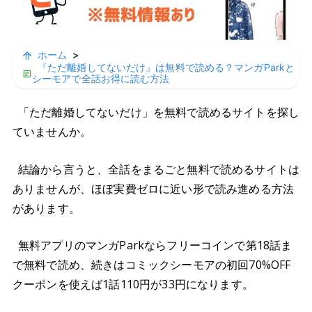
ホーム
>
『ただ離婚してないだけ』は無料で読める？マンガParkと
シーモアで全話お得に読む方法
「ただ離婚してないだけ」を無料で読めるサイトを探し
ていませんか。
結論から言うと、全話をまるごと無料で読めるサイトは
ありませんが、ほぼ実費ゼロに近い形で読み進める方法
があります。
無料アプリのマンガParkならフリーコインで第18話ま
で無料で読め、続きはコミックシーモアの初回70%OFF
クーポンを使えば1話110円が33円になります。