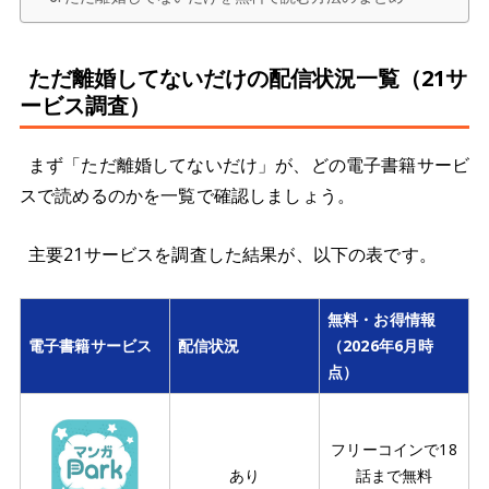
ただ離婚してないだけの配信状況一覧（21サ
ービス調査）
まず「ただ離婚してないだけ」が、どの電子書籍サービ
スで読めるのかを一覧で確認しましょう。
主要21サービスを調査した結果が、以下の表です。
無料・お得情報
電子書籍サービス
配信状況
（2026年6月時
点）
フリーコインで18
あり
話まで無料