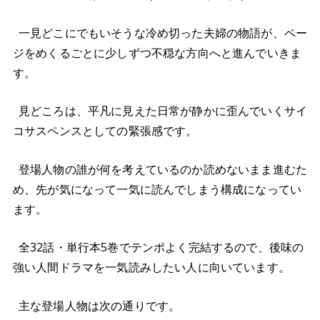
一見どこにでもいそうな冷め切った夫婦の物語が、ペー
ジをめくるごとに少しずつ不穏な方向へと進んでいきま
す。
見どころは、平凡に見えた日常が静かに歪んでいくサイ
コサスペンスとしての緊張感です。
登場人物の誰が何を考えているのか読めないまま進むた
め、先が気になって一気に読んでしまう構成になってい
ます。
全32話・単行本5巻でテンポよく完結するので、後味の
強い人間ドラマを一気読みしたい人に向いています。
主な登場人物は次の通りです。