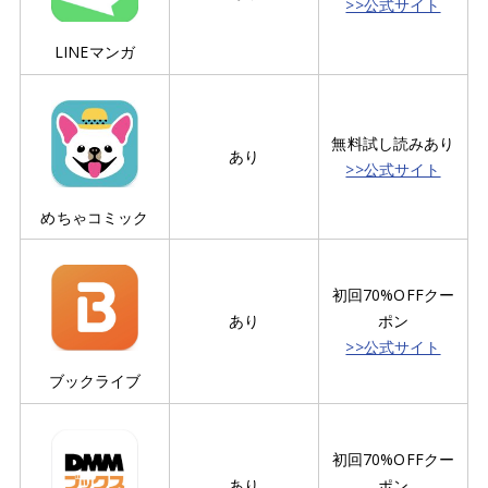
>>公式サイト
LINEマンガ
無料試し読みあり
あり
>>公式サイト
めちゃコミック
初回70%OFFクー
あり
ポン
>>公式サイト
ブックライブ
初回70%OFFクー
あり
ポン