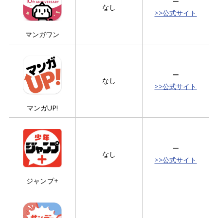
ー
なし
>>公式サイト
マンガワン
ー
なし
>>公式サイト
マンガUP!
ー
なし
>>公式サイト
ジャンプ+