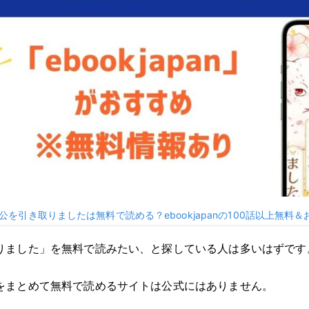
公を引き取りましたは無料で読める？ebookjapanの100話以上無料
りました」を無料で読みたい、と探している人は多いはずです
をまとめて無料で読めるサイトは公式にはありません。