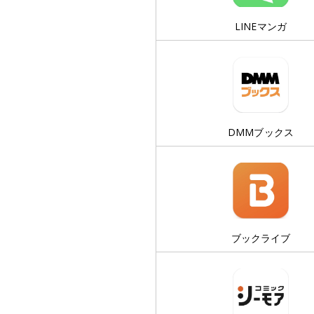
LINEマンガ
DMMブックス
ブックライブ