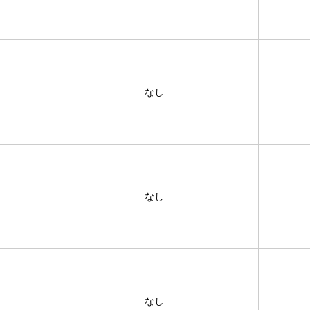
なし
なし
なし