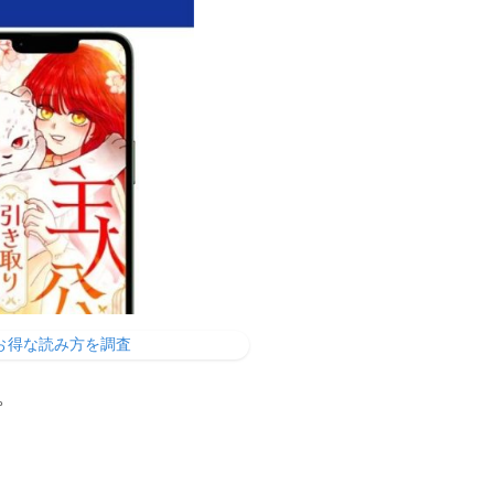
＆お得な読み方を調査
。