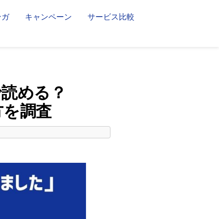
ンガ
キャンペーン
サービス比較
で読める？
方を調査