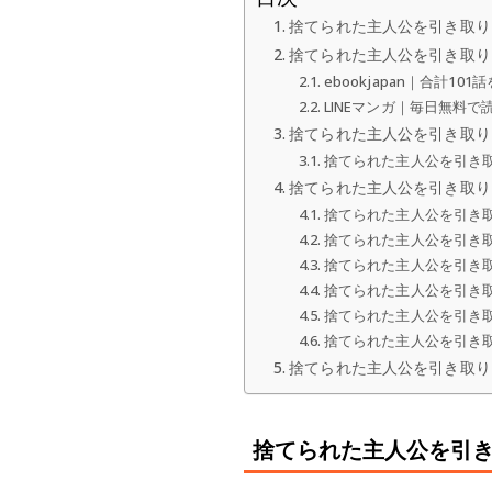
捨てられた主人公を引き取り
捨てられた主人公を引き取り
ebookjapan｜合計10
LINEマンガ｜毎日無料で
捨てられた主人公を引き取り
捨てられた主人公を引き
捨てられた主人公を引き取り
捨てられた主人公を引き
捨てられた主人公を引き
捨てられた主人公を引き
捨てられた主人公を引き取
捨てられた主人公を引き
捨てられた主人公を引き
捨てられた主人公を引き取りま
捨てられた主人公を引き