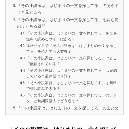
「その小説家は、はじまりの一文を探してる」のあらす
じと見どころ
「その小説家は、はじまりの一文を探してる」を読む前
のよくある質問
「その小説家は、はじまりの一文を探してる」を全巻
無料で読めるサイトはある？
違法サイトで「その小説家は、はじまりの一文を探し
てる」を読んでも大丈夫？
「その小説家は、はじまりの一文を探してる」はどこ
で配信されている？
「その小説家は、はじまりの一文を探してる」は完結
している？最新話は何話？
「その小説家は、はじまりの一文を探してる」は無料
で試し読みできる？
「その小説家は、はじまりの一文を探してる」のレン
タルと無期限購入はどう違う？
「その小説家は、はじまりの一文を探してる」のまとめ