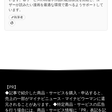
ザーが読みたい漫画を最適な環境で選べるようサポートして
います。
執筆者
【PR】
◆記事で紹介した商品・サービスを購入・申込すると、
売上の一部がマイナビニュース・マイナビウーマンに還
元されることがあります。◆特定商品・サービスの広告
を行う場合には、商品・サービス情報に「PR」表記を記