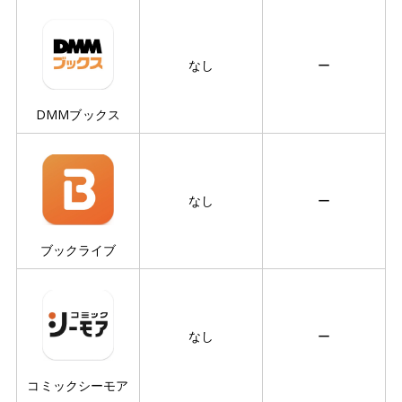
なし
ー
DMMブックス
なし
ー
ブックライブ
なし
ー
コミックシーモア