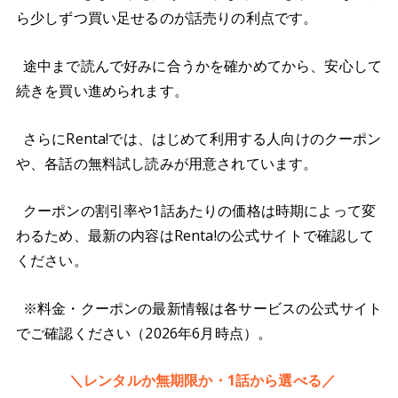
ら少しずつ買い足せるのが話売りの利点です。
途中まで読んで好みに合うかを確かめてから、安心して
続きを買い進められます。
さらにRenta!では、はじめて利用する人向けのクーポン
や、各話の無料試し読みが用意されています。
クーポンの割引率や1話あたりの価格は時期によって変
わるため、最新の内容はRenta!の公式サイトで確認して
ください。
※料金・クーポンの最新情報は各サービスの公式サイト
でご確認ください（2026年6月時点）。
＼レンタルか無期限か・1話から選べる／