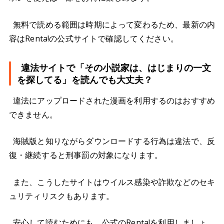
無料で読める範囲は時期によって変わるため、最新の内
容はRenta!の公式サイトで確認してください。
違法サイトで「その小説家は、はじまりの一文
を探してる」を読んでも大丈夫？
違法にアップロードされた漫画を利用するのはおすすめ
できません。
海賊版と知りながらダウンロードする行為は違法で、反
復・継続すると刑事罰の対象になります。
また、こうしたサイトはウイルス感染や詐欺などのセキ
ュリティリスクもあります。
安心して読むためにも、公式のRenta!を利用しましょ