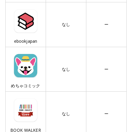
なし
ー
ebookjapan
なし
ー
めちゃコミック
なし
ー
BOOK WALKER