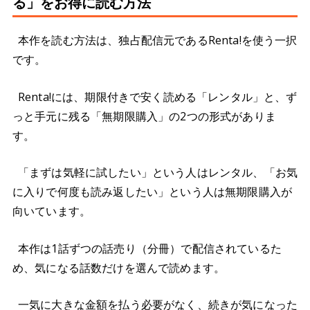
る」をお得に読む方法
本作を読む方法は、独占配信元であるRenta!を使う一択
です。
Renta!には、期限付きで安く読める「レンタル」と、ず
っと手元に残る「無期限購入」の2つの形式がありま
す。
「まずは気軽に試したい」という人はレンタル、「お気
に入りで何度も読み返したい」という人は無期限購入が
向いています。
本作は1話ずつの話売り（分冊）で配信されているた
め、気になる話数だけを選んで読めます。
一気に大きな金額を払う必要がなく、続きが気になった