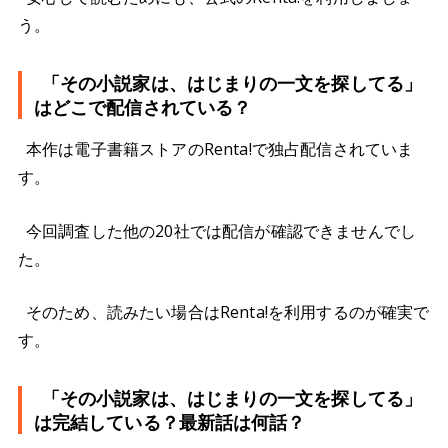
う。
「その小説家は、はじまりの一文を探してる」
はどこで配信されている？
本作は電子書籍ストアのRenta!で独占配信されていま
す。
今回調査した他の20社では配信が確認できませんでし
た。
そのため、読みたい場合はRenta!を利用するのが確実で
す。
「その小説家は、はじまりの一文を探してる」
は完結している？最新話は何話？