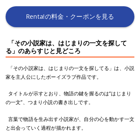
Renta!の料金・クーポンを見る
「その小説家は、はじまりの一文を探して
る」のあらすじと見どころ
「その小説家は、はじまりの一文を探してる」は、小説
家を主人公にしたボーイズラブ作品です。
タイトルが示すとおり、物語の鍵を握るのは“はじまり
の一文”、つまり小説の書き出しです。
言葉で物語を生み出す小説家が、自分の心を動かす一文
と出会っていく過程が描かれます。