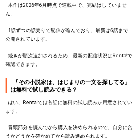
本作は2026年6月時点で連載中で、完結はしていませ
ん。
1話ずつの話売りで配信が進んでおり、最新は6話まで
公開されています。
続きが順次追加されるため、最新の配信状況はRenta!で
確認できます。
「その小説家は、はじまりの一文を探してる」
は無料で試し読みできる？
はい、Renta!では各話に無料の試し読みが用意されてい
ます。
冒頭部分を読んでから購入を決められるので、自分に合
うかどうかを確かめてから読み進められます。