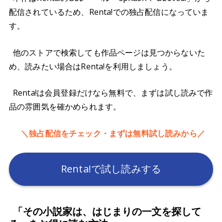
配信されているため、Renta!での独占配信になっていま
す。
他のストアで検索しても作品ページは見つからないた
め、読みたい場合はRenta!を利用しましょう。
Renta!は会員登録だけなら無料で、まずは試し読みで作
品の雰囲気を確かめられます。
＼独占配信をチェック・まずは無料試し読みから／
Renta!で試し読みする
「その小説家は、はじまりの一文を探して