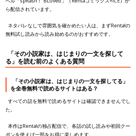
ベル「spRash！ BLoved.」（Rentaコミックス×ICE）か
ら配信されています。
ネタバレなしで雰囲気を確かめたい人は、まずRenta!の
無料試し読みから読み始めるのがおすすめです。
「その小説家は、はじまりの一文を探して
る」を読む前のよくある質問
「その小説家は、はじまりの一文を探してる」
を全巻無料で読めるサイトはある？
すべての話を無料で読めるサイトは確認できませんでし
た。
本作はRenta!の独占配信で、各話の試し読みや初回クー
ポンを使えば一部をお得に楽しめます。