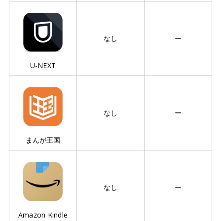
なし
ー
U-NEXT
なし
ー
まんが王国
なし
ー
Amazon Kindle