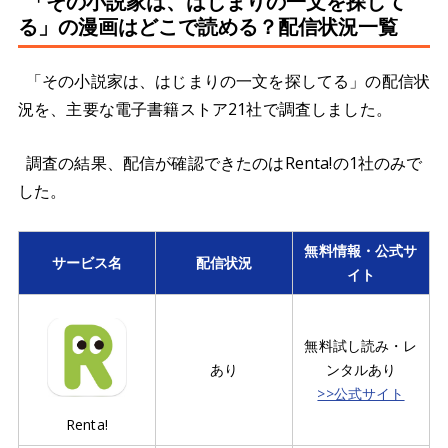
「その小説家は、はじまりの一文を探して
る」の漫画はどこで読める？配信状況一覧
「その小説家は、はじまりの一文を探してる」の配信状
況を、主要な電子書籍ストア21社で調査しました。
調査の結果、配信が確認できたのはRenta!の1社のみで
した。
無料情報・公式サ
サービス名
配信状況
イト
無料試し読み・レ
あり
ンタルあり
>>公式サイト
Renta!