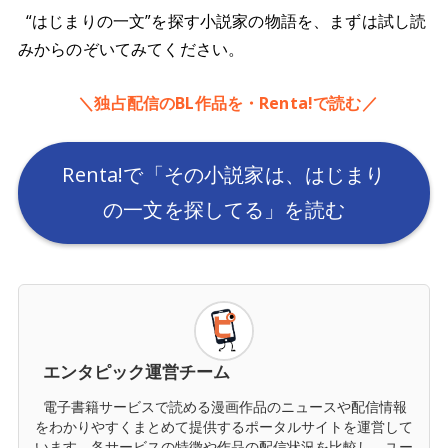
“はじまりの一文”を探す小説家の物語を、まずは試し読
みからのぞいてみてください。
＼独占配信のBL作品を・Renta!で読む／
Renta!で「その小説家は、はじまり
の一文を探してる」を読む
エンタピック運営チーム
電子書籍サービスで読める漫画作品のニュースや配信情報
をわかりやすくまとめて提供するポータルサイトを運営して
います。各サービスの特徴や作品の配信状況を比較し、ユー