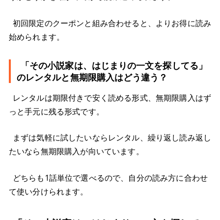
初回限定のクーポンと組み合わせると、よりお得に読み
始められます。
「その小説家は、はじまりの一文を探してる」
のレンタルと無期限購入はどう違う？
レンタルは期限付きで安く読める形式、無期限購入はず
っと手元に残る形式です。
まずは気軽に試したいならレンタル、繰り返し読み返し
たいなら無期限購入が向いています。
どちらも1話単位で選べるので、自分の読み方に合わせ
て使い分けられます。