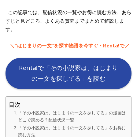
この記事では、配信状況の一覧やお得に読む方法、あら
すじと見どころ、よくある質問までまとめて解説しま
す。
＼“はじまりの一文”を探す物語を今すぐ・Renta!で／
Renta!で「その小説家は、はじまり
の一文を探してる」を読む
目次
「その小説家は、はじまりの一文を探してる」の漫画は
どこで読める？配信状況一覧
「その小説家は、はじまりの一文を探してる」をお得に
読む方法