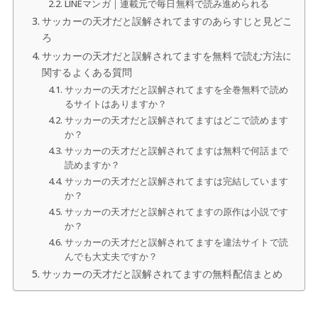
LINEマンガ｜連載元で毎日無料で読み進められる
サッカーの天才だと誤解されてますのあらすじと見どこ
ろ
サッカーの天才だと誤解されてますを無料で読む方法に
関するよくある質問
サッカーの天才だと誤解されてますを全巻無料で読め
るサイトはありますか？
サッカーの天才だと誤解されてますはどこで読めます
か？
サッカーの天才だと誤解されてますは無料で何話まで
読めますか？
サッカーの天才だと誤解されてますは完結しています
か？
サッカーの天才だと誤解されてますの原作は小説です
か？
サッカーの天才だと誤解されてますを違法サイトで読
んでも大丈夫ですか？
サッカーの天才だと誤解されてますの無料配信まとめ