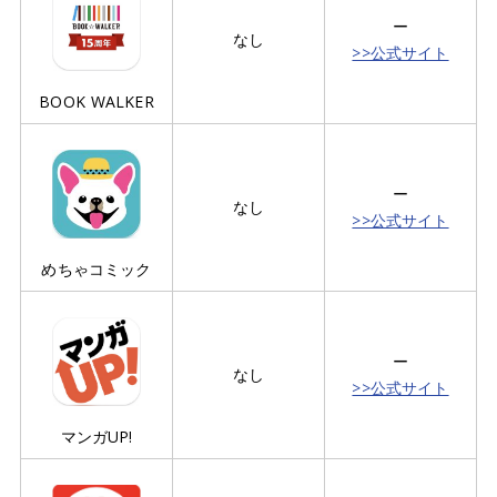
ー
なし
>>公式サイト
BOOK WALKER
ー
なし
>>公式サイト
めちゃコミック
ー
なし
>>公式サイト
マンガUP!