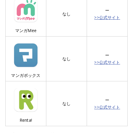
ー
なし
>>公式サイト
マンガMee
ー
なし
>>公式サイト
マンガボックス
ー
なし
>>公式サイト
Renta!