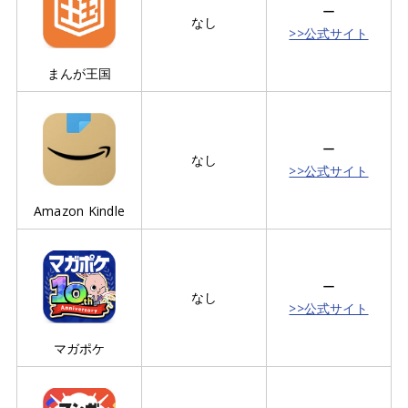
ー
なし
>>公式サイト
まんが王国
ー
なし
>>公式サイト
Amazon Kindle
ー
なし
>>公式サイト
マガポケ