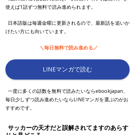
使えば1話ずつ無料で読み進められます。
日本語版は毎週金曜に更新されるので、最新話を追いか
けたい方にも向いています。
＼毎日無料で読み進める／
LINEマンガで読む
一度に多くの話数を無料で読みたいならebookjapan、
毎日少しずつ読み進めたいならLINEマンガを選ぶのがお
すすめです。
サッカーの天才だと誤解されてますのあらす