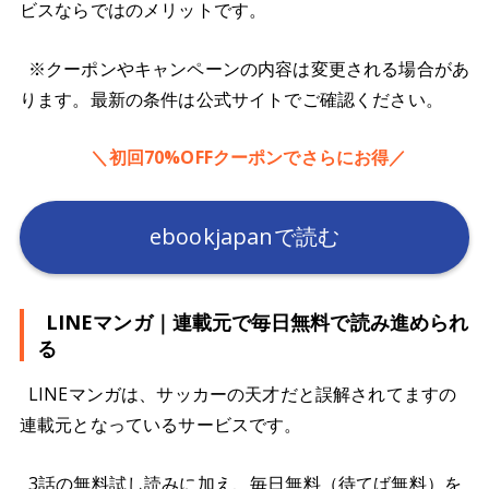
ビスならではのメリットです。
※クーポンやキャンペーンの内容は変更される場合があ
ります。最新の条件は公式サイトでご確認ください。
＼初回70%OFFクーポンでさらにお得／
ebookjapanで読む
LINEマンガ｜連載元で毎日無料で読み進められ
る
LINEマンガは、サッカーの天才だと誤解されてますの
連載元となっているサービスです。
3話の無料試し読みに加え、毎日無料（待てば無料）を