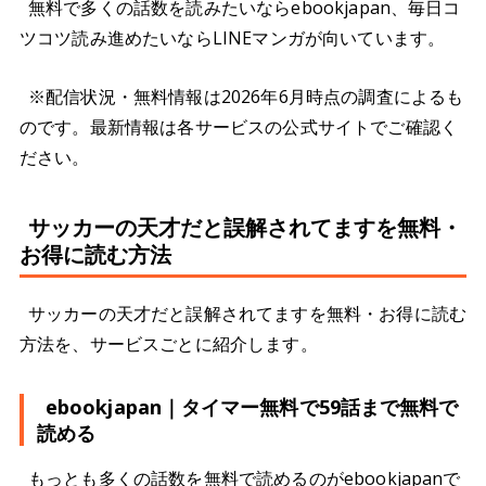
無料で多くの話数を読みたいならebookjapan、毎日コ
ツコツ読み進めたいならLINEマンガが向いています。
※配信状況・無料情報は2026年6月時点の調査によるも
のです。最新情報は各サービスの公式サイトでご確認く
ださい。
サッカーの天才だと誤解されてますを無料・
お得に読む方法
サッカーの天才だと誤解されてますを無料・お得に読む
方法を、サービスごとに紹介します。
ebookjapan｜タイマー無料で59話まで無料で
読める
もっとも多くの話数を無料で読めるのがebookjapanで