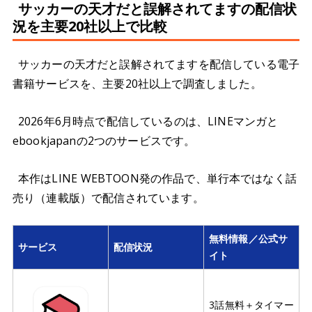
サッカーの天才だと誤解されてますの配信状
況を主要20社以上で比較
サッカーの天才だと誤解されてますを配信している電子
書籍サービスを、主要20社以上で調査しました。
2026年6月時点で配信しているのは、LINEマンガと
ebookjapanの2つのサービスです。
本作はLINE WEBTOON発の作品で、単行本ではなく話
売り（連載版）で配信されています。
無料情報／公式サ
サービス
配信状況
イト
3話無料＋タイマー