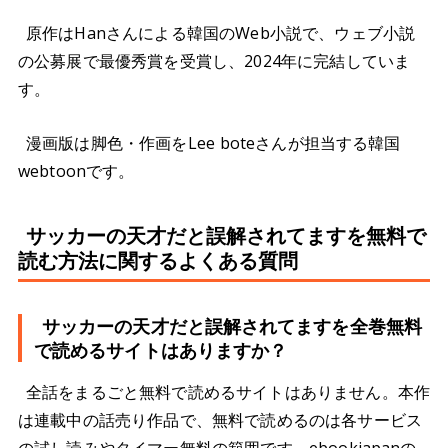
原作はHanさんによる韓国のWeb小説で、ウェブ小説
の公募展で最優秀賞を受賞し、2024年に完結していま
す。
漫画版は脚色・作画をLee boteさんが担当する韓国
webtoonです。
サッカーの天才だと誤解されてますを無料で
読む方法に関するよくある質問
サッカーの天才だと誤解されてますを全巻無料
で読めるサイトはありますか？
全話をまるごと無料で読めるサイトはありません。本作
は連載中の話売り作品で、無料で読めるのは各サービス