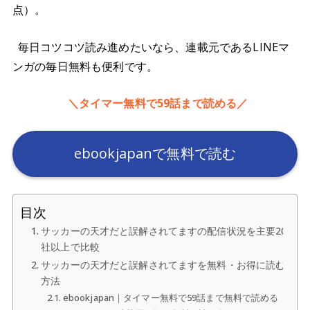
点）。
毎日コツコツ読み進めたいなら、連載元であるLINEマ
ンガの毎日無料も便利です。
＼タイマー無料で59話まで読める／
ebookjapanで無料で読む
目次
サッカーの天才だと誤解されてますの配信状況を主要20
社以上で比較
サッカーの天才だと誤解されてますを無料・お得に読む
方法
ebookjapan｜タイマー無料で59話まで無料で読める