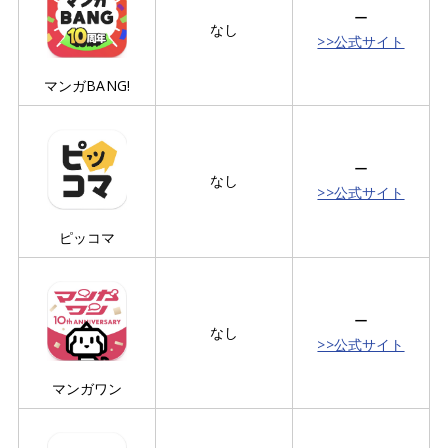
ー
なし
>>公式サイト
マンガBANG!
ー
なし
>>公式サイト
ピッコマ
ー
なし
>>公式サイト
マンガワン