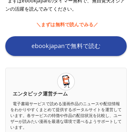
まずはebookjapanのタイマー無料で、無自覚天才ジア
ンの活躍を読んでみてください。
＼まずは無料で読んでみる／
ebookjapanで無料で読む
エンタピック運営チーム
電子書籍サービスで読める漫画作品のニュースや配信情報
をわかりやすくまとめて提供するポータルサイトを運営して
います。各サービスの特徴や作品の配信状況を比較し、ユー
ザーが読みたい漫画を最適な環境で選べるようサポートして
います。