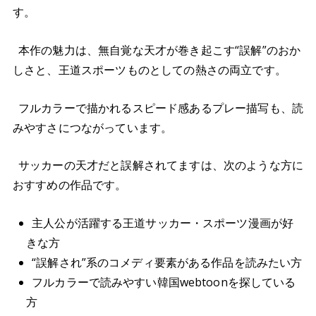
す。
本作の魅力は、無自覚な天才が巻き起こす“誤解”のおか
しさと、王道スポーツものとしての熱さの両立です。
フルカラーで描かれるスピード感あるプレー描写も、読
みやすさにつながっています。
サッカーの天才だと誤解されてますは、次のような方に
おすすめの作品です。
主人公が活躍する王道サッカー・スポーツ漫画が好
きな方
“誤解され”系のコメディ要素がある作品を読みたい方
フルカラーで読みやすい韓国webtoonを探している
方