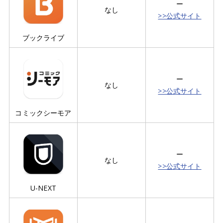
ー
なし
>>公式サイト
ブックライブ
ー
なし
>>公式サイト
コミックシーモア
ー
なし
>>公式サイト
U-NEXT