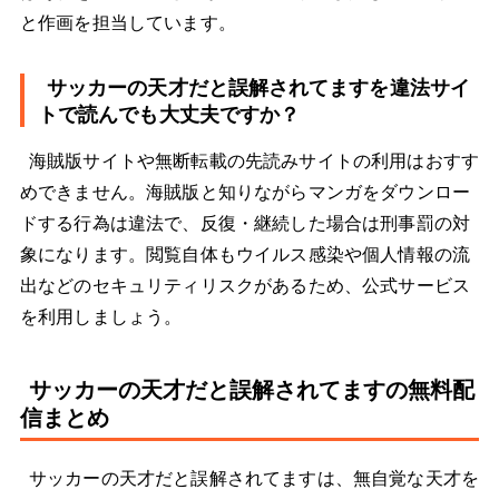
と作画を担当しています。
サッカーの天才だと誤解されてますを違法サイ
トで読んでも大丈夫ですか？
海賊版サイトや無断転載の先読みサイトの利用はおすす
めできません。海賊版と知りながらマンガをダウンロー
ドする行為は違法で、反復・継続した場合は刑事罰の対
象になります。閲覧自体もウイルス感染や個人情報の流
出などのセキュリティリスクがあるため、公式サービス
を利用しましょう。
サッカーの天才だと誤解されてますの無料配
信まとめ
サッカーの天才だと誤解されてますは、無自覚な天才を