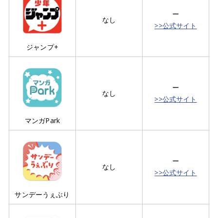
ー
なし
>>公式サイト
ジャンプ+
ー
なし
>>公式サイト
マンガPark
ー
なし
>>公式サイト
サンデーうぇぶり