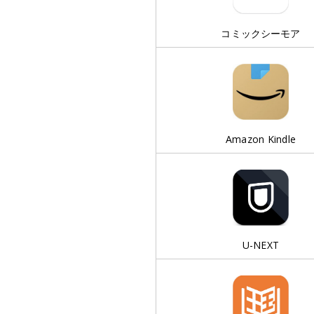
コミックシーモア
Amazon Kindle
U-NEXT