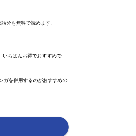
45話分を無料で読めます。
nが、いちばんお得でおすすめで
Eマンガを併用するのがおすすめの