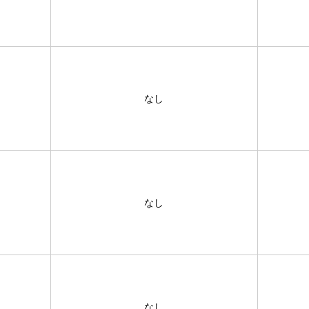
なし
なし
なし