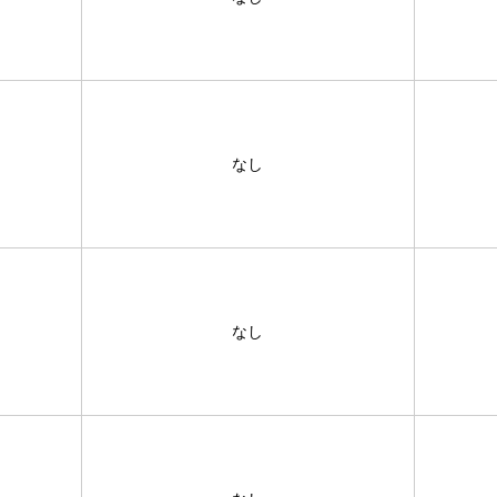
なし
なし