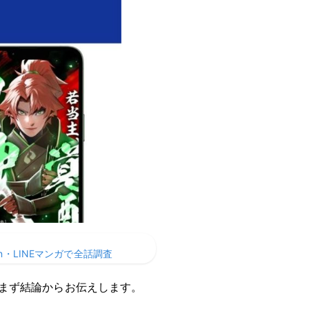
・LINEマンガで全話調査
まず結論からお伝えします。