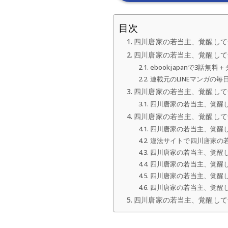
目次
四川唐家の若当主、覚醒して
四川唐家の若当主、覚醒して
ebookjapanで3話無
連載元のLINEマンガの毎
四川唐家の若当主、覚醒して
四川唐家の若当主、覚醒
四川唐家の若当主、覚醒して
四川唐家の若当主、覚醒
違法サイトで四川唐家の
四川唐家の若当主、覚醒
四川唐家の若当主、覚醒して
四川唐家の若当主、覚醒
四川唐家の若当主、覚醒
四川唐家の若当主、覚醒して