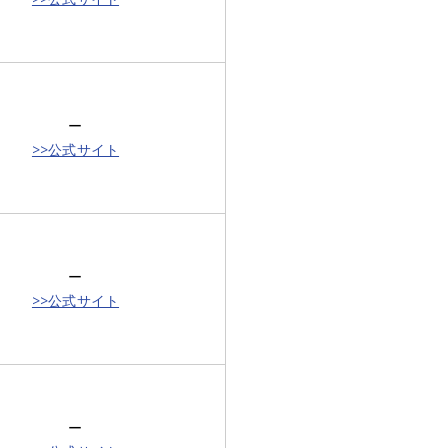
ー
>>公式サイト
ー
>>公式サイト
ー