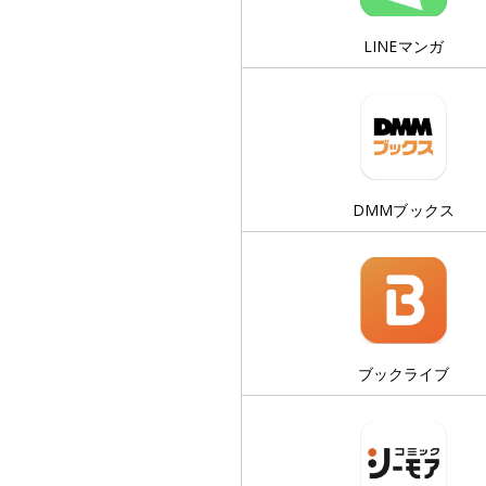
LINEマンガ
DMMブックス
ブックライブ