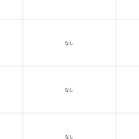
なし
なし
なし