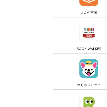
まんが王国
BOOK WALKER
めちゃコミック