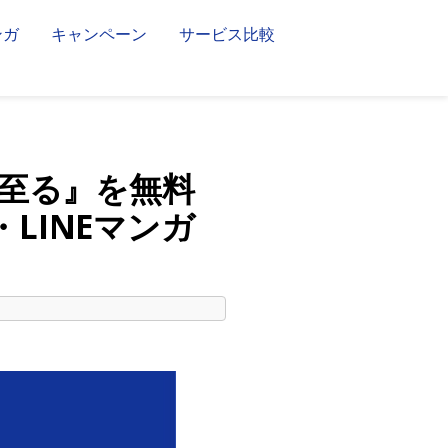
ンガ
キャンペーン
サービス比較
至る』を無料
・LINEマンガ