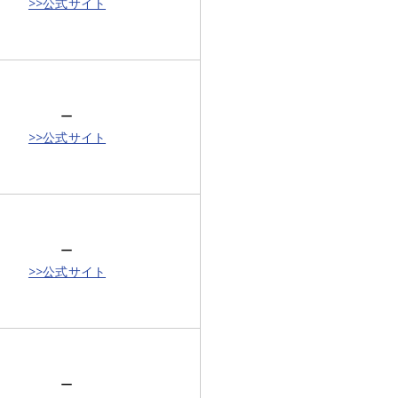
>>公式サイト
ー
>>公式サイト
ー
>>公式サイト
ー