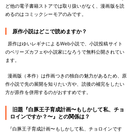
ど他の電子書籍ストアでは取り扱いがなく、漫画版を読
めるのはコミックシーモアのみです。
原作小説はどこで読めますか？
原作はゆいレギナによるWeb小説で、小説投稿サイト
のベリーズカフェや小説家になろうで無料公開されてい
ます。
漫画版（本作）は作画つきの独自の魅力があるため、原
作小説で先の展開を知りたい方や、読後の補完をしたい
方が原作を併用するのがおすすめです。
旧題『白豚王子育成計画〜もしかして私、チョ
ロインですか？〜』との関係は？
『白豚王子育成計画〜もしかして私、チョロインです