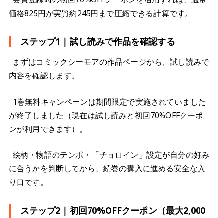
価格825円が実質約245円まで圧縮できる計算です。
ステップ1｜試し読みで作品を確認する
まずはコミックシーモアの作品ページから、試し読みで
内容を確認します。
1巻無料キャンペーンは期間限定で実施されていました
が終了しました（現在は試し読みと初回70%OFFクーポ
ンが利用できます）。
絵柄・物語のテンポ・「チョロイン」設定が自分の好み
に合うかを判断してから、続巻の購入に進める安全な入
り口です。
ステップ2｜初回70%OFFクーポン（最大2,000