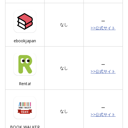
ー
なし
>>公式サイト
ebookjapan
ー
なし
>>公式サイト
Renta!
ー
なし
>>公式サイト
BOOK WALKER