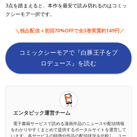
3点を踏まえると、本作を最安で読み切れるのはコミッ
クシーモア一択です。
＼独占配信＋初回70%OFFで全3巻実質約149円／
コミックシーモアで『白豚王子をプ
ロデュース』を読む
エンタピック運営チーム
電子書籍サービスで読める漫画作品のニュースや配信情報
をわかりやすくまとめて提供するポータルサイトを運営して
います。各サービスの特徴や作品の配信状況を比較し、ユー