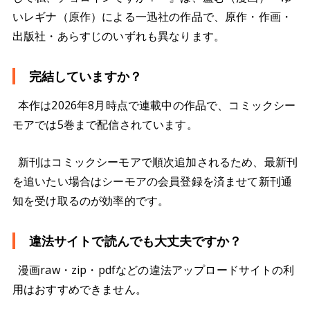
いレギナ（原作）による一迅社の作品で、原作・作画・
出版社・あらすじのいずれも異なります。
完結していますか？
本作は2026年8月時点で連載中の作品で、コミックシー
モアでは5巻まで配信されています。
新刊はコミックシーモアで順次追加されるため、最新刊
を追いたい場合はシーモアの会員登録を済ませて新刊通
知を受け取るのが効率的です。
違法サイトで読んでも大丈夫ですか？
漫画raw・zip・pdfなどの違法アップロードサイトの利
用はおすすめできません。