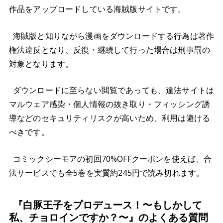
作品をアップロードしている海賊版サイトです。
海賊版と知りながら漫画をダウンロードする行為は著作
権法違反となり、反復・継続して行った場合は刑事罰の
対象となります。
ダウンロードに至らない閲覧であっても、違法サイトは
マルウェア感染・個人情報の抜き取り・フィッシング誘
導などのセキュリティリスクが高いため、利用は避ける
べきです。
コミックシーモアの初回70%OFFクーポンを使えば、合
法サービスでも全5巻を実質約245円で読み切れます。
『白豚王子をプロデュース！〜もしかして
私、チョロインですか？〜』のよくある質問