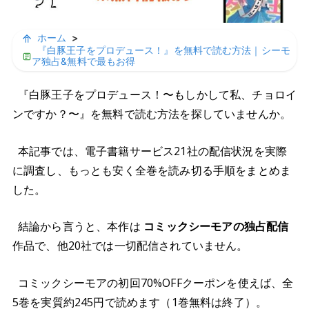
ホーム
>
『白豚王子をプロデュース！』を無料で読む方法｜シーモ
ア独占&無料で最もお得
『白豚王子をプロデュース！〜もしかして私、チョロイ
ンですか？〜』を無料で読む方法を探していませんか。
本記事では、電子書籍サービス21社の配信状況を実際
に調査し、もっとも安く全巻を読み切る手順をまとめま
した。
結論から言うと、本作は
コミックシーモアの独占配信
作品で、他20社では一切配信されていません。
コミックシーモアの初回70%OFFクーポンを使えば、全
5巻を実質約245円で読めます（1巻無料は終了）。