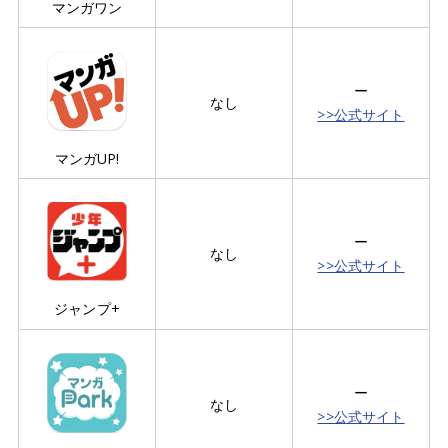
マンガワン
ー
なし
>>公式サイト
マンガUP!
ー
なし
>>公式サイト
ジャンプ+
ー
なし
>>公式サイト