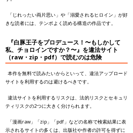
「じれったい両片思い」や「溺愛されるヒロイン」が好
きな読者には、テンポよく読める構造の作品です。
『白豚王子をプロデュース！〜もしかして
私、チョロインですか？〜』を違法サイト
（raw・zip・pdf）で読むのは危険
本作を無料で読みたいからといって、違法アップロード
サイトを利用するのは避けるべきです。
違法サイトを利用するリスクは、法的リスクとセキュリ
ティリスクの2つに大きく分けられます。
「漫画raw」「zip」「pdf」などの名称で検索結果に表
示されるサイトの多くは、出版社や作者の許可を得ずに