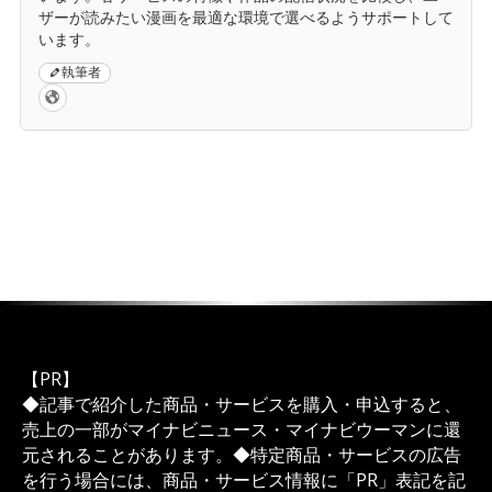
ザーが読みたい漫画を最適な環境で選べるようサポートして
います。
執筆者
【PR】
◆記事で紹介した商品・サービスを購入・申込すると、
売上の一部がマイナビニュース・マイナビウーマンに還
元されることがあります。◆特定商品・サービスの広告
を行う場合には、商品・サービス情報に「PR」表記を記