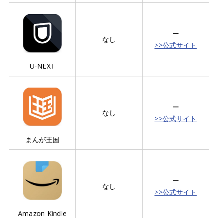
ー
なし
>>公式サイト
U-NEXT
ー
なし
>>公式サイト
まんが王国
ー
なし
>>公式サイト
Amazon Kindle