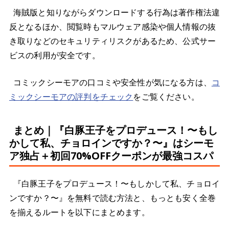
海賊版と知りながらダウンロードする行為は著作権法違
反となるほか、閲覧時もマルウェア感染や個人情報の抜
き取りなどのセキュリティリスクがあるため、公式サー
ビスの利用が安全です。
コミックシーモアの口コミや安全性が気になる方は、
コ
ミックシーモアの評判をチェック
をご覧ください。
まとめ｜『白豚王子をプロデュース！〜もし
かして私、チョロインですか？〜』はシーモ
ア独占＋初回70%OFFクーポンが最強コスパ
『白豚王子をプロデュース！〜もしかして私、チョロイ
ンですか？〜』を無料で読む方法と、もっとも安く全巻
を揃えるルートを以下にまとめます。