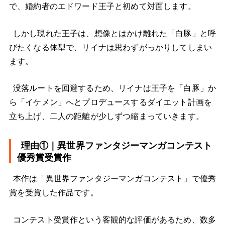
で、婚約者のエドワード王子と初めて対面します。
しかし現れた王子は、想像とはかけ離れた「白豚」と呼
びたくなる体型で、リイナは思わずがっかりしてしまい
ます。
没落ルートを回避するため、リイナは王子を「白豚」か
ら「イケメン」へとプロデュースするダイエット計画を
立ち上げ、二人の距離が少しずつ縮まっていきます。
理由①｜異世界ファンタジーマンガコンテスト
優秀賞受賞作
本作は「異世界ファンタジーマンガコンテスト」で優秀
賞を受賞した作品です。
コンテスト受賞作という客観的な評価があるため、数多