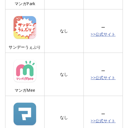
マンガPark
ー
なし
>>公式サイト
サンデーうぇぶり
ー
なし
>>公式サイト
マンガMee
ー
なし
>>公式サイト