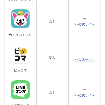
ー
なし
>>公式サイト
めちゃコミック
ー
なし
>>公式サイト
ピッコマ
ー
なし
>>公式サイト