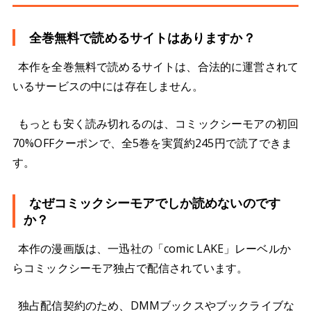
全巻無料で読めるサイトはありますか？
本作を全巻無料で読めるサイトは、合法的に運営されて
いるサービスの中には存在しません。
もっとも安く読み切れるのは、コミックシーモアの初回
70%OFFクーポンで、全5巻を実質約245円で読了できま
す。
なぜコミックシーモアでしか読めないのです
か？
本作の漫画版は、一迅社の「comic LAKE」レーベルか
らコミックシーモア独占で配信されています。
独占配信契約のため、DMMブックスやブックライブな