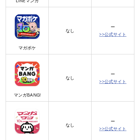
LINEマンガ
ー
なし
>>公式サイト
マガポケ
ー
なし
>>公式サイト
マンガBANG!
ー
なし
>>公式サイト