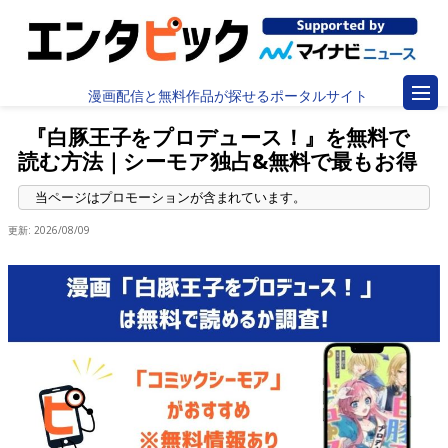
漫画配信と無料作品が探せるポータルサイト
『白豚王子をプロデュース！』を無料で
読む方法｜シーモア独占&無料で最もお得
更新:
2026/08/09