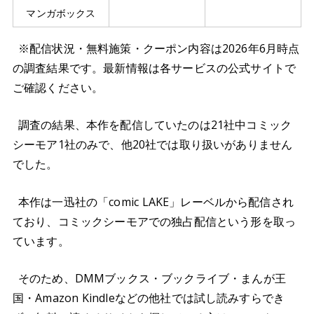
マンガボックス
※配信状況・無料施策・クーポン内容は2026年6月時点
の調査結果です。最新情報は各サービスの公式サイトで
ご確認ください。
調査の結果、本作を配信していたのは21社中コミック
シーモア1社のみで、他20社では取り扱いがありません
でした。
本作は一迅社の「comic LAKE」レーベルから配信され
ており、コミックシーモアでの独占配信という形を取っ
ています。
そのため、DMMブックス・ブックライブ・まんが王
国・Amazon Kindleなどの他社では試し読みすらでき