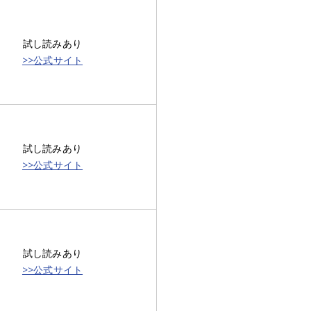
試し読みあり
>>公式サイト
試し読みあり
>>公式サイト
試し読みあり
>>公式サイト