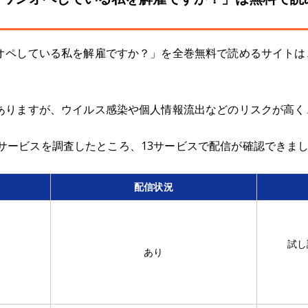
オペしている私を解雇ですか？」を全巻無料で読めるサイトは
ありますが、ウイルス感染や個人情報流出などのリスクが高く
書籍21サービスを調査したところ、13サービスで配信が確認でき
配信状況
試し
あり