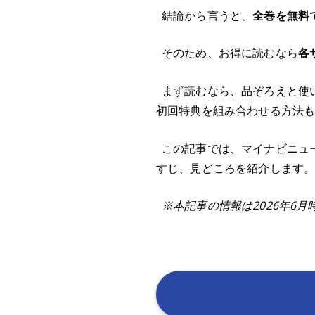
結論から言うと、
全巻を無料
そのため、お得に読むなら
各
まず読むなら、品ぞろえと使
初回特典を組み合わせる方法
この記事では、マイナビニュー
すじ、見どころを紹介します
※本記事の情報は2026年6