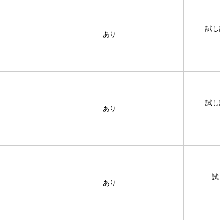
試し
あり
試し
あり
試
あり