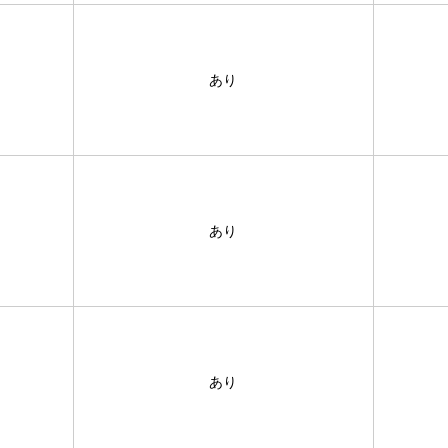
あり
あり
あり