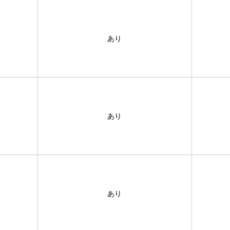
あり
あり
あり