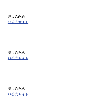
試し読みあり
>>公式サイト
試し読みあり
>>公式サイト
試し読みあり
>>公式サイト