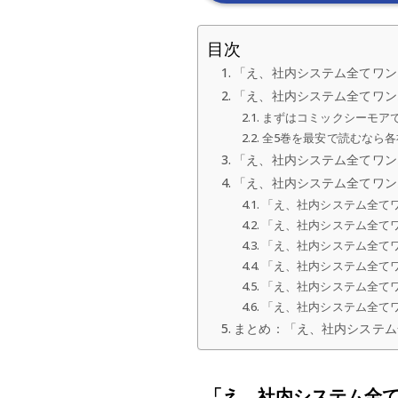
目次
「え、社内システム全てワン
「え、社内システム全てワン
まずはコミックシーモア
全5巻を最安で読むなら
「え、社内システム全てワン
「え、社内システム全てワン
「え、社内システム全て
「え、社内システム全て
「え、社内システム全て
「え、社内システム全て
「え、社内システム全て
「え、社内システム全て
まとめ：「え、社内システム
「え、社内システム全て