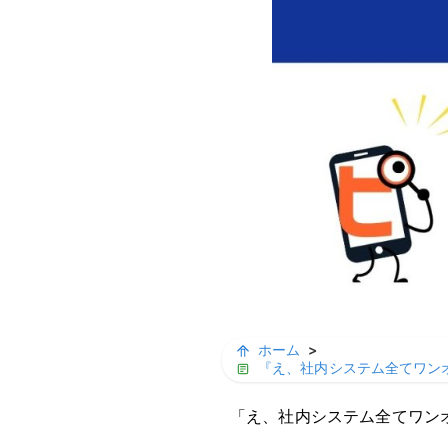
ホーム
>
『え、社内システム全てワン
「え、社内システム全てワン