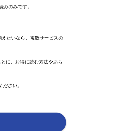
読みのみです。
揃えたいなら、複数サービスの
をもとに、お得に読む方法やあら
ください。