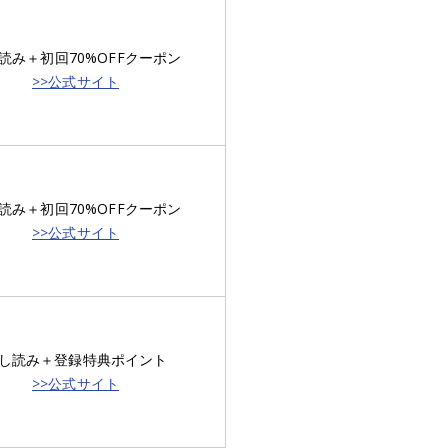
読み＋初回70%OFFクーポン
>>公式サイト
読み＋初回70%OFFクーポン
>>公式サイト
し読み＋登録特典ポイント
>>公式サイト