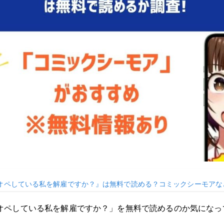
オペしている私を解雇ですか？』は無料で読める？コミックシーモアな
オペしている私を解雇ですか？」を無料で読めるのか気になっ