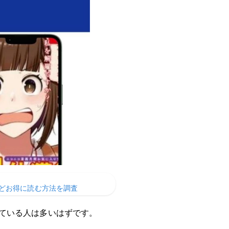
どお得に読む方法を調査
ている人は多いはずです。