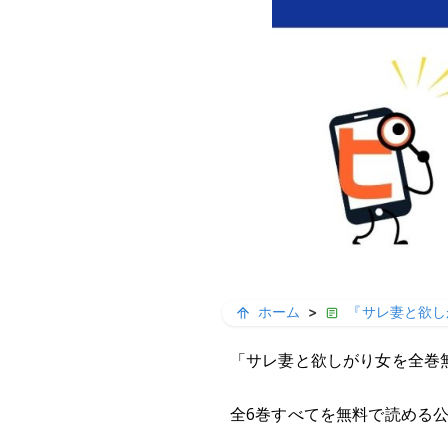
ホーム
>
『サレ妻と欲し
「サレ妻と欲しがり女を全巻
全6巻すべてを無料で読める