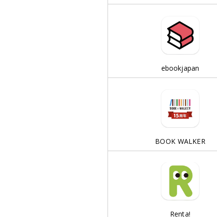
ebookjapan
BOOK WALKER
Renta!