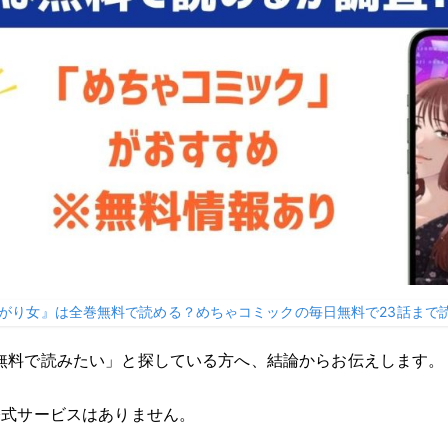
がり女』は全巻無料で読める？めちゃコミックの毎日無料で23話まで
無料で読みたい」と探している方へ、結論からお伝えします。
公式サービスはありません。