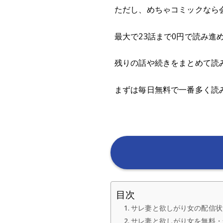
ただし、めちゃコミックなら
最大で23話まで0円で読み進
残りの話や続きをまとめて読
まずは毎日無料で一番多く読
目次
サレ妻と欲しがり女の配信状
サレ妻と欲しがり女を無料・