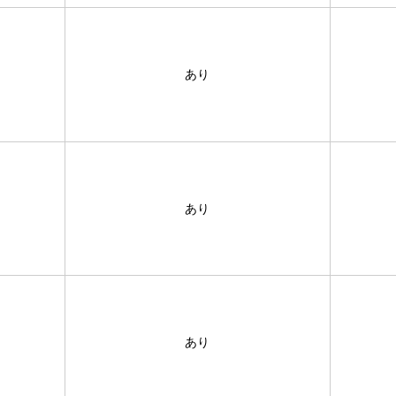
あり
あり
あり