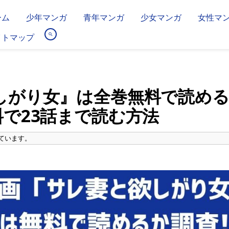
ーム
少年マンガ
青年マンガ
少女マンガ
女性マ
イトマップ
しがり女』は全巻無料で読め
で23話まで読む方法