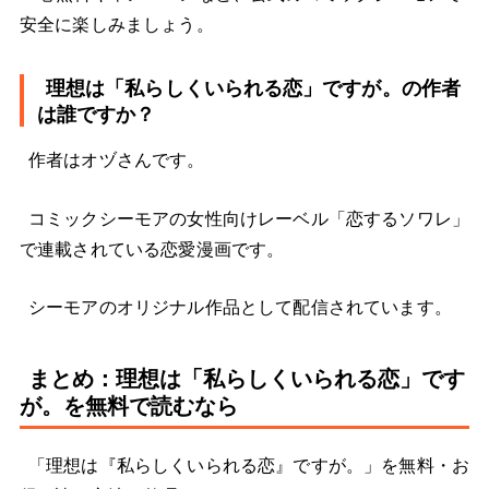
安全に楽しみましょう。
理想は「私らしくいられる恋」ですが。の作者
は誰ですか？
作者はオヅさんです。
コミックシーモアの女性向けレーベル「恋するソワレ」
で連載されている恋愛漫画です。
シーモアのオリジナル作品として配信されています。
まとめ：理想は「私らしくいられる恋」です
が。を無料で読むなら
「理想は『私らしくいられる恋』ですが。」を無料・お