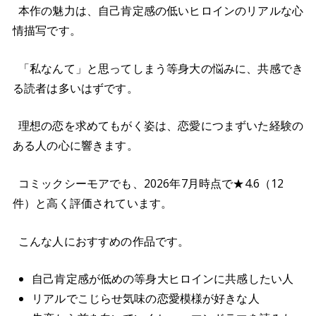
本作の魅力は、自己肯定感の低いヒロインのリアルな心
情描写です。
「私なんて」と思ってしまう等身大の悩みに、共感でき
る読者は多いはずです。
理想の恋を求めてもがく姿は、恋愛につまずいた経験の
ある人の心に響きます。
コミックシーモアでも、2026年7月時点で★4.6（12
件）と高く評価されています。
こんな人におすすめの作品です。
自己肯定感が低めの等身大ヒロインに共感したい人
リアルでこじらせ気味の恋愛模様が好きな人