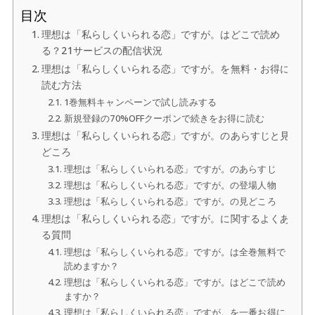
目次
理想は「私らしくいられる恋」ですが。はどこで読め
る？21サービスの配信状況
理想は「私らしくいられる恋」ですが。を無料・お得に
読む方法
1巻無料キャンペーンで試し読みする
新規登録の70%OFFクーポンで続きをお得に読む
理想は「私らしくいられる恋」ですが。のあらすじと見
どころ
理想は「私らしくいられる恋」ですが。のあらすじ
理想は「私らしくいられる恋」ですが。の登場人物
理想は「私らしくいられる恋」ですが。の見どころ
理想は「私らしくいられる恋」ですが。に関するよくあ
る質問
理想は「私らしくいられる恋」ですが。は全巻無料で
読めますか？
理想は「私らしくいられる恋」ですが。はどこで読め
ますか？
理想は「私らしくいられる恋」ですが。を一番お得に