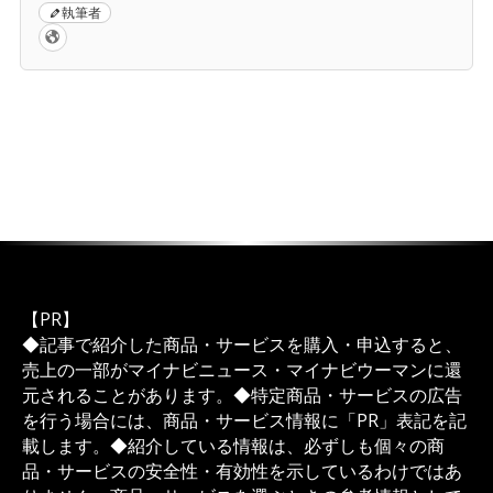
執筆者
【PR】
◆記事で紹介した商品・サービスを購入・申込すると、
売上の一部がマイナビニュース・マイナビウーマンに還
元されることがあります。◆特定商品・サービスの広告
を行う場合には、商品・サービス情報に「PR」表記を記
載します。◆紹介している情報は、必ずしも個々の商
品・サービスの安全性・有効性を示しているわけではあ