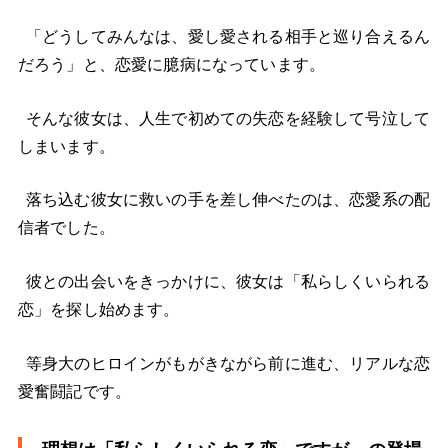
「どうしてみんなは、愛し愛される相手と巡り合えるん
だろう」と、恋愛に臆病になっています。
そんな彼女は、人生で初めての失恋を経験して号泣して
しまいます。
落ち込む彼女に救いの手を差し伸べたのは、恋愛系の配
信者でした。
彼との出会いをきっかけに、彼女は「私らしくいられる
恋」を探し始めます。
等身大のヒロインがもがきながら前に進む、リアルな恋
愛奮闘記です。