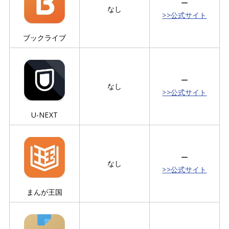
ー
なし
>>公式サイト
ブックライブ
ー
なし
>>公式サイト
U-NEXT
ー
なし
>>公式サイト
まんが王国