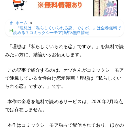
ホーム
>
『理想は「私らしくいられる恋」ですが。』は全巻無料で
読める？コミックシーモア独占&無料情報
「理想は『私らしくいられる恋』ですが。」を無料で読
みたい方に、結論からお伝えします。
この記事で紹介するのは、オヅさんがコミックシーモア
で連載している女性向け恋愛漫画「理想は『私らしくい
られる恋』ですが。」です。
本作の全巻を無料で読めるサービスは、2026年7月時点
では存在しません。
本作はコミックシーモア独占で配信されており、ほかの