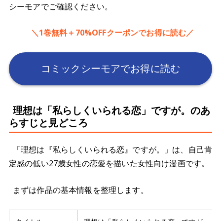
シーモアでご確認ください。
＼1巻無料＋70%OFFクーポンでお得に読む／
コミックシーモアでお得に読む
理想は「私らしくいられる恋」ですが。のあ
らすじと見どころ
「理想は『私らしくいられる恋』ですが。」は、自己肯
定感の低い27歳女性の恋愛を描いた女性向け漫画です。
まずは作品の基本情報を整理します。