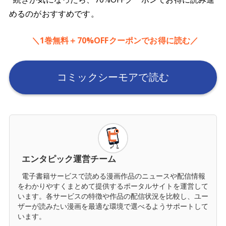
めるのがおすすめです。
＼1巻無料＋70%OFFクーポンでお得に読む／
コミックシーモアで読む
エンタピック運営チーム
電子書籍サービスで読める漫画作品のニュースや配信情報
をわかりやすくまとめて提供するポータルサイトを運営して
います。各サービスの特徴や作品の配信状況を比較し、ユー
ザーが読みたい漫画を最適な環境で選べるようサポートして
います。