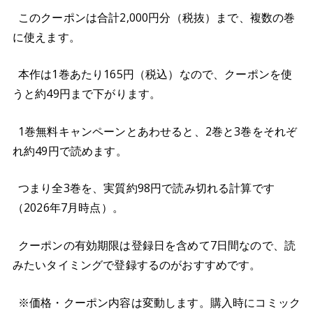
このクーポンは合計2,000円分（税抜）まで、複数の巻
に使えます。
本作は1巻あたり165円（税込）なので、クーポンを使
うと約49円まで下がります。
1巻無料キャンペーンとあわせると、2巻と3巻をそれぞ
れ約49円で読めます。
つまり全3巻を、実質約98円で読み切れる計算です
（2026年7月時点）。
クーポンの有効期限は登録日を含めて7日間なので、読
みたいタイミングで登録するのがおすすめです。
※価格・クーポン内容は変動します。購入時にコミック