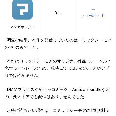
ー
なし
>>公式サイト
マンガボックス
調査の結果、本作を配信していたのはコミックシーモア
の1社のみでした。
本作はコミックシーモアのオリジナル作品（レーベル：
恋するソワレ）のため、現時点ではほかのストアやアプ
リでは読めません。
DMMブックスやめちゃコミック、Amazon Kindleなど
の主要ストアでも配信はありませんでした。
お得に読みたい場合は、コミックシーモアの1巻無料キ