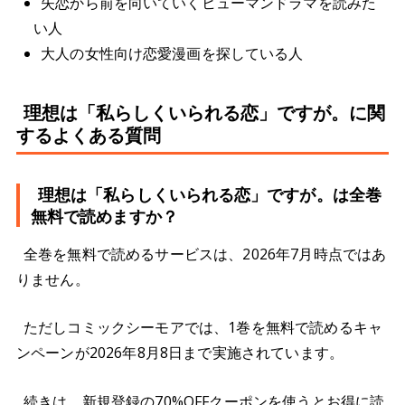
失恋から前を向いていくヒューマンドラマを読みた
い人
大人の女性向け恋愛漫画を探している人
理想は「私らしくいられる恋」ですが。に関
するよくある質問
理想は「私らしくいられる恋」ですが。は全巻
無料で読めますか？
全巻を無料で読めるサービスは、2026年7月時点ではあ
りません。
ただしコミックシーモアでは、1巻を無料で読めるキャ
ンペーンが2026年8月8日まで実施されています。
続きは、新規登録の70%OFFクーポンを使うとお得に読