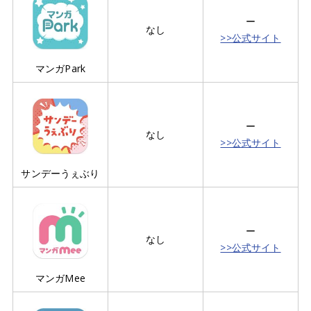
ー
なし
>>公式サイト
マンガPark
ー
なし
>>公式サイト
サンデーうぇぶり
ー
なし
>>公式サイト
マンガMee