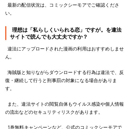
最新の配信状況は、コミックシーモアでご確認くださ
い。
理想は「私らしくいられる恋」ですが。を違法
サイトで読んでも大丈夫ですか？
違法にアップロードされた漫画の利用はおすすめしませ
ん。
海賊版と知りながらダウンロードする行為は違法で、反
復・継続して行うと刑事罰の対象になる場合がありま
す。
また、違法サイトの閲覧自体もウイルス感染や個人情報
の流出などのセキュリティリスクがあります。
1巻無料キャンペーンなど、公式のコミックシーモアで