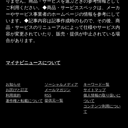
りません。商品・サービスを選ぶときの参考情報として
ご利用ください。◆商品・サービススペックは、メーカ
ーやサービス事業者のホームページの情報を参考にして
います。◆記事内容は記事作成時のもので、その後、商
品・サービスのリニューアルによって仕様やサービス内
容が変更されていたり、販売・提供が中止されている場
合があります。
マイナビニュースについて
お知らせ
ソーシャルメディア
キーワード一覧
お詫びと訂正
メールマガジン
サイトマップ
利用規約
RSS
個人情報の取り扱いに
提供元一覧
著作権と転載について
ついて
コンテンツ利用につい
て