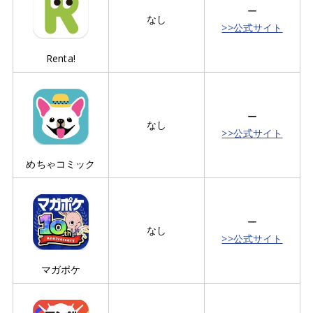
ー
なし
>>公式サイト
Renta!
ー
なし
>>公式サイト
めちゃコミック
ー
なし
>>公式サイト
マガポケ