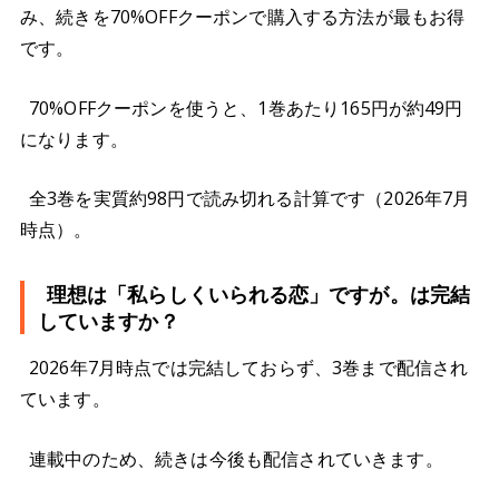
み、続きを70%OFFクーポンで購入する方法が最もお得
です。
70%OFFクーポンを使うと、1巻あたり165円が約49円
になります。
全3巻を実質約98円で読み切れる計算です（2026年7月
時点）。
理想は「私らしくいられる恋」ですが。は完結
していますか？
2026年7月時点では完結しておらず、3巻まで配信され
ています。
連載中のため、続きは今後も配信されていきます。