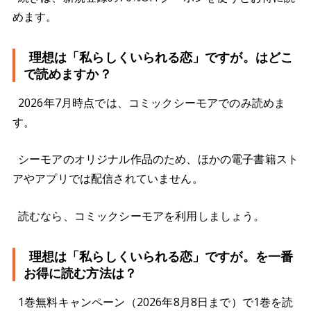
めます。
理想は「私らしくいられる恋」ですが。はどこ
で読めますか？
2026年7月時点では、コミックシーモアでのみ読めま
す。
シーモアのオリジナル作品のため、ほかの電子書籍スト
アやアプリでは配信されていません。
読むなら、コミックシーモアを利用しましょう。
理想は「私らしくいられる恋」ですが。を一番
お得に読む方法は？
1巻無料キャンペーン（2026年8月8日まで）で1巻を読