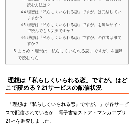
読む方法は？
理想は「私らしくいられる恋」ですが。は完結してい
ますか？
理想は「私らしくいられる恋」ですが。を違法サイト
で読んでも大丈夫ですか？
理想は「私らしくいられる恋」ですが。の作者は誰で
すか？
まとめ：理想は「私らしくいられる恋」ですが。を無料
で読むなら
理想は「私らしくいられる恋」ですが。はど
こで読める？21サービスの配信状況
「理想は『私らしくいられる恋』ですが。」が各サービ
スで配信されているか、電子書籍ストア・マンガアプリ
21社を調査しました。