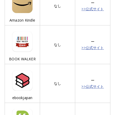
ー
なし
>>公式サイト
Amazon Kindle
ー
なし
>>公式サイト
BOOK WALKER
ー
なし
>>公式サイト
ebookjapan