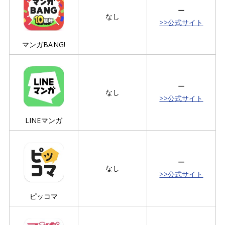
ー
なし
>>公式サイト
マンガBANG!
ー
なし
>>公式サイト
LINEマンガ
ー
なし
>>公式サイト
ピッコマ