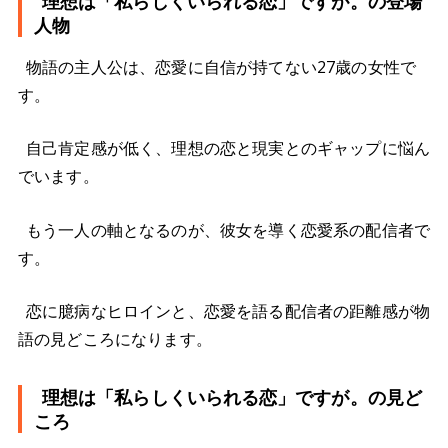
理想は「私らしくいられる恋」ですが。の登場
人物
物語の主人公は、恋愛に自信が持てない27歳の女性で
す。
自己肯定感が低く、理想の恋と現実とのギャップに悩ん
でいます。
もう一人の軸となるのが、彼女を導く恋愛系の配信者で
す。
恋に臆病なヒロインと、恋愛を語る配信者の距離感が物
語の見どころになります。
理想は「私らしくいられる恋」ですが。の見ど
ころ