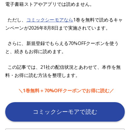
電子書籍ストアやアプリでは読めません。
ただし、
コミックシーモアなら
1巻を無料で読めるキャ
ンペーンが2026年8月8日まで実施されています。
さらに、新規登録でもらえる70%OFFクーポンを使う
と、続きもお得に読めます。
この記事では、21社の配信状況とあわせて、本作を無
料・お得に読む方法を整理します。
＼1巻無料＋70%OFFクーポンでお得に読む／
コミックシーモアで読む