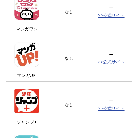
ー
なし
>>公式サイト
マンガワン
ー
なし
>>公式サイト
マンガUP!
ー
なし
>>公式サイト
ジャンプ+