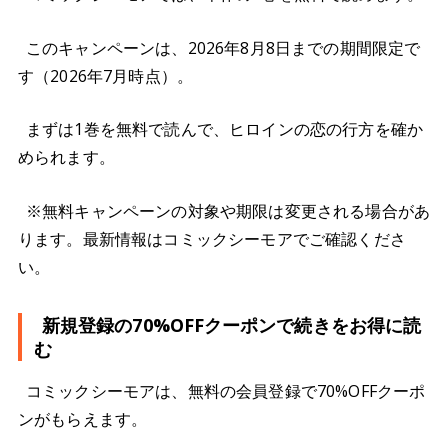
このキャンペーンは、2026年8月8日までの期間限定で
す（2026年7月時点）。
まずは1巻を無料で読んで、ヒロインの恋の行方を確か
められます。
※無料キャンペーンの対象や期限は変更される場合があ
ります。最新情報はコミックシーモアでご確認くださ
い。
新規登録の70%OFFクーポンで続きをお得に読
む
コミックシーモアは、無料の会員登録で70%OFFクーポ
ンがもらえます。