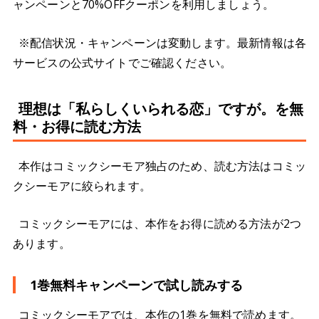
ャンペーンと70%OFFクーポンを利用しましょう。
※配信状況・キャンペーンは変動します。最新情報は各
サービスの公式サイトでご確認ください。
理想は「私らしくいられる恋」ですが。を無
料・お得に読む方法
本作はコミックシーモア独占のため、読む方法はコミッ
クシーモアに絞られます。
コミックシーモアには、本作をお得に読める方法が2つ
あります。
1巻無料キャンペーンで試し読みする
コミックシーモアでは、本作の1巻を無料で読めます。