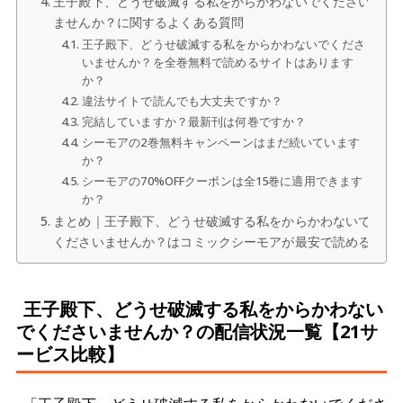
王子殿下、どうせ破滅する私をからかわないでください
ませんか？に関するよくある質問
王子殿下、どうせ破滅する私をからかわないでくださ
いませんか？を全巻無料で読めるサイトはあります
か？
違法サイトで読んでも大丈夫ですか？
完結していますか？最新刊は何巻ですか？
シーモアの2巻無料キャンペーンはまだ続いています
か？
シーモアの70%OFFクーポンは全15巻に適用できます
か？
まとめ｜王子殿下、どうせ破滅する私をからかわないで
くださいませんか？はコミックシーモアが最安で読める
王子殿下、どうせ破滅する私をからかわない
でくださいませんか？の配信状況一覧【21サ
ービス比較】