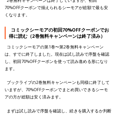
2巻無料キャンペーンは終了していますが、初回
70%OFFクーポンで揃えられるシーモアが総額で最も安
くなります。
コミックシーモアの初回70%OFFクーポンでお
得に読む（2巻無料キャンペーンは終了済み）
コミックシーモアの第1巻〜第2巻無料キャンペーン
は、すでに終了しました。現在は試し読みで序盤を確認
し、初回70%OFFクーポンを使って読み進める形になり
ます。
ブックライブの2巻無料キャンペーンも同様に終了して
いますが、70%OFFクーポンでまとめ買いできるシーモ
アの方が総額は安く済みます。
まずは試し読みで序盤を確認し、続きを購入するか判断