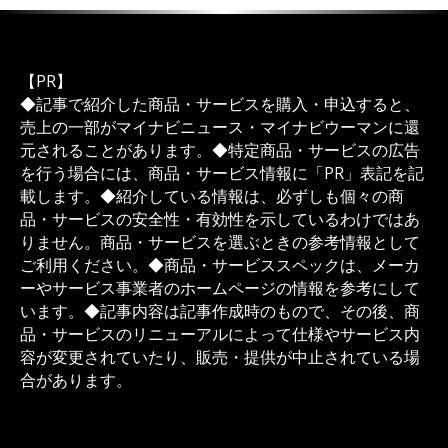
【PR】
◆記事で紹介した商品・サービスを購入・申込すると、
売上の一部がマイナビニュース・マイナビウーマンに還
元されることがあります。◆特定商品・サービスの広告
を行う場合には、商品・サービス情報に「PR」表記を記
載します。◆紹介している情報は、必ずしも個々の商
品・サービスの安全性・有効性を示しているわけではあ
りません。商品・サービスを選ぶときの参考情報として
ご利用ください。◆商品・サービススペックは、メーカ
ーやサービス事業者のホームページの情報を参考にして
います。◆記事内容は記事作成時のもので、その後、商
品・サービスのリニューアルによって仕様やサービス内
容が変更されていたり、販売・提供が中止されている場
合があります。