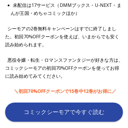
未配信は17サービス（DMMブックス・U-NEXT・ま
んが王国・めちゃコミックほか）
シーモアの2巻無料キャンペーンはすでに終了しまし
た。初回70%OFFクーポンを使えば、いまからでも安く
読み始められます。
悪役令嬢・転生・ロマンスファンタジーが好きな方は、
コミックシーモアの初回70%OFFクーポンを使ってお得
に読み始めてみてください。
＼初回70%OFFクーポンで15巻中12巻がお得に／
コミックシーモアで今すぐ読む