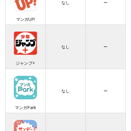
なし
ー
マンガUP!
なし
ー
ジャンプ+
なし
ー
マンガPark