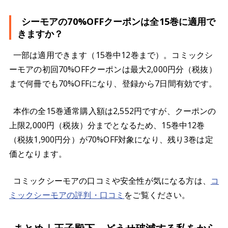
シーモアの70%OFFクーポンは全15巻に適用で
きますか？
一部は適用できます（15巻中12巻まで）。コミックシ
ーモアの初回70%OFFクーポンは最大2,000円分（税抜）
まで何冊でも70%OFFになり、登録から7日間有効です。
本作の全15巻通常購入額は2,552円ですが、クーポンの
上限2,000円（税抜）分までとなるため、15巻中12巻
（税抜1,900円分）が70%OFF対象になり、残り3巻は定
価となります。
コミックシーモアの口コミや安全性が気になる方は、
コ
ミックシーモアの評判・口コミ
をご覧ください。