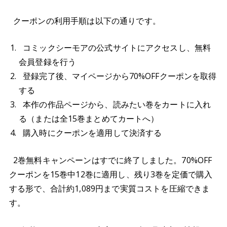
クーポンの利用手順は以下の通りです。
コミックシーモアの公式サイトにアクセスし、無料
会員登録を行う
登録完了後、マイページから70%OFFクーポンを取得
する
本作の作品ページから、読みたい巻をカートに入れ
る（または全15巻まとめてカートへ）
購入時にクーポンを適用して決済する
2巻無料キャンペーンはすでに終了しました。70%OFF
クーポンを15巻中12巻に適用し、残り3巻を定価で購入
する形で、合計約1,089円まで実質コストを圧縮できま
す。