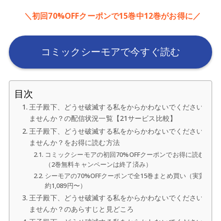
＼初回70%OFFクーポンで15巻中12巻がお得に／
コミックシーモアで今すぐ読む
目次
王子殿下、どうせ破滅する私をからかわないでください
ませんか？の配信状況一覧【21サービス比較】
王子殿下、どうせ破滅する私をからかわないでください
ませんか？をお得に読む方法
コミックシーモアの初回70%OFFクーポンでお得に読む
（2巻無料キャンペーンは終了済み）
シーモアの70%OFFクーポンで全15巻まとめ買い（実質
約1,089円〜）
王子殿下、どうせ破滅する私をからかわないでください
ませんか？のあらすじと見どころ