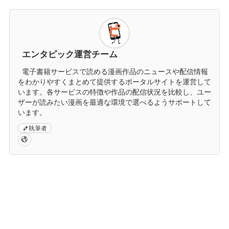
エンタピック運営チーム
電子書籍サービスで読める漫画作品のニュースや配信情報
をわかりやすくまとめて提供するポータルサイトを運営して
います。各サービスの特徴や作品の配信状況を比較し、ユー
ザーが読みたい漫画を最適な環境で選べるようサポートして
います。
執筆者