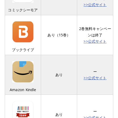
>>公式サイト
コミックシーモア
2巻無料キャンペー
あり（15巻）
ンは終了
>>公式サイト
ブックライブ
ー
あり
>>公式サイト
Amazon Kindle
ー
あり
>>公式サイト