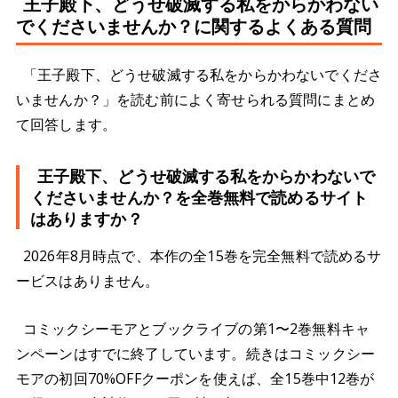
王子殿下、どうせ破滅する私をからかわない
でくださいませんか？に関するよくある質問
「王子殿下、どうせ破滅する私をからかわないでくださ
いませんか？」を読む前によく寄せられる質問にまとめ
て回答します。
王子殿下、どうせ破滅する私をからかわないで
くださいませんか？を全巻無料で読めるサイト
はありますか？
2026年8月時点で、本作の全15巻を完全無料で読めるサ
ービスはありません。
コミックシーモアとブックライブの第1〜2巻無料キャ
ンペーンはすでに終了しています。続きはコミックシー
モアの初回70%OFFクーポンを使えば、全15巻中12巻が