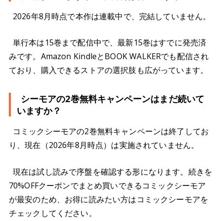
2026年8月時点で本作は連載中で、完結していません。
単行本は15巻まで配信中で、最新15巻はすでに発売済
みです。Amazon KindleとBOOK WALKERでも配信され
ており、購入できるストアの選択肢も広がっています。
シーモアの2巻無料キャンペーンはまだ続いて
いますか？
コミックシーモアの2巻無料キャンペーンは終了してお
り、現在（2026年8月時点）は実施されていません。
現在は試し読みで序盤を確認する形になります。続きを
70%OFFクーポンでまとめ買いできるコミックシーモア
が最安のため、お得に読みたい方はコミックシーモアを
チェックしてください。