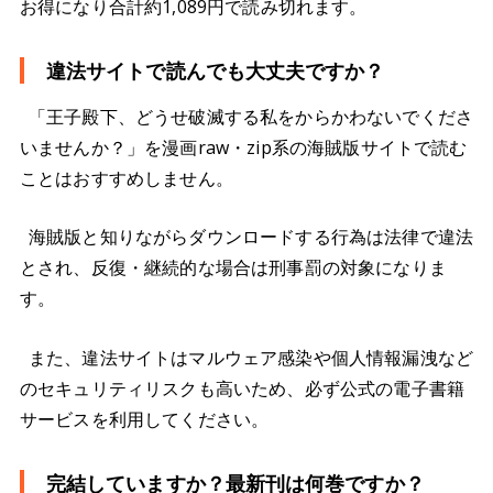
お得になり合計約1,089円で読み切れます。
違法サイトで読んでも大丈夫ですか？
「王子殿下、どうせ破滅する私をからかわないでくださ
いませんか？」を漫画raw・zip系の海賊版サイトで読む
ことはおすすめしません。
海賊版と知りながらダウンロードする行為は法律で違法
とされ、反復・継続的な場合は刑事罰の対象になりま
す。
また、違法サイトはマルウェア感染や個人情報漏洩など
のセキュリティリスクも高いため、必ず公式の電子書籍
サービスを利用してください。
完結していますか？最新刊は何巻ですか？