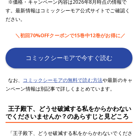
※価格・キャンペーン内容は2026年8月時点の情報で
す。最新情報はコミックシーモア公式サイトでご確認く
ださい。
＼初回70%OFFクーポンで15巻中12巻がお得に／
コミックシーモアで今すぐ読む
なお、
コミックシーモアの無料で読む方法
や最新のキャ
ンペーン情報は別記事で詳しくまとめています。
王子殿下、どうせ破滅する私をからかわない
でくださいませんか？のあらすじと見どころ
「王子殿下、どうせ破滅する私をからかわないでくださ