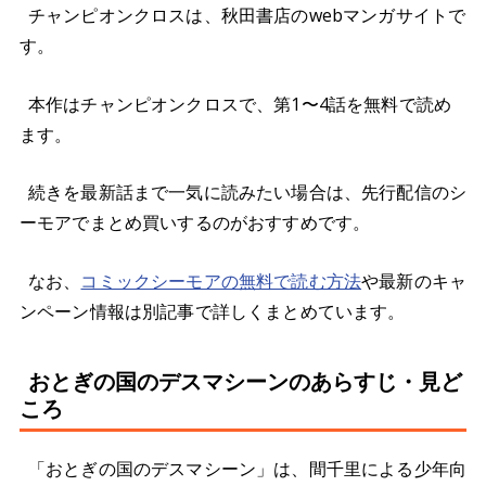
チャンピオンクロスは、秋田書店のwebマンガサイトで
す。
本作はチャンピオンクロスで、第1〜4話を無料で読め
ます。
続きを最新話まで一気に読みたい場合は、先行配信のシ
ーモアでまとめ買いするのがおすすめです。
なお、
コミックシーモアの無料で読む方法
や最新のキャ
ンペーン情報は別記事で詳しくまとめています。
おとぎの国のデスマシーンのあらすじ・見ど
ころ
「おとぎの国のデスマシーン」は、間千里による少年向