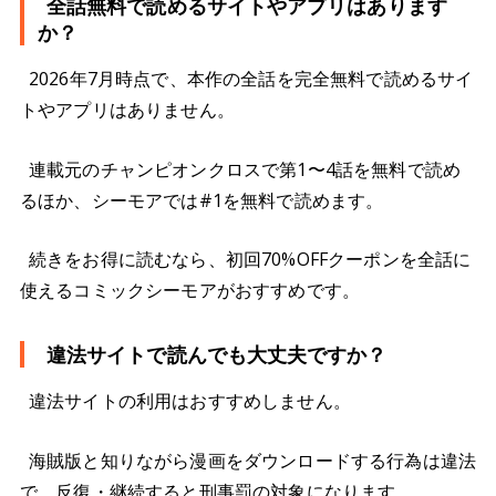
全話無料で読めるサイトやアプリはあります
か？
2026年7月時点で、本作の全話を完全無料で読めるサイ
トやアプリはありません。
連載元のチャンピオンクロスで第1〜4話を無料で読め
るほか、シーモアでは#1を無料で読めます。
続きをお得に読むなら、初回70%OFFクーポンを全話に
使えるコミックシーモアがおすすめです。
違法サイトで読んでも大丈夫ですか？
違法サイトの利用はおすすめしません。
海賊版と知りながら漫画をダウンロードする行為は違法
で、反復・継続すると刑事罰の対象になります。