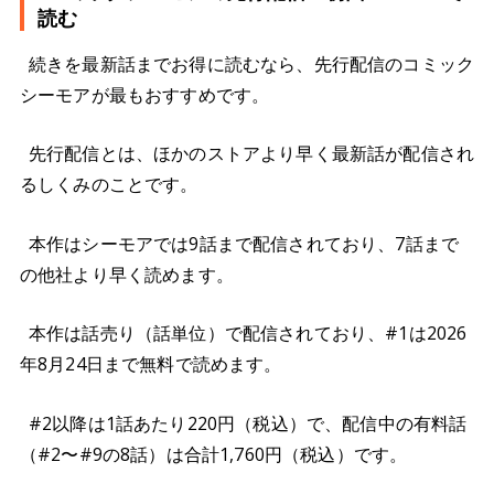
読む
続きを最新話までお得に読むなら、先行配信のコミック
シーモアが最もおすすめです。
先行配信とは、ほかのストアより早く最新話が配信され
るしくみのことです。
本作はシーモアでは9話まで配信されており、7話まで
の他社より早く読めます。
本作は話売り（話単位）で配信されており、#1は2026
年8月24日まで無料で読めます。
#2以降は1話あたり220円（税込）で、配信中の有料話
（#2〜#9の8話）は合計1,760円（税込）です。