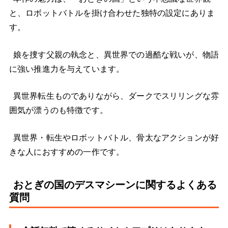
と、ロボットバトルを掛け合わせた独特の設定にありま
す。
娘を捜す父親の執念と、異世界での過酷な戦いが、物語
に強い推進力を与えています。
異世界転生ものでありながら、ダークでスリリングな雰
囲気が漂うのも特徴です。
異世界・転生やロボットバトル、骨太なアクションが好
きな人におすすめの一作です。
おとぎの国のデスマシーンに関するよくある
質問