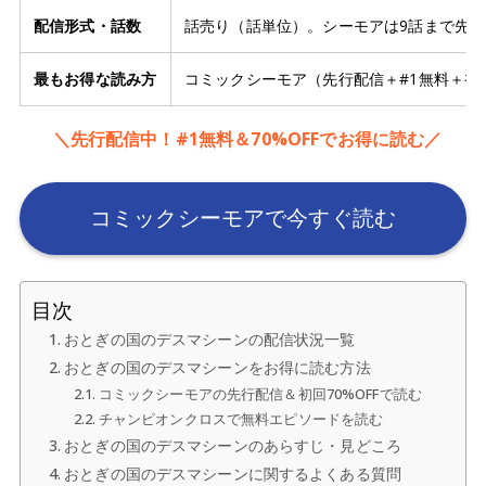
配信形式・話数
話売り（話単位）。シーモアは9話まで先行
最もお得な読み方
コミックシーモア（先行配信＋#1無料＋初回
＼先行配信中！#1無料＆70%OFFでお得に読む／
コミックシーモアで今すぐ読む
目次
おとぎの国のデスマシーンの配信状況一覧
おとぎの国のデスマシーンをお得に読む方法
コミックシーモアの先行配信＆初回70%OFFで読む
チャンピオンクロスで無料エピソードを読む
おとぎの国のデスマシーンのあらすじ・見どころ
おとぎの国のデスマシーンに関するよくある質問