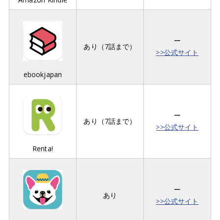
ー
あり（7話まで）
>>公式サイト
ebookjapan
ー
あり（7話まで）
>>公式サイト
Renta!
ー
あり
>>公式サイト