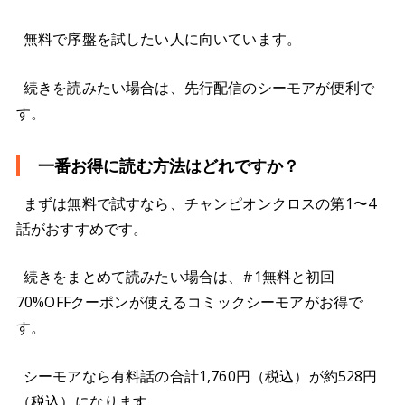
無料で序盤を試したい人に向いています。
続きを読みたい場合は、先行配信のシーモアが便利で
す。
一番お得に読む方法はどれですか？
まずは無料で試すなら、チャンピオンクロスの第1〜4
話がおすすめです。
続きをまとめて読みたい場合は、#1無料と初回
70%OFFクーポンが使えるコミックシーモアがお得で
す。
シーモアなら有料話の合計1,760円（税込）が約528円
（税込）になります。