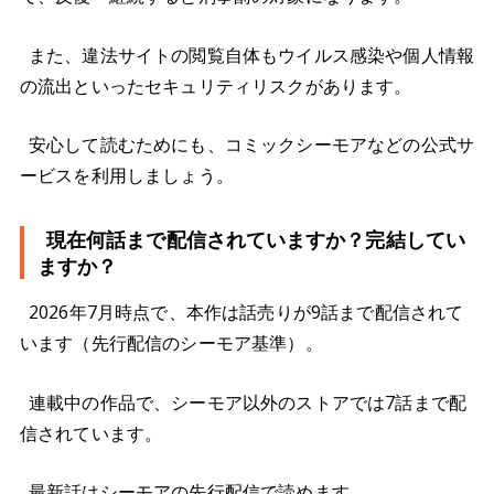
また、違法サイトの閲覧自体もウイルス感染や個人情報
の流出といったセキュリティリスクがあります。
安心して読むためにも、コミックシーモアなどの公式サ
ービスを利用しましょう。
現在何話まで配信されていますか？完結してい
ますか？
2026年7月時点で、本作は話売りが9話まで配信されて
います（先行配信のシーモア基準）。
連載中の作品で、シーモア以外のストアでは7話まで配
信されています。
最新話はシーモアの先行配信で読めます。