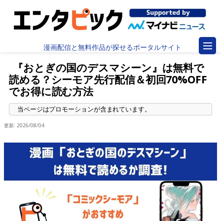
漫画配信と無料作品が探せるポータルサイト
『おとぎの国のデスマシーン』は無料で
読める？シーモア先行配信＆初回70%OFF
でお得に読む方法
更新:
2026/08/04