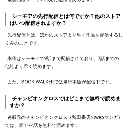
シーモアの先行配信とは何ですか？他のストア
はいつ配信されますか？
先行配信とは、ほかのストアより早く作品を配信するし
くみのことです。
本作はシーモアで9話まで配信されており、7話までの
他社より早く読めます。
また、BOOK WALKERでは単行本版が配信中です。
チャンピオンクロスではどこまで無料で読めま
すか？
連載元のチャンピオンクロス（秋田書店のwebマンガ）
では、第1〜4話を無料で読めます。