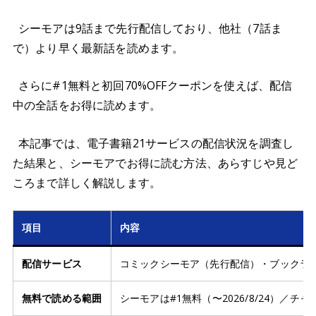
シーモアは9話まで先行配信しており、他社（7話ま
で）より早く最新話を読めます。
さらに#1無料と初回70%OFFクーポンを使えば、配信
中の全話をお得に読めます。
本記事では、電子書籍21サービスの配信状況を調査し
た結果と、シーモアでお得に読む方法、あらすじや見ど
ころまで詳しく解説します。
項目
内容
配信サービス
コミックシーモア（先行配信）・ブックラ
無料で読める範囲
シーモアは#1無料（〜2026/8/24）／チ