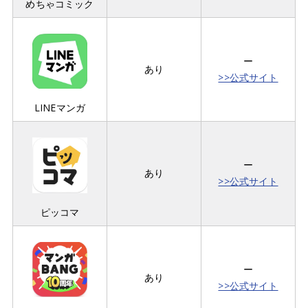
めちゃコミック
ー
あり
>>公式サイト
LINEマンガ
ー
あり
>>公式サイト
ピッコマ
ー
あり
>>公式サイト