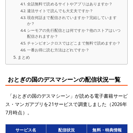
全話無料で読めるサイトやアプリはありますか？
違法サイトで読んでも大丈夫ですか？
現在何話まで配信されていますか？完結しています
か？
シーモアの先行配信とは何ですか？他のストアはいつ
配信されますか？
チャンピオンクロスではどこまで無料で読めますか？
一番お得に読む方法はどれですか？
まとめ
おとぎの国のデスマシーンの配信状況一覧
「おとぎの国のデスマシーン」が読める電子書籍サービ
ス・マンガアプリを21サービスで調査しました（2026年
7月時点）。
サービス名
配信状況
無料・特典情報