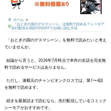
ホーム
>
『おとぎの国のデスマシーン』は無料で読める？シーモア
先行配信＆初回70%OFFでお得に読む方法
「おとぎの国のデスマシーン」を無料で読みたいと考え
ていませんか。
結論から言うと、2026年7月時点で本作の全話を完全無
料で読めるサービスはありません。
ただし、連載元のチャンピオンクロスでは、第1〜4話
を無料で読めます。
続きを最新話まで読むなら、先行配信しているコミック
シーモアがおすすめです。