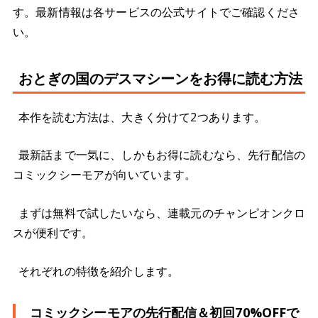
す。最新情報は各サービスの公式サイトでご確認くださ
い。
おとぎの国のデスマシーンをお得に読む方法
本作を読む方法は、大きく分けて2つあります。
最新話まで一気に、しかもお得に読むなら、先行配信の
コミックシーモアが向いています。
まずは無料で試したいなら、連載元のチャンピオンクロ
スが便利です。
それぞれの特徴を紹介します。
コミックシーモアの先行配信＆初回70%OFFで