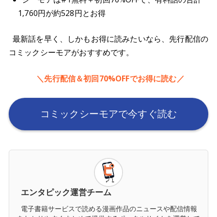
1,760円が約528円とお得
最新話を早く、しかもお得に読みたいなら、先行配信の
コミックシーモアがおすすめです。
＼先行配信＆初回70%OFFでお得に読む／
コミックシーモアで今すぐ読む
エンタピック運営チーム
電子書籍サービスで読める漫画作品のニュースや配信情報