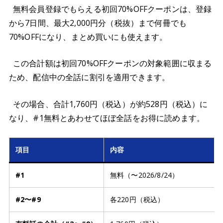
無料会員登録でもらえる初回70%OFFクーポンは、登録
から7日間、最大2,000円分（税抜）まで何冊でも
70%OFFになり、まとめ買いにも使えます。
この合計額は初回70%OFFクーポンの対象範囲に収まる
ため、配信中の全話に割引を適用できます。
その場合、合計1,760円（税込）が約528円（税込）に
なり、#1無料とあわせてほぼ全話をお得に読めます。
項目
内容
#1
無料（〜2026/8/24）
#2〜#9
各220円（税込）