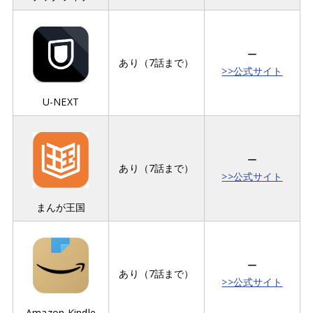
ー
あり（7話まで）
>>公式サイト
U-NEXT
ー
あり（7話まで）
>>公式サイト
まんが王国
ー
あり（7話まで）
>>公式サイト
Amazon Kindle