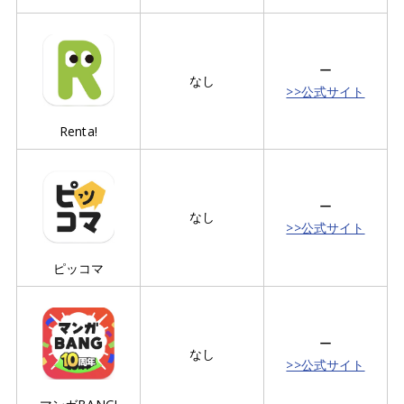
ー
なし
>>公式サイト
Renta!
ー
なし
>>公式サイト
ピッコマ
ー
なし
>>公式サイト