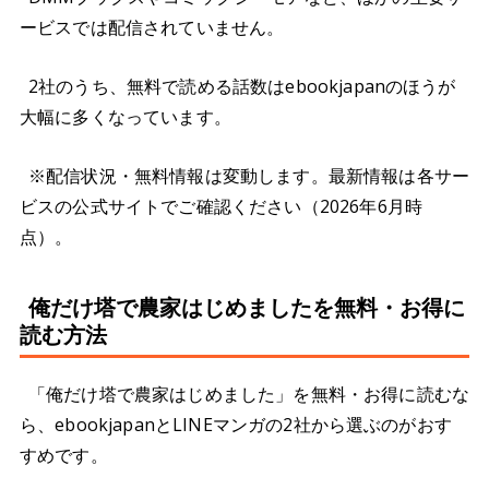
ービスでは配信されていません。
2社のうち、無料で読める話数はebookjapanのほうが
大幅に多くなっています。
※配信状況・無料情報は変動します。最新情報は各サー
ビスの公式サイトでご確認ください（2026年6月時
点）。
俺だけ塔で農家はじめましたを無料・お得に
読む方法
「俺だけ塔で農家はじめました」を無料・お得に読むな
ら、ebookjapanとLINEマンガの2社から選ぶのがおす
すめです。