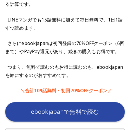
る計算です。
LINEマンガでも15話無料に加えて毎日無料で、1日1話
ずつ読めます。
さらにebookjapanは初回登録の70%OFFクーポン（6回
まで）やPayPay還元があり、続きの購入もお得です。
つまり、無料で読むのもお得に読むのも、ebookjapan
を軸にするのがおすすめです。
＼合計109話無料・初回70%OFFクーポン／
ebookjapanで無料で読む