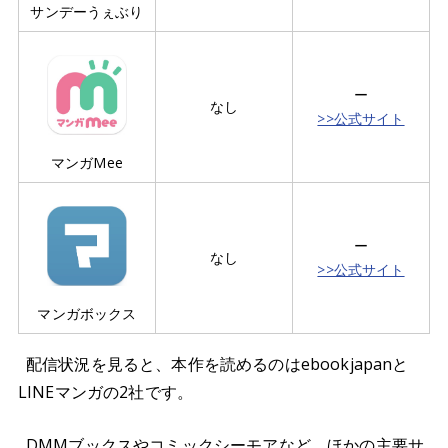
サンデーうぇぶり
ー
なし
>>公式サイト
マンガMee
ー
なし
>>公式サイト
マンガボックス
配信状況を見ると、本作を読めるのはebookjapanと
LINEマンガの2社です。
DMMブックスやコミックシーモアなど、ほかの主要サ