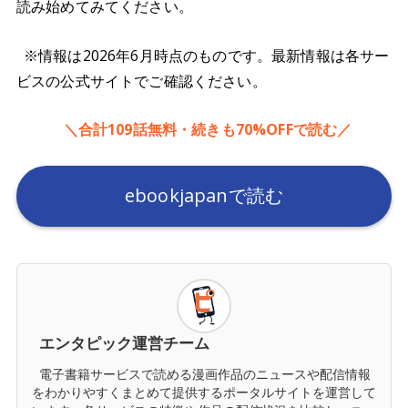
読み始めてみてください。
※情報は2026年6月時点のものです。最新情報は各サー
ビスの公式サイトでご確認ください。
＼合計109話無料・続きも70%OFFで読む／
ebookjapanで読む
エンタピック運営チーム
電子書籍サービスで読める漫画作品のニュースや配信情報
をわかりやすくまとめて提供するポータルサイトを運営して