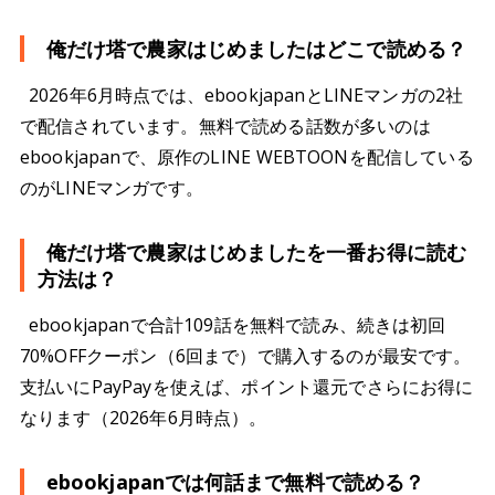
俺だけ塔で農家はじめましたはどこで読める？
2026年6月時点では、ebookjapanとLINEマンガの2社
で配信されています。無料で読める話数が多いのは
ebookjapanで、原作のLINE WEBTOONを配信している
のがLINEマンガです。
俺だけ塔で農家はじめましたを一番お得に読む
方法は？
ebookjapanで合計109話を無料で読み、続きは初回
70%OFFクーポン（6回まで）で購入するのが最安です。
支払いにPayPayを使えば、ポイント還元でさらにお得に
なります（2026年6月時点）。
ebookjapanでは何話まで無料で読める？