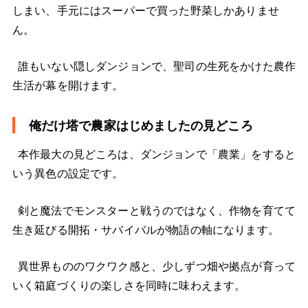
しまい、手元にはスーパーで買った野菜しかありませ
ん。
誰もいない隠しダンジョンで、聖司の生死をかけた農作
生活が幕を開けます。
俺だけ塔で農家はじめましたの見どころ
本作最大の見どころは、ダンジョンで「農業」をすると
いう異色の設定です。
剣と魔法でモンスターと戦うのではなく、作物を育てて
生き延びる開拓・サバイバルが物語の軸になります。
異世界もののワクワク感と、少しずつ畑や拠点が育って
いく箱庭づくりの楽しさを同時に味わえます。