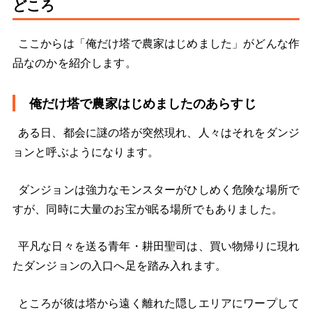
どころ
ここからは「俺だけ塔で農家はじめました」がどんな作
品なのかを紹介します。
俺だけ塔で農家はじめましたのあらすじ
ある日、都会に謎の塔が突然現れ、人々はそれをダンジ
ョンと呼ぶようになります。
ダンジョンは強力なモンスターがひしめく危険な場所で
すが、同時に大量のお宝が眠る場所でもありました。
平凡な日々を送る青年・耕田聖司は、買い物帰りに現れ
たダンジョンの入口へ足を踏み入れます。
ところが彼は塔から遠く離れた隠しエリアにワープして