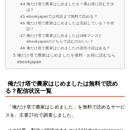
俺だけ塔で農家はじめましたを一番お得に読む方法
は？
ebookjapanでは何話まで無料で読める？
俺だけ塔で農家はじめましたは完結している？今何
話？
俺だけ塔で農家はじめましたはLINEマンガと
ebookjapanのどちらで読むのがいい？
俺だけ塔で農家はじめましたの原作小説はある？
俺だけ塔で農家はじめましたを無料・お得に読むなら
ebookjapan
俺だけ塔で農家はじめましたは無料で読め
る？配信状況一覧
「俺だけ塔で農家はじめました」を無料で読めるサービ
スを、主要21社で調査しました。