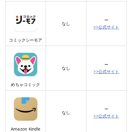
ー
なし
>>公式サイト
コミックシーモア
ー
なし
>>公式サイト
めちゃコミック
ー
なし
>>公式サイト
Amazon Kindle