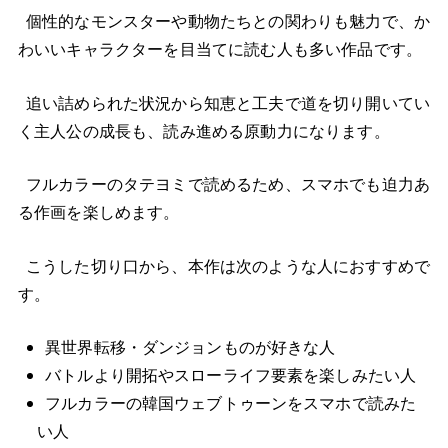
個性的なモンスターや動物たちとの関わりも魅力で、か
わいいキャラクターを目当てに読む人も多い作品です。
追い詰められた状況から知恵と工夫で道を切り開いてい
く主人公の成長も、読み進める原動力になります。
フルカラーのタテヨミで読めるため、スマホでも迫力あ
る作画を楽しめます。
こうした切り口から、本作は次のような人におすすめで
す。
異世界転移・ダンジョンものが好きな人
バトルより開拓やスローライフ要素を楽しみたい人
フルカラーの韓国ウェブトゥーンをスマホで読みた
い人