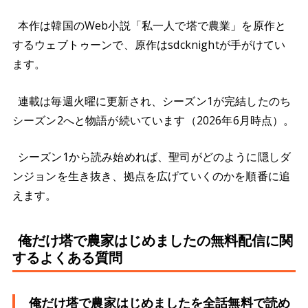
本作は韓国のWeb小説「私一人で塔で農業」を原作と
するウェブトゥーンで、原作はsdcknightが手がけてい
ます。
連載は毎週火曜に更新され、シーズン1が完結したのち
シーズン2へと物語が続いています（2026年6月時点）。
シーズン1から読み始めれば、聖司がどのように隠しダ
ンジョンを生き抜き、拠点を広げていくのかを順番に追
えます。
俺だけ塔で農家はじめましたの無料配信に関
するよくある質問
俺だけ塔で農家はじめましたを全話無料で読め