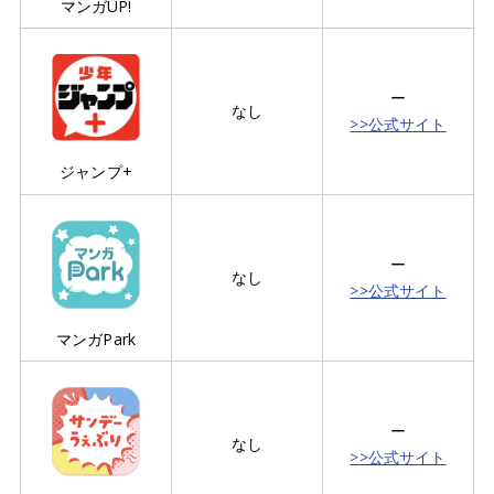
マンガUP!
ー
なし
>>公式サイト
ジャンプ+
ー
なし
>>公式サイト
マンガPark
ー
なし
>>公式サイト