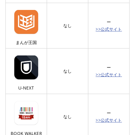
ー
なし
>>公式サイト
まんが王国
ー
なし
>>公式サイト
U-NEXT
ー
なし
>>公式サイト
BOOK WALKER