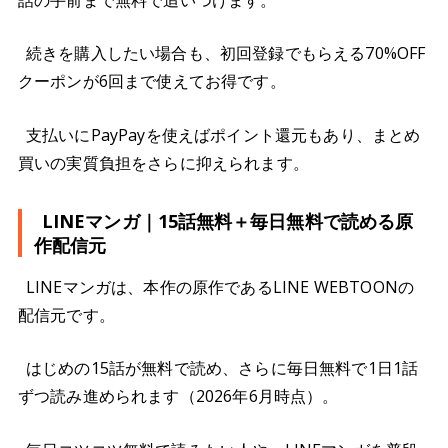
続きを購入したい場合も、初回登録でもらえる70%OFF
クーポンが6回まで使えてお得です。
支払いにPayPayを使えばポイント還元もあり、まとめ
買いの実質負担をさらに抑えられます。
LINEマンガ｜15話無料＋毎日無料で読める原
作配信元
LINEマンガは、本作の原作であるLINE WEBTOONの
配信元です。
はじめの15話が無料で読め、さらに毎日無料で1日1話
ずつ読み進められます（2026年6月時点）。