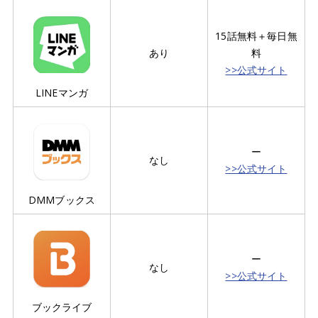
15話無料＋毎日無
あり
料
>>公式サイト
LINEマンガ
ー
なし
>>公式サイト
DMMブックス
ー
なし
>>公式サイト
ブックライブ