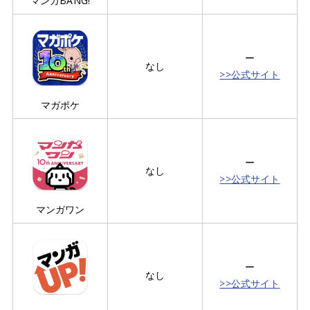
マンガBANG!
ー
なし
>>公式サイト
マガポケ
ー
なし
>>公式サイト
マンガワン
ー
なし
>>公式サイト