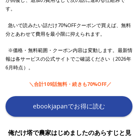
す。
急いで読みたい話だけ70%OFFクーポンで買えば、無料
分とあわせて費用を最小限に抑えられます。
※価格・無料範囲・クーポン内容は変動します。最新情
報は各サービスの公式サイトでご確認ください（2026年
6月時点）。
＼合計109話無料・続きも70%OFF／
ebookjapanでお得に読む
俺だけ塔で農家はじめましたのあらすじと見