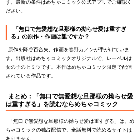
す。最新の条件はめちゃコミック公式アプリでご確認く
ださい。
「無口で無愛想な旦那様の拗らせ愛は重すぎ
る」の原作・作画は誰ですか？
原作を降谷百合矢、作画を春野カノンが手がけていま
す。出版社はめちゃコミックオリジナルで、レーベルは
女の子のヒミツです。本作はめちゃコミック限定で配信
されている作品です。
まとめ：「無口で無愛想な旦那様の拗らせ愛
は重すぎる」を読むならめちゃコミック
「無口で無愛想な旦那様の拗らせ愛は重すぎる」は、め
ちゃコミックの独占配信で、全話無料で読めるサイトは
ありません。