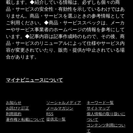
載します。◆紹介している情報は、必ずしも個々の商
品・サービスの安全性・有効性を示しているわけではあ
りません。商品・サービスを選ぶときの参考情報として
ご利用ください。◆商品・サービススペックは、メーカ
ーやサービス事業者のホームページの情報を参考にして
います。◆記事内容は記事作成時のもので、その後、商
品・サービスのリニューアルによって仕様やサービス内
容が変更されていたり、販売・提供が中止されている場
合があります。
マイナビニュースについて
お知らせ
ソーシャルメディア
キーワード一覧
お詫びと訂正
メールマガジン
サイトマップ
利用規約
RSS
個人情報の取り扱いに
提供元一覧
著作権と転載について
ついて
コンテンツ利用につい
て