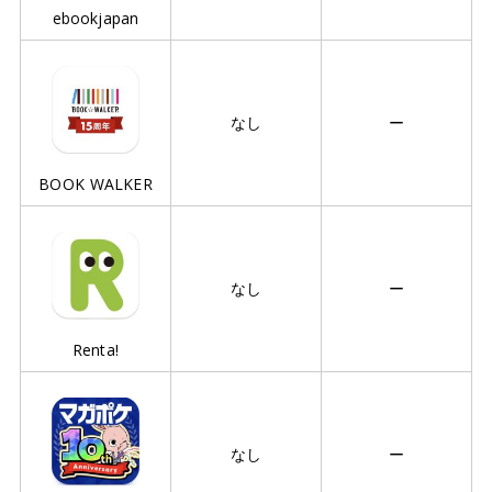
ebookjapan
なし
ー
BOOK WALKER
なし
ー
Renta!
なし
ー