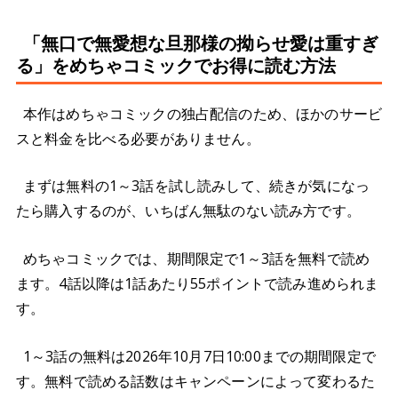
「無口で無愛想な旦那様の拗らせ愛は重すぎ
る」をめちゃコミックでお得に読む方法
本作はめちゃコミックの独占配信のため、ほかのサービ
スと料金を比べる必要がありません。
まずは無料の1～3話を試し読みして、続きが気になっ
たら購入するのが、いちばん無駄のない読み方です。
めちゃコミックでは、期間限定で1～3話を無料で読め
ます。4話以降は1話あたり55ポイントで読み進められま
す。
1～3話の無料は2026年10月7日10:00までの期間限定で
す。無料で読める話数はキャンペーンによって変わるた