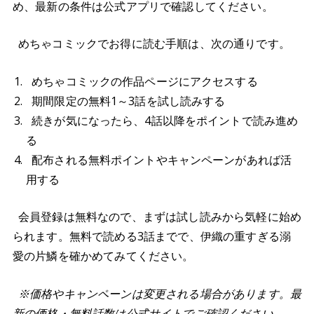
め、最新の条件は公式アプリで確認してください。
めちゃコミックでお得に読む手順は、次の通りです。
めちゃコミックの作品ページにアクセスする
期間限定の無料1～3話を試し読みする
続きが気になったら、4話以降をポイントで読み進め
る
配布される無料ポイントやキャンペーンがあれば活
用する
会員登録は無料なので、まずは試し読みから気軽に始め
られます。無料で読める3話までで、伊織の重すぎる溺
愛の片鱗を確かめてみてください。
※価格やキャンペーンは変更される場合があります。最
新の価格・無料話数は公式サイトでご確認ください。