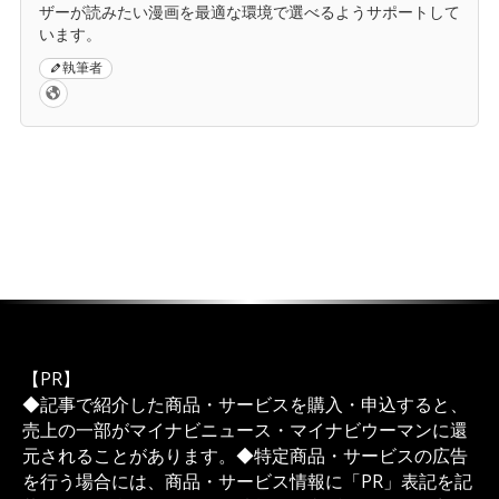
ザーが読みたい漫画を最適な環境で選べるようサポートして
います。
執筆者
【PR】
◆記事で紹介した商品・サービスを購入・申込すると、
売上の一部がマイナビニュース・マイナビウーマンに還
元されることがあります。◆特定商品・サービスの広告
を行う場合には、商品・サービス情報に「PR」表記を記