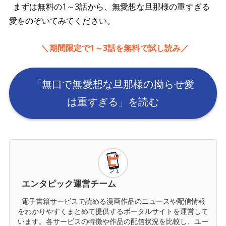
まずは無料の1～3話から、無愛想な旦那様の重すぎる
愛をのぞいてみてください。
＼期間限定で1～3話を無料で試し読み／
「無口で無愛想な旦那様の拗らせ愛
は重すぎる」を読む
エンタピック運営チーム
電子書籍サービスで読める漫画作品のニュースや配信情報
をわかりやすくまとめて提供するポータルサイトを運営して
います。各サービスの特徴や作品の配信状況を比較し、ユー