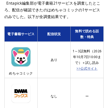
Entapick編集部が電子書籍21サービスを調査したとこ
ろ、配信が確認できたのはめちゃコミックの1サービス
のみでした。以下が全調査結果です。
無料で読める話
電子書籍サービス
配信状況
数・特典
1～3話無料（2026
年10月7日10:00ま
あり
で）＋試し読み
>>公式サイト
めちゃコミック
なし
ー