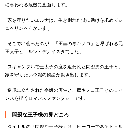
に奪われる危機に直面します。
家を守りたいエルナは、生き別れた父に助けを求めてシ
ュベリンへ向かいます。
そこで出会ったのが、「王室の毒キノコ」と呼ばれる元
王太子ビョルン・デナイスタでした。
スキャンダルで王太子の座を追われた問題児の王子と、
家を守りたい令嬢の物語が動き出します。
逆境に立たされた令嬢の再生と、毒キノコ王子とのロマ
ンスを描くロマンスファンタジーです。
問題な王子様の見どころ
タイトルの「問題な王子様」は、ヒーローであるビョル