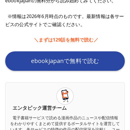
ebookjapanの無料分から読み始めてみてください。
※情報は2026年6月時点のものです。最新情報は各サー
ビスの公式サイトでご確認ください。
＼まずは129話を無料で読む／
ebookjapanで無料で読む
エンタピック運営チーム
電子書籍サービスで読める漫画作品のニュースや配信情報
をわかりやすくまとめて提供するポータルサイトを運営して
います。各サービスの特徴や作品の配信状況を比較し、ユー