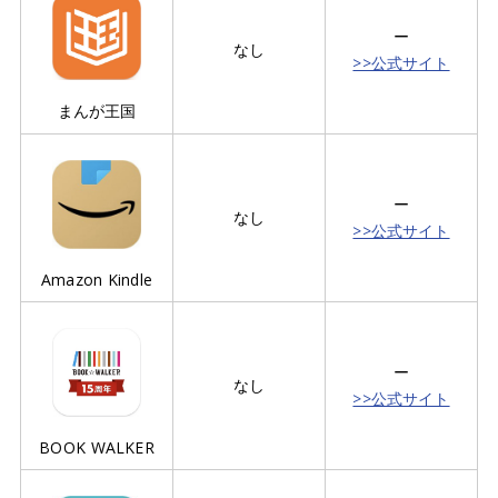
ー
なし
>>公式サイト
まんが王国
ー
なし
>>公式サイト
Amazon Kindle
ー
なし
>>公式サイト
BOOK WALKER