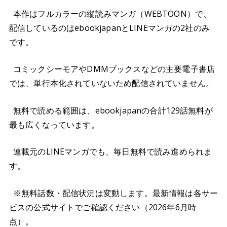
本作はフルカラーの縦読みマンガ（WEBTOON）で、
配信しているのはebookjapanとLINEマンガの2社のみ
です。
コミックシーモアやDMMブックスなどの主要電子書店
では、単行本化されていないため配信されていません。
無料で読める範囲は、ebookjapanの合計129話無料が
最も広くなっています。
連載元のLINEマンガでも、毎日無料で読み進められま
す。
※無料話数・配信状況は変動します。最新情報は各サー
ビスの公式サイトでご確認ください（2026年6月時
点）。