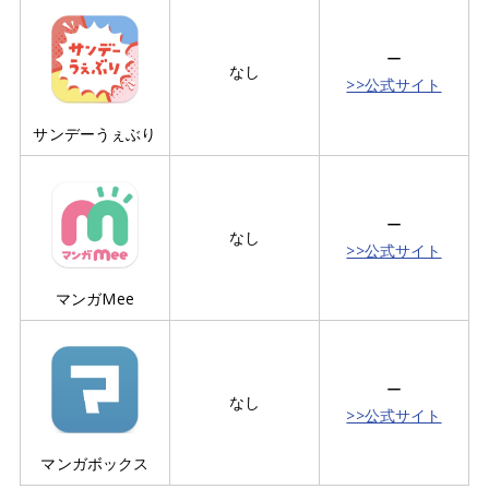
ー
なし
>>公式サイト
サンデーうぇぶり
ー
なし
>>公式サイト
マンガMee
ー
なし
>>公式サイト
マンガボックス