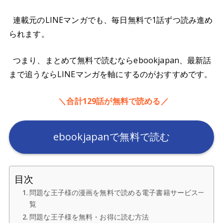
連載元のLINEマンガでも、毎日無料で1話ずつ読み進め
られます。
つまり、まとめて無料で読むならebookjapan、最新話
まで追うならLINEマンガを軸にするのがおすすめです。
＼合計129話が無料で読める／
ebookjapanで無料で読む
目次
問題な王子様の漫画を無料で読める電子書籍サービス一
覧
問題な王子様を無料・お得に読む方法