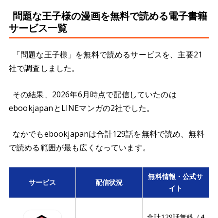
問題な王子様の漫画を無料で読める電子書籍
サービス一覧
「問題な王子様」を無料で読めるサービスを、主要21
社で調査しました。
その結果、2026年6月時点で配信していたのは
ebookjapanとLINEマンガの2社でした。
なかでもebookjapanは合計129話を無料で読め、無料
で読める範囲が最も広くなっています。
無料情報・公式サ
サービス
配信状況
イト
合計129話無料（4