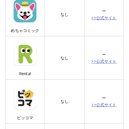
ー
なし
>>公式サイト
めちゃコミック
ー
なし
>>公式サイト
Renta!
ー
なし
>>公式サイト
ピッコマ