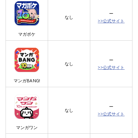
ー
なし
>>公式サイト
マガポケ
ー
なし
>>公式サイト
マンガBANG!
ー
なし
>>公式サイト
マンガワン