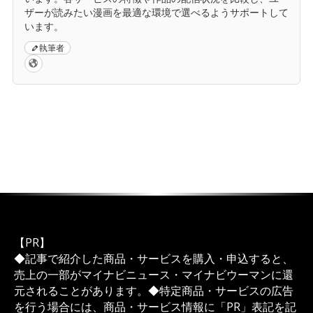
ザーが読みたい漫画を最適な環境で選べるようサポートして
います。
執筆者
【PR】
◆記事で紹介した商品・サービスを購入・申込すると、
売上の一部がマイナビニュース・マイナビウーマンに還
元されることがあります。◆特定商品・サービスの広告
を行う場合には、商品・サービス情報に「PR」表記を記