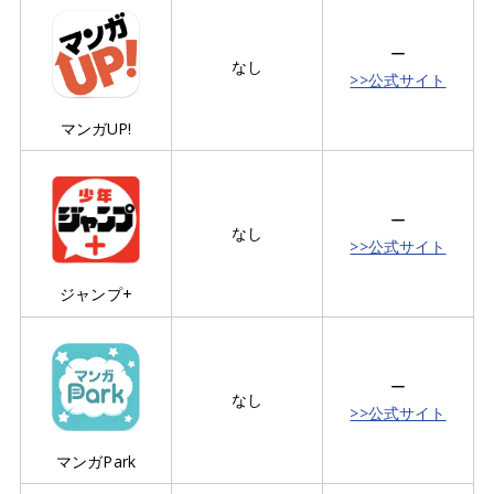
ー
なし
>>公式サイト
マンガUP!
ー
なし
>>公式サイト
ジャンプ+
ー
なし
>>公式サイト
マンガPark