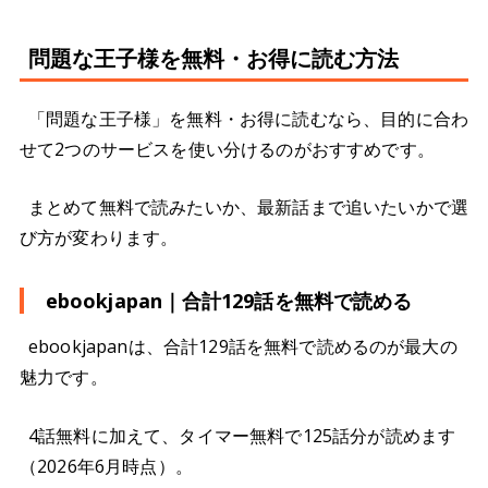
問題な王子様を無料・お得に読む方法
「問題な王子様」を無料・お得に読むなら、目的に合わ
せて2つのサービスを使い分けるのがおすすめです。
まとめて無料で読みたいか、最新話まで追いたいかで選
び方が変わります。
ebookjapan｜合計129話を無料で読める
ebookjapanは、合計129話を無料で読めるのが最大の
魅力です。
4話無料に加えて、タイマー無料で125話分が読めます
（2026年6月時点）。