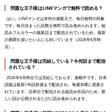
問題な王子様はLINEマンガで無料で読める？
はい。LINEマンガは本作の連載元で、毎日無料の対象
です。毎日決まった話数を無料で読み進められます。縦
読みフルカラーの最新話まで配信されているため、最新
の展開を追いたい人にも向いています（2026年6月時
点）。
問題な王子様は完結している？今何話まで配信
されている？
2026年6月時点では完結しておらず、連載中です。日本
語版は最新145話前後まで配信され、毎週木曜に更新さ
れています。話単位で配信される縦読み作品のため、新
しい話が公開されるたびに読み進められます。