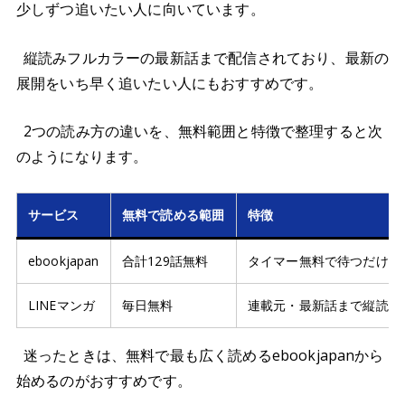
少しずつ追いたい人に向いています。
縦読みフルカラーの最新話まで配信されており、最新の
展開をいち早く追いたい人にもおすすめです。
2つの読み方の違いを、無料範囲と特徴で整理すると次
のようになります。
サービス
無料で読める範囲
特徴
ebookjapan
合計129話無料
タイマー無料で待つだけ読め
LINEマンガ
毎日無料
連載元・最新話まで縦読み
迷ったときは、無料で最も広く読めるebookjapanから
始めるのがおすすめです。