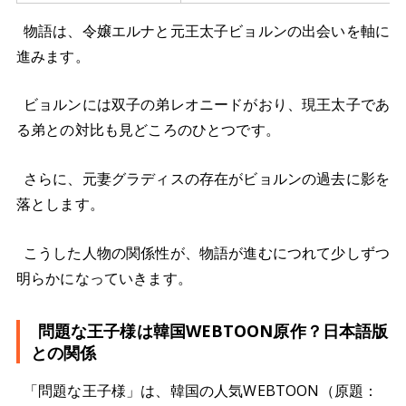
物語は、令嬢エルナと元王太子ビョルンの出会いを軸に
進みます。
ビョルンには双子の弟レオニードがおり、現王太子であ
る弟との対比も見どころのひとつです。
さらに、元妻グラディスの存在がビョルンの過去に影を
落とします。
こうした人物の関係性が、物語が進むにつれて少しずつ
明らかになっていきます。
問題な王子様は韓国WEBTOON原作？日本語版
との関係
「問題な王子様」は、韓国の人気WEBTOON（原題：