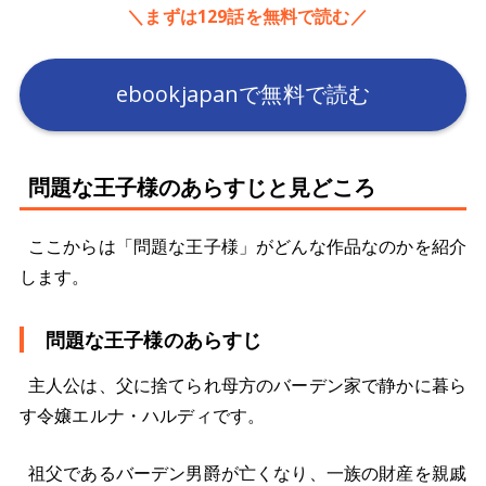
＼まずは129話を無料で読む／
ebookjapanで無料で読む
問題な王子様のあらすじと見どころ
ここからは「問題な王子様」がどんな作品なのかを紹介
します。
問題な王子様のあらすじ
主人公は、父に捨てられ母方のバーデン家で静かに暮ら
す令嬢エルナ・ハルディです。
祖父であるバーデン男爵が亡くなり、一族の財産を親戚