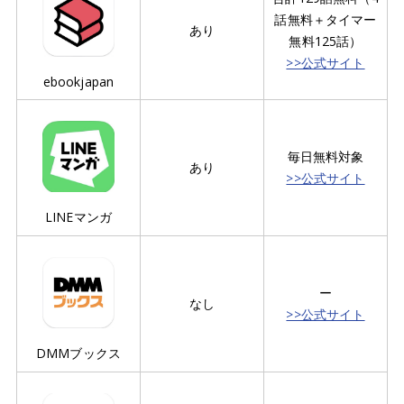
話無料＋タイマー
あり
無料125話）
>>公式サイト
ebookjapan
毎日無料対象
あり
>>公式サイト
LINEマンガ
ー
なし
>>公式サイト
DMMブックス