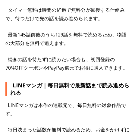
タイマー無料は時間の経過で無料分が回復する仕組み
で、待つだけで先の話を読み進められます。
最新145話前後のうち129話を無料で読めるため、物語
の大部分を無料で追えます。
続きの話を待たずに読みたい場合も、初回登録の
70%OFFクーポンやPayPay還元でお得に購入できます。
LINEマンガ｜毎日無料で最新話まで読み進めら
れる
LINEマンガは本作の連載元で、毎日無料の対象作品で
す。
毎日決まった話数が無料で読めるため、お金をかけずに