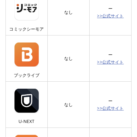
ー
なし
>>公式サイト
コミックシーモア
ー
なし
>>公式サイト
ブックライブ
ー
なし
>>公式サイト
U-NEXT