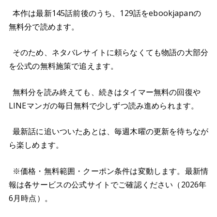
本作は最新145話前後のうち、129話をebookjapanの
無料分で読めます。
そのため、ネタバレサイトに頼らなくても物語の大部分
を公式の無料施策で追えます。
無料分を読み終えても、続きはタイマー無料の回復や
LINEマンガの毎日無料で少しずつ読み進められます。
最新話に追いついたあとは、毎週木曜の更新を待ちなが
ら楽しめます。
※価格・無料範囲・クーポン条件は変動します。最新情
報は各サービスの公式サイトでご確認ください（2026年
6月時点）。