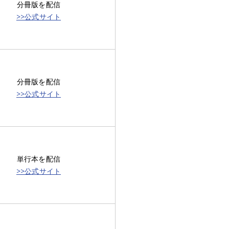
分冊版を配信
>>公式サイト
分冊版を配信
>>公式サイト
単行本を配信
>>公式サイト