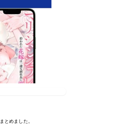
をまとめました。