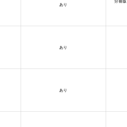
分冊版
あり
あり
あり