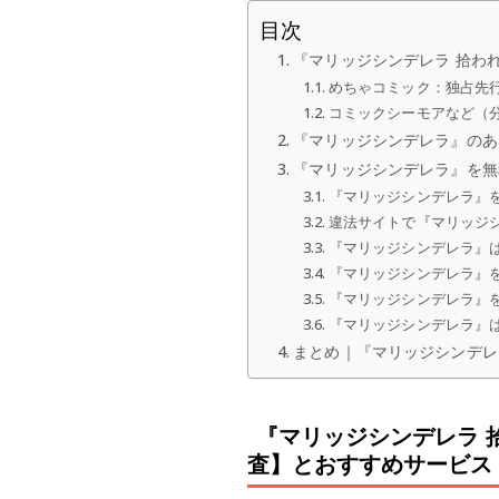
目次
『マリッジシンデレラ 拾わ
めちゃコミック：独占先行
コミックシーモアなど（
『マリッジシンデレラ』のあ
『マリッジシンデレラ』を無
『マリッジシンデレラ』
違法サイトで『マリッジ
『マリッジシンデレラ』
『マリッジシンデレラ』
『マリッジシンデレラ』
『マリッジシンデレラ』
まとめ｜『マリッジシンデレ
『マリッジシンデレラ 
査】とおすすめサービス