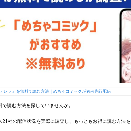
デレラ』を無料で読む方法｜めちゃコミックが独占先行配信
料で読む方法を探していませんか。
ス21社の配信状況を実際に調査し、もっともお得に読む方法