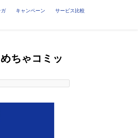
ンガ
キャンペーン
サービス比較
｜めちゃコミッ