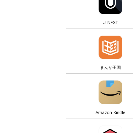
U-NEXT
まんが王国
Amazon Kindle