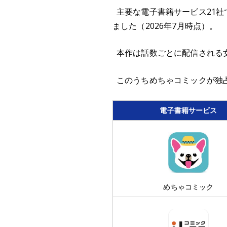
主要な電子書籍サービス21
ました（2026年7月時点）。
本作は話数ごとに配信される女
このうちめちゃコミックが独
電子書籍サービス
めちゃコミック