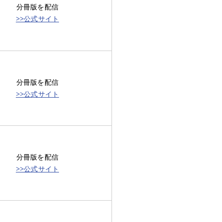
分冊版を配信
>>公式サイト
分冊版を配信
>>公式サイト
分冊版を配信
>>公式サイト