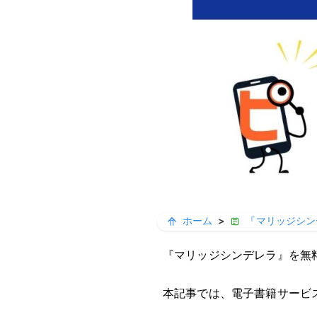
ホーム
>
『マリッジシン
『マリッジシンデレラ』を無
本記事では、電子書籍サービ