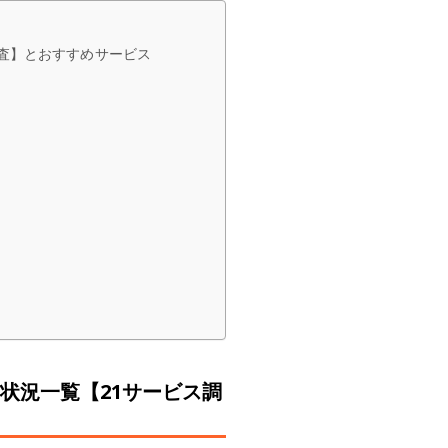
査】とおすすめサービス
状況一覧【21サービス調