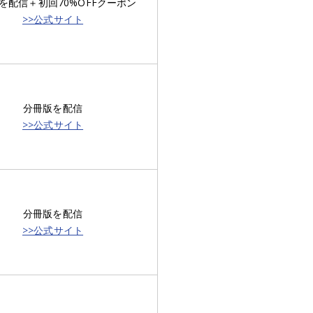
を配信＋初回70%OFFクーポン
>>公式サイト
分冊版を配信
>>公式サイト
分冊版を配信
>>公式サイト