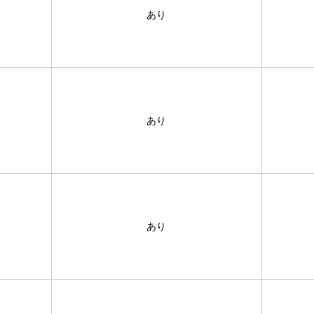
あり
あり
あり