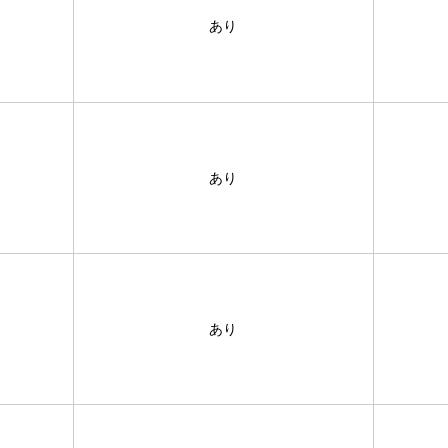
あり
あり
あり