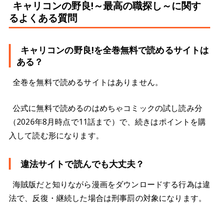
キャリコンの野良!～最高の職探し～に関す
るよくある質問
キャリコンの野良!を全巻無料で読めるサイトは
ある？
全巻を無料で読めるサイトはありません。
公式に無料で読めるのはめちゃコミックの試し読み分
（2026年8月時点で11話まで）で、続きはポイントを購
入して読む形になります。
違法サイトで読んでも大丈夫？
海賊版だと知りながら漫画をダウンロードする行為は違
法で、反復・継続した場合は刑事罰の対象になります。