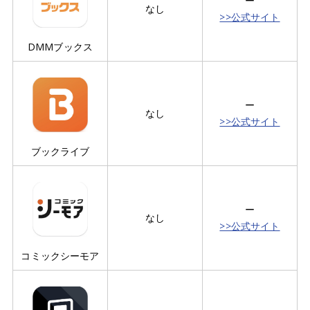
ー
なし
>>公式サイト
DMMブックス
ー
なし
>>公式サイト
ブックライブ
ー
なし
>>公式サイト
コミックシーモア