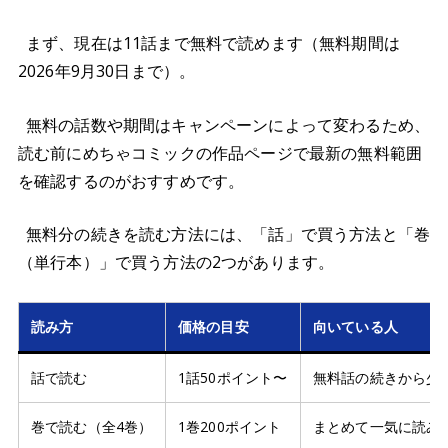
まず、現在は11話まで無料で読めます（無料期間は
2026年9月30日まで）。
無料の話数や期間はキャンペーンによって変わるため、
読む前にめちゃコミックの作品ページで最新の無料範囲
を確認するのがおすすめです。
無料分の続きを読む方法には、「話」で買う方法と「巻
（単行本）」で買う方法の2つがあります。
読み方
価格の目安
向いている人
話で読む
1話50ポイント〜
無料話の続きから少
巻で読む（全4巻）
1巻200ポイント
まとめて一気に読み