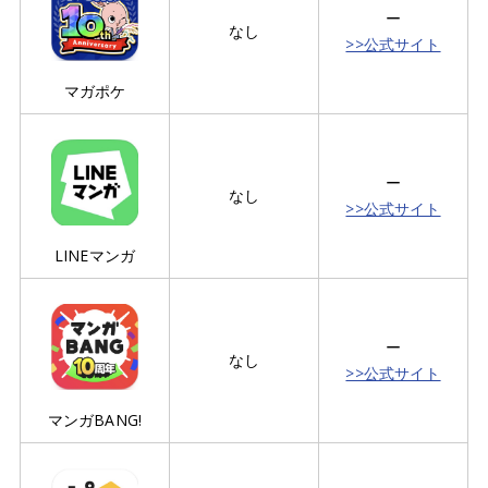
ー
なし
>>公式サイト
マガポケ
ー
なし
>>公式サイト
LINEマンガ
ー
なし
>>公式サイト
マンガBANG!