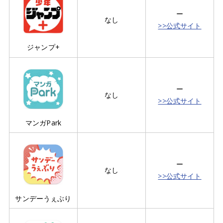
ー
なし
>>公式サイト
ジャンプ+
ー
なし
>>公式サイト
マンガPark
ー
なし
>>公式サイト
サンデーうぇぶり