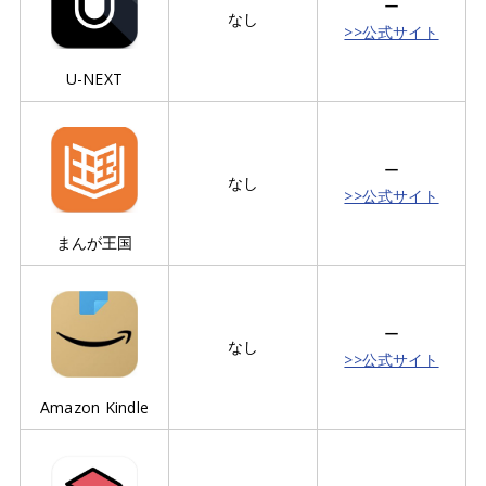
ー
なし
>>公式サイト
U-NEXT
ー
なし
>>公式サイト
まんが王国
ー
なし
>>公式サイト
Amazon Kindle