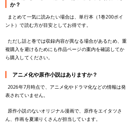
か？
まとめて一気に読みたい場合は、単行本（1巻200ポイ
ント）で読む方が目安としてお得です。
ただし話と巻では収録内容が異なる場合があるため、重
複購入を避けるためにも作品ページの案内を確認してか
ら購入してください。
アニメ化や原作小説はありますか？
2026年7月時点で、アニメ化やドラマ化などの情報は発
表されていません。
原作小説のないオリジナル漫画で、原作をエイタツさ
ん、作画を夏瀬りくさんが担当しています。