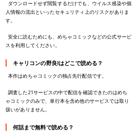
ダウンロードせず閲覧するだけでも、ウイルス感染や個
人情報の流出といったセキュリティ上のリスクがありま
す。
安全に読むためにも、めちゃコミックなどの公式サービ
スを利用してください。
キャリコンの野良!はどこで読める？
本作はめちゃコミックの独占先行配信です。
調査した21サービスの中で配信を確認できたのはめち
ゃコミックのみで、単行本を含め他のサービスでは取り
扱いがありません。
何話まで無料で読める？