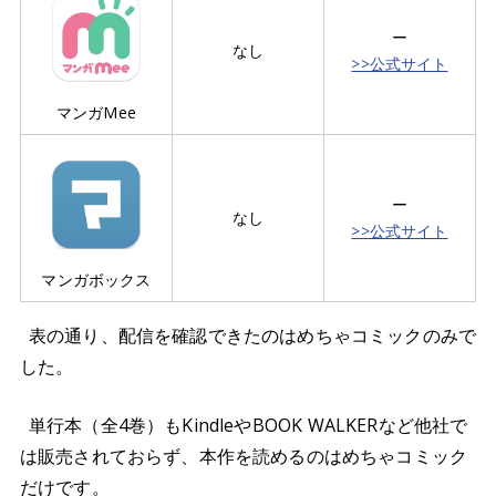
ー
なし
>>公式サイト
マンガMee
ー
なし
>>公式サイト
マンガボックス
表の通り、配信を確認できたのはめちゃコミックのみで
した。
単行本（全4巻）もKindleやBOOK WALKERなど他社で
は販売されておらず、本作を読めるのはめちゃコミック
だけです。