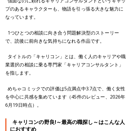
強面なのに頼れるキャリアコンサルタントというギャッ
プのあるキャラクターも、物語を引っ張る大きな魅力に
なっています。
1つひとつの相談に向き合う問題解決型のストーリー
で、読後に前向きな気持ちになれる作品です。
タイトルの「キャリコン」とは、働く人のキャリアや職
業選択の相談に乗る専門家「キャリアコンサルタント」
を指します。
めちゃコミックでの評価は5点満点中3.7点で、働く女性
を中心に共感を集めています（45件のレビュー、2026年
6月19日時点）。
キャリコンの野良!～最高の職探し～はこんな人
におすすめ