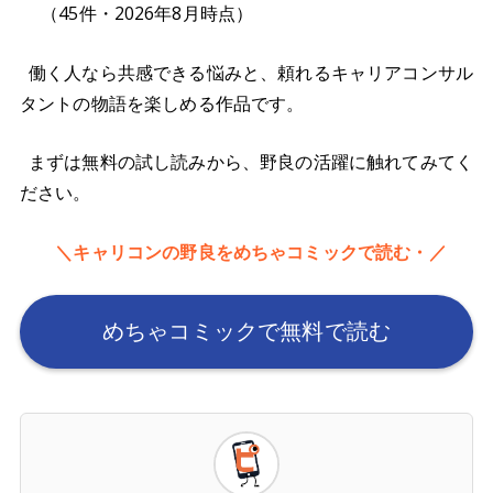
（45件・2026年8月時点）
働く人なら共感できる悩みと、頼れるキャリアコンサル
タントの物語を楽しめる作品です。
まずは無料の試し読みから、野良の活躍に触れてみてく
ださい。
＼キャリコンの野良をめちゃコミックで読む・／
めちゃコミックで無料で読む