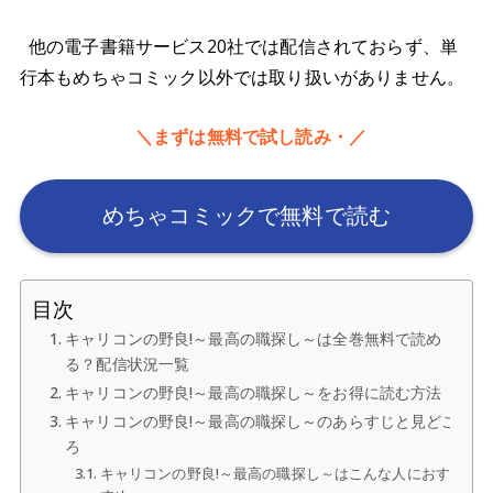
他の電子書籍サービス20社では配信されておらず、単
行本もめちゃコミック以外では取り扱いがありません。
＼まずは無料で試し読み・／
めちゃコミックで無料で読む
目次
キャリコンの野良!～最高の職探し～は全巻無料で読め
る？配信状況一覧
キャリコンの野良!～最高の職探し～をお得に読む方法
キャリコンの野良!～最高の職探し～のあらすじと見どこ
ろ
キャリコンの野良!～最高の職探し～はこんな人におす