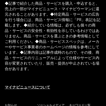
◆記事で紹介した商品・サービスを購入・申込すると、
売上の一部がマイナビニュース・マイナビウーマンに還
元されることがあります。◆特定商品・サービスの広告
を行う場合には、商品・サービス情報に「PR」表記を記
載します。◆紹介している情報は、必ずしも個々の商
品・サービスの安全性・有効性を示しているわけではあ
りません。商品・サービスを選ぶときの参考情報として
ご利用ください。◆商品・サービススペックは、メーカ
ーやサービス事業者のホームページの情報を参考にして
います。◆記事内容は記事作成時のもので、その後、商
品・サービスのリニューアルによって仕様やサービス内
容が変更されていたり、販売・提供が中止されている場
合があります。
マイナビニュースについて
お知らせ
ソーシャルメディア
キーワード一覧