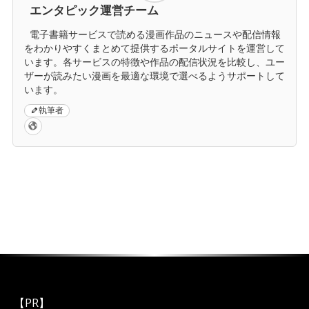
エンタピック運営チーム
電子書籍サービスで読める漫画作品のニュースや配信情報
をわかりやすくまとめて提供するポータルサイトを運営して
います。各サービスの特徴や作品の配信状況を比較し、ユー
ザーが読みたい漫画を最適な環境で選べるようサポートして
います。
執筆者
【PR】