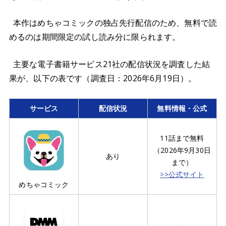
本作はめちゃコミックの独占先行配信のため、無料で読
めるのは期間限定の試し読み分に限られます。
主要な電子書籍サービス21社の配信状況を調査した結
果が、以下の表です（調査日：2026年6月19日）。
サービス
配信状況
無料情報・公式
11話まで無料
（2026年9月30日
あり
まで）
>>公式サイト
めちゃコミック