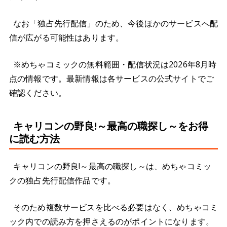
なお「独占先行配信」のため、今後ほかのサービスへ配
信が広がる可能性はあります。
※めちゃコミックの無料範囲・配信状況は2026年8月時
点の情報です。最新情報は各サービスの公式サイトでご
確認ください。
キャリコンの野良!～最高の職探し～をお得
に読む方法
キャリコンの野良!～最高の職探し～は、めちゃコミッ
クの独占先行配信作品です。
そのため複数サービスを比べる必要はなく、めちゃコミ
ック内での読み方を押さえるのがポイントになります。