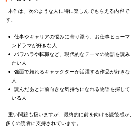
本作は、次のような人に特に楽しんでもらえる内容で
す。
仕事やキャリアの悩みに寄り添う、お仕事ヒューマ
ンドラマが好きな人
パワハラや転職など、現代的なテーマの物語を読み
たい人
強面で頼れるキャラクターが活躍する作品が好きな
人
読んだあとに前向きな気持ちになれる物語を探して
いる人
重い問題も扱いますが、最終的に前を向ける読後感が、
多くの読者に支持されています。