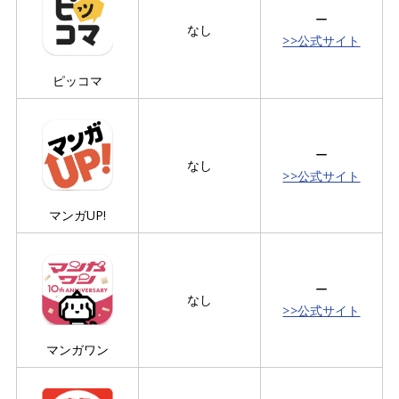
ー
なし
>>公式サイト
ピッコマ
ー
なし
>>公式サイト
マンガUP!
ー
なし
>>公式サイト
マンガワン