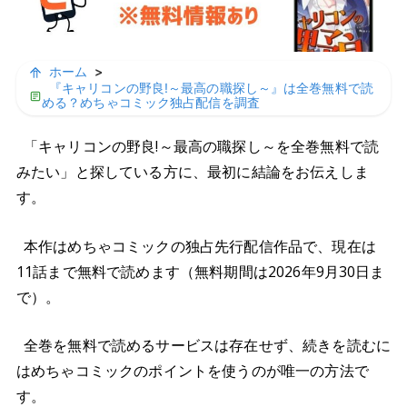
ホーム
>
『キャリコンの野良!～最高の職探し～』は全巻無料で読
める？めちゃコミック独占配信を調査
「キャリコンの野良!～最高の職探し～を全巻無料で読
みたい」と探している方に、最初に結論をお伝えしま
す。
本作はめちゃコミックの独占先行配信作品で、現在は
11話まで無料で読めます（無料期間は2026年9月30日ま
で）。
全巻を無料で読めるサービスは存在せず、続きを読むに
はめちゃコミックのポイントを使うのが唯一の方法で
す。