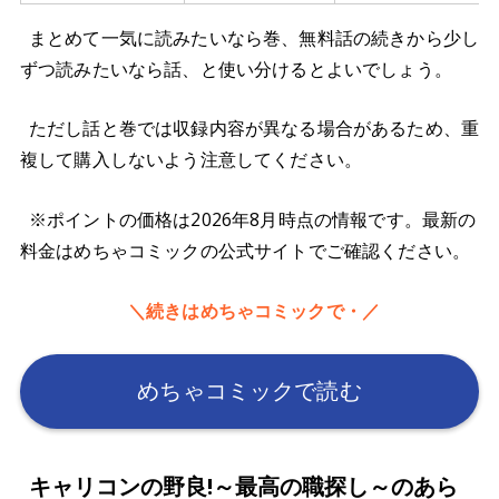
まとめて一気に読みたいなら巻、無料話の続きから少し
ずつ読みたいなら話、と使い分けるとよいでしょう。
ただし話と巻では収録内容が異なる場合があるため、重
複して購入しないよう注意してください。
※ポイントの価格は2026年8月時点の情報です。最新の
料金はめちゃコミックの公式サイトでご確認ください。
＼続きはめちゃコミックで・／
めちゃコミックで読む
キャリコンの野良!～最高の職探し～のあら