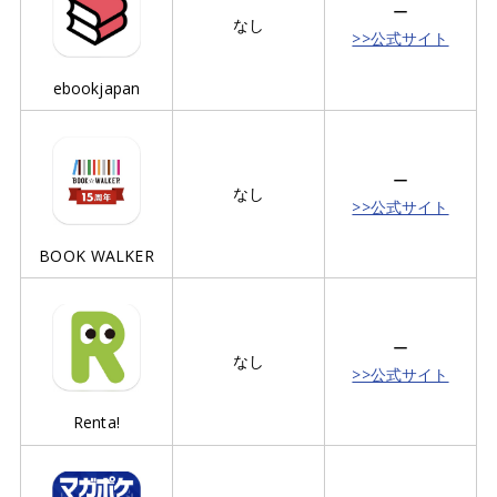
ー
なし
>>公式サイト
ebookjapan
ー
なし
>>公式サイト
BOOK WALKER
ー
なし
>>公式サイト
Renta!