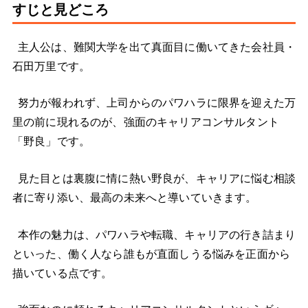
すじと見どころ
主人公は、難関大学を出て真面目に働いてきた会社員・
石田万里です。
努力が報われず、上司からのパワハラに限界を迎えた万
里の前に現れるのが、強面のキャリアコンサルタント
「野良」です。
見た目とは裏腹に情に熱い野良が、キャリアに悩む相談
者に寄り添い、最高の未来へと導いていきます。
本作の魅力は、パワハラや転職、キャリアの行き詰まり
といった、働く人なら誰もが直面しうる悩みを正面から
描いている点です。