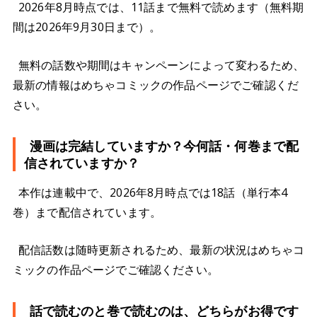
2026年8月時点では、11話まで無料で読めます（無料期
間は2026年9月30日まで）。
無料の話数や期間はキャンペーンによって変わるため、
最新の情報はめちゃコミックの作品ページでご確認くだ
さい。
漫画は完結していますか？今何話・何巻まで配
信されていますか？
本作は連載中で、2026年8月時点では18話（単行本4
巻）まで配信されています。
配信話数は随時更新されるため、最新の状況はめちゃコ
ミックの作品ページでご確認ください。
話で読むのと巻で読むのは、どちらがお得です