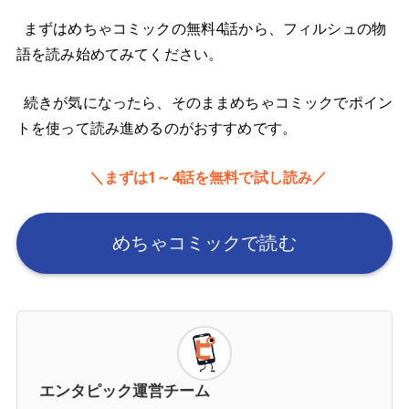
まずはめちゃコミックの無料4話から、フィルシュの物
語を読み始めてみてください。
続きが気になったら、そのままめちゃコミックでポイン
トを使って読み進めるのがおすすめです。
＼まずは1～4話を無料で試し読み／
めちゃコミックで読む
エンタピック運営チーム