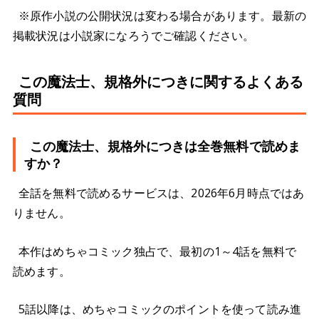
※原作小説の公開状況は変わる場合があります。最新の
掲載状況は小説家になろうでご確認ください。
この魔法士、規格外につきに関するよくある
質問
この魔法士、規格外につきは全巻無料で読めま
すか？
全話を無料で読めるサービスは、2026年6月時点ではあ
りません。
本作はめちゃコミック独占で、最初の1～4話を無料で
読めます。
5話以降は、めちゃコミックのポイントを使って読み進