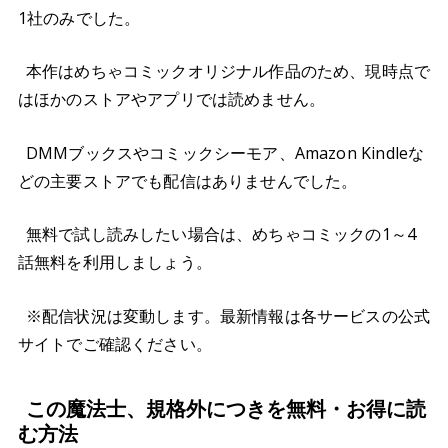
1社のみでした。
本作はめちゃコミックオリジナル作品のため、現時点で
はほかのストアやアプリでは読めません。
DMMブックスやコミックシーモア、Amazon Kindleな
どの主要ストアでも配信はありませんでした。
無料で試し読みしたい場合は、めちゃコミックの1～4
話無料を利用しましょう。
※配信状況は変動します。最新情報は各サービスの公式
サイトでご確認ください。
この魔法士、規格外につきを無料・お得に読
む方法