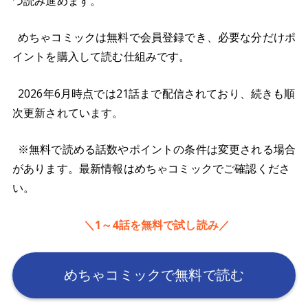
つ読み進めます。
めちゃコミックは無料で会員登録でき、必要な分だけポ
イントを購入して読む仕組みです。
2026年6月時点では21話まで配信されており、続きも順
次更新されています。
※無料で読める話数やポイントの条件は変更される場合
があります。最新情報はめちゃコミックでご確認くださ
い。
＼1～4話を無料で試し読み／
めちゃコミックで無料で読む