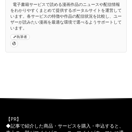
電子書籍サービスで読める漫画作品のニュースや配信情報
をわかりやすくまとめて提供するポータルサイトを運営して
います。各サービスの特徴や作品の配信状況を比較し、ユー
ザーが読みたい漫画を最適な環境で選べるようサポートして
います。
執筆者
【PR】
◆記事で紹介した商品・サービスを購入・申込すると、