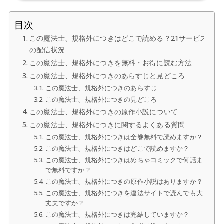
目次
この魔法士、規格外につきはどこで読める？21サービス
の配信状況
この魔法士、規格外につきを無料・お得に読む方法
この魔法士、規格外につきのあらすじと見どころ
この魔法士、規格外につきのあらすじ
この魔法士、規格外につきの見どころ
この魔法士、規格外につきの原作小説について
この魔法士、規格外につきに関するよくある質問
この魔法士、規格外につきは全巻無料で読めますか？
この魔法士、規格外につきはどこで読めますか？
この魔法士、規格外につきはめちゃコミックで何話ま
で無料ですか？
この魔法士、規格外につきの原作小説はありますか？
この魔法士、規格外につきを違法サイトで読んでも大
丈夫ですか？
この魔法士、規格外につきは完結していますか？