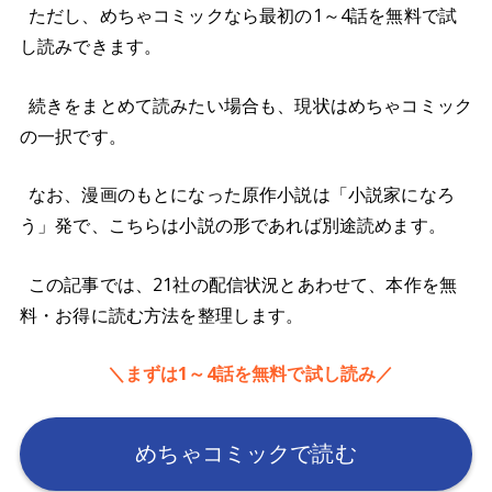
ただし、めちゃコミックなら最初の1～4話を無料で試
し読みできます。
続きをまとめて読みたい場合も、現状はめちゃコミック
の一択です。
なお、漫画のもとになった原作小説は「小説家になろ
う」発で、こちらは小説の形であれば別途読めます。
この記事では、21社の配信状況とあわせて、本作を無
料・お得に読む方法を整理します。
＼まずは1～4話を無料で試し読み／
めちゃコミックで読む