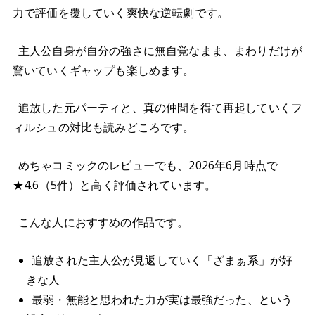
力で評価を覆していく爽快な逆転劇です。
主人公自身が自分の強さに無自覚なまま、まわりだけが
驚いていくギャップも楽しめます。
追放した元パーティと、真の仲間を得て再起していくフ
ィルシュの対比も読みどころです。
めちゃコミックのレビューでも、2026年6月時点で
★4.6（5件）と高く評価されています。
こんな人におすすめの作品です。
追放された主人公が見返していく「ざまぁ系」が好
きな人
最弱・無能と思われた力が実は最強だった、という