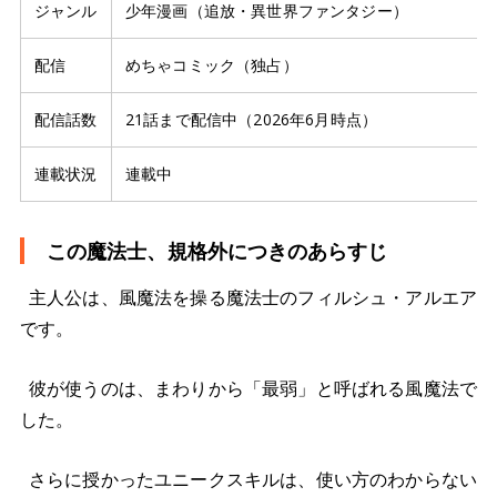
ジャンル
少年漫画（追放・異世界ファンタジー）
配信
めちゃコミック（独占）
配信話数
21話まで配信中（2026年6月時点）
連載状況
連載中
この魔法士、規格外につきのあらすじ
主人公は、風魔法を操る魔法士のフィルシュ・アルエア
です。
彼が使うのは、まわりから「最弱」と呼ばれる風魔法で
した。
さらに授かったユニークスキルは、使い方のわからない