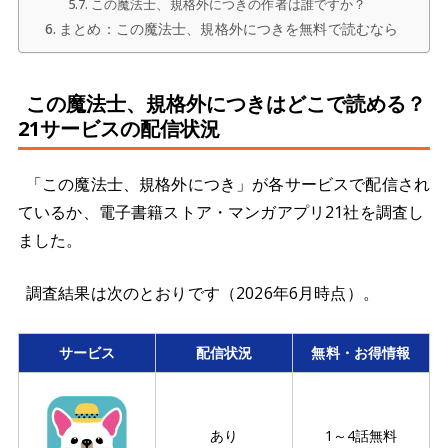
この魔法士、規格外につきの作者は誰ですか？
まとめ：この魔法士、規格外につきを無料で読むなら
この魔法士、規格外につきはどこで読める？
21サービスの配信状況
「この魔法士、規格外につき」が各サービスで配信され
ているか、電子書籍ストア・マンガアプリ21社を調査し
ました。
調査結果は次のとおりです（2026年6月時点）。
サービス
配信状況
無料・お得情報
あり
1～4話無料