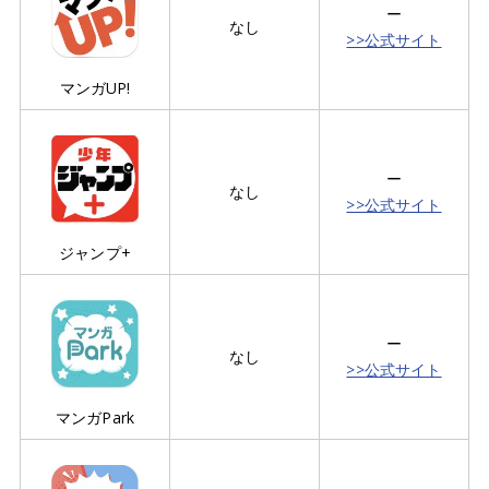
ー
なし
>>公式サイト
マンガUP!
ー
なし
>>公式サイト
ジャンプ+
ー
なし
>>公式サイト
マンガPark