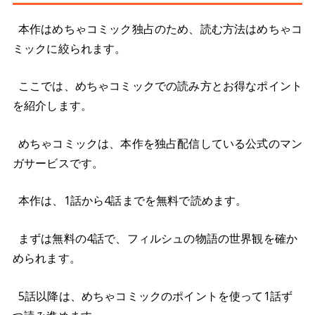
本作はめちゃコミック独占のため、読む方法はめちゃコ
ミックに絞られます。
ここでは、めちゃコミックでの読み方とお得なポイント
を紹介します。
めちゃコミックは、本作を独占配信している公式のマン
ガサービスです。
本作は、1話から4話までを無料で読めます。
まずは無料の4話で、フィルシュの物語の世界観を確か
められます。
5話以降は、めちゃコミックのポイントを使って1話ず