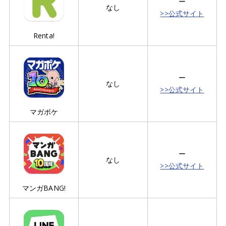
ー
なし
>>公式サイト
Renta!
ー
なし
>>公式サイト
マガポケ
ー
なし
>>公式サイト
マンガBANG!