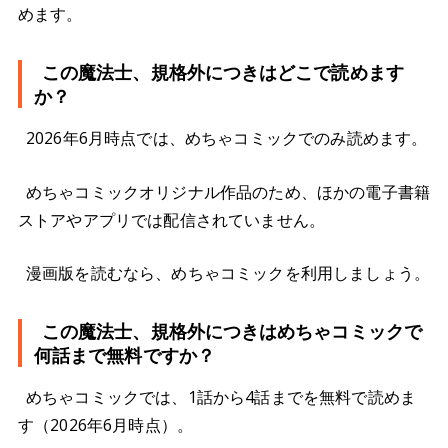
めます。
この魔法士、規格外につきはどこで読めます
か？
2026年6月時点では、めちゃコミックでのみ読めます。
めちゃコミックオリジナル作品のため、ほかの電子書籍
ストアやアプリでは配信されていません。
漫画版を読むなら、めちゃコミックを利用しましょう。
この魔法士、規格外につきはめちゃコミックで
何話まで無料ですか？
めちゃコミックでは、1話から4話までを無料で読めま
す（2026年6月時点）。