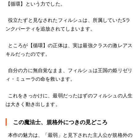
【循環】という力でした。
役立たずと見なされたフィルシュは、所属していたSラ
ンクパーティを追放されてしまいます。
ところが【循環】の正体は、実は最強クラスの激レアス
キルだったのです。
自分の力に無自覚なまま、フィルシュは王国の姫リゼリ
ィ・ミューラの命を救います。
これをきっかけに、最弱だったはずのフィルシュの人生
は大きく動き出します。
この魔法士、規格外につきの見どころ
本作の魅力は、「最弱」と見下された主人公が規格外の