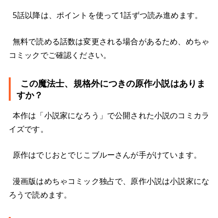
5話以降は、ポイントを使って1話ずつ読み進めます。
無料で読める話数は変更される場合があるため、めちゃ
コミックでご確認ください。
この魔法士、規格外につきの原作小説はありま
すか？
本作は「小説家になろう」で公開された小説のコミカラ
イズです。
原作はでじおとでじこブルーさんが手がけています。
漫画版はめちゃコミック独占で、原作小説は小説家にな
ろうで読めます。