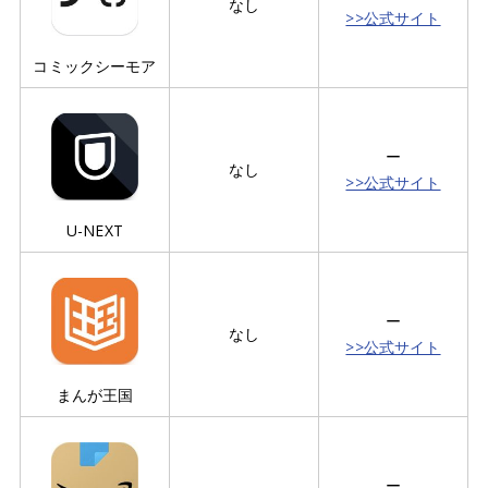
なし
>>公式サイト
コミックシーモア
ー
なし
>>公式サイト
U-NEXT
ー
なし
>>公式サイト
まんが王国
ー