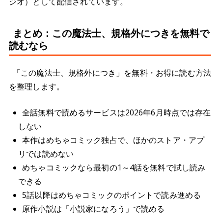
ジオ）として配信されています。
まとめ：この魔法士、規格外につきを無料で
読むなら
「この魔法士、規格外につき」を無料・お得に読む方法
を整理します。
全話無料で読めるサービスは2026年6月時点では存在
しない
本作はめちゃコミック独占で、ほかのストア・アプ
リでは読めない
めちゃコミックなら最初の1～4話を無料で試し読み
できる
5話以降はめちゃコミックのポイントで読み進める
原作小説は「小説家になろう」で読める