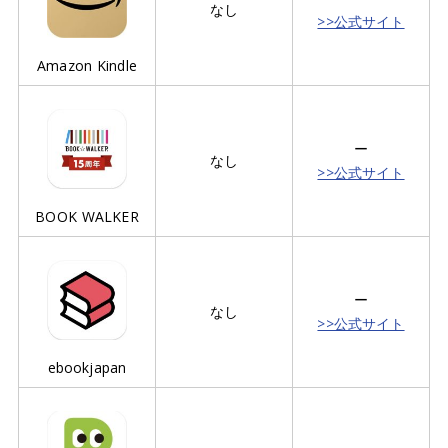
なし
>>公式サイト
Amazon Kindle
ー
なし
>>公式サイト
BOOK WALKER
ー
なし
>>公式サイト
ebookjapan