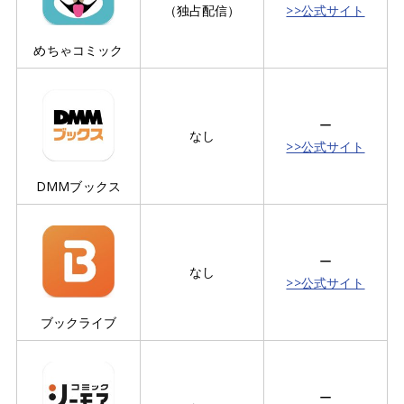
（独占配信）
>>公式サイト
めちゃコミック
ー
なし
>>公式サイト
DMMブックス
ー
なし
>>公式サイト
ブックライブ
ー