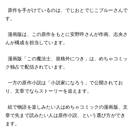
原作を手がけているのは、でじおとでじこブルーさんで
す。
漫画版は、この原作をもとに安野吽さんが作画、志央さ
んが構成を担当しています。
漫画版「この魔法士、規格外につき」は、めちゃコミッ
ク独占で配信されています。
一方の原作小説は「小説家になろう」で公開されてお
り、文章でならストーリーを追えます。
絵で物語を楽しみたい人はめちゃコミックの漫画版、文
章で先まで読みたい人は原作小説、という選び方ができ
ます。