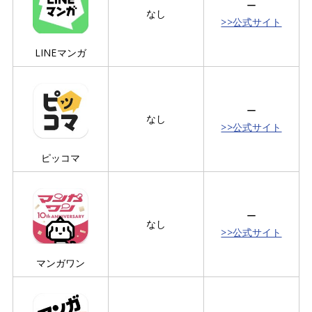
ー
なし
>>公式サイト
LINEマンガ
ー
なし
>>公式サイト
ピッコマ
ー
なし
>>公式サイト
マンガワン