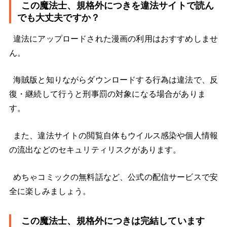
この魔法士、規格外につきを違法サイトで読ん
でも大丈夫ですか？
違法にアップロードされた漫画の利用はおすすめしませ
ん。
海賊版と知りながらダウンロードする行為は違法で、反
復・継続して行うと刑事罰の対象になる場合がありま
す。
また、違法サイトの閲覧自体もウイルス感染や個人情報
の流出などのセキュリティリスクがあります。
めちゃコミックの無料話など、公式の配信サービスで安
全に楽しみましょう。
この魔法士、規格外につきは完結しています