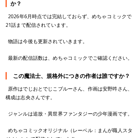
か？
2026年6月時点では完結しておらず、めちゃコミックで
21話まで配信されています。
物語は今後も更新されていきます。
最新の配信話数は、めちゃコミックでご確認ください。
この魔法士、規格外につきの作者は誰ですか？
原作はでじおとでじこブルーさん、作画は安野吽さん、
構成は志央さんです。
ジャンルは追放・異世界ファンタジーの少年漫画です。
めちゃコミックオリジナル（レーベル：まんが職人スタ