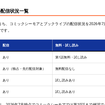
の配信状況一覧
ち、コミックシーモアとブックライブの配信状況を2026年
のです。
配信
無料・試し読み
あり
第1話無料・試し読み
あり（独占・先行配信対象）
無料配信なし
あり
試し読みあり
あり
試し読みあり
、2026年7月時点でコミックシーモアでは第10話まで確認