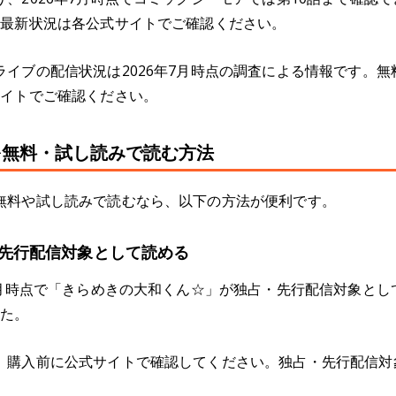
、最新状況は各公式サイトでご確認ください。
イブの配信状況は2026年7月時点の調査による情報です。
サイトでご確認ください。
を無料・試し読みで読む方法
無料や試し読みで読むなら、以下の方法が便利です。
先行配信対象として読める
7月時点で「きらめきの大和くん☆」が独占・先行配信対象とし
した。
、購入前に公式サイトで確認してください。独占・先行配信対