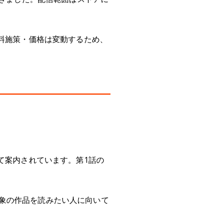
無料施策・価格は変動するため、
て案内されています。第1話の
象の作品を読みたい人に向いて