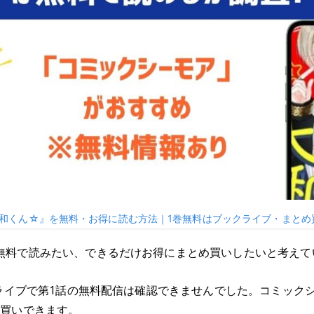
和くん☆』を無料・お得に読む方法｜1巻無料はブックライブ・まとめ買
無料で読みたい、できるだけお得にまとめ買いしたいと考えて
クライブで第1話の無料配信は確認できませんでした。コミックシ
め買いできます。