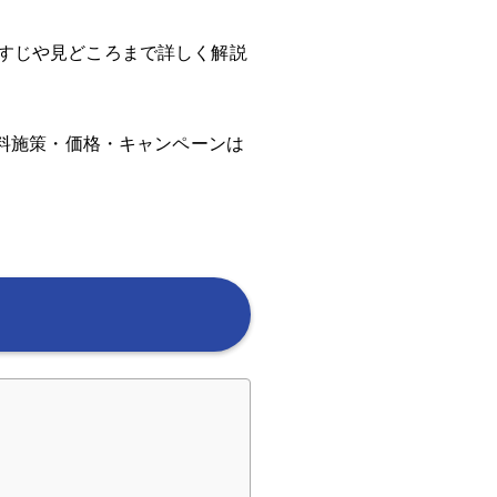
すじや見どころまで詳しく解説
無料施策・価格・キャンペーンは