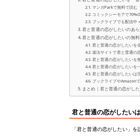
マンガParkで無料で読む
コミックシーモアで70%O
ブックライブでも配信中＋
君と普通の恋がしたいのあら
君と普通の恋がしたいの無料
君と普通の恋がしたいを
違法サイトで君と普通の
君と普通の恋がしたいを
君と普通の恋がしたいを
君と普通の恋がしたいは
ブックライブやAmazo
まとめ｜君と普通の恋がしたい
君と普通の恋がしたい
「君と普通の恋がしたい」を読