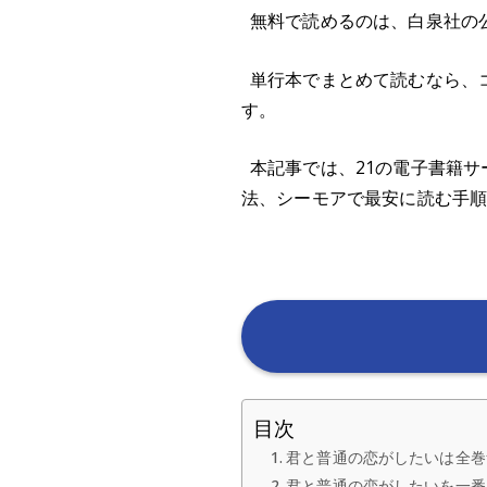
無料で読めるのは、白泉社の公
単行本でまとめて読むなら、コ
す。
本記事では、21の電子書籍サ
法、シーモアで最安に読む手
目次
君と普通の恋がしたいは全巻
君と普通の恋がしたいを一番