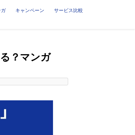
ンガ
キャンペーン
サービス比較
める？マンガ