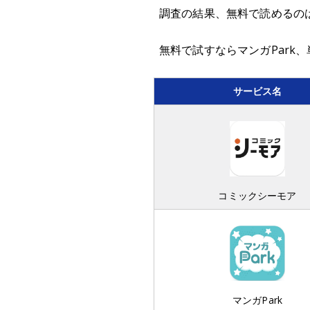
調査の結果、無料で読めるの
無料で試すならマンガPark
サービス名
コミックシーモア
マンガPark