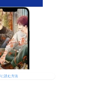
得に読む方法