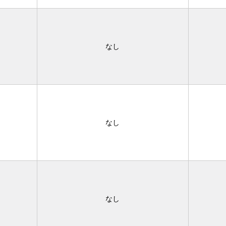
なし
なし
なし