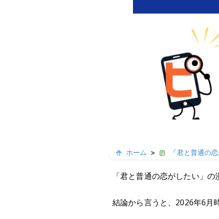
ホーム
>
『君と普通の恋
「君と普通の恋がしたい」の
結論から言うと、2026年6