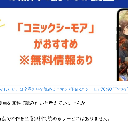
がしたい』は全巻無料で読める？マンガParkとシーモア70%OFFでお
漫画を無料で読みたいと考えていませんか。
月時点で本作を全巻無料で読めるサービスはありません。