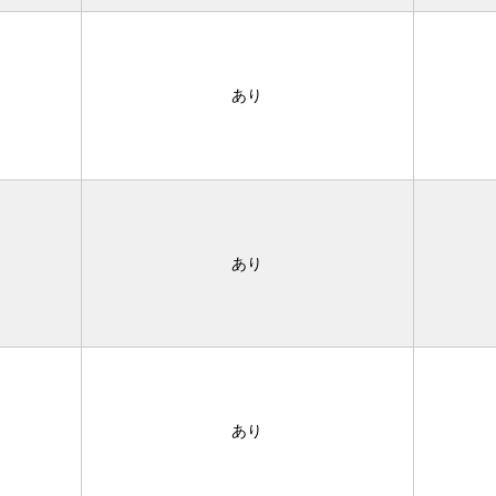
あり
あり
あり