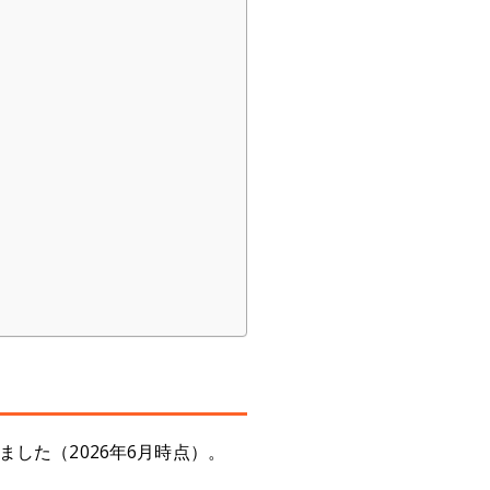
した（2026年6月時点）。