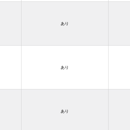
あり
あり
あり