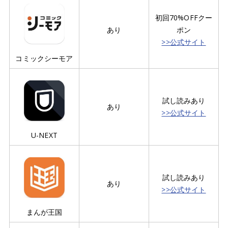
初回70%OFFクー
あり
ポン
>>公式サイト
コミックシーモア
試し読みあり
あり
>>公式サイト
U-NEXT
試し読みあり
あり
>>公式サイト
まんが王国