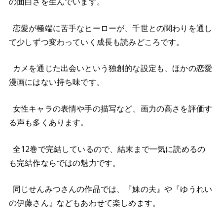
の面白さを生んでいます。
恋愛が極端に苦手なヒーローが、千世との関わりを通し
て少しずつ変わっていく成長も読みどころです。
カメを通じた出会いという独創的な設定も、ほかの恋愛
漫画にはない持ち味です。
女性キャラの表情や手の描写など、画力の高さを評価す
る声も多くあります。
全12巻で完結しているので、結末まで一気に読めるの
も完結作ならではの魅力です。
同じせんみつさんの作品では、『妹の夫』や『ゆうれい
の伊藤さん』などもあわせて楽しめます。