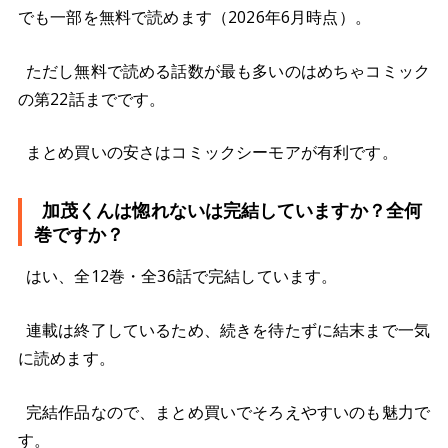
でも一部を無料で読めます（2026年6月時点）。
ただし無料で読める話数が最も多いのはめちゃコミック
の第22話までです。
まとめ買いの安さはコミックシーモアが有利です。
加茂くんは惚れないは完結していますか？全何
巻ですか？
はい、全12巻・全36話で完結しています。
連載は終了しているため、続きを待たずに結末まで一気
に読めます。
完結作品なので、まとめ買いでそろえやすいのも魅力で
す。