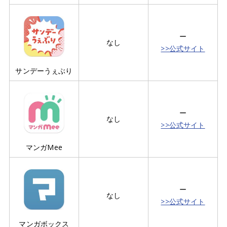
ー
なし
>>公式サイト
サンデーうぇぶり
ー
なし
>>公式サイト
マンガMee
ー
なし
>>公式サイト
マンガボックス