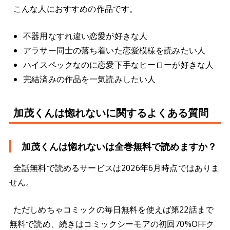
こんな人におすすめの作品です。
不器用なすれ違い恋愛が好きな人
アラサー同士の落ち着いた恋愛模様を読みたい人
ハイスペックなのに恋愛下手なヒーローが好きな人
完結済みの作品を一気読みしたい人
加茂くんは惚れないに関するよくある質問
加茂くんは惚れないは全巻無料で読めますか？
全話無料で読めるサービスは2026年6月時点ではありま
せん。
ただしめちゃコミックの毎日無料を使えば第22話まで
無料で読め、続きはコミックシーモアの初回70%OFFク