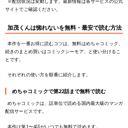
※配信状況は変動します。最新情報は各サービスの公式
サイトでご確認ください。
加茂くんは惚れないを無料・最安で読む方法
本作を一番お得に読むコツは、無料はめちゃコミック、
続きのまとめ買いはコミックシーモア、と使い分けるこ
とです。
それぞれの使い方を順番に紹介します。
めちゃコミックで第22話まで無料で読む
めちゃコミックは、話単位で読める国内最大級のマンガ
配信サービスです。
本作は第1〜4話がいつでも無料で読めます。