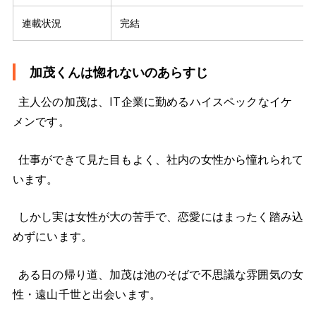
連載状況
完結
加茂くんは惚れないのあらすじ
主人公の加茂は、IT企業に勤めるハイスペックなイケ
メンです。
仕事ができて見た目もよく、社内の女性から憧れられて
います。
しかし実は女性が大の苦手で、恋愛にはまったく踏み込
めずにいます。
ある日の帰り道、加茂は池のそばで不思議な雰囲気の女
性・遠山千世と出会います。