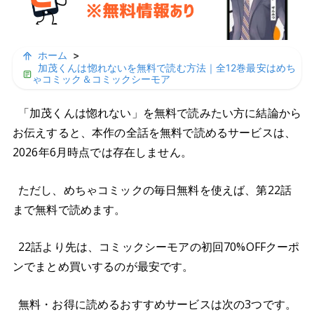
ホーム
>
加茂くんは惚れないを無料で読む方法｜全12巻最安はめち
ゃコミック＆コミックシーモア
「加茂くんは惚れない」を無料で読みたい方に結論から
お伝えすると、本作の全話を無料で読めるサービスは、
2026年6月時点では存在しません。
ただし、めちゃコミックの毎日無料を使えば、第22話
まで無料で読めます。
22話より先は、コミックシーモアの初回70%OFFクーポ
ンでまとめ買いするのが最安です。
無料・お得に読めるおすすめサービスは次の3つです。