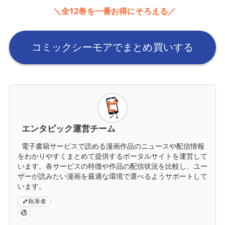
＼全12巻を一番お得にそろえる／
コミックシーモアでまとめ買いする
エンタピック運営チーム
電子書籍サービスで読める漫画作品のニュースや配信情報
をわかりやすくまとめて提供するポータルサイトを運営して
います。各サービスの特徴や作品の配信状況を比較し、ユー
ザーが読みたい漫画を最適な環境で選べるようサポートして
います。
執筆者