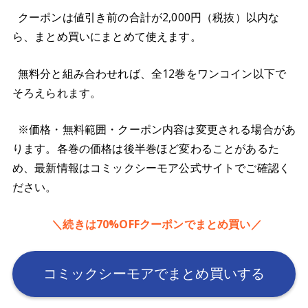
クーポンは値引き前の合計が2,000円（税抜）以内な
ら、まとめ買いにまとめて使えます。
無料分と組み合わせれば、全12巻をワンコイン以下で
そろえられます。
※価格・無料範囲・クーポン内容は変更される場合があ
ります。各巻の価格は後半巻ほど変わることがあるた
め、最新情報はコミックシーモア公式サイトでご確認く
ださい。
＼続きは70%OFFクーポンでまとめ買い／
コミックシーモアでまとめ買いする