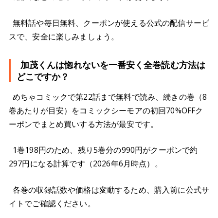
無料話や毎日無料、クーポンが使える公式の配信サービ
スで、安全に楽しみましょう。
加茂くんは惚れないを一番安く全巻読む方法は
どこですか？
めちゃコミックで第22話まで無料で読み、続きの巻（8
巻あたりが目安）をコミックシーモアの初回70%OFFク
ーポンでまとめ買いする方法が最安です。
1巻198円のため、残り5巻分の990円がクーポンで約
297円になる計算です（2026年6月時点）。
各巻の収録話数や価格は変動するため、購入前に公式サ
イトでご確認ください。