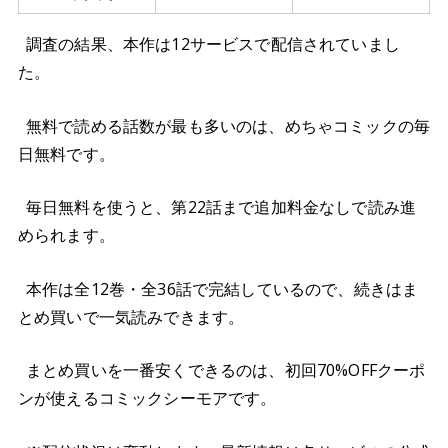
調査の結果、本作は12サービスで配信されていまし
た。
無料で読める話数が最も多いのは、めちゃコミックの毎
日無料です。
毎日無料を使うと、第22話まで追加料金なしで読み進
められます。
本作は全12巻・全36話で完結しているので、続きはま
とめ買いで一気読みできます。
まとめ買いを一番安くできるのは、初回70%OFFクーポ
ンが使えるコミックシーモアです。