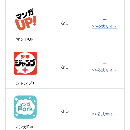
ー
なし
>>公式サイト
マンガUP!
ー
なし
>>公式サイト
ジャンプ+
ー
なし
>>公式サイト
マンガPark