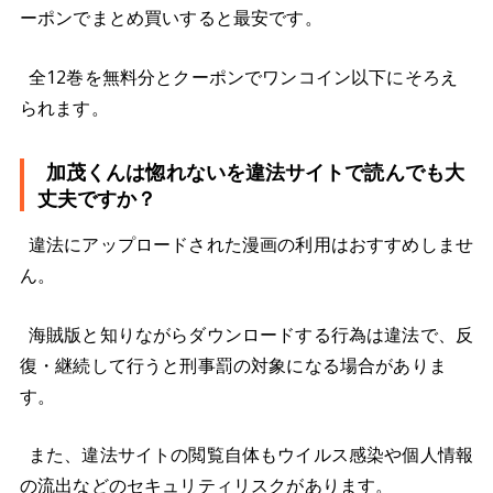
ーポンでまとめ買いすると最安です。
全12巻を無料分とクーポンでワンコイン以下にそろえ
られます。
加茂くんは惚れないを違法サイトで読んでも大
丈夫ですか？
違法にアップロードされた漫画の利用はおすすめしませ
ん。
海賊版と知りながらダウンロードする行為は違法で、反
復・継続して行うと刑事罰の対象になる場合がありま
す。
また、違法サイトの閲覧自体もウイルス感染や個人情報
の流出などのセキュリティリスクがあります。