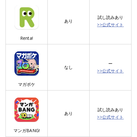
試し読みあり
あり
>>公式サイト
Renta!
ー
なし
>>公式サイト
マガポケ
試し読みあり
あり
>>公式サイト
マンガBANG!