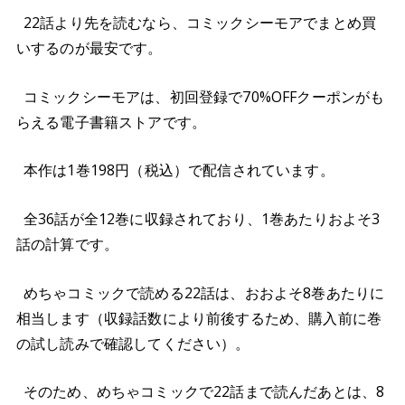
22話より先を読むなら、コミックシーモアでまとめ買
いするのが最安です。
コミックシーモアは、初回登録で70%OFFクーポンがも
らえる電子書籍ストアです。
本作は1巻198円（税込）で配信されています。
全36話が全12巻に収録されており、1巻あたりおよそ3
話の計算です。
めちゃコミックで読める22話は、おおよそ8巻あたりに
相当します（収録話数により前後するため、購入前に巻
の試し読みで確認してください）。
そのため、めちゃコミックで22話まで読んだあとは、8