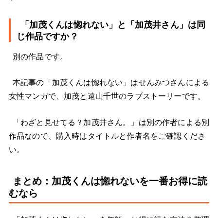
「加茂くんは惚れない」と「加茂井さん」は同
じ作品ですか？
別の作品です。
本記事の「加茂くんは惚れない」はせんみつさんによる
女性マンガで、加茂と遠山千世のラブストーリーです。
「わざと見せてる？加茂井さん。」は別の作者による別
作品なので、購入時はタイトルと作者名をご確認くださ
い。
まとめ：加茂くんは惚れないを一番お得に読
むなら