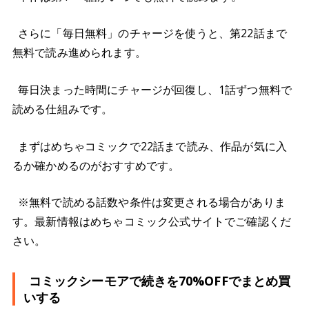
さらに「毎日無料」のチャージを使うと、第22話まで
無料で読み進められます。
毎日決まった時間にチャージが回復し、1話ずつ無料で
読める仕組みです。
まずはめちゃコミックで22話まで読み、作品が気に入
るか確かめるのがおすすめです。
※無料で読める話数や条件は変更される場合がありま
す。最新情報はめちゃコミック公式サイトでご確認くだ
さい。
コミックシーモアで続きを70%OFFでまとめ買
いする