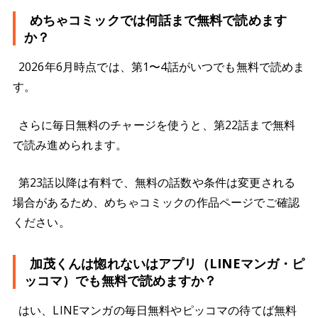
めちゃコミックでは何話まで無料で読めます
か？
2026年6月時点では、第1〜4話がいつでも無料で読めま
す。
さらに毎日無料のチャージを使うと、第22話まで無料
で読み進められます。
第23話以降は有料で、無料の話数や条件は変更される
場合があるため、めちゃコミックの作品ページでご確認
ください。
加茂くんは惚れないはアプリ（LINEマンガ・ピ
ッコマ）でも無料で読めますか？
はい、LINEマンガの毎日無料やピッコマの待てば無料