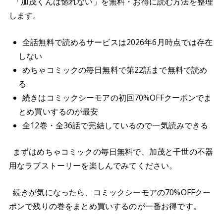
「加茂くんは惚れない」を無料・お得に読む方法を整理
します。
全話無料で読めるサービスは2026年6月時点では存在
しない
めちゃコミックの毎日無料で第22話まで無料で読め
る
続きはコミックシーモアの初回70%OFFクーポンでま
とめ買いするのが最安
全12巻・全36話で完結しているので一気読みできる
まずはめちゃコミックの毎日無料で、加茂と千世の不器
用なラブストーリーを楽しんでみてください。
続きが気になったら、コミックシーモアの70%OFFクー
ポンで残りの巻をまとめ買いするのが一番お得です。