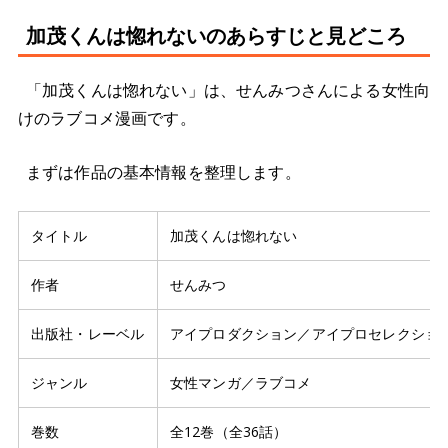
加茂くんは惚れないのあらすじと見どころ
「加茂くんは惚れない」は、せんみつさんによる女性向
けのラブコメ漫画です。
まずは作品の基本情報を整理します。
タイトル
加茂くんは惚れない
作者
せんみつ
出版社・レーベル
アイプロダクション／アイプロセレクショ
ジャンル
女性マンガ／ラブコメ
巻数
全12巻（全36話）