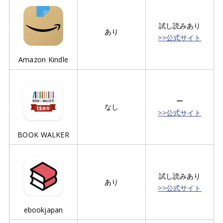
試し読みあり
あり
>>公式サイト
Amazon Kindle
ー
なし
>>公式サイト
BOOK WALKER
試し読みあり
あり
>>公式サイト
ebookjapan