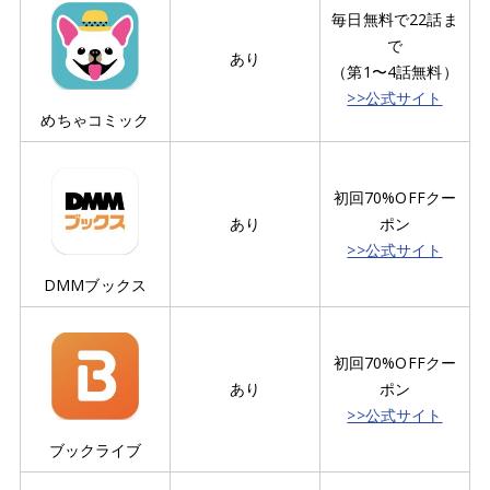
毎日無料で22話ま
で
あり
（第1〜4話無料）
>>公式サイト
めちゃコミック
初回70%OFFクー
あり
ポン
>>公式サイト
DMMブックス
初回70%OFFクー
あり
ポン
>>公式サイト
ブックライブ