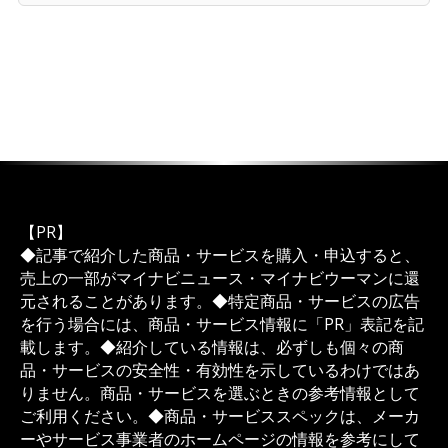
【PR】
◆記事で紹介した商品・サービスを購入・申込すると、
売上の一部がマイナビニュース・マイナビウーマンに還
元されることがあります。◆特定商品・サービスの広告
を行う場合には、商品・サービス情報に「PR」表記を記
載します。◆紹介している情報は、必ずしも個々の商
品・サービスの安全性・有効性を示しているわけではあ
りません。商品・サービスを選ぶときの参考情報として
ご利用ください。◆商品・サービススペックは、メーカ
ーやサービス事業者のホームページの情報を参考にして