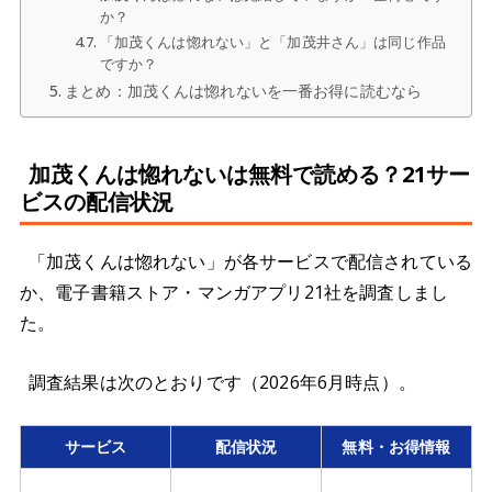
か？
「加茂くんは惚れない」と「加茂井さん」は同じ作品
ですか？
まとめ：加茂くんは惚れないを一番お得に読むなら
加茂くんは惚れないは無料で読める？21サー
ビスの配信状況
「加茂くんは惚れない」が各サービスで配信されている
か、電子書籍ストア・マンガアプリ21社を調査しまし
た。
調査結果は次のとおりです（2026年6月時点）。
サービス
配信状況
無料・お得情報