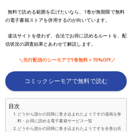
無料で読める範囲を広げたいなら、1巻が無期限で無料
の電子書籍ストアを併用するのが向いています。
違法サイトを使わず、合法でお得に読めるルートを、配
信状況の調査結果とあわせて解説します。
＼先行配信のシーモアで1巻無料＋70%OFF／
コミックシーモアで無料で読む
目次
どうやら誰かの回帰に巻き込まれたようですの漫画を無
料・お得に読める電子書籍サービス一覧
どうやら誰かの回帰に巻き込まれたようですを全巻お得