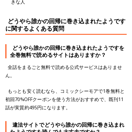
きな人
どうやら誰かの回帰に巻き込まれたようです
に関するよくある質問
どうやら誰かの回帰に巻き込まれたようですを
全巻無料で読めるサイトはありますか？
全話をまるごと無料で読める公式サービスはありませ
ん。
もっとも安く読むなら、コミックシーモアで1巻無料と
初回70%OFFクーポンを使う方法がおすすめで、既刊11
話が実質約495円になります。
違法サイトでどうやら誰かの回帰に巻き込まれ
たようですを読んでも大丈夫ですか？