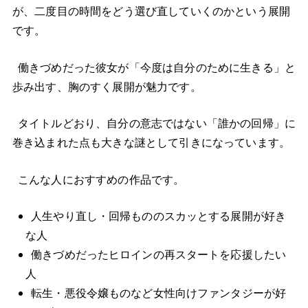
が、二度目の時間をどう選び直していくのかという展開
です。
働きづめだった彼女が「今度は自分のために生きる」と
歩み出す、胸のすく展開が魅力です。
タイトルどおり、自分の意志ではない「誰かの回帰」に
巻き込まれた点も大きな謎として引きになっています。
こんな人におすすめの作品です。
人生やり直し・回帰もののスカッとする展開が好き
な人
働きづめだったヒロインの再スタートを応援したい
人
転生・悪役令嬢ものなど女性向けファンタジーが好