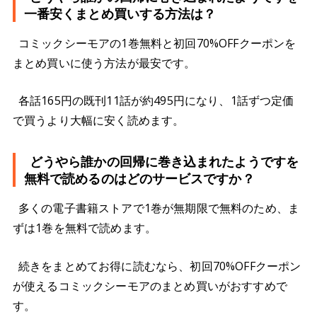
一番安くまとめ買いする方法は？
コミックシーモアの1巻無料と初回70%OFFクーポンを
まとめ買いに使う方法が最安です。
各話165円の既刊11話が約495円になり、1話ずつ定価
で買うより大幅に安く読めます。
どうやら誰かの回帰に巻き込まれたようですを
無料で読めるのはどのサービスですか？
多くの電子書籍ストアで1巻が無期限で無料のため、ま
ずは1巻を無料で読めます。
続きをまとめてお得に読むなら、初回70%OFFクーポン
が使えるコミックシーモアのまとめ買いがおすすめで
す。