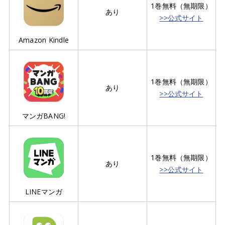
1巻無料（無期限）
あり
>>公式サイト
Amazon Kindle
1巻無料（無期限）
あり
>>公式サイト
マンガBANG!
1巻無料（無期限）
あり
>>公式サイト
LINEマンガ