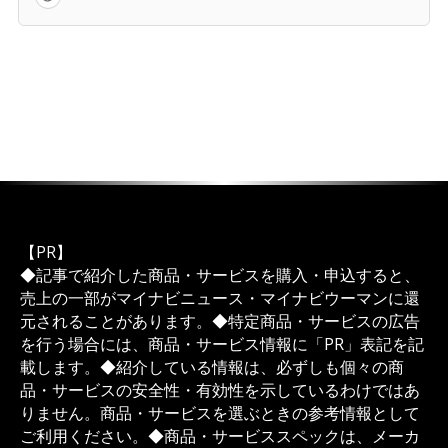
【PR】
◆記事で紹介した商品・サービスを購入・申込すると、
売上の一部がマイナビニュース・マイナビウーマンに還
元されることがあります。◆特定商品・サービスの広告
を行う場合には、商品・サービス情報に「PR」表記を記
載します。◆紹介している情報は、必ずしも個々の商
品・サービスの安全性・有効性を示しているわけではあ
りません。商品・サービスを選ぶときの参考情報として
ご利用ください。◆商品・サービススペックは、メーカ