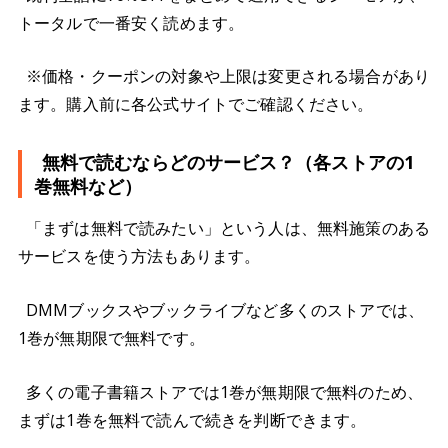
トータルで一番安く読めます。
※価格・クーポンの対象や上限は変更される場合があり
ます。購入前に各公式サイトでご確認ください。
無料で読むならどのサービス？（各ストアの1
巻無料など）
「まずは無料で読みたい」という人は、無料施策のある
サービスを使う方法もあります。
DMMブックスやブックライブなど多くのストアでは、
1巻が無期限で無料です。
多くの電子書籍ストアでは1巻が無期限で無料のため、
まずは1巻を無料で読んで続きを判断できます。