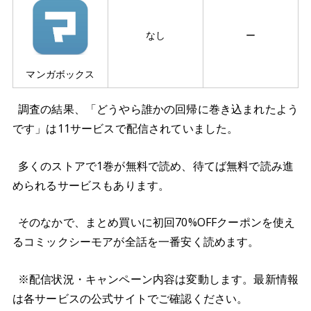
なし
ー
マンガボックス
調査の結果、「どうやら誰かの回帰に巻き込まれたよう
です」は11サービスで配信されていました。
多くのストアで1巻が無料で読め、待てば無料で読み進
められるサービスもあります。
そのなかで、まとめ買いに初回70%OFFクーポンを使え
るコミックシーモアが全話を一番安く読めます。
※配信状況・キャンペーン内容は変動します。最新情報
は各サービスの公式サイトでご確認ください。