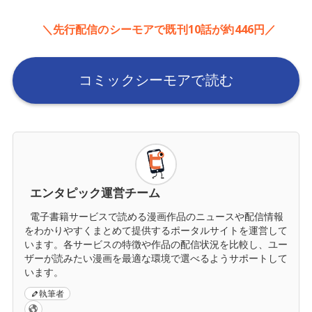
＼先行配信のシーモアで既刊10話が約446円／
コミックシーモアで読む
エンタピック運営チーム
電子書籍サービスで読める漫画作品のニュースや配信情報
をわかりやすくまとめて提供するポータルサイトを運営して
います。各サービスの特徴や作品の配信状況を比較し、ユー
ザーが読みたい漫画を最適な環境で選べるようサポートして
います。
執筆者