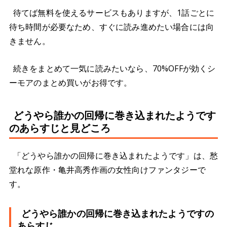
待てば無料を使えるサービスもありますが、1話ごとに
待ち時間が必要なため、すぐに読み進めたい場合には向
きません。
続きをまとめて一気に読みたいなら、70%OFFが効くシ
ーモアのまとめ買いがお得です。
どうやら誰かの回帰に巻き込まれたようです
のあらすじと見どころ
「どうやら誰かの回帰に巻き込まれたようです」は、愁
堂れな原作・亀井高秀作画の女性向けファンタジーで
す。
どうやら誰かの回帰に巻き込まれたようですの
あらすじ