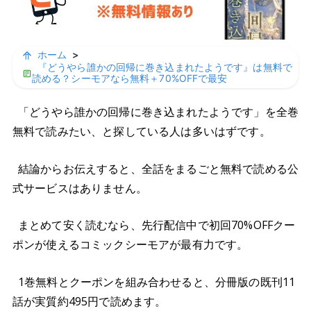
ホーム
>
『どうやら誰かの回帰に巻き込まれたようです』は無料で
読める？シーモアなら無料＋70%OFFで最安
「どうやら誰かの回帰に巻き込まれたようです」を全巻
無料で読みたい、と探している人は多いはずです。
結論からお伝えすると、全話をまるごと無料で読める公
式サービスはありません。
まとめて安く読むなら、先行配信中で初回70%OFFクー
ポンが使えるコミックシーモアが最有力です。
1巻無料とクーポンを組み合わせると、分冊版の既刊11
話が実質約495円で読めます。