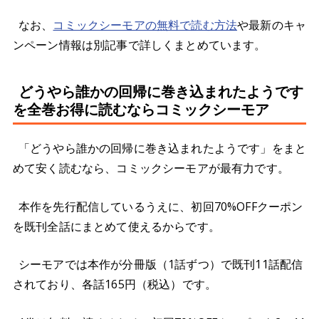
なお、
コミックシーモアの無料で読む方法
や最新のキャ
ンペーン情報は別記事で詳しくまとめています。
どうやら誰かの回帰に巻き込まれたようです
を全巻お得に読むならコミックシーモア
「どうやら誰かの回帰に巻き込まれたようです」をまと
めて安く読むなら、コミックシーモアが最有力です。
本作を先行配信しているうえに、初回70%OFFクーポン
を既刊全話にまとめて使えるからです。
シーモアでは本作が分冊版（1話ずつ）で既刊11話配信
されており、各話165円（税込）です。