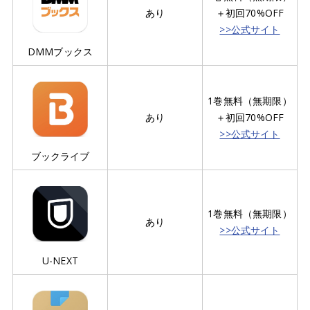
あり
＋初回70%OFF
>>公式サイト
DMMブックス
1巻無料（無期限）
あり
＋初回70%OFF
>>公式サイト
ブックライブ
1巻無料（無期限）
あり
>>公式サイト
U-NEXT