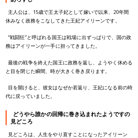
主人公は、15歳で王太子妃として嫁いで以来、20年間
休みなく政務をこなしてきた王妃アイリーンです。
“戦闘狂”と呼ばれる国王は戦場に出ずっぱりで、国の政
務はアイリーンが一手に担ってきました。
最後の戦争を終えた国王に政務を返し、ようやく休める
と目を閉じた瞬間、時が大きく巻き戻ります。
目を開けると、彼女はなぜか若返り、王妃になる前の時
代に戻っていました。
どうやら誰かの回帰に巻き込まれたようですの
見どころ
見どころは、人生をやり直すことになったアイリーン