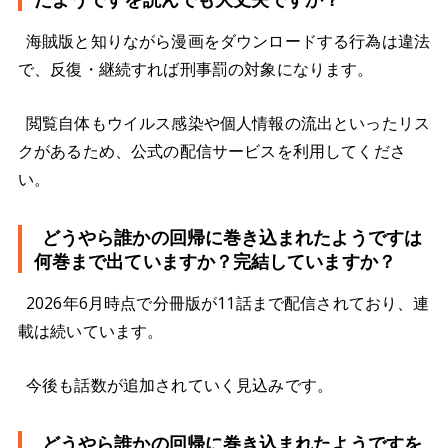
海賊版と知りながら漫画をダウンロードする行為は違法
で、反復・継続すれば刑事罰の対象になります。
閲覧自体もウイルス感染や個人情報の流出といったリス
クがあるため、公式の配信サービスを利用してくださ
い。
どうやら誰かの回帰に巻き込まれたようですは
何巻まで出ていますか？完結していますか？
2026年6月時点で分冊版が11話まで配信されており、連
載は続いています。
今後も話数が追加されていく見込みです。
どうやら誰かの回帰に巻き込まれたようですを