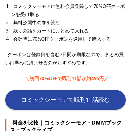
コミックシーモアに無料会員登録して70%OFFクーポ
ンを受け取る
無料公開中の巻を読む
残りの話をカートにまとめて入れる
会計時に70%OFFクーポンを適用して購入する
クーポンは登録日を含む7日間が期限なので、まとめ買
いは早めに済ませるのがおすすめです。
＼初回70%OFFで既刊11話が約495円／
コミックシーモアで既刊11話読む
料金を比較｜コミックシーモア・DMMブック
ス・ブックライブ