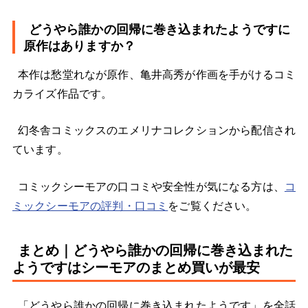
どうやら誰かの回帰に巻き込まれたようですに
原作はありますか？
本作は愁堂れなが原作、亀井高秀が作画を手がけるコミ
カライズ作品です。
幻冬舎コミックスのエメリナコレクションから配信され
ています。
コミックシーモアの口コミや安全性が気になる方は、
コ
ミックシーモアの評判・口コミ
をご覧ください。
まとめ｜どうやら誰かの回帰に巻き込まれた
ようですはシーモアのまとめ買いが最安
「どうやら誰かの回帰に巻き込まれたようです」を全話