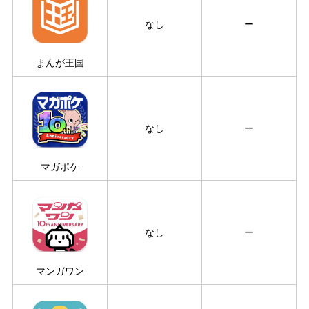
なし
ー
まんが王国
なし
ー
マガポケ
なし
ー
マンガワン