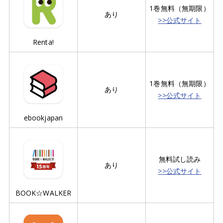
1巻無料（無期限）
あり
>>公式サイト
Renta!
1巻無料（無期限）
あり
>>公式サイト
ebookjapan
無料試し読み
あり
>>公式サイト
BOOK☆WALKER