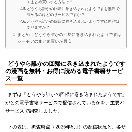
くまとめ買いする方法は？
どうやら誰かの回帰に巻き込まれたようですを無料で
読めるのはどのサービスですか？
どうやら誰かの回帰に巻き込まれたようですに原作は
ありますか？
まとめ｜どうやら誰かの回帰に巻き込まれたようですは
シーモアのまとめ買いが最安
どうやら誰かの回帰に巻き込まれたようです
の漫画を無料・お得に読める電子書籍サービ
ス一覧
まずは「どうやら誰かの回帰に巻き込まれたようです」
がどの電子書籍サービスで配信されているかを、主要21
サービスで調査しました。
下の表は、調査時点（2026年6月）の配信状況と、各サ