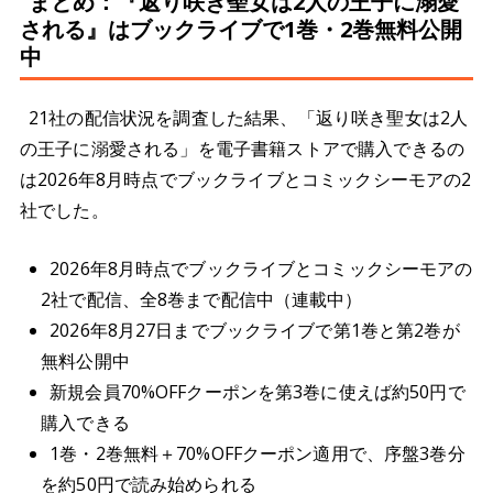
まとめ：『返り咲き聖女は2人の王子に溺愛
される』はブックライブで1巻・2巻無料公開
中
21社の配信状況を調査した結果、「返り咲き聖女は2人
の王子に溺愛される」を電子書籍ストアで購入できるの
は2026年8月時点でブックライブとコミックシーモアの2
社でした。
2026年8月時点でブックライブとコミックシーモアの
2社で配信、全8巻まで配信中（連載中）
2026年8月27日までブックライブで第1巻と第2巻が
無料公開中
新規会員70%OFFクーポンを第3巻に使えば約50円で
購入できる
1巻・2巻無料＋70%OFFクーポン適用で、序盤3巻分
を約50円で読み始められる