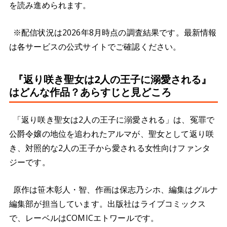
を読み進められます。
※配信状況は2026年8月時点の調査結果です。最新情報
は各サービスの公式サイトでご確認ください。
『返り咲き聖女は2人の王子に溺愛される』
はどんな作品？あらすじと見どころ
「返り咲き聖女は2人の王子に溺愛される」は、冤罪で
公爵令嬢の地位を追われたアルマが、聖女として返り咲
き、対照的な2人の王子から愛される女性向けファンタ
ジーです。
原作は笹木彰人・智、作画は保志乃シホ、編集はグルナ
編集部が担当しています。出版社はライブコミックス
で、レーベルはCOMICエトワールです。