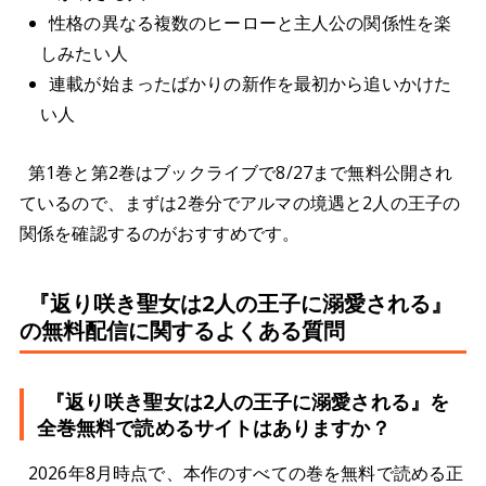
性格の異なる複数のヒーローと主人公の関係性を楽
しみたい人
連載が始まったばかりの新作を最初から追いかけた
い人
第1巻と第2巻はブックライブで8/27まで無料公開され
ているので、まずは2巻分でアルマの境遇と2人の王子の
関係を確認するのがおすすめです。
『返り咲き聖女は2人の王子に溺愛される』
の無料配信に関するよくある質問
『返り咲き聖女は2人の王子に溺愛される』を
全巻無料で読めるサイトはありますか？
2026年8月時点で、本作のすべての巻を無料で読める正