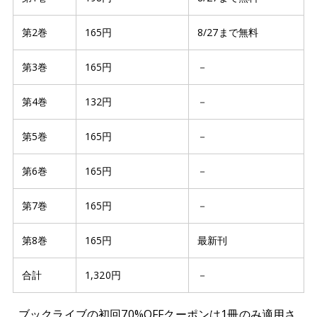
第2巻
165円
8/27まで無料
第3巻
165円
－
第4巻
132円
－
第5巻
165円
－
第6巻
165円
－
第7巻
165円
－
第8巻
165円
最新刊
合計
1,320円
－
ブックライブの初回70%OFFクーポンは1冊のみ適用さ