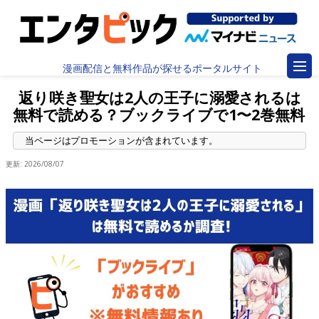
漫画配信と無料作品が探せるポータルサイト
返り咲き聖女は2人の王子に溺愛されるは
無料で読める？ブックライブで1〜2巻無料
更新:
2026/08/07