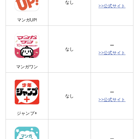
なし
>>公式サイト
マンガUP!
ー
なし
>>公式サイト
マンガワン
ー
なし
>>公式サイト
ジャンプ+
ー