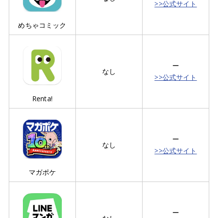
>>公式サイト
めちゃコミック
ー
なし
>>公式サイト
Renta!
ー
なし
>>公式サイト
マガポケ
ー