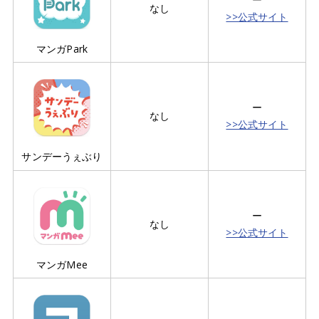
なし
>>公式サイト
マンガPark
ー
なし
>>公式サイト
サンデーうぇぶり
ー
なし
>>公式サイト
マンガMee