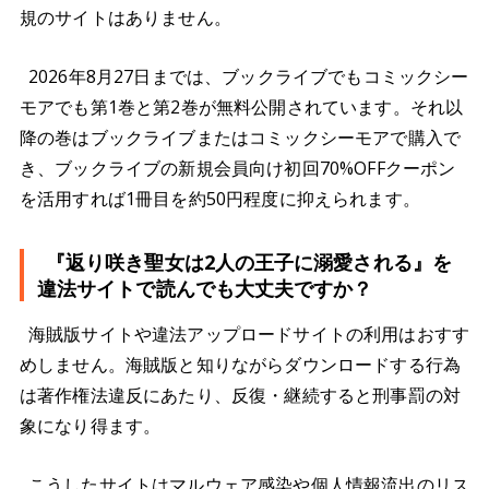
規のサイトはありません。
2026年8月27日までは、ブックライブでもコミックシー
モアでも第1巻と第2巻が無料公開されています。それ以
降の巻はブックライブまたはコミックシーモアで購入で
き、ブックライブの新規会員向け初回70%OFFクーポン
を活用すれば1冊目を約50円程度に抑えられます。
『返り咲き聖女は2人の王子に溺愛される』を
違法サイトで読んでも大丈夫ですか？
海賊版サイトや違法アップロードサイトの利用はおすす
めしません。海賊版と知りながらダウンロードする行為
は著作権法違反にあたり、反復・継続すると刑事罰の対
象になり得ます。
こうしたサイトはマルウェア感染や個人情報流出のリス