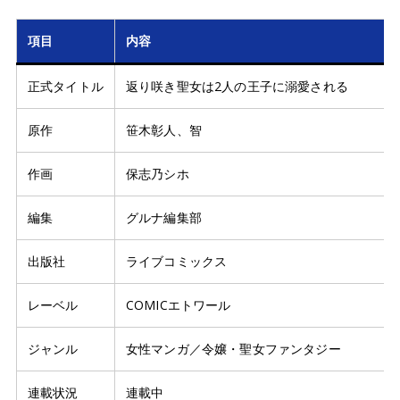
項目
内容
正式タイトル
返り咲き聖女は2人の王子に溺愛される
原作
笹木彰人、智
作画
保志乃シホ
編集
グルナ編集部
出版社
ライブコミックス
レーベル
COMICエトワール
ジャンル
女性マンガ／令嬢・聖女ファンタジー
連載状況
連載中