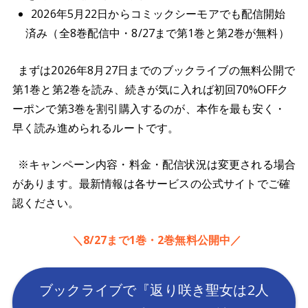
2026年5月22日からコミックシーモアでも配信開始
済み（全8巻配信中・8/27まで第1巻と第2巻が無料）
まずは2026年8月27日までのブックライブの無料公開で
第1巻と第2巻を読み、続きが気に入れば初回70%OFFク
ーポンで第3巻を割引購入するのが、本作を最も安く・
早く読み進められるルートです。
※キャンペーン内容・料金・配信状況は変更される場合
があります。最新情報は各サービスの公式サイトでご確
認ください。
＼8/27まで1巻・2巻無料公開中／
ブックライブで『返り咲き聖女は2人