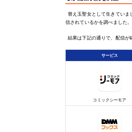
替え玉聖女として生きていま
信されているかを調べました
結果は下記の通りで、配信が
サービス
コミックシーモア