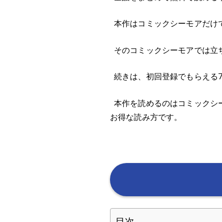
本作はコミックシーモアだけ
そのコミックシーモアでは立
続きは、初回登録でもらえる7
本作を読めるのはコミックシ
お得な読み方です。
目次