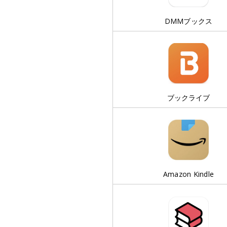
DMMブックス
ブックライブ
Amazon Kindle