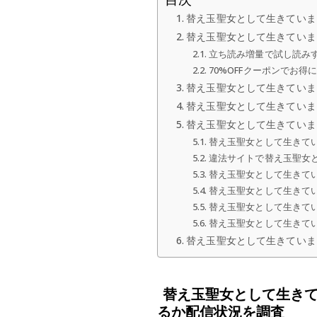
替え玉聖女として生きていま
替え玉聖女として生きていま
立ち読み増量で試し読み
70%OFFクーポンでお得
替え玉聖女として生きていま
替え玉聖女として生きていま
替え玉聖女として生きていま
替え玉聖女として生きて
違法サイトで替え玉聖女
替え玉聖女として生きて
替え玉聖女として生きて
替え玉聖女として生きて
替え玉聖女として生きて
替え玉聖女として生きていま
替え玉聖女として生き
るか配信状況を調査