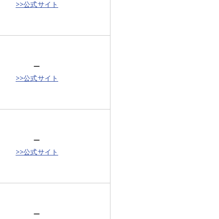
>>公式サイト
ー
>>公式サイト
ー
>>公式サイト
ー