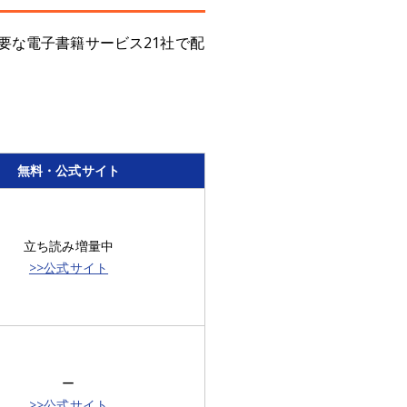
要な電子書籍サービス21社で配
無料・公式サイト
立ち読み増量中
>>公式サイト
ー
>>公式サイト