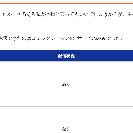
したが、そろそろ私が本物と言ってもいいでしょうか？が、主
。
確認できたのはコミックシーモアの1サービスのみでした。
配信状況
あり
なし