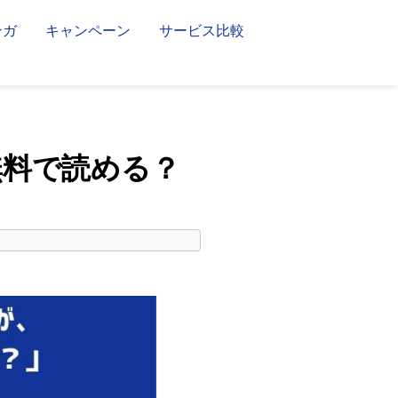
ンガ
キャンペーン
サービス比較
無料で読める？