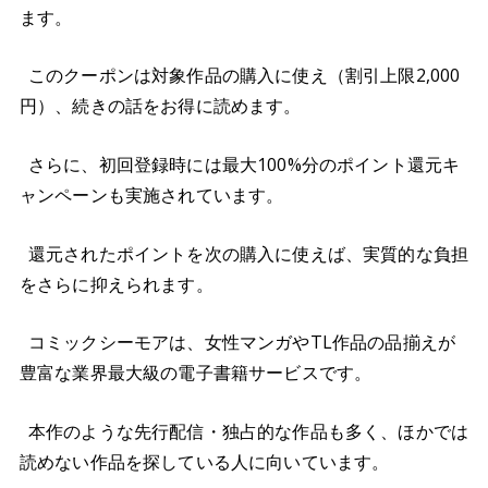
ます。
このクーポンは対象作品の購入に使え（割引上限2,000
円）、続きの話をお得に読めます。
さらに、初回登録時には最大100%分のポイント還元キ
ャンペーンも実施されています。
還元されたポイントを次の購入に使えば、実質的な負担
をさらに抑えられます。
コミックシーモアは、女性マンガやTL作品の品揃えが
豊富な業界最大級の電子書籍サービスです。
本作のような先行配信・独占的な作品も多く、ほかでは
読めない作品を探している人に向いています。