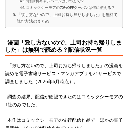
1話無料キャンペーンはいつまで？
コミックシーモアの70%OFFクーポンは何に使える？
「致し方ないので、上司お持ち帰りしました」を無料で
読む方法のまとめ
漫画「致し方ないので、上司お持ち帰りしま
した」は無料で読める？配信状況一覧
「致し方ないので、上司お持ち帰りしました」の漫画を
読める電子書籍サービス・マンガアプリを21サービスで
調査しました（2026年6月時点）。
調査の結果、配信が確認できたのはコミックシーモアの
1社のみでした。
本作はコミックシーモアの先行配信作品で、ほかの電子
書籍サービスでは配信されていません。