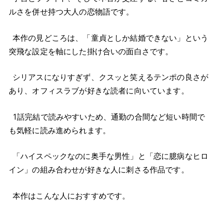
ルさを併せ持つ大人の恋物語です。
本作の見どころは、「童貞としか結婚できない」という
突飛な設定を軸にした掛け合いの面白さです。
シリアスになりすぎず、クスッと笑えるテンポの良さが
あり、オフィスラブが好きな読者に向いています。
1話完結で読みやすいため、通勤の合間など短い時間で
も気軽に読み進められます。
「ハイスペックなのに奥手な男性」と「恋に臆病なヒロ
イン」の組み合わせが好きな人に刺さる作品です。
本作はこんな人におすすめです。