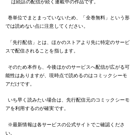
は続話の配信が続く連載中の作品です。
巻単位でまとまっていないため、「全巻無料」という形
では読めない点に注意してください。
「先行配信」とは、ほかのストアより先に特定のサービ
スで配信されることを指します。
そのため本作も、今後ほかのサービスへ配信が広がる可
能性はありますが、現時点で読めるのはコミックシーモ
アだけです。
いち早く読みたい場合は、先行配信元のコミックシーモ
アを利用するのが確実です。
※最新情報は各サービスの公式サイトでご確認くださ
い。