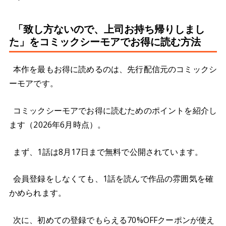
「致し方ないので、上司お持ち帰りしまし
た」をコミックシーモアでお得に読む方法
本作を最もお得に読めるのは、先行配信元のコミックシ
ーモアです。
コミックシーモアでお得に読むためのポイントを紹介し
ます（2026年6月時点）。
まず、1話は8月17日まで無料で公開されています。
会員登録をしなくても、1話を読んで作品の雰囲気を確
かめられます。
次に、初めての登録でもらえる70%OFFクーポンが使え