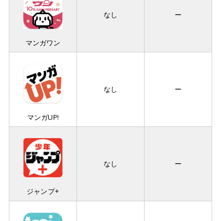
なし
ー
マンガワン
なし
ー
マンガUP!
なし
ー
ジャンプ+