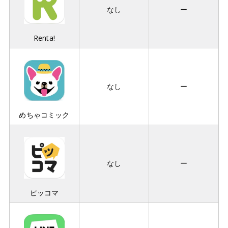
なし
ー
Renta!
なし
ー
めちゃコミック
なし
ー
ピッコマ