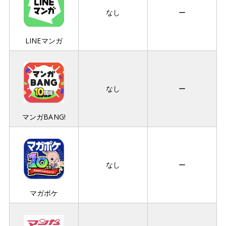
なし
ー
LINEマンガ
なし
ー
マンガBANG!
なし
ー
マガポケ