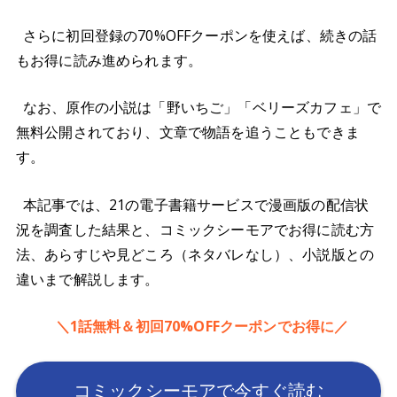
さらに初回登録の70%OFFクーポンを使えば、続きの話
もお得に読み進められます。
なお、原作の小説は「野いちご」「ベリーズカフェ」で
無料公開されており、文章で物語を追うこともできま
す。
本記事では、21の電子書籍サービスで漫画版の配信状
況を調査した結果と、コミックシーモアでお得に読む方
法、あらすじや見どころ（ネタバレなし）、小説版との
違いまで解説します。
＼1話無料＆初回70%OFFクーポンでお得に／
コミックシーモアで今すぐ読む