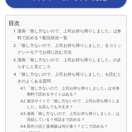
目次
漫画「致し方ないので、上司お持ち帰りしました」は無
料で読める？配信状況一覧
「致し方ないので、上司お持ち帰りしました」をコミッ
クシーモアでお得に読む方法
漫画「致し方ないので、上司お持ち帰りしました」のあ
らすじと見どころ
「致し方ないので、上司お持ち帰りしました」を読むと
きのよくある質問
「致し方ないので、上司お持ち帰りしました」は全巻
無料で読めるサイトはある？
違法サイトで「致し方ないので、上司お持ち帰りしま
した」を読んでも大丈夫？
漫画「致し方ないので、上司お持ち帰りしました」は
完結している？何話まで読める？
原作小説と漫画版は何が違う？どこで読める？