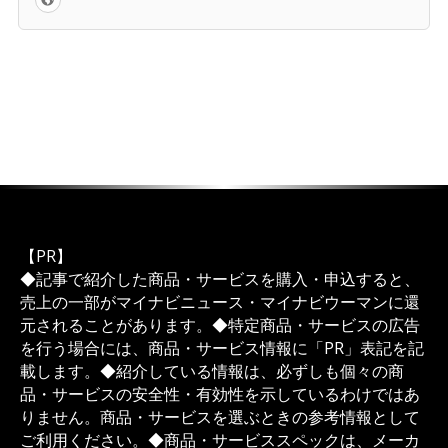
【PR】
◆記事で紹介した商品・サービスを購入・申込すると、
売上の一部がマイナビニュース・マイナビウーマンに還
元されることがあります。◆特定商品・サービスの広告
を行う場合には、商品・サービス情報に「PR」表記を記
載します。◆紹介している情報は、必ずしも個々の商
品・サービスの安全性・有効性を示しているわけではあ
りません。商品・サービスを選ぶときの参考情報として
ご利用ください。◆商品・サービススペックは、メーカ