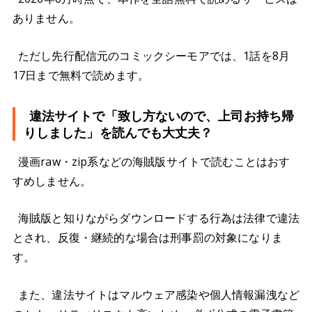
ありません。
ただし先行配信元のコミックシーモアでは、1話を8月
17日まで無料で読めます。
違法サイトで「致し方ないので、上司お持ち帰
りしました」を読んでも大丈夫？
漫画raw・zip系などの海賊版サイトで読むことはおす
すめしません。
海賊版と知りながらダウンロードする行為は法律で違法
とされ、反復・継続的な場合は刑事罰の対象になりま
す。
また、違法サイトはマルウェア感染や個人情報漏洩など