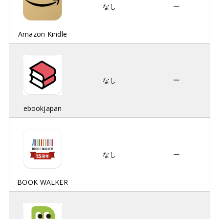
なし
ー
Amazon Kindle
なし
ー
ebookjapan
なし
ー
BOOK WALKER