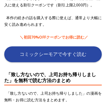
入に使える割引クーポンです（割引上限2,000円）。
本作の続きの話を購入する際に使えば、通常より大幅に
安く読み進められます。
＼初回70%OFFクーポンでお得に読む／
コミックシーモアで今すぐ読む
「致し方ないので、上司お持ち帰りしまし
た」を無料で読む方法のまとめ
「致し方ないので、上司お持ち帰りしました」の漫画を
無料・お得に読む方法をまとめます。