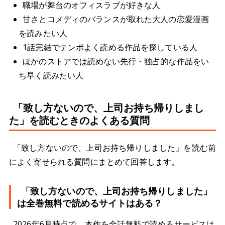
職場が舞台のオフィスラブが好きな人
甘さとコメディのバランスが取れた大人の恋愛漫画
を読みたい人
1話完結でテンポよく読める作品を探している人
ほかのストアでは読めない先行・独占的な作品をい
ち早く読みたい人
「致し方ないので、上司お持ち帰りしまし
た」を読むときのよくある質問
「致し方ないので、上司お持ち帰りしました」を読む前
によく寄せられる質問にまとめて回答します。
「致し方ないので、上司お持ち帰りしました」
は全巻無料で読めるサイトはある？
2026年6月時点で、本作を全話無料で読めるサービスは