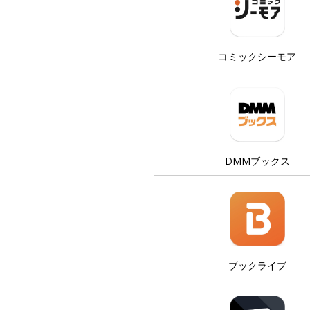
コミックシーモア
DMMブックス
ブックライブ