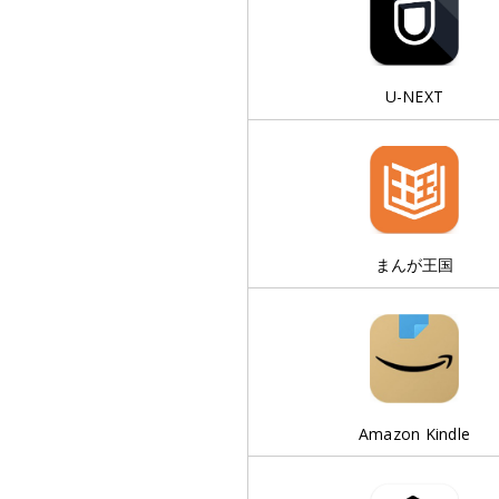
U-NEXT
まんが王国
Amazon Kindle