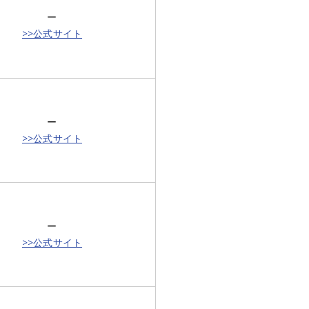
ー
>>公式サイト
ー
>>公式サイト
ー
>>公式サイト