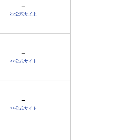
ー
>>公式サイト
ー
>>公式サイト
ー
>>公式サイト