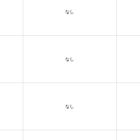
なし
なし
なし