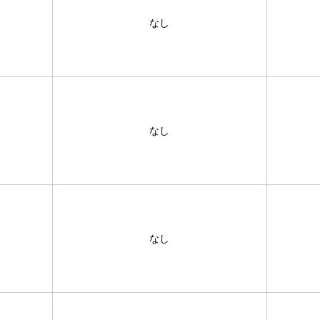
なし
なし
なし