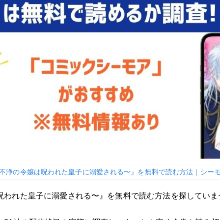
不浄の令嬢は呪われた皇子に溺愛される〜』を無料で読む方法｜シーモ
呪われた皇子に溺愛される〜』を無料で読む方法を探していま