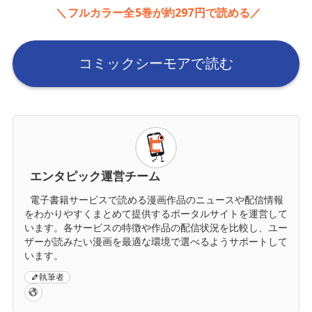
＼フルカラー全5巻が約297円で読める／
コミックシーモアで読む
エンタピック運営チーム
電子書籍サービスで読める漫画作品のニュースや配信情報
をわかりやすくまとめて提供するポータルサイトを運営して
います。各サービスの特徴や作品の配信状況を比較し、ユー
ザーが読みたい漫画を最適な環境で選べるようサポートして
います。
執筆者