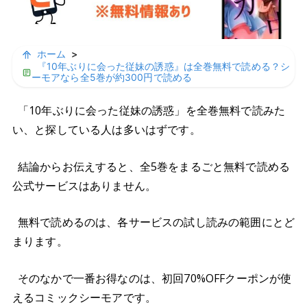
ホーム
>
『10年ぶりに会った従妹の誘惑』は全巻無料で読める？シ
ーモアなら全5巻が約300円で読める
「10年ぶりに会った従妹の誘惑」を全巻無料で読みた
い、と探している人は多いはずです。
結論からお伝えすると、全5巻をまるごと無料で読める
公式サービスはありません。
無料で読めるのは、各サービスの試し読みの範囲にとど
まります。
そのなかで一番お得なのは、初回70%OFFクーポンが使
えるコミックシーモアです。