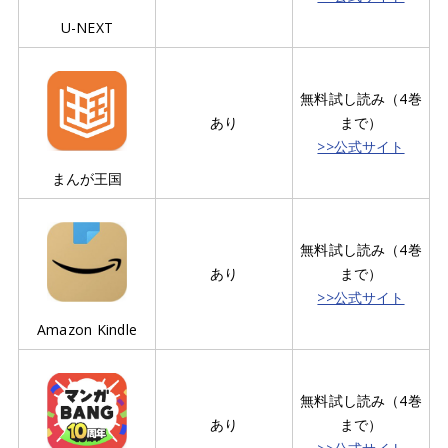
U-NEXT
無料試し読み（4巻
あり
まで）
>>公式サイト
まんが王国
無料試し読み（4巻
あり
まで）
>>公式サイト
Amazon Kindle
無料試し読み（4巻
あり
まで）