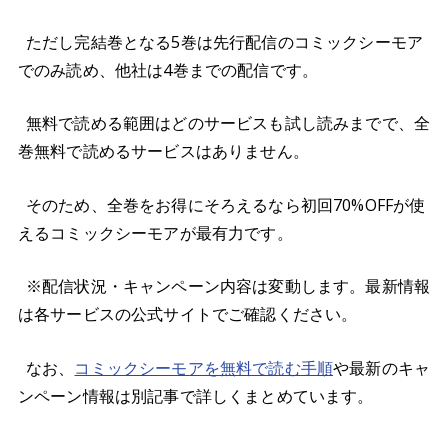
ただし完結巻となる5巻は先行配信のコミックシーモア
でのみ読め、他社は4巻までの配信です。
無料で読める範囲はどのサービスも試し読みまでで、全
巻無料で読めるサービスはありません。
そのため、全巻をお得にそろえるなら初回70%OFFが使
えるコミックシーモアが最有力です。
※配信状況・キャンペーン内容は変動します。最新情報
は各サービスの公式サイトでご確認ください。
なお、
コミックシーモアを無料で読む手順
や最新のキャ
ンペーン情報は別記事で詳しくまとめています。