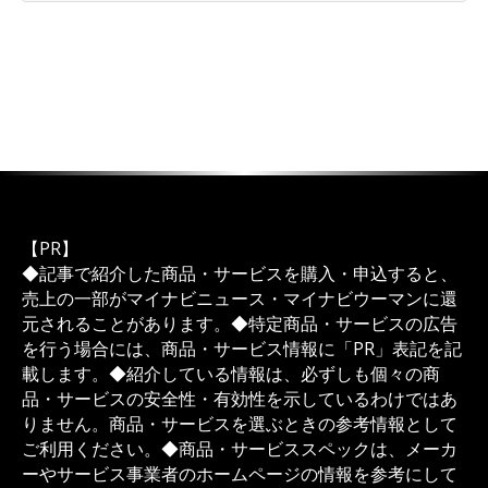
【PR】
◆記事で紹介した商品・サービスを購入・申込すると、
売上の一部がマイナビニュース・マイナビウーマンに還
元されることがあります。◆特定商品・サービスの広告
を行う場合には、商品・サービス情報に「PR」表記を記
載します。◆紹介している情報は、必ずしも個々の商
品・サービスの安全性・有効性を示しているわけではあ
りません。商品・サービスを選ぶときの参考情報として
ご利用ください。◆商品・サービススペックは、メーカ
ーやサービス事業者のホームページの情報を参考にして