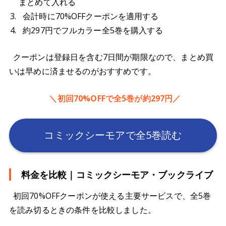
まとめて入れる
会計時に70%OFFクーポンを適用する
約297円でフルカラー全5巻を購入する
クーポンは登録日を含む7日間が期限なので、まとめ買
いは早めに済ませるのがおすすめです。
＼初回70%OFFで全5巻が約297円／
コミックシーモアで全5巻読む
料金を比較｜コミックシーモア・ブックライブ
初回70%OFFクーポンが使える主要サービスで、全5巻
を読み切るときの条件を比較しました。