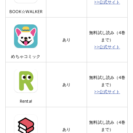
>>公式サイト
BOOK☆WALKER
無料試し読み（4巻
あり
まで）
>>公式サイト
めちゃコミック
無料試し読み（4巻
あり
まで）
>>公式サイト
Renta!
無料試し読み（4巻
あり
まで）