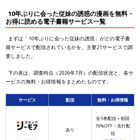
10年ぶりに会った従妹の誘惑の漫画を無料・
お得に読める電子書籍サービス一覧
まずは「10年ぶりに会った従妹の誘惑」がどの電子書
籍サービスで配信されているかを、主要21サービスで調
査しました。
下の表は、調査時点（2026年7月）の配信状況と、各サ
ービスの無料・お得情報をまとめたものです。
サービス
配信
無料・お得情報
全5巻配信＋初回
70%OFF・先行配
あり
信