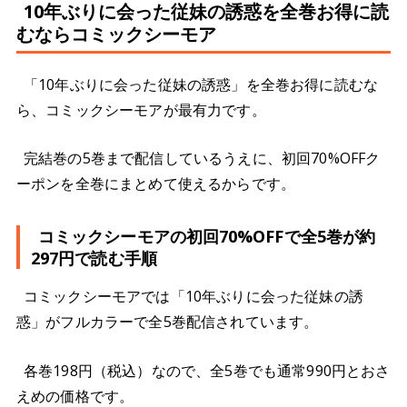
10年ぶりに会った従妹の誘惑を全巻お得に読
むならコミックシーモア
「10年ぶりに会った従妹の誘惑」を全巻お得に読むな
ら、コミックシーモアが最有力です。
完結巻の5巻まで配信しているうえに、初回70%OFFク
ーポンを全巻にまとめて使えるからです。
コミックシーモアの初回70%OFFで全5巻が約
297円で読む手順
コミックシーモアでは「10年ぶりに会った従妹の誘
惑」がフルカラーで全5巻配信されています。
各巻198円（税込）なので、全5巻でも通常990円とおさ
えめの価格です。