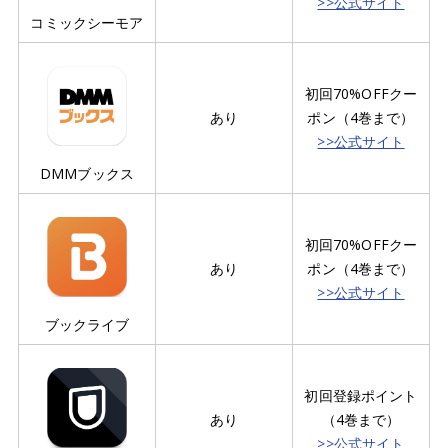
>>公式サイト
コミックシーモア
初回70%OFFクー
あり
ポン（4巻まで）
>>公式サイト
DMMブックス
初回70%OFFクー
あり
ポン（4巻まで）
>>公式サイト
ブックライブ
初回登録ポイント
あり
（4巻まで）
>>公式サイト