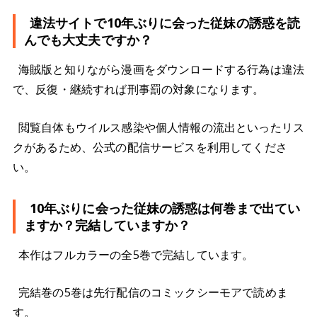
違法サイトで10年ぶりに会った従妹の誘惑を読
んでも大丈夫ですか？
海賊版と知りながら漫画をダウンロードする行為は違法
で、反復・継続すれば刑事罰の対象になります。
閲覧自体もウイルス感染や個人情報の流出といったリス
クがあるため、公式の配信サービスを利用してくださ
い。
10年ぶりに会った従妹の誘惑は何巻まで出てい
ますか？完結していますか？
本作はフルカラーの全5巻で完結しています。
完結巻の5巻は先行配信のコミックシーモアで読めま
す。