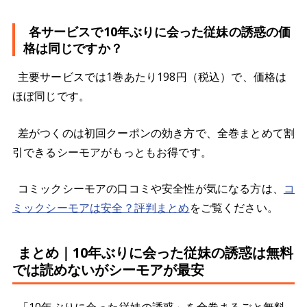
各サービスで10年ぶりに会った従妹の誘惑の価
格は同じですか？
主要サービスでは1巻あたり198円（税込）で、価格は
ほぼ同じです。
差がつくのは初回クーポンの効き方で、全巻まとめて割
引できるシーモアがもっともお得です。
コミックシーモアの口コミや安全性が気になる方は、
コ
ミックシーモアは安全？評判まとめ
をご覧ください。
まとめ｜10年ぶりに会った従妹の誘惑は無料
では読めないがシーモアが最安