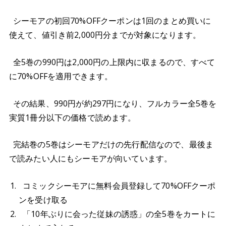
シーモアの初回70%OFFクーポンは1回のまとめ買いに
使えて、値引き前2,000円分までが対象になります。
全5巻の990円は2,000円の上限内に収まるので、すべて
に70%OFFを適用できます。
その結果、990円が約297円になり、フルカラー全5巻を
実質1冊分以下の価格で読めます。
完結巻の5巻はシーモアだけの先行配信なので、最後ま
で読みたい人にもシーモアが向いています。
コミックシーモアに無料会員登録して70%OFFクーポ
ンを受け取る
「10年ぶりに会った従妹の誘惑」の全5巻をカートに