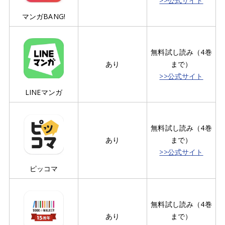
>>公式サイト
マンガBANG!
無料試し読み（4巻
あり
まで）
>>公式サイト
LINEマンガ
無料試し読み（4巻
あり
まで）
>>公式サイト
ピッコマ
無料試し読み（4巻
あり
まで）