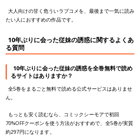
大人向けの甘く危ういラブコメを、最後まで一気に読み
たい人におすすめの作品です。
10年ぶりに会った従妹の誘惑に関するよくあ
る質問
10年ぶりに会った従妹の誘惑を全巻無料で読め
るサイトはありますか？
全5巻をまるごと無料で読める公式サービスはありませ
ん。
もっとも安く読むなら、コミックシーモアで初回
70%OFFクーポンを使う方法がおすすめで、全5巻が実質
約297円になります。