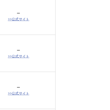
ー
>>公式サイト
ー
>>公式サイト
ー
>>公式サイト