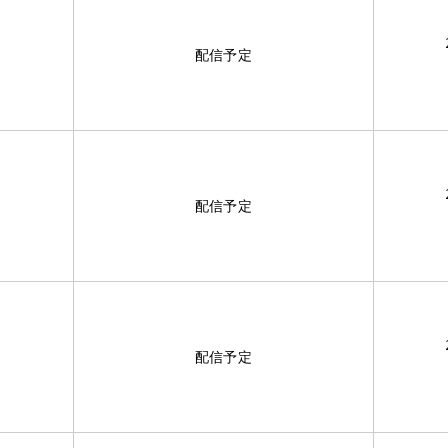
配信予定
配信予定
配信予定