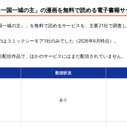
は一国一城の主」の漫画を無料で読める電子書籍サ
国一城の主』」を無料で読めるサービスを、主要21社で調査し
はコミックシーモア1社のみでした（2026年6月時点）。
行配信作品で、ほかのサービスにはまだ配信されていません。
配信状況
あり