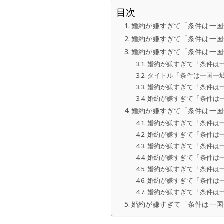
目次
婚約が嫌すぎて「条件は一国
婚約が嫌すぎて「条件は一国
婚約が嫌すぎて「条件は一国
婚約が嫌すぎて「条件は
タイトル「条件は一国一
婚約が嫌すぎて「条件は
婚約が嫌すぎて「条件は
婚約が嫌すぎて「条件は一国
婚約が嫌すぎて「条件は
婚約が嫌すぎて「条件は
婚約が嫌すぎて「条件は
婚約が嫌すぎて「条件は
婚約が嫌すぎて「条件は一
婚約が嫌すぎて「条件は
婚約が嫌すぎて「条件は
婚約が嫌すぎて「条件は一国