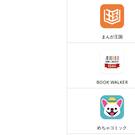
まんが王国
BOOK WALKER
めちゃコミック