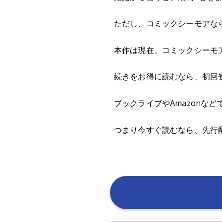
ただし、コミックシーモアなら
本作は現在、コミックシーモ
続きをお得に読むなら、初回登
ブックライブやAmazonなど
つまり今すぐ読むなら、先行