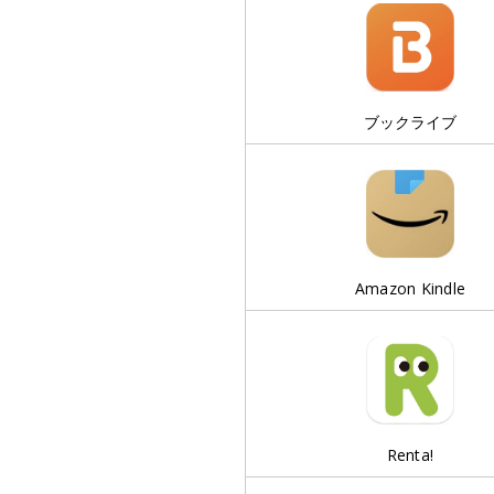
ブックライブ
Amazon Kindle
Renta!