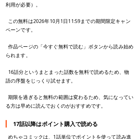
利用が必要）。
この無料は2026年10月1日11:59までの期間限定キャン
ペーンです。
作品ページの「今すぐ無料で読む」ボタンから読み始め
られます。
16話分というまとまった話数を無料で読めるため、物
語の序盤をじっくり試せます。
期限を過ぎると無料の範囲は変わるため、気になってい
る方は早めに読んでおくのがおすすめです。
17話以降はポイント購入で読める
めちゃコミックは、1話単位でポイントを使って読み進