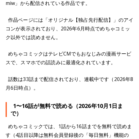
miw」から配信されている作品です。
作品ページには「オリジナル【独占先行配信】」のアイ
コンが表示されており、2026年6月時点でめちゃコミッ
ク以外では読めません。
めちゃコミックはテレビCMでもおなじみの漫画サービ
スで、スマホでの話読みに最適化されています。
話数は33話まで配信されており、連載中です（2026年8
月6日時点）。
1〜16話が無料で読める（2026年10月1日ま
で）
めちゃコミックでは、1話から16話までを無料で読めま
す（4話目以降は無料会員登録後の「毎日無料」機能の