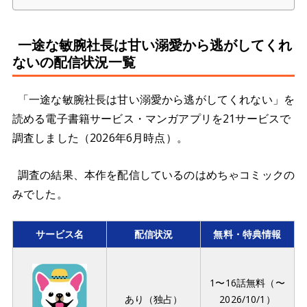
一途な敏腕社長は甘い溺愛から逃がしてくれ
ないの配信状況一覧
「一途な敏腕社長は甘い溺愛から逃がしてくれない」を
読める電子書籍サービス・マンガアプリを21サービスで
調査しました（2026年6月時点）。
調査の結果、本作を配信しているのはめちゃコミックの
みでした。
サービス名
配信状況
無料・特典情報
1〜16話無料（〜
あり（独占）
2026/10/1）