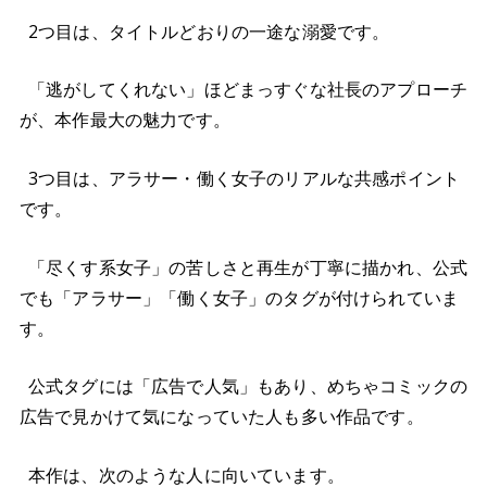
2つ目は、タイトルどおりの一途な溺愛です。
「逃がしてくれない」ほどまっすぐな社長のアプローチ
が、本作最大の魅力です。
3つ目は、アラサー・働く女子のリアルな共感ポイント
です。
「尽くす系女子」の苦しさと再生が丁寧に描かれ、公式
でも「アラサー」「働く女子」のタグが付けられていま
す。
公式タグには「広告で人気」もあり、めちゃコミックの
広告で見かけて気になっていた人も多い作品です。
本作は、次のような人に向いています。