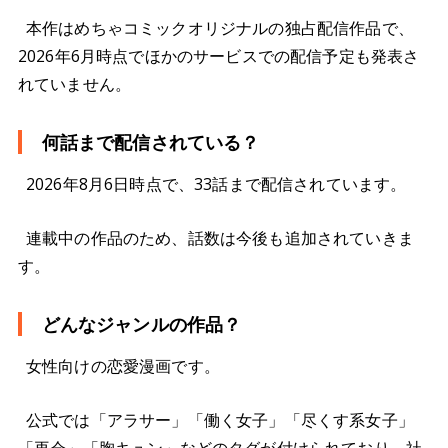
本作はめちゃコミックオリジナルの独占配信作品で、
2026年6月時点でほかのサービスでの配信予定も発表さ
れていません。
何話まで配信されている？
2026年8月6日時点で、33話まで配信されています。
連載中の作品のため、話数は今後も追加されていきま
す。
どんなジャンルの作品？
女性向けの恋愛漫画です。
公式では「アラサー」「働く女子」「尽くす系女子」
「再会」「胸キュン」などのタグが付けられており、社