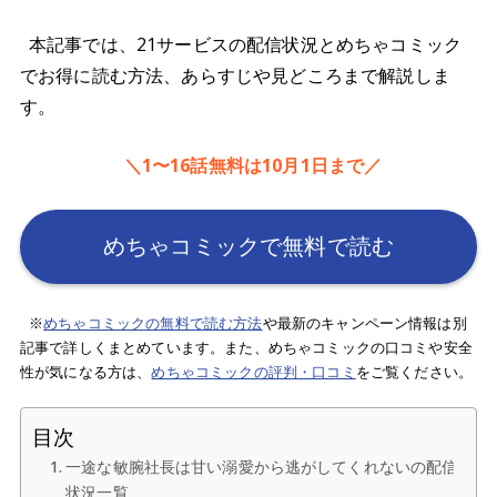
本記事では、21サービスの配信状況とめちゃコミック
でお得に読む方法、あらすじや見どころまで解説しま
す。
＼1〜16話無料は10月1日まで／
めちゃコミックで無料で読む
※
めちゃコミックの無料で読む方法
や最新のキャンペーン情報は別
記事で詳しくまとめています。また、めちゃコミックの口コミや安全
性が気になる方は、
めちゃコミックの評判・口コミ
をご覧ください。
目次
一途な敏腕社長は甘い溺愛から逃がしてくれないの配信
状況一覧