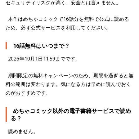
セキュリティリスクが高く、安全とは言えません。
本作はめちゃコミックで16話分を無料で公式に読める
ため、必ず公式サービスを利用してください。
16話無料はいつまで？
2026年10月1日11:59までです。
期間限定の無料キャンペーンのため、期限を過ぎると無
料の範囲は変わります。気になる方は早めに読んでおく
のがおすすめです。
めちゃコミック以外の電子書籍サービスで読め
る？
読めません。