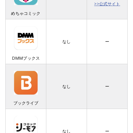
>>公式サイト
めちゃコミック
なし
ー
DMMブックス
なし
ー
ブックライブ
なし
ー