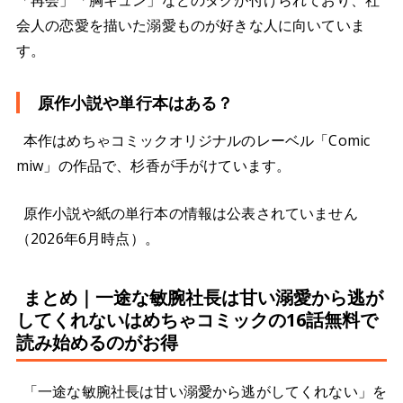
会人の恋愛を描いた溺愛ものが好きな人に向いていま
す。
原作小説や単行本はある？
本作はめちゃコミックオリジナルのレーベル「Comic
miw」の作品で、杉香が手がけています。
原作小説や紙の単行本の情報は公表されていません
（2026年6月時点）。
まとめ｜一途な敏腕社長は甘い溺愛から逃が
してくれないはめちゃコミックの16話無料で
読み始めるのがお得
「一途な敏腕社長は甘い溺愛から逃がしてくれない」を