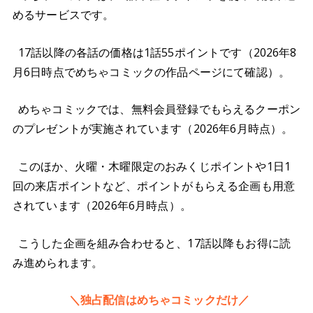
めるサービスです。
17話以降の各話の価格は1話55ポイントです（2026年8
月6日時点でめちゃコミックの作品ページにて確認）。
めちゃコミックでは、無料会員登録でもらえるクーポン
のプレゼントが実施されています（2026年6月時点）。
このほか、火曜・木曜限定のおみくじポイントや1日1
回の来店ポイントなど、ポイントがもらえる企画も用意
されています（2026年6月時点）。
こうした企画を組み合わせると、17話以降もお得に読
み進められます。
＼独占配信はめちゃコミックだけ／