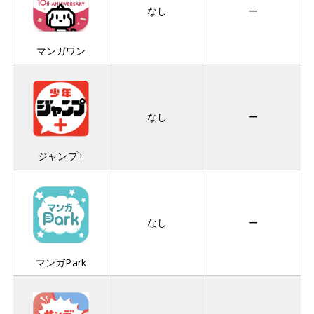
なし
ー
マンガワン
なし
ー
ジャンプ+
なし
ー
マンガPark