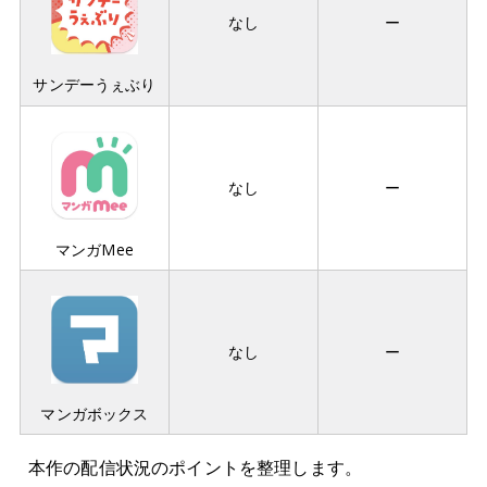
なし
ー
サンデーうぇぶり
なし
ー
マンガMee
なし
ー
マンガボックス
本作の配信状況のポイントを整理します。