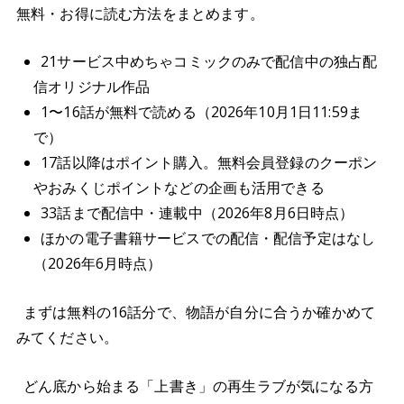
無料・お得に読む方法をまとめます。
21サービス中めちゃコミックのみで配信中の独占配
信オリジナル作品
1〜16話が無料で読める（2026年10月1日11:59ま
で）
17話以降はポイント購入。無料会員登録のクーポン
やおみくじポイントなどの企画も活用できる
33話まで配信中・連載中（2026年8月6日時点）
ほかの電子書籍サービスでの配信・配信予定はなし
（2026年6月時点）
まずは無料の16話分で、物語が自分に合うか確かめて
みてください。
どん底から始まる「上書き」の再生ラブが気になる方