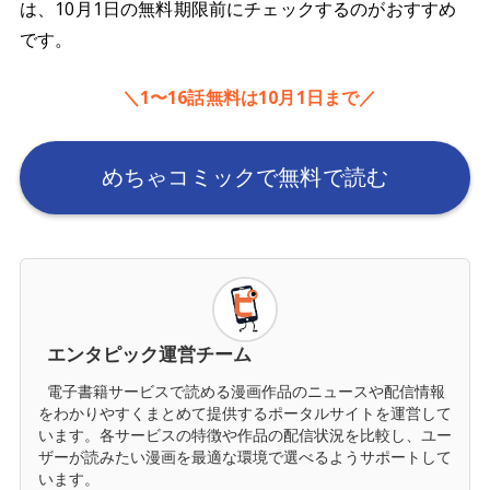
は、10月1日の無料期限前にチェックするのがおすすめ
です。
＼1〜16話無料は10月1日まで／
めちゃコミックで無料で読む
エンタピック運営チーム
電子書籍サービスで読める漫画作品のニュースや配信情報
をわかりやすくまとめて提供するポータルサイトを運営して
います。各サービスの特徴や作品の配信状況を比較し、ユー
ザーが読みたい漫画を最適な環境で選べるようサポートして
います。