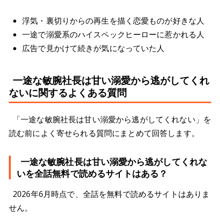
浮気・裏切りからの再生を描く恋愛ものが好きな人
一途で溺愛系のハイスペックヒーローに惹かれる人
広告で見かけて続きが気になっていた人
一途な敏腕社長は甘い溺愛から逃がしてくれ
ないに関するよくある質問
「一途な敏腕社長は甘い溺愛から逃がしてくれない」を
読む前によく寄せられる質問にまとめて回答します。
一途な敏腕社長は甘い溺愛から逃がしてくれな
いを全話無料で読めるサイトはある？
2026年6月時点で、全話を無料で読めるサイトはありま
せん。