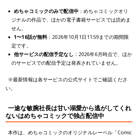
めちゃコミックのみで配信中
：めちゃコミックオリ
ジナルの作品で、ほかの電子書籍サービスでは読めま
せん。
1〜16話が無料
：2026年10月1日11:59までの期間限
定です。
他サービスの配信予定なし
：2026年6月時点で、ほか
のサービスでの配信予定は発表されていません。
※最新情報は各サービスの公式サイトでご確認くださ
い。
一途な敏腕社長は甘い溺愛から逃がしてくれ
ないはめちゃコミックで独占配信中
本作は、めちゃコミックのオリジナルレーベル「Comic