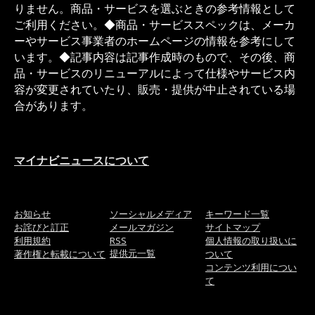
りません。商品・サービスを選ぶときの参考情報として
ご利用ください。◆商品・サービススペックは、メーカ
ーやサービス事業者のホームページの情報を参考にして
います。◆記事内容は記事作成時のもので、その後、商
品・サービスのリニューアルによって仕様やサービス内
容が変更されていたり、販売・提供が中止されている場
合があります。
マイナビニュースについて
お知らせ
ソーシャルメディア
キーワード一覧
お詫びと訂正
メールマガジン
サイトマップ
利用規約
RSS
個人情報の取り扱いに
提供元一覧
著作権と転載について
ついて
コンテンツ利用につい
て