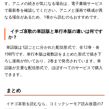
す。アニメの続きが気になる場合は、電子書籍サービス
で最新巻を確認してください。アニメと漫画で構成が異
なる場合があるため、1巻から読むのもおすすめです。
イチゴ哀歌の単話版と単行本版の違いは何です
か？
単話版は1話ごとに分かれた配信形式で、全12巻・各
198円です。単行本版は複数話をまとめた形式で描き下
ろし漫画が付いており、2巻まで発売されています。単
話版が主要な配信形式で、ほぼすべてのサービスで購入
できます。
まとめ
イチゴ哀歌を読むなら、コミックシーモア読み放題の7