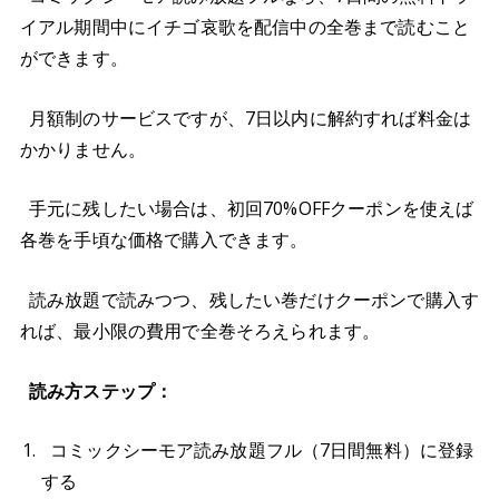
イアル期間中にイチゴ哀歌を配信中の全巻まで読むこと
ができます。
月額制のサービスですが、7日以内に解約すれば料金は
かかりません。
手元に残したい場合は、初回70%OFFクーポンを使えば
各巻を手頃な価格で購入できます。
読み放題で読みつつ、残したい巻だけクーポンで購入す
れば、最小限の費用で全巻そろえられます。
読み方ステップ：
コミックシーモア読み放題フル（7日間無料）に登録
する