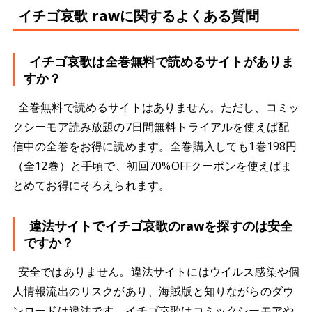
イチゴ哀歌 rawに関するよくある質問
イチゴ哀歌は全巻無料で読めるサイトがありま
すか？
全巻無料で読めるサイトはありません。ただし、コミッ
クシーモア読み放題の7日間無料トライアルを使えば配
信中の全巻をお得に読めます。全巻購入しても1巻198円
（全12巻）と手頃で、初回70%OFFクーポンを使えばま
とめてお得にそろえられます。
違法サイトでイチゴ哀歌のrawを探すのは安全
ですか？
安全ではありません。違法サイトにはウイルス感染や個
人情報流出のリスクがあり、海賊版と知りながらのダウ
ンロードは違法です。イチゴ哀歌はコミックシーモアや