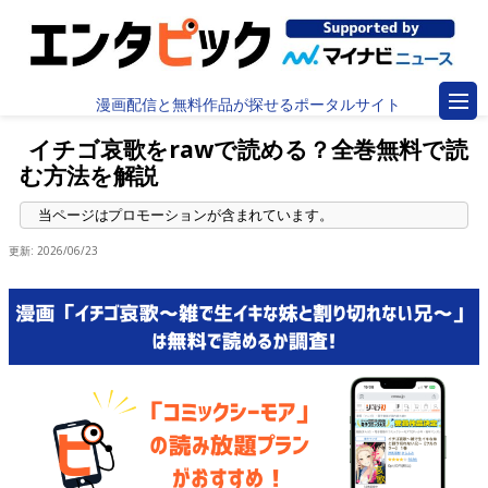
漫画配信と無料作品が探せるポータルサイト
イチゴ哀歌をrawで読める？全巻無料で読
む方法を解説
更新:
2026/06/23