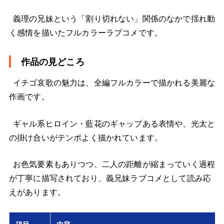
義理の兄妹という「割り切れない」関係のなかで揺れ動
く感情を描いたフルカラーラブコメです。
作品の見どころ
イチゴ哀歌の魅力は、全編フルカラーで描かれる美麗な
作画です。
ギャル系ヒロイン・藍花のギャップある表情や、光太と
の掛け合いがテンポよく描かれています。
お色気要素もありつつ、二人の距離が縮まっていく過程
が丁寧に描写されており、義兄妹ラブコメとして読み応
えがあります。