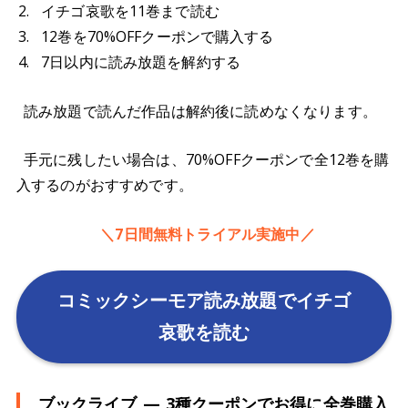
イチゴ哀歌を11巻まで読む
12巻を70%OFFクーポンで購入する
7日以内に読み放題を解約する
読み放題で読んだ作品は解約後に読めなくなります。
手元に残したい場合は、70%OFFクーポンで全12巻を購
入するのがおすすめです。
＼7日間無料トライアル実施中／
コミックシーモア読み放題でイチゴ
哀歌を読む
ブックライブ — 3種クーポンでお得に全巻購入