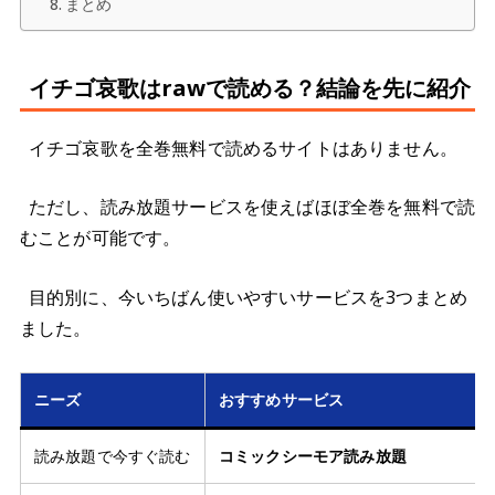
まとめ
イチゴ哀歌はrawで読める？結論を先に紹介
イチゴ哀歌を全巻無料で読めるサイトはありません。
ただし、読み放題サービスを使えばほぼ全巻を無料で読
むことが可能です。
目的別に、今いちばん使いやすいサービスを3つまとめ
ました。
ニーズ
おすすめサービス
読み放題で今すぐ読む
コミックシーモア読み放題