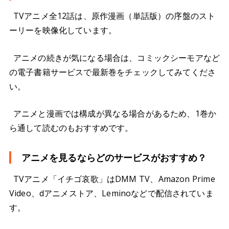
TVアニメ全12話は、原作漫画（単話版）の序盤のスト
ーリーを映像化しています。
アニメの続きが気になる場合は、コミックシーモアなど
の電子書籍サービスで最新巻をチェックしてみてくださ
い。
アニメと漫画では構成が異なる場合があるため、1巻か
ら通して読むのもおすすめです。
アニメを見るならどのサービスがおすすめ？
TVアニメ「イチゴ哀歌」はDMM TV、Amazon Prime
Video、dアニメストア、Leminoなどで配信されていま
す。