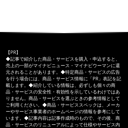
【PR】
◆記事で紹介した商品・サービスを購入・申込すると、
売上の一部がマイナビニュース・マイナビウーマンに還
元されることがあります。◆特定商品・サービスの広告
を行う場合には、商品・サービス情報に「PR」表記を記
載します。◆紹介している情報は、必ずしも個々の商
品・サービスの安全性・有効性を示しているわけではあ
りません。商品・サービスを選ぶときの参考情報として
ご利用ください。◆商品・サービススペックは、メーカ
ーやサービス事業者のホームページの情報を参考にして
います。◆記事内容は記事作成時のもので、その後、商
品・サービスのリニューアルによって仕様やサービス内