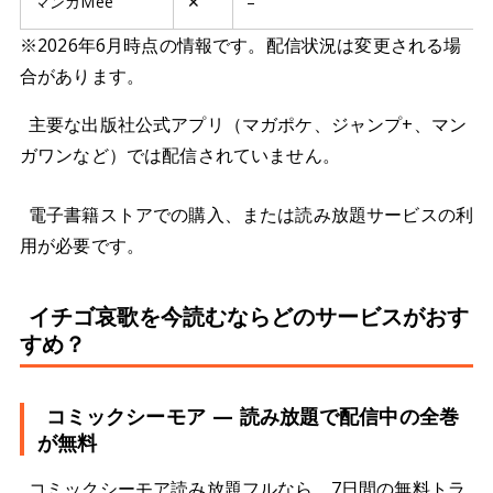
マンガMee
✕
–
※2026年6月時点の情報です。配信状況は変更される場
合があります。
主要な出版社公式アプリ（マガポケ、ジャンプ+、マン
ガワンなど）では配信されていません。
電子書籍ストアでの購入、または読み放題サービスの利
用が必要です。
イチゴ哀歌を今読むならどのサービスがおす
すめ？
コミックシーモア — 読み放題で配信中の全巻
が無料
コミックシーモア読み放題フルなら、7日間の無料トラ