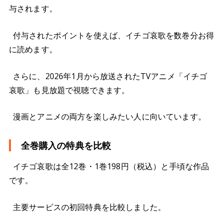
与されます。
付与されたポイントを使えば、イチゴ哀歌を数巻分お得
に読めます。
さらに、2026年1月から放送されたTVアニメ「イチゴ
哀歌」も見放題で視聴できます。
漫画とアニメの両方を楽しみたい人に向いています。
全巻購入の特典を比較
イチゴ哀歌は全12巻・1巻198円（税込）と手頃な作品
です。
主要サービスの初回特典を比較しました。