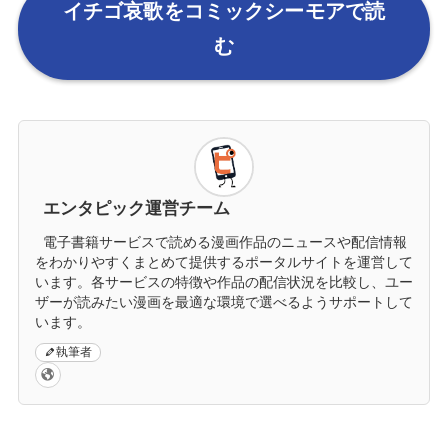
イチゴ哀歌をコミックシーモアで読
む
エンタピック運営チーム
電子書籍サービスで読める漫画作品のニュースや配信情報
をわかりやすくまとめて提供するポータルサイトを運営して
います。各サービスの特徴や作品の配信状況を比較し、ユー
ザーが読みたい漫画を最適な環境で選べるようサポートして
います。
執筆者