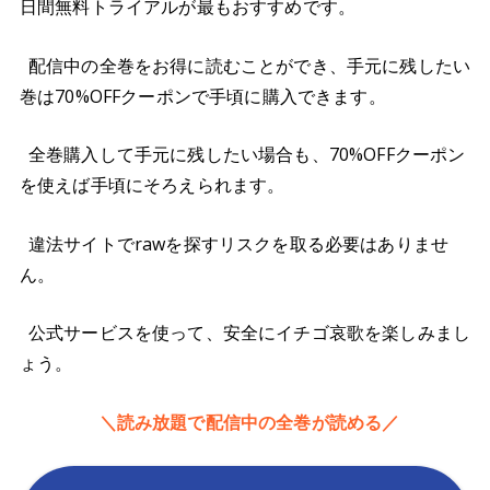
日間無料トライアルが最もおすすめです。
配信中の全巻をお得に読むことができ、手元に残したい
巻は70%OFFクーポンで手頃に購入できます。
全巻購入して手元に残したい場合も、70%OFFクーポン
を使えば手頃にそろえられます。
違法サイトでrawを探すリスクを取る必要はありませ
ん。
公式サービスを使って、安全にイチゴ哀歌を楽しみまし
ょう。
＼読み放題で配信中の全巻が読める／