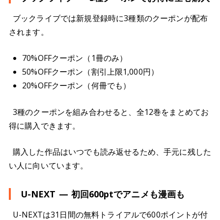
ブックライブでは新規登録時に3種類のクーポンが配布
されます。
70%OFFクーポン（1冊のみ）
50%OFFクーポン（割引上限1,000円）
20%OFFクーポン（何冊でも）
3種のクーポンを組み合わせると、全12巻をまとめてお
得に購入できます。
購入した作品はいつでも読み返せるため、手元に残した
い人に向いています。
U-NEXT — 初回600ptでアニメも漫画も
U-NEXTは31日間の無料トライアルで600ポイントが付