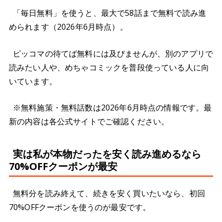
「毎日無料」を使うと、最大で58話まで無料で読み進
められます（2026年6月時点）。
ピッコマの待てば無料には及びませんが、別のアプリで
読みたい人や、めちゃコミックを普段使っている人に向
いています。
※無料施策・無料話数は2026年6月時点の情報です。最
新の内容は各公式サイトでご確認ください。
実は私が本物だったを安く読み進めるなら
70%OFFクーポンが最安
無料分を読み終えて、続きを安く買いたいなら、初回
70%OFFクーポンを使うのが最安です。