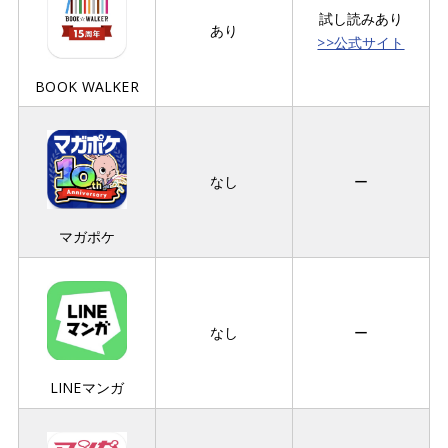
試し読みあり
あり
>>公式サイト
BOOK WALKER
なし
ー
マガポケ
なし
ー
LINEマンガ