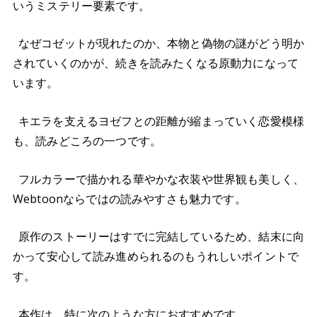
いうミステリー要素です。
なぜコゼットが現れたのか、本物と偽物の謎がどう明か
されていくのかが、続きを読みたくなる原動力になって
います。
キエラを支えるヨゼフとの距離が縮まっていく恋愛模様
も、読みどころの一つです。
フルカラーで描かれる華やかな衣装や世界観も美しく、
Webtoonならではの読みやすさも魅力です。
原作のストーリーはすでに完結しているため、結末に向
かって安心して読み進められるのもうれしいポイントで
す。
本作は、特に次のような方におすすめです。