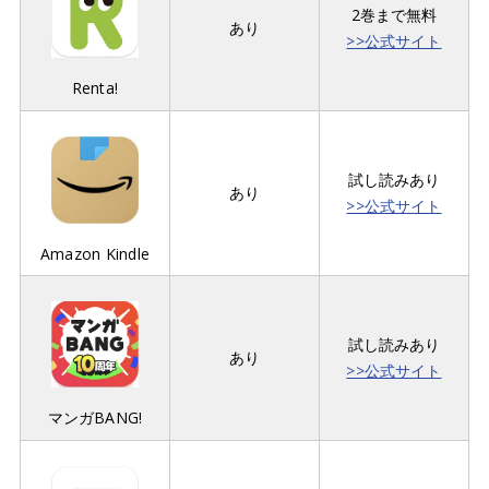
2巻まで無料
あり
>>公式サイト
Renta!
試し読みあり
あり
>>公式サイト
Amazon Kindle
試し読みあり
あり
>>公式サイト
マンガBANG!