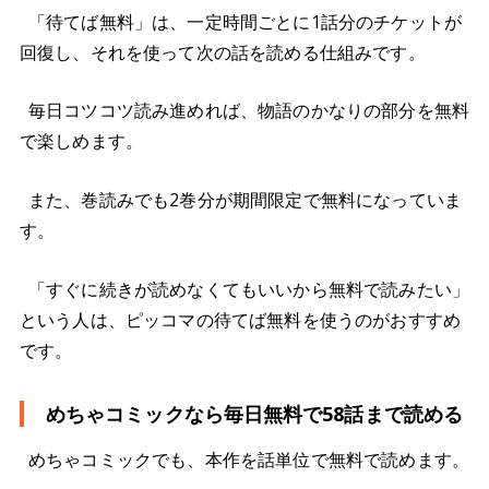
「待てば無料」は、一定時間ごとに1話分のチケットが
回復し、それを使って次の話を読める仕組みです。
毎日コツコツ読み進めれば、物語のかなりの部分を無料
で楽しめます。
また、巻読みでも2巻分が期間限定で無料になっていま
す。
「すぐに続きが読めなくてもいいから無料で読みたい」
という人は、ピッコマの待てば無料を使うのがおすすめ
です。
めちゃコミックなら毎日無料で58話まで読める
めちゃコミックでも、本作を話単位で無料で読めます。