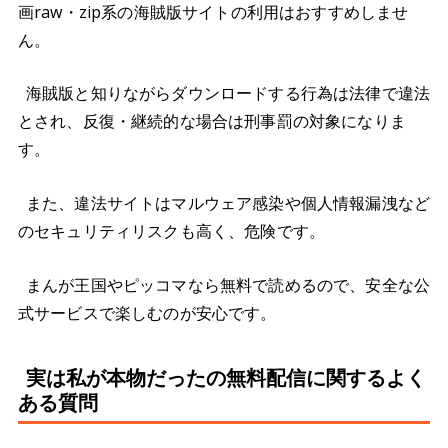
画raw・zip系の海賊版サイトの利用はおすすめしませ
ん。
海賊版と知りながらダウンロードする行為は法律で違法
とされ、反復・継続的な場合は刑事罰の対象になりま
す。
また、違法サイトはマルウェア感染や個人情報漏洩など
のセキュリティリスクも高く、危険です。
まんが王国やピッコマなら無料で読めるので、安全な公
式サービスで楽しむのが安心です。
実は私が本物だったの無料配信に関するよく
ある質問