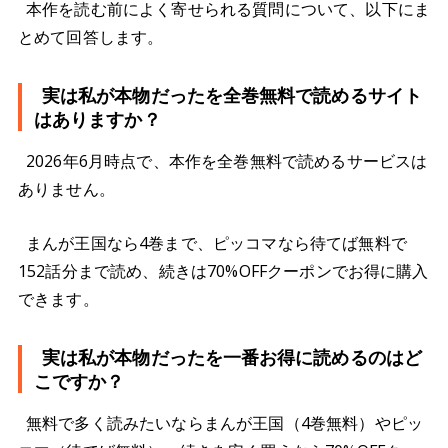
本作を読む前によく寄せられる質問について、以下にま
とめて回答します。
実は私が本物だったを全巻無料で読めるサイト
はありますか？
2026年6月時点で、本作を全巻無料で読めるサービスは
ありません。
まんが王国なら4巻まで、ピッコマなら待てば無料で
152話分まで読め、続きは70%OFFクーポンでお得に購入
できます。
実は私が本物だったを一番お得に読めるのはど
こですか？
無料で多く読みたいならまんが王国（4巻無料）やピッ