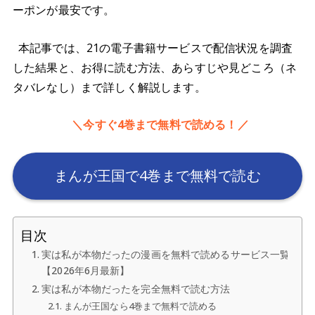
ーポンが最安です。
本記事では、21の電子書籍サービスで配信状況を調査
した結果と、お得に読む方法、あらすじや見どころ（ネ
タバレなし）まで詳しく解説します。
＼今すぐ4巻まで無料で読める！／
まんが王国で4巻まで無料で読む
目次
実は私が本物だったの漫画を無料で読めるサービス一覧
【2026年6月最新】
実は私が本物だったを完全無料で読む方法
まんが王国なら4巻まで無料で読める