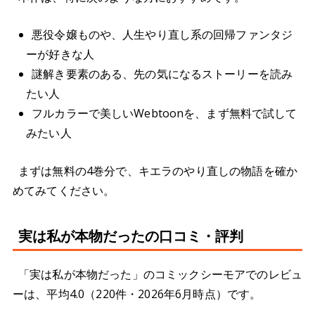
悪役令嬢ものや、人生やり直し系の回帰ファンタジ
ーが好きな人
謎解き要素のある、先の気になるストーリーを読み
たい人
フルカラーで美しいWebtoonを、まず無料で試して
みたい人
まずは無料の4巻分で、キエラのやり直しの物語を確か
めてみてください。
実は私が本物だったの口コミ・評判
「実は私が本物だった」のコミックシーモアでのレビュ
ーは、平均4.0（220件・2026年6月時点）です。