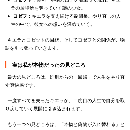
ラの居場所を奪っていく謎の少女。
ヨゼフ
：キエラを支え続ける副団長。やり直しの人
生の中で、彼女への想いを深めていく。
キエラとコゼットの因縁、そしてヨゼフとの関係が、物
語を引っ張っていきます。
実は私が本物だったの見どころ
最大の見どころは、処刑からの「回帰」で人生をやり直
す爽快感です。
一度すべてを失ったキエラが、二度目の人生で自分を取
り戻していく展開に引き込まれます。
もう一つの見どころは、「本物と偽物が入れ替わる」と