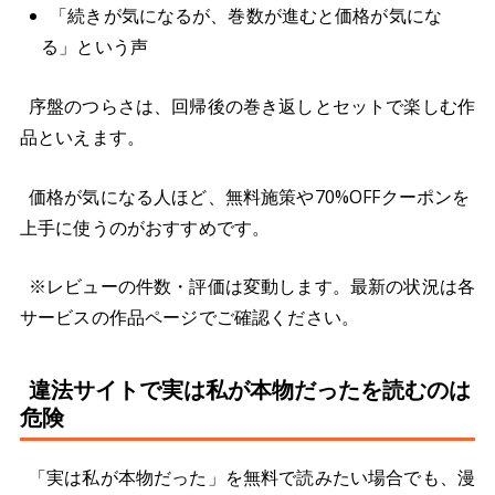
「続きが気になるが、巻数が進むと価格が気にな
る」という声
序盤のつらさは、回帰後の巻き返しとセットで楽しむ作
品といえます。
価格が気になる人ほど、無料施策や70%OFFクーポンを
上手に使うのがおすすめです。
※レビューの件数・評価は変動します。最新の状況は各
サービスの作品ページでご確認ください。
違法サイトで実は私が本物だったを読むのは
危険
「実は私が本物だった」を無料で読みたい場合でも、漫