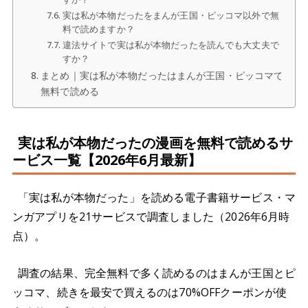
実は私が本物だったをまんが王国・ピッコマ以外で無
料で読めますか？
違法サイトで実は私が本物だったを読んでも大丈夫で
すか？
まとめ｜実は私が本物だったはまんが王国・ピッコマで
無料で読める
実は私が本物だったの漫画を無料で読めるサ
ービス一覧【2026年6月最新】
「実は私が本物だった」を読める電子書籍サービス・マ
ンガアプリを21サービスで調査しました（2026年6月時
点）。
調査の結果、完全無料で多く読めるのはまんが王国とピ
ッコマ、続きを最安で買えるのは70%OFFクーポンが使