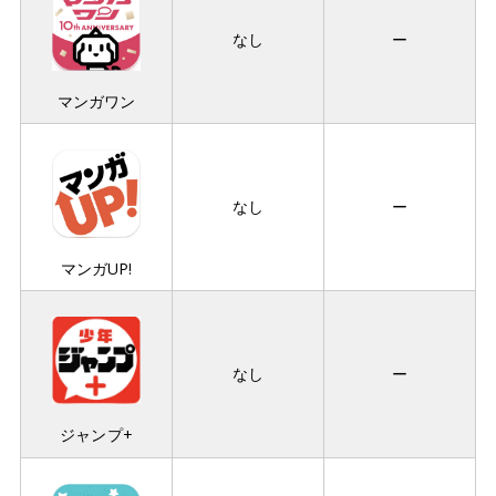
なし
ー
マンガワン
なし
ー
マンガUP!
なし
ー
ジャンプ+