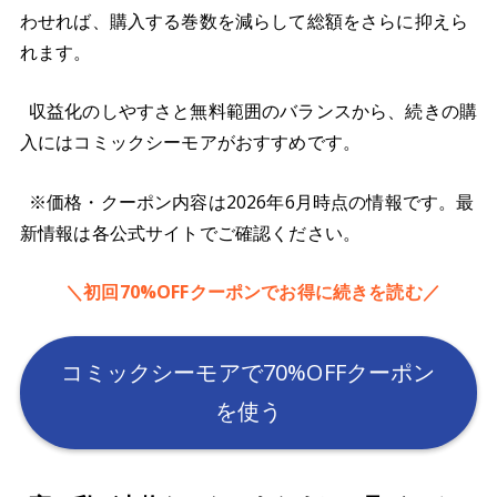
わせれば、購入する巻数を減らして総額をさらに抑えら
れます。
収益化のしやすさと無料範囲のバランスから、続きの購
入にはコミックシーモアがおすすめです。
※価格・クーポン内容は2026年6月時点の情報です。最
新情報は各公式サイトでご確認ください。
＼初回70%OFFクーポンでお得に続きを読む／
コミックシーモアで70%OFFクーポン
を使う