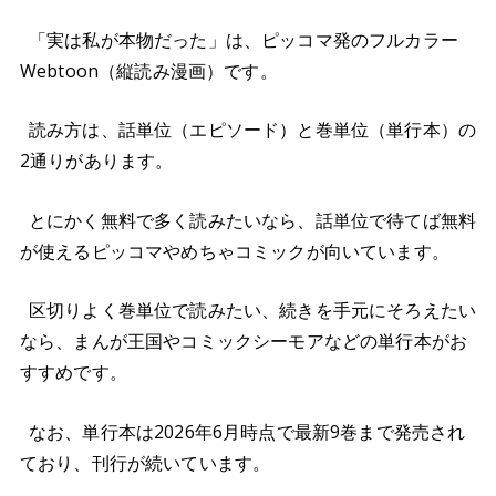
「実は私が本物だった」は、ピッコマ発のフルカラー
Webtoon（縦読み漫画）です。
読み方は、話単位（エピソード）と巻単位（単行本）の
2通りがあります。
とにかく無料で多く読みたいなら、話単位で待てば無料
が使えるピッコマやめちゃコミックが向いています。
区切りよく巻単位で読みたい、続きを手元にそろえたい
なら、まんが王国やコミックシーモアなどの単行本がお
すすめです。
なお、単行本は2026年6月時点で最新9巻まで発売され
ており、刊行が続いています。