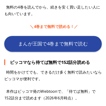
無料の4巻を読んでから、続きを安く買い足したい人に
も向いています。
＼4巻まで無料で読める！／
まんが王国で4巻まで無料で読む
ピッコマなら待てば無料で152話分読める
時間をかけてでも、できるだけ多く無料で読みたいなら
ピッコマが便利です。
本作はピッコマ発のWebtoonで、「待てば無料」で
152話分まで読めます（2026年6月時点）。