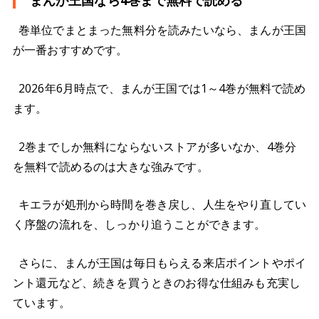
まんが王国なら4巻まで無料で読める
巻単位でまとまった無料分を読みたいなら、まんが王国
が一番おすすめです。
2026年6月時点で、まんが王国では1～4巻が無料で読め
ます。
2巻までしか無料にならないストアが多いなか、4巻分
を無料で読めるのは大きな強みです。
キエラが処刑から時間を巻き戻し、人生をやり直してい
く序盤の流れを、しっかり追うことができます。
さらに、まんが王国は毎日もらえる来店ポイントやポイ
ント還元など、続きを買うときのお得な仕組みも充実し
ています。