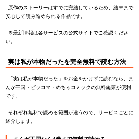
原作のストーリーはすでに完結しているため、結末まで
安心して読み進められる作品です。
※最新情報は各サービスの公式サイトでご確認くださ
い。
実は私が本物だったを完全無料で読む方法
「実は私が本物だった」をお金をかけずに読むなら、ま
んが王国・ピッコマ・めちゃコミックの無料施策が便利
です。
それぞれ無料で読める範囲が違うので、サービスごとに
紹介します。