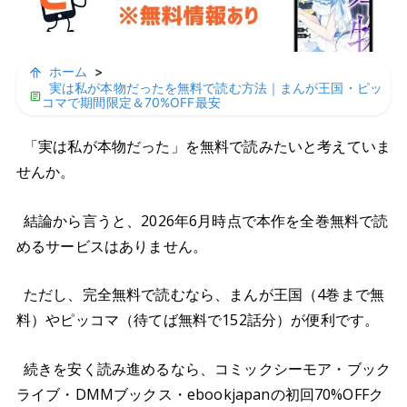
ホーム
>
実は私が本物だったを無料で読む方法｜まんが王国・ピッ
コマで期間限定＆70%OFF最安
「実は私が本物だった」を無料で読みたいと考えていま
せんか。
結論から言うと、2026年6月時点で本作を全巻無料で読
めるサービスはありません。
ただし、完全無料で読むなら、まんが王国（4巻まで無
料）やピッコマ（待てば無料で152話分）が便利です。
続きを安く読み進めるなら、コミックシーモア・ブック
ライブ・DMMブックス・ebookjapanの初回70%OFFク