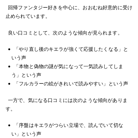
回帰ファンタジー好きを中心に、おおむね好意的に受け
止められています。
良い口コミとして、次のような傾向が見られます。
「やり直し後のキエラが強くて応援したくなる」と
いう声
「本物と偽物の謎が気になって一気読みしてしま
う」という声
「フルカラーの絵がきれいで読みやすい」という声
一方で、気になる口コミには次のような傾向がありま
す。
「序盤はキエラがつらい立場で、読んでいて切な
い」という声