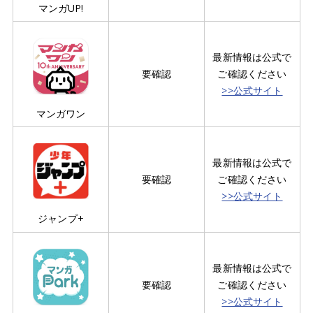
マンガUP!
最新情報は公式で
要確認
ご確認ください
>>公式サイト
マンガワン
最新情報は公式で
要確認
ご確認ください
>>公式サイト
ジャンプ+
最新情報は公式で
要確認
ご確認ください
>>公式サイト