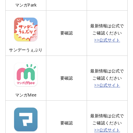
マンガPark
最新情報は公式で
要確認
ご確認ください
>>公式サイト
サンデーうぇぶり
最新情報は公式で
要確認
ご確認ください
>>公式サイト
マンガMee
最新情報は公式で
要確認
ご確認ください
>>公式サイト