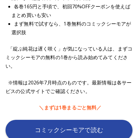
各巻165円と手頃で、初回70%OFFクーポンを使えば
まとめ買いも安い
まず無料で試すなら、1巻無料のコミックシーモアが
選択肢
「綻ぶ純花は遅く咲く」が気になっている人は、まずコ
ミックシーモアの無料の1巻から読み始めてみてくださ
い。
※情報は2026年7月時点のものです。最新情報は各サー
ビスの公式サイトでご確認ください。
＼まずは1巻まるごと無料／
コミックシーモアで読む