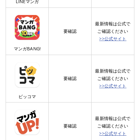
LINEマンガ
最新情報は公式で
要確認
ご確認ください
>>公式サイト
マンガBANG!
最新情報は公式で
要確認
ご確認ください
>>公式サイト
ピッコマ
最新情報は公式で
要確認
ご確認ください
>>公式サイト