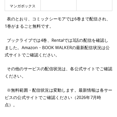
マンガボックス
表のとおり、コミックシーモアでは6巻まで配信され、
1巻がまるごと無料です。
ブックライブでは4巻、Renta!では3話の配信を確認し
ました。Amazon・BOOK WALKERの最新配信状況は公
式サイトでご確認ください。
その他のサービスの配信状況は、各公式サイトでご確認
ください。
※無料範囲・配信状況は変動します。最新情報は各サー
ビスの公式サイトでご確認ください（2026年7月時
点）。