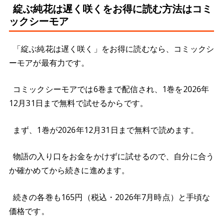
綻ぶ純花は遅く咲くをお得に読む方法はコミ
ックシーモア
「綻ぶ純花は遅く咲く」をお得に読むなら、コミックシ
ーモアが最有力です。
コミックシーモアでは6巻まで配信され、1巻を2026年
12月31日まで無料で試せるからです。
まず、1巻が2026年12月31日まで無料で読めます。
物語の入り口をお金をかけずに試せるので、自分に合う
か確かめてから続きに進めます。
続きの各巻も165円（税込・2026年7月時点）と手頃な
価格です。