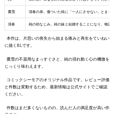
鷹雪
清春の弟。傷ついた純に「一人にさせない」とまっ
清春
純の幼なじみ。純の妹と結婚することになり、物語
本作は、片思いの喪失から始まる痛みと再生をていねい
に描くBLです。
鷹雪の不器用なまっすぐさと、純の揺れ動く心の機微を
じっくり味わえます。
コミックシーモアのオリジナル作品です。レビュー評価
と件数は変動するため、最新情報は公式サイトでご確認
ください。
件数はまだ多くないものの、読んだ人の満足度が高い作