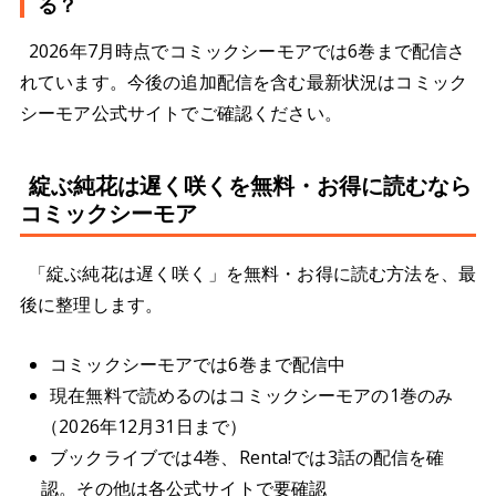
る？
2026年7月時点でコミックシーモアでは6巻まで配信さ
れています。今後の追加配信を含む最新状況はコミック
シーモア公式サイトでご確認ください。
綻ぶ純花は遅く咲くを無料・お得に読むなら
コミックシーモア
「綻ぶ純花は遅く咲く」を無料・お得に読む方法を、最
後に整理します。
コミックシーモアでは6巻まで配信中
現在無料で読めるのはコミックシーモアの1巻のみ
（2026年12月31日まで）
ブックライブでは4巻、Renta!では3話の配信を確
認。その他は各公式サイトで要確認