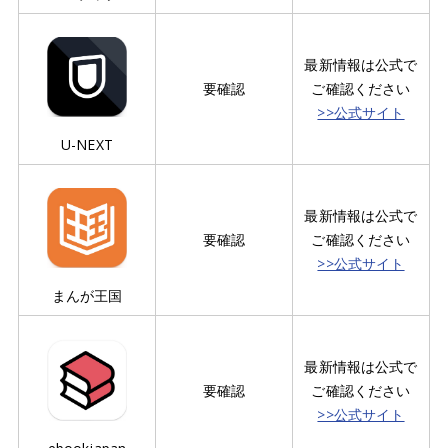
最新情報は公式で
要確認
ご確認ください
>>公式サイト
U-NEXT
最新情報は公式で
要確認
ご確認ください
>>公式サイト
まんが王国
最新情報は公式で
要確認
ご確認ください
>>公式サイト