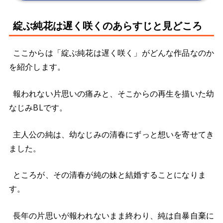
綻ぶ純花は遅く咲くのあらすじと見どころ
ここからは「綻ぶ純花は遅く咲く」がどんな作品なのか
を紹介します。
報われない片思いの痛みと、そこからの再生を描いた幼
なじみBLです。
主人公の純は、幼なじみの清春にずっと想いを寄せてき
ました。
ところが、その清春が純の妹と結婚することになりま
す。
長年の片思いが報われないまま終わり、純は自暴自棄に