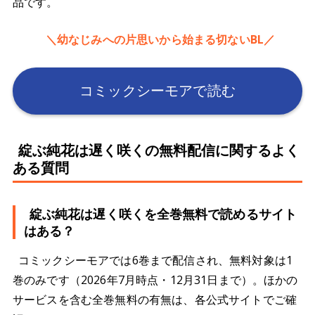
品です。
＼幼なじみへの片思いから始まる切ないBL／
コミックシーモアで読む
綻ぶ純花は遅く咲くの無料配信に関するよく
ある質問
綻ぶ純花は遅く咲くを全巻無料で読めるサイト
はある？
コミックシーモアでは6巻まで配信され、無料対象は1
巻のみです（2026年7月時点・12月31日まで）。ほかの
サービスを含む全巻無料の有無は、各公式サイトでご確