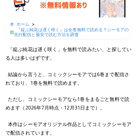
ホーム
>
『綻ぶ純花は遅く咲く』は全巻無料で読める？シーモアの
先行配信と最安で読む方法を調査
「綻ぶ純花は遅く咲く」を無料で読みたい、と探してい
る人は多いはずです。
結論から言うと、コミックシーモアでは6巻まで配信さ
れており、1巻を無料で読めます。
ただし、コミックシーモアなら1巻をまるごと無料で読
めます（2026年7月時点・12月31日まで）。
本作はシーモアオリジナル作品としてコミックシーモア
で配信されています。