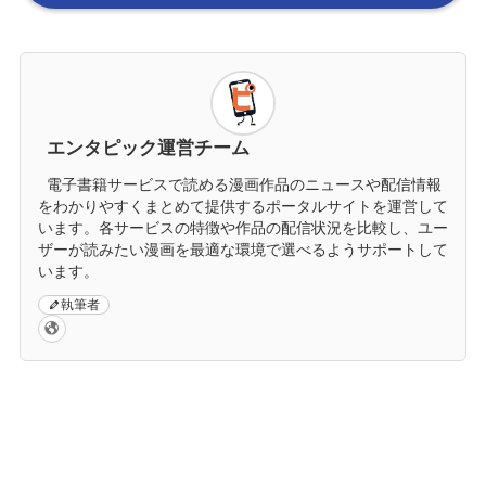
エンタピック運営チーム
電子書籍サービスで読める漫画作品のニュースや配信情報
をわかりやすくまとめて提供するポータルサイトを運営して
います。各サービスの特徴や作品の配信状況を比較し、ユー
ザーが読みたい漫画を最適な環境で選べるようサポートして
います。
執筆者