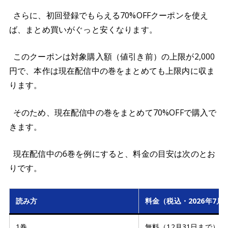
さらに、初回登録でもらえる70%OFFクーポンを使え
ば、まとめ買いがぐっと安くなります。
このクーポンは対象購入額（値引き前）の上限が2,000
円で、本作は現在配信中の巻をまとめても上限内に収ま
ります。
そのため、現在配信中の巻をまとめて70%OFFで購入で
きます。
現在配信中の6巻を例にすると、料金の目安は次のとお
りです。
読み方
料金（税込・2026年7月
1巻
無料（12月31日まで）