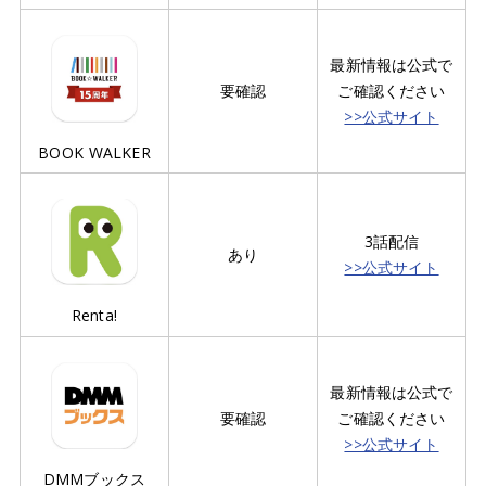
最新情報は公式で
要確認
ご確認ください
>>公式サイト
BOOK WALKER
3話配信
あり
>>公式サイト
Renta!
最新情報は公式で
要確認
ご確認ください
>>公式サイト
DMMブックス