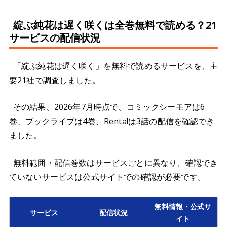
綻ぶ純花は遅く咲くは全巻無料で読める？21
サービスの配信状況
「綻ぶ純花は遅く咲く」を無料で読めるサービスを、主
要21社で調査しました。
その結果、2026年7月時点で、コミックシーモアは6
巻、ブックライブは4巻、Renta!は3話の配信を確認でき
ました。
無料範囲・配信巻数はサービスごとに異なり、確認でき
ていないサービスは公式サイトでの確認が必要です。
無料情報・公式サ
サービス
配信状況
イト