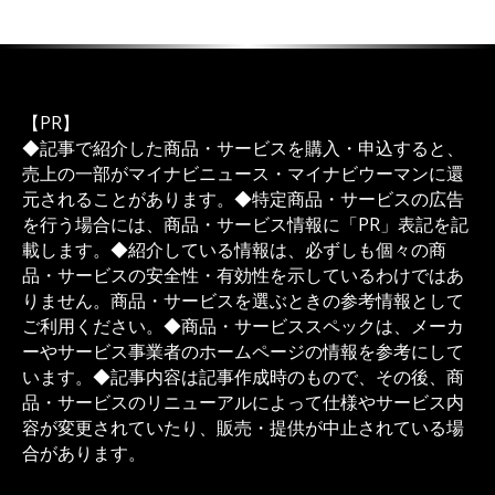
【PR】
◆記事で紹介した商品・サービスを購入・申込すると、
売上の一部がマイナビニュース・マイナビウーマンに還
元されることがあります。◆特定商品・サービスの広告
を行う場合には、商品・サービス情報に「PR」表記を記
載します。◆紹介している情報は、必ずしも個々の商
品・サービスの安全性・有効性を示しているわけではあ
りません。商品・サービスを選ぶときの参考情報として
ご利用ください。◆商品・サービススペックは、メーカ
ーやサービス事業者のホームページの情報を参考にして
います。◆記事内容は記事作成時のもので、その後、商
品・サービスのリニューアルによって仕様やサービス内
容が変更されていたり、販売・提供が中止されている場
合があります。