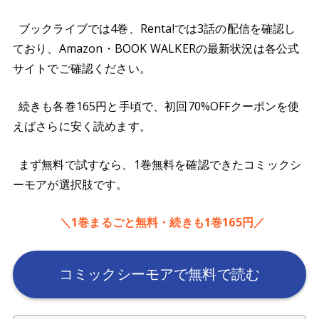
ブックライブでは4巻、Renta!では3話の配信を確認し
ており、Amazon・BOOK WALKERの最新状況は各公式
サイトでご確認ください。
続きも各巻165円と手頃で、初回70%OFFクーポンを使
えばさらに安く読めます。
まず無料で試すなら、1巻無料を確認できたコミックシ
ーモアが選択肢です。
＼1巻まるごと無料・続きも1巻165円／
コミックシーモアで無料で読む