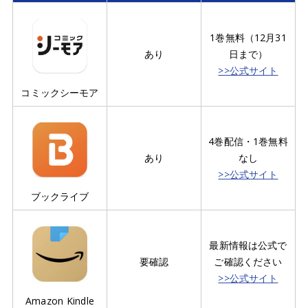
1巻無料（12月31
あり
日まで）
>>公式サイト
コミックシーモア
4巻配信・1巻無料
あり
なし
>>公式サイト
ブックライブ
最新情報は公式で
要確認
ご確認ください
>>公式サイト
Amazon Kindle