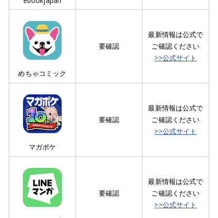
ebookjapan
最新情報は公式で
要確認
ご確認ください
>>公式サイト
めちゃコミック
最新情報は公式で
要確認
ご確認ください
>>公式サイト
マガポケ
最新情報は公式で
要確認
ご確認ください
>>公式サイト