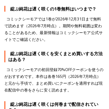
綻ぶ純花は遅く咲くの1巻無料はいつまで？
コミックシーモアでは1巻が2026年12月31日まで無料
で読めます（2026年7月時点）。期間や無料範囲は変わ
ることがあるため、最新情報はコミックシーモア公式サ
イトでご確認ください。
綻ぶ純花は遅く咲くを安くまとめ買いする方法
はある？
コミックシーモアの初回登録70%OFFクーポンを使うの
がおすすめです。本作は各巻165円（2026年7月時点）
と元から手頃で、まとめ買いにクーポンを適用すれば現
在配信中の巻をさらに安く読めます。
綻ぶ純花は遅く咲くは何巻まで配信されてい