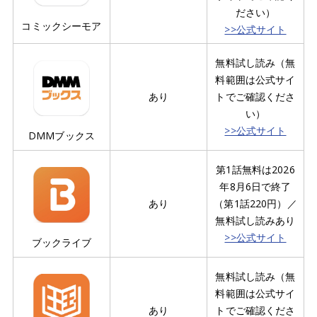
ださい）
コミックシーモア
>>公式サイト
無料試し読み（無
料範囲は公式サイ
あり
トでご確認くださ
い）
>>公式サイト
DMMブックス
第1話無料は2026
年8月6日で終了
あり
（第1話220円）／
無料試し読みあり
>>公式サイト
ブックライブ
無料試し読み（無
料範囲は公式サイ
あり
トでご確認くださ