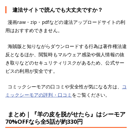
違法サイトで読んでも大丈夫ですか？
漫画raw・zip・pdfなどの違法アップロードサイトの利
用はおすすめできません。
海賊版と知りながらダウンロードする行為は著作権法違
反となるほか、閲覧時もマルウェア感染や個人情報の抜
き取りなどのセキュリティリスクがあるため、公式サー
ビスの利用が安全です。
コミックシーモアの口コミや安全性が気になる方は、
コ
ミックシーモアの評判・口コミ
をご覧ください。
まとめ｜『羊の皮を脱がせたら』はシーモア
70%OFFなら全5話が約330円