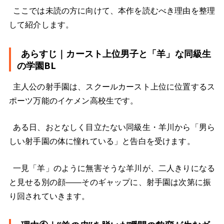
ここでは未読の方に向けて、本作を読むべき理由を整理
して紹介します。
あらすじ｜カースト上位男子と「羊」な同級生
の学園BL
主人公の射手園は、スクールカースト上位に位置するス
ポーツ万能のイケメン高校生です。
ある日、おとなしく目立たない同級生・羊川から「男ら
しい射手園の体に憧れている」と告白を受けます。
一見「羊」のように無害そうな羊川が、二人きりになる
と見せる別の顔――そのギャップに、射手園は次第に振
り回されていきます。