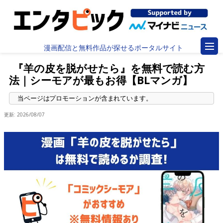
漫画配信と無料作品が探せるポータルサイト
『羊の皮を脱がせたら』を無料で読む方
法｜シーモアが最もお得【BLマンガ】
更新:
2026/08/07