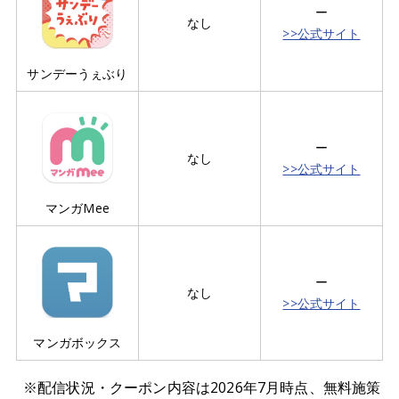
ー
なし
>>公式サイト
サンデーうぇぶり
ー
なし
>>公式サイト
マンガMee
ー
なし
>>公式サイト
マンガボックス
※配信状況・クーポン内容は2026年7月時点、無料施策