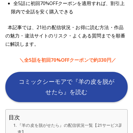
全5話に初回70%OFFクーポンを適用すれば、割引上
限内で全話を安く購入できる
本記事では、21社の配信状況・お得に読む方法・作品
の魅力・違法サイトのリスク・よくある質問までを順番
に解説します。
＼全5話を初回70%OFFクーポンで約330円／
コミックシーモアで『羊の皮を脱が
せたら』を読む
目次
『羊の皮を脱がせたら』の配信状況一覧【21サービス調
査】