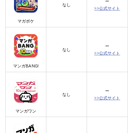
ー
なし
>>公式サイト
マガポケ
ー
なし
>>公式サイト
マンガBANG!
ー
なし
>>公式サイト
マンガワン