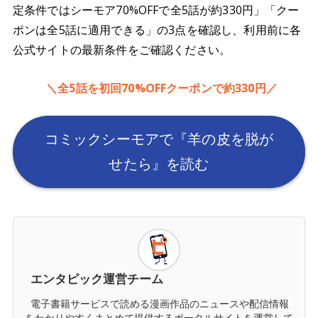
定条件ではシーモア70%OFFで全5話が約330円」「クー
ポンは全5話に適用できる」の3点を確認し、利用前に各
公式サイトの最新条件をご確認ください。
＼全5話を初回70%OFFクーポンで約330円／
コミックシーモアで『羊の皮を脱が
せたら』を読む
エンタピック運営チーム
電子書籍サービスで読める漫画作品のニュースや配信情報
をわかりやすくまとめて提供するポータルサイトを運営して