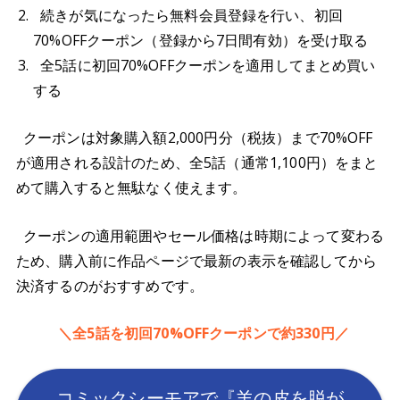
続きが気になったら無料会員登録を行い、初回
70%OFFクーポン（登録から7日間有効）を受け取る
全5話に初回70%OFFクーポンを適用してまとめ買い
する
クーポンは対象購入額2,000円分（税抜）まで70%OFF
が適用される設計のため、全5話（通常1,100円）をまと
めて購入すると無駄なく使えます。
クーポンの適用範囲やセール価格は時期によって変わる
ため、購入前に作品ページで最新の表示を確認してから
決済するのがおすすめです。
＼全5話を初回70%OFFクーポンで約330円／
コミックシーモアで『羊の皮を脱が