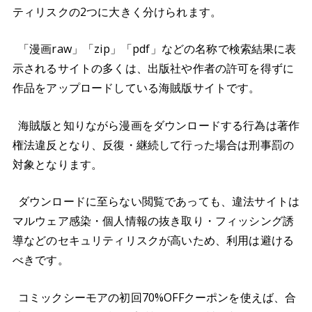
ティリスクの2つに大きく分けられます。
「漫画raw」「zip」「pdf」などの名称で検索結果に表
示されるサイトの多くは、出版社や作者の許可を得ずに
作品をアップロードしている海賊版サイトです。
海賊版と知りながら漫画をダウンロードする行為は著作
権法違反となり、反復・継続して行った場合は刑事罰の
対象となります。
ダウンロードに至らない閲覧であっても、違法サイトは
マルウェア感染・個人情報の抜き取り・フィッシング誘
導などのセキュリティリスクが高いため、利用は避ける
べきです。
コミックシーモアの初回70%OFFクーポンを使えば、合