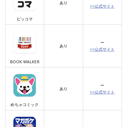
あり
>>公式サイト
ピッコマ
ー
あり
>>公式サイト
BOOK WALKER
ー
あり
>>公式サイト
めちゃコミック