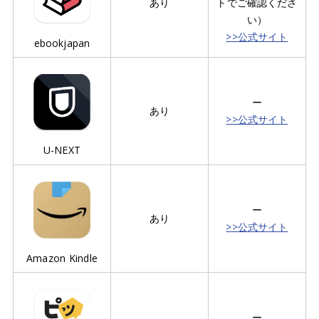
あり
トでご確認くださ
い）
>>公式サイト
ebookjapan
ー
あり
>>公式サイト
U-NEXT
ー
あり
>>公式サイト
Amazon Kindle
ー