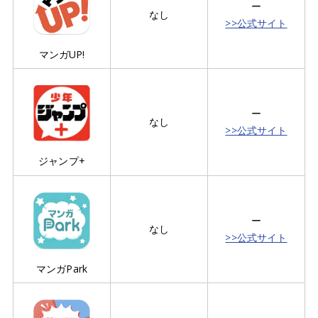
ー
なし
>>公式サイト
マンガUP!
ー
なし
>>公式サイト
ジャンプ+
ー
なし
>>公式サイト
マンガPark