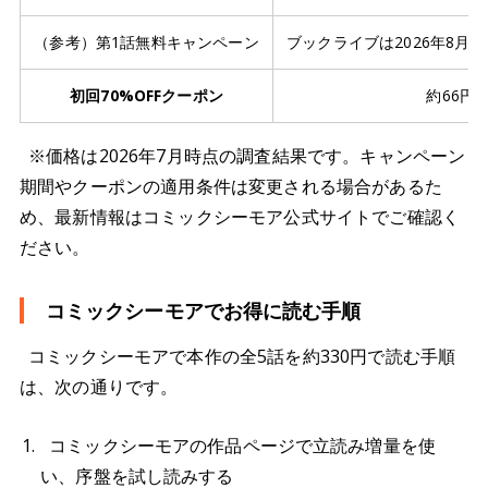
（参考）第1話無料キャンペーン
ブックライブは2026年8月6日
初回70%OFFクーポン
約66円×
※価格は2026年7月時点の調査結果です。キャンペーン
期間やクーポンの適用条件は変更される場合があるた
め、最新情報はコミックシーモア公式サイトでご確認く
ださい。
コミックシーモアでお得に読む手順
コミックシーモアで本作の全5話を約330円で読む手順
は、次の通りです。
コミックシーモアの作品ページで立読み増量を使
い、序盤を試し読みする