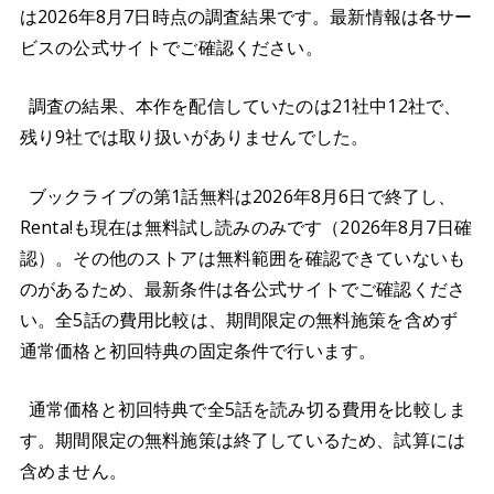
は2026年8月7日時点の調査結果です。最新情報は各サー
ビスの公式サイトでご確認ください。
調査の結果、本作を配信していたのは21社中12社で、
残り9社では取り扱いがありませんでした。
ブックライブの第1話無料は2026年8月6日で終了し、
Renta!も現在は無料試し読みのみです（2026年8月7日確
認）。その他のストアは無料範囲を確認できていないも
のがあるため、最新条件は各公式サイトでご確認くださ
い。全5話の費用比較は、期間限定の無料施策を含めず
通常価格と初回特典の固定条件で行います。
通常価格と初回特典で全5話を読み切る費用を比較しま
す。期間限定の無料施策は終了しているため、試算には
含めません。