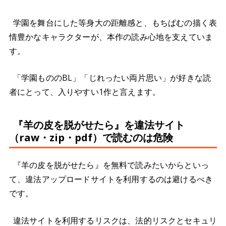
学園を舞台にした等身大の距離感と、もちぱむの描く表
情豊かなキャラクターが、本作の読み心地を支えていま
す。
「学園もののBL」「じれったい両片思い」が好きな読
者にとって、入りやすい1作と言えます。
『羊の皮を脱がせたら』を違法サイト
（raw・zip・pdf）で読むのは危険
『羊の皮を脱がせたら』を無料で読みたいからといっ
て、違法アップロードサイトを利用するのは避けるべき
です。
違法サイトを利用するリスクは、法的リスクとセキュリ