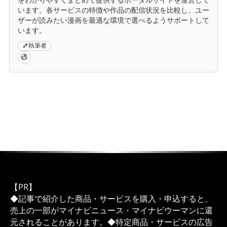
います。各サービスの特徴や作品の配信状況を比較し、ユー
ザーが読みたい漫画を最適な環境で選べるようサポートして
います。
執筆者
【PR】
◆記事で紹介した商品・サービスを購入・申込すると、
売上の一部がマイナビニュース・マイナビウーマンに還
元されることがあります。◆特定商品・サービスの広告