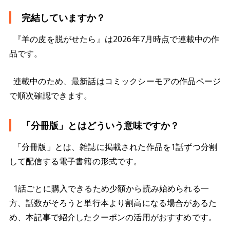
完結していますか？
『羊の皮を脱がせたら』は2026年7月時点で連載中の作
品です。
連載中のため、最新話はコミックシーモアの作品ページ
で順次確認できます。
「分冊版」とはどういう意味ですか？
「分冊版」とは、雑誌に掲載された作品を1話ずつ分割
して配信する電子書籍の形式です。
1話ごとに購入できるため少額から読み始められる一
方、話数がそろうと単行本より割高になる場合があるた
め、本記事で紹介したクーポンの活用がおすすめです。