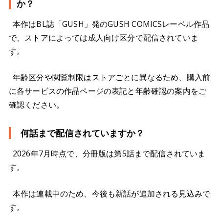
か？
本作はBL誌「GUSH」発のGUSH COMICSレーベル作品
で、ストアによっては成人向け区分で配信されていま
す。
年齢区分や閲覧制限はストアごとに異なるため、購入前
に各サービスの作品ページの表記と年齢確認の案内をご
確認ください。
何話まで配信されていますか？
2026年7月時点で、分冊版は第5話まで配信されていま
す。
本作は連載中のため、今後も新話が追加される見込みで
す。