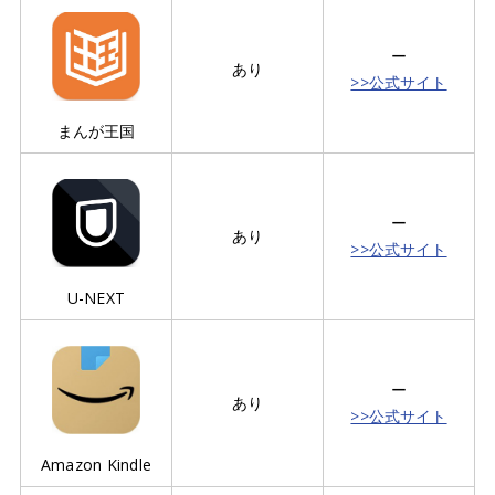
ー
あり
>>公式サイト
まんが王国
ー
あり
>>公式サイト
U-NEXT
ー
あり
>>公式サイト
Amazon Kindle