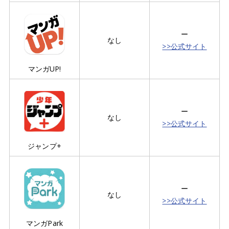
ー
なし
>>公式サイト
マンガUP!
ー
なし
>>公式サイト
ジャンプ+
ー
なし
>>公式サイト
マンガPark