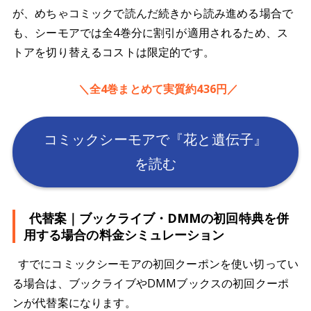
が、めちゃコミックで読んだ続きから読み進める場合で
も、シーモアでは全4巻分に割引が適用されるため、ス
トアを切り替えるコストは限定的です。
＼全4巻まとめて実質約436円／
コミックシーモアで『花と遺伝子』
を読む
代替案｜ブックライブ・DMMの初回特典を併
用する場合の料金シミュレーション
すでにコミックシーモアの初回クーポンを使い切ってい
る場合は、ブックライブやDMMブックスの初回クーポ
ンが代替案になります。