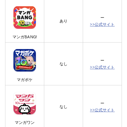
ー
あり
>>公式サイト
マンガBANG!
ー
なし
>>公式サイト
マガポケ
ー
なし
>>公式サイト
マンガワン