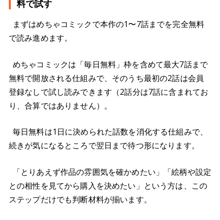
料で試す
まずはめちゃコミックで本作の1〜7話までを完全無料
で読み進めます。
めちゃコミックは「毎日無料」枠を含めて最大7話まで
無料で開放される仕組みで、そのうち最初の2話は会員
登録なしで試し読みできます（2話分は7話に含まれてお
り、合算ではありません）。
毎日無料は1日に決められた話数を消化する仕組みで、
続きが気になるところで翌日まで待つ形になります。
「とりあえず作品の雰囲気を確かめたい」「絵柄や設定
との相性を見てから購入を決めたい」という方は、この
ステップだけでも判断材料が揃います。