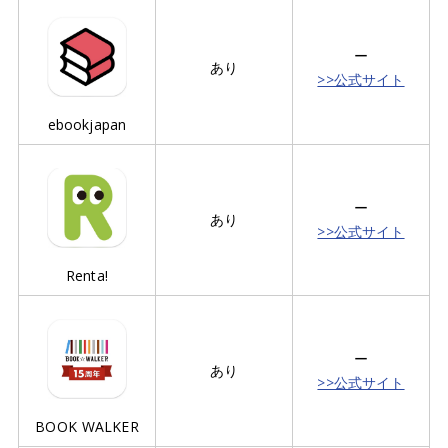
ー
あり
>>公式サイト
ebookjapan
ー
あり
>>公式サイト
Renta!
ー
あり
>>公式サイト
BOOK WALKER