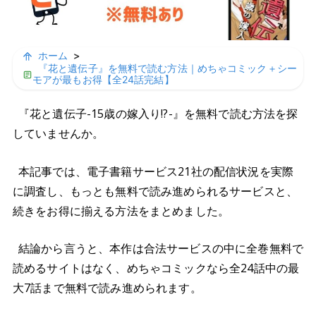
ホーム
>
『花と遺伝子』を無料で読む方法｜めちゃコミック＋シー
モアが最もお得【全24話完結】
『花と遺伝子-15歳の嫁入り!?-』を無料で読む方法を探
していませんか。
本記事では、電子書籍サービス21社の配信状況を実際
に調査し、もっとも無料で読み進められるサービスと、
続きをお得に揃える方法をまとめました。
結論から言うと、本作は合法サービスの中に全巻無料で
読めるサイトはなく、めちゃコミックなら全24話中の最
大7話まで無料で読み進められます。