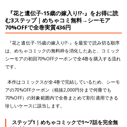
『花と遺伝子-15歳の嫁入り!?-』をお得に読
む3ステップ｜めちゃコミ無料→シーモア
70%OFFで全巻実質436円
『花と遺伝子-15歳の嫁入り!?-』を最安で読み切る順序
は、めちゃコミックの無料枠を消化したあと、コミック
シーモアの初回70%OFFクーポンで全4巻を購入する流れ
です。
本作はコミックスが全4巻で完結しているため、シーモ
アの70%OFFクーポン（税抜2,000円分まで何冊でも
70%OFF）の対象範囲内で全巻まとめて割引適用できる
珍しいケースに該当します。
ステップ1｜めちゃコミックで1〜7話を完全無