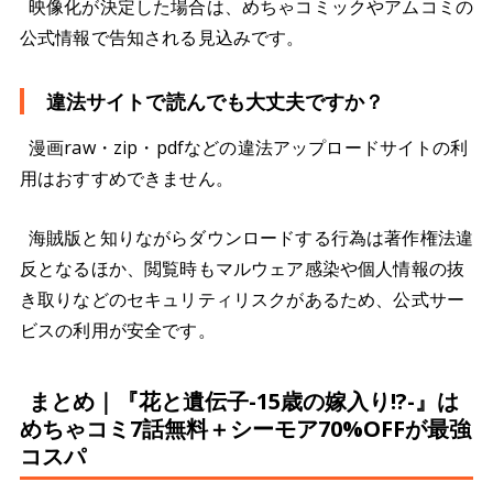
映像化が決定した場合は、めちゃコミックやアムコミの
公式情報で告知される見込みです。
違法サイトで読んでも大丈夫ですか？
漫画raw・zip・pdfなどの違法アップロードサイトの利
用はおすすめできません。
海賊版と知りながらダウンロードする行為は著作権法違
反となるほか、閲覧時もマルウェア感染や個人情報の抜
き取りなどのセキュリティリスクがあるため、公式サー
ビスの利用が安全です。
まとめ｜『花と遺伝子-15歳の嫁入り!?-』は
めちゃコミ7話無料＋シーモア70%OFFが最強
コスパ