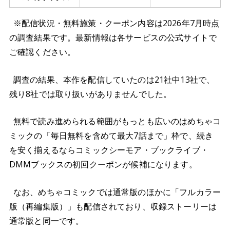
※配信状況・無料施策・クーポン内容は2026年7月時点
の調査結果です。最新情報は各サービスの公式サイトで
ご確認ください。
調査の結果、本作を配信していたのは21社中13社で、
残り8社では取り扱いがありませんでした。
無料で読み進められる範囲がもっとも広いのはめちゃコ
ミックの「毎日無料を含めて最大7話まで」枠で、続き
を安く揃えるならコミックシーモア・ブックライブ・
DMMブックスの初回クーポンが候補になります。
なお、めちゃコミックでは通常版のほかに「フルカラー
版（再編集版）」も配信されており、収録ストーリーは
通常版と同一です。