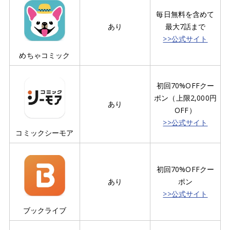
毎日無料を含めて
あり
最大7話まで
>>公式サイト
めちゃコミック
初回70%OFFクー
ポン（上限2,000円
あり
OFF）
>>公式サイト
コミックシーモア
初回70%OFFクー
あり
ポン
>>公式サイト
ブックライブ