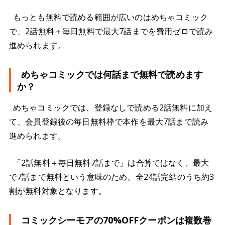
もっとも無料で読める範囲が広いのはめちゃコミック
で、2話無料＋毎日無料で最大7話までを費用ゼロで読み
進められます。
めちゃコミックでは何話まで無料で読めます
か？
めちゃコミックでは、登録なしで読める2話無料に加え
て、会員登録後の毎日無料枠で本作を最大7話まで読み
進められます。
「2話無料＋毎日無料7話まで」は合算ではなく、最大
で7話まで無料という意味のため、全24話完結のうち約3
割が無料対象となります。
コミックシーモアの70%OFFクーポンは複数巻