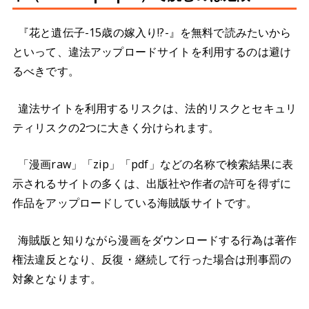
『花と遺伝子-15歳の嫁入り!?-』を無料で読みたいから
といって、違法アップロードサイトを利用するのは避け
るべきです。
違法サイトを利用するリスクは、法的リスクとセキュリ
ティリスクの2つに大きく分けられます。
「漫画raw」「zip」「pdf」などの名称で検索結果に表
示されるサイトの多くは、出版社や作者の許可を得ずに
作品をアップロードしている海賊版サイトです。
海賊版と知りながら漫画をダウンロードする行為は著作
権法違反となり、反復・継続して行った場合は刑事罰の
対象となります。