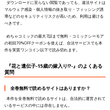
ダウンロードに至らない閲覧であっても、違法サイトは
マルウェア感染・個人情報の抜き取り・フィッシング誘
導などのセキュリティリスクが高いため、利用は避ける
べきです。
めちゃコミックの最大7話まで無料・コミックシーモア
の初回70%OFFクーポンを使えば、合法サービスでも本
作を実質ワンコイン以下で読み切れます。
『花と遺伝子-15歳の嫁入り!?-』のよくある
質問
全巻無料で読めるサイトはありますか？
本作を全巻無料で読めるサイトは、合法的に運営されて
いるサービスの中には存在しません。