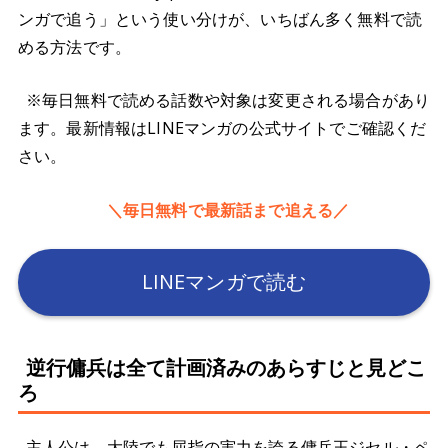
ンガで追う」という使い分けが、いちばん多く無料で読
める方法です。
※毎日無料で読める話数や対象は変更される場合があり
ます。最新情報はLINEマンガの公式サイトでご確認くだ
さい。
＼毎日無料で最新話まで追える／
LINEマンガで読む
逆行傭兵は全て計画済みのあらすじと見どこ
ろ
主人公は、大陸でも屈指の実力を誇る傭兵王ジセル・ペ