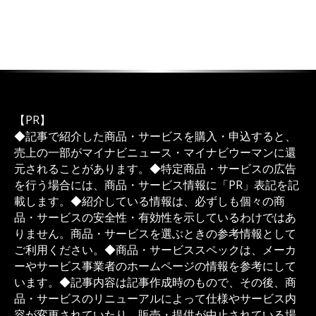
【PR】
◆記事で紹介した商品・サービスを購入・申込すると、
売上の一部がマイナビニュース・マイナビウーマンに還
元されることがあります。◆特定商品・サービスの広告
を行う場合には、商品・サービス情報に「PR」表記を記
載します。◆紹介している情報は、必ずしも個々の商
品・サービスの安全性・有効性を示しているわけではあ
りません。商品・サービスを選ぶときの参考情報として
ご利用ください。◆商品・サービススペックは、メーカ
ーやサービス事業者のホームページの情報を参考にして
います。◆記事内容は記事作成時のもので、その後、商
品・サービスのリニューアルによって仕様やサービス内
容が変更されていたり、販売・提供が中止されている場