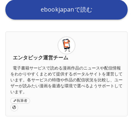
ebookjapanで読む
エンタピック運営チーム
電子書籍サービスで読める漫画作品のニュースや配信情報
をわかりやすくまとめて提供するポータルサイトを運営して
います。各サービスの特徴や作品の配信状況を比較し、ユー
ザーが読みたい漫画を最適な環境で選べるようサポートして
います。
執筆者