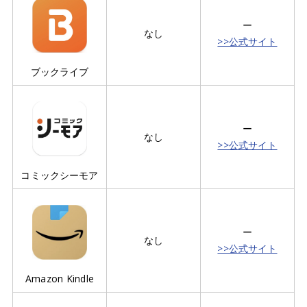
ー
なし
>>公式サイト
ブックライブ
ー
なし
>>公式サイト
コミックシーモア
ー
なし
>>公式サイト
Amazon Kindle