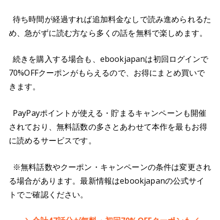
待ち時間が経過すれば追加料金なしで読み進められるた
め、急がずに読む方なら多くの話を無料で楽しめます。
続きを購入する場合も、ebookjapanは初回ログインで
70%OFFクーポンがもらえるので、お得にまとめ買いで
きます。
PayPayポイントが使える・貯まるキャンペーンも開催
されており、無料話数の多さとあわせて本作を最もお得
に読めるサービスです。
※無料話数やクーポン・キャンペーンの条件は変更され
る場合があります。最新情報はebookjapanの公式サイ
トでご確認ください。