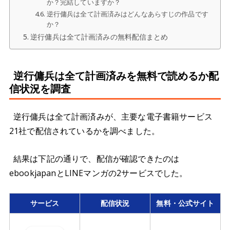
か？完結していますか？
逆行傭兵は全て計画済みはどんなあらすじの作品です
か？
逆行傭兵は全て計画済みの無料配信まとめ
逆行傭兵は全て計画済みを無料で読めるか配
信状況を調査
逆行傭兵は全て計画済みが、主要な電子書籍サービス
21社で配信されているかを調べました。
結果は下記の通りで、配信が確認できたのは
ebookjapanとLINEマンガの2サービスでした。
サービス
配信状況
無料・公式サイト