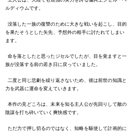
ルディウムです。
没落した一族の復讐のために大きな戦いを起こし、目的
を果たそうとした矢先、予想外の相手に討たれてしまい
ます。
命を落としたと思ったジセルでしたが、目を覚ますと一
族が没落する前の若き日に戻っていました。
二度と同じ悲劇を繰り返さないため、彼は前世の知識と
力を武器に運命を変えていきます。
本作の見どころは、未来を知る主人公が先回りして敵の
陰謀を打ち砕いていく爽快感です。
ただ力で押し切るのではなく、知略を駆使して計画的に