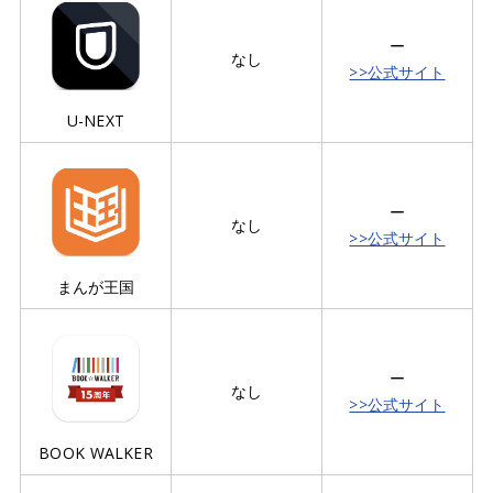
ー
なし
>>公式サイト
U-NEXT
ー
なし
>>公式サイト
まんが王国
ー
なし
>>公式サイト
BOOK WALKER