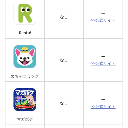
ー
なし
>>公式サイト
Renta!
ー
なし
>>公式サイト
めちゃコミック
ー
なし
>>公式サイト
マガポケ