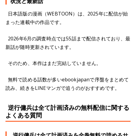
状況と最新話
日本語版の漫画（WEBTOON）は、2025年に配信が始
まった連載中の作品です。
2026年6月の調査時点では55話まで配信されており、最
新話が随時更新されています。
そのため、本作はまだ完結していません。
無料で読める話数が多いebookjapanで序盤をまとめて
読み、続きをLINEマンガで追うのがおすすめです。
逆行傭兵は全て計画済みの無料配信に関する
よくある質問
逆行傭兵は全て計画済みを全巻無料で読めるサ