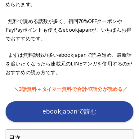
められます。
無料で読める話数が多く、初回70%OFFクーポンや
PayPayポイントも使えるebookjapanが、いちばんお得
でおすすめです。
まずは無料話数の多いebookjapanで読み進め、最新話
を追いたくなったら連載元のLINEマンガを併用するのが
おすすめの読み方です。
＼3話無料＋タイマー無料で合計47話分が読める／
ebookjapanで読む
目次