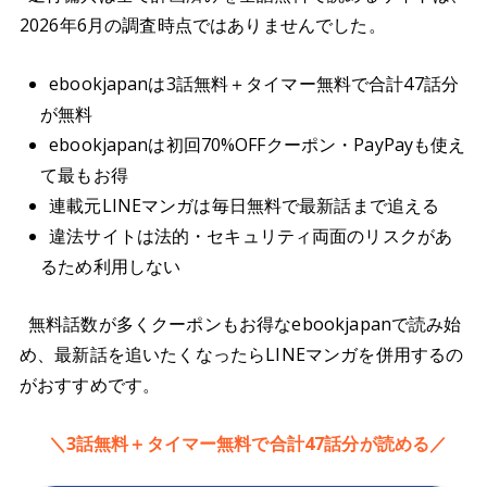
2026年6月の調査時点ではありませんでした。
ebookjapanは3話無料＋タイマー無料で合計47話分
が無料
ebookjapanは初回70%OFFクーポン・PayPayも使え
て最もお得
連載元LINEマンガは毎日無料で最新話まで追える
違法サイトは法的・セキュリティ両面のリスクがあ
るため利用しない
無料話数が多くクーポンもお得なebookjapanで読み始
め、最新話を追いたくなったらLINEマンガを併用するの
がおすすめです。
＼3話無料＋タイマー無料で合計47話分が読める／