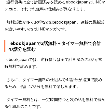
逆行傭兵は全て計画済みを読めるebookjapanとLINEマ
ンガは、それぞれ無料の仕組みが異なります。
無料話数が多くお得なのはebookjapan、連載の最新話
を追いやすいのはLINEマンガです。
ebookjapanで3話無料＋タイマー無料で合計
47話分を読む
ebookjapanでは、逆行傭兵は全て計画済みの3話が常
時無料で読めます。
さらに、タイマー無料の仕組みで44話分が追加で読め
るため、合計47話分を無料で楽しめます。
タイマー無料とは、一定時間待つと次の話を無料で読め
る仕組みのことです。