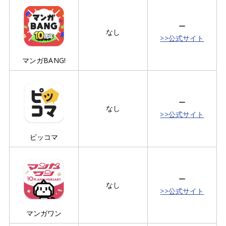
ー
なし
>>公式サイト
マンガBANG!
ー
なし
>>公式サイト
ピッコマ
ー
なし
>>公式サイト
マンガワン