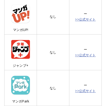
ー
なし
>>公式サイト
マンガUP!
ー
なし
>>公式サイト
ジャンプ+
ー
なし
>>公式サイト
マンガPark