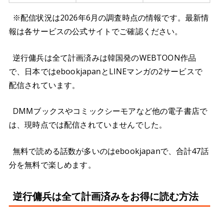
※配信状況は2026年6月の調査時点の情報です。最新情
報は各サービスの公式サイトでご確認ください。
逆行傭兵は全て計画済みは韓国発のWEBTOON作品
で、日本ではebookjapanとLINEマンガの2サービスで
配信されています。
DMMブックスやコミックシーモアなど他の電子書店で
は、現時点では配信されていませんでした。
無料で読める話数が多いのはebookjapanで、合計47話
分を無料で楽しめます。
逆行傭兵は全て計画済みをお得に読む方法