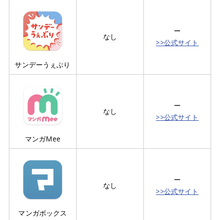
ー
なし
>>公式サイト
サンデーうぇぶり
ー
なし
>>公式サイト
マンガMee
ー
なし
>>公式サイト
マンガボックス