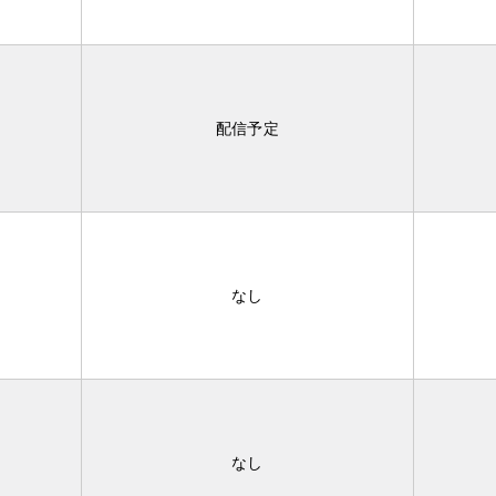
配信予定
なし
なし