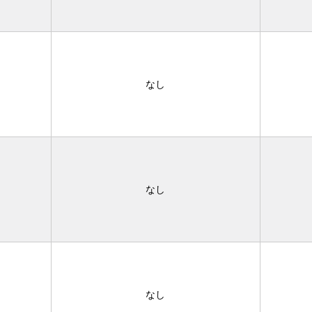
なし
なし
なし