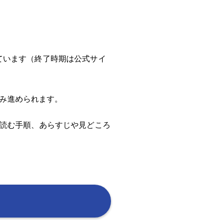
ています（終了時期は公式サイ
読み進められます。
に読む手順、あらすじや見どころ