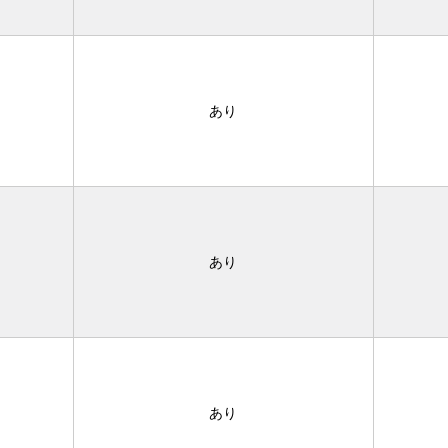
あり
あり
あり