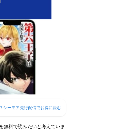
？シーモア先行配信でお得に読む
を無料で読みたいと考えていま