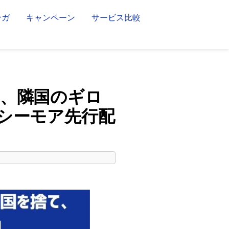
ンガ
キャンペーン
サービス比較
、隣国のギロ
シーモア先行配