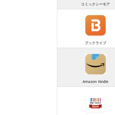
コミックシーモア
ブックライブ
Amazon Kindle