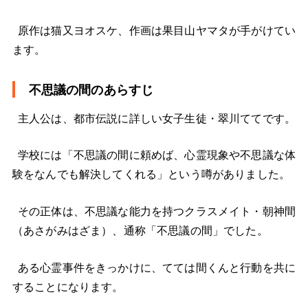
原作は猫又ヨオスケ、作画は果目山ヤマタが手がけてい
ます。
不思議の間のあらすじ
主人公は、都市伝説に詳しい女子生徒・翠川ててです。
学校には「不思議の間に頼めば、心霊現象や不思議な体
験をなんでも解決してくれる」という噂がありました。
その正体は、不思議な能力を持つクラスメイト・朝神間
（あさがみはざま）、通称「不思議の間」でした。
ある心霊事件をきっかけに、てては間くんと行動を共に
することになります。