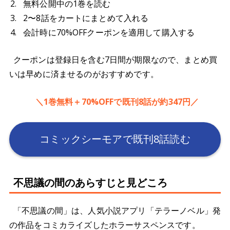
無料公開中の1巻を読む
2〜8話をカートにまとめて入れる
会計時に70%OFFクーポンを適用して購入する
クーポンは登録日を含む7日間が期限なので、まとめ買
いは早めに済ませるのがおすすめです。
＼1巻無料＋70%OFFで既刊8話が約347円／
コミックシーモアで既刊8話読む
不思議の間のあらすじと見どころ
「不思議の間」は、人気小説アプリ「テラーノベル」発
の作品をコミカライズしたホラーサスペンスです。