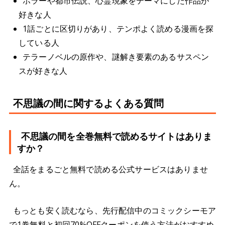
ホラーや都市伝説、心霊現象をテーマにした作品が
好きな人
1話ごとに区切りがあり、テンポよく読める漫画を探
している人
テラーノベルの原作や、謎解き要素のあるサスペン
スが好きな人
不思議の間に関するよくある質問
不思議の間を全巻無料で読めるサイトはありま
すか？
全話をまるごと無料で読める公式サービスはありませ
ん。
もっとも安く読むなら、先行配信中のコミックシーモア
で1巻無料と初回70%OFFクーポンを使う方法がおすすめ