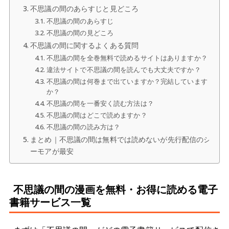
不思議の間のあらすじと見どころ
不思議の間のあらすじ
不思議の間の見どころ
不思議の間に関するよくある質問
不思議の間を全巻無料で読めるサイトはありますか？
違法サイトで不思議の間を読んでも大丈夫ですか？
不思議の間は何巻まで出ていますか？完結しています
か？
不思議の間を一番安く読む方法は？
不思議の間はどこで読めますか？
不思議の間の読み方は？
まとめ｜不思議の間は無料では読めないが先行配信のシ
ーモアが最安
不思議の間の漫画を無料・お得に読める電子
書籍サービス一覧