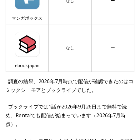
なし
ー
マンガボックス
なし
ー
ebookjapan
調査の結果、2026年7月時点で配信が確認できたのはコ
ミックシーモアとブックライブでした。
ブックライブでは1話が2026年9月26日まで無料で読
め、Renta!でも配信が始まっています（2026年7月時
点）。