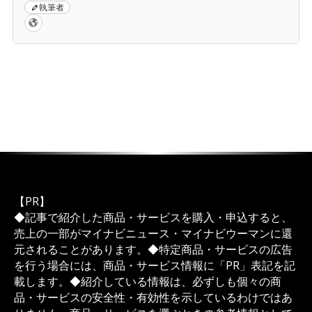
執筆者
【PR】
◆記事で紹介した商品・サービスを購入・申込すると、
売上の一部がマイナビニュース・マイナビウーマンに還
元されることがあります。◆特定商品・サービスの広告
を行う場合には、商品・サービス情報に「PR」表記を記
載します。◆紹介している情報は、必ずしも個々の商
品・サービスの安全性・有効性を示しているわけではあ