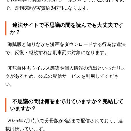
で、既刊8話が実質約347円になります。
違法サイトで不思議の間を読んでも大丈夫です
か？
海賊版と知りながら漫画をダウンロードする行為は違法
で、反復・継続すれば刑事罰の対象になります。
閲覧自体もウイルス感染や個人情報の流出といったリス
クがあるため、公式の配信サービスを利用してくださ
い。
不思議の間は何巻まで出ていますか？完結して
いますか？
2026年7月時点で分冊版が8話まで配信されており、連
載は続いています。