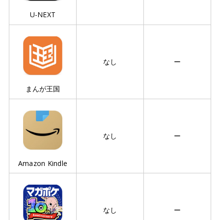
U-NEXT
なし
ー
まんが王国
なし
ー
Amazon Kindle
なし
ー