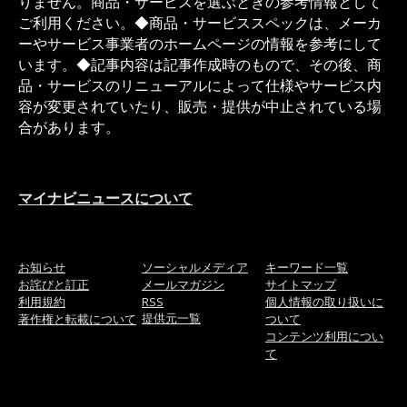
りません。商品・サービスを選ぶときの参考情報として
ご利用ください。◆商品・サービススペックは、メーカ
ーやサービス事業者のホームページの情報を参考にして
います。◆記事内容は記事作成時のもので、その後、商
品・サービスのリニューアルによって仕様やサービス内
容が変更されていたり、販売・提供が中止されている場
合があります。
マイナビニュースについて
お知らせ
ソーシャルメディア
キーワード一覧
お詫びと訂正
メールマガジン
サイトマップ
利用規約
RSS
個人情報の取り扱いに
提供元一覧
著作権と転載について
ついて
コンテンツ利用につい
て