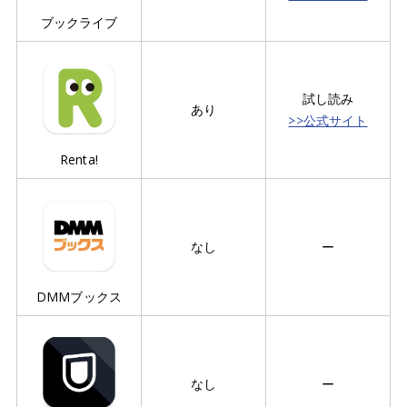
ブックライブ
試し読み
あり
>>公式サイト
Renta!
なし
ー
DMMブックス
なし
ー