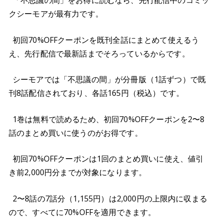
「不思議の間」をお得に読むなら、先行配信中のコミッ
クシーモアが最有力です。
初回70%OFFクーポンを既刊全話にまとめて使えるう
え、先行配信で最新話までそろっているからです。
シーモアでは「不思議の間」が分冊版（1話ずつ）で既
刊8話配信されており、各話165円（税込）です。
1巻は無料で読めるため、初回70%OFFクーポンを2〜8
話のまとめ買いに使うのがお得です。
初回70%OFFクーポンは1回のまとめ買いに使え、値引
き前2,000円分までが対象になります。
2〜8話の7話分（1,155円）は2,000円の上限内に収まる
ので、すべてに70%OFFを適用できます。