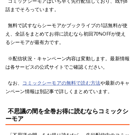
コミックシーモアはいち早く先行配信しており、既刊8
話までそろっています。
無料で試すならシーモアかブックライブの1話無料が使
え、全話をまとめてお得に読むなら初回70%OFFが使え
るシーモアが最有力です。
※配信状況・キャンペーン内容は変動します。最新情報
は各サービスの公式サイトでご確認ください。
なお、
コミックシーモアの無料で読む方法
や最新のキャ
ンペーン情報は別記事で詳しくまとめています。
不思議の間を全巻お得に読むならコミックシ
ーモア