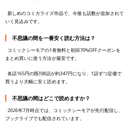
新しめのコミカライズ作品で、今後も話数が追加されて
いく見込みです。
不思議の間を一番安く読む方法は？
コミックシーモアの1巻無料と初回70%OFFクーポンを
まとめ買いに使う方法が最安です。
各話165円の既刊8話が約347円になり、1話ずつ定価で
買うより大幅に安く読めます。
不思議の間はどこで読めますか？
2026年7月時点では、コミックシーモアが先行配信し、
ブックライブでも配信されています。