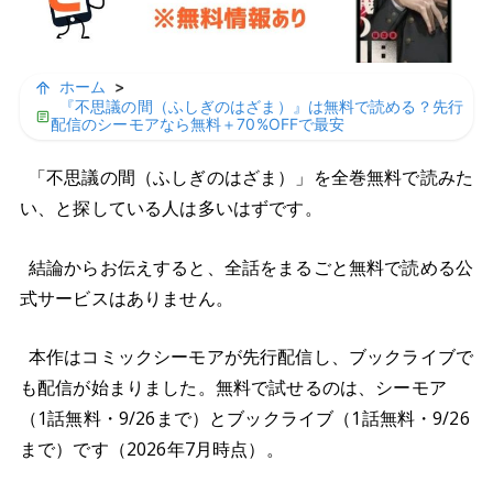
ホーム
>
『不思議の間（ふしぎのはざま）』は無料で読める？先行
配信のシーモアなら無料＋70%OFFで最安
「不思議の間（ふしぎのはざま）」を全巻無料で読みた
い、と探している人は多いはずです。
結論からお伝えすると、全話をまるごと無料で読める公
式サービスはありません。
本作はコミックシーモアが先行配信し、ブックライブで
も配信が始まりました。無料で試せるのは、シーモア
（1話無料・9/26まで）とブックライブ（1話無料・9/26
まで）です（2026年7月時点）。