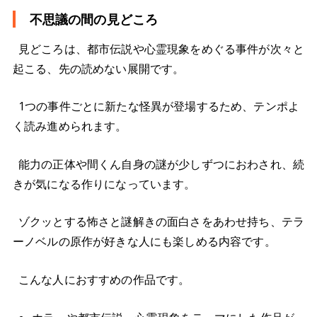
不思議の間の見どころ
見どころは、都市伝説や心霊現象をめぐる事件が次々と
起こる、先の読めない展開です。
1つの事件ごとに新たな怪異が登場するため、テンポよ
く読み進められます。
能力の正体や間くん自身の謎が少しずつにおわされ、続
きが気になる作りになっています。
ゾクッとする怖さと謎解きの面白さをあわせ持ち、テラ
ーノベルの原作が好きな人にも楽しめる内容です。
こんな人におすすめの作品です。