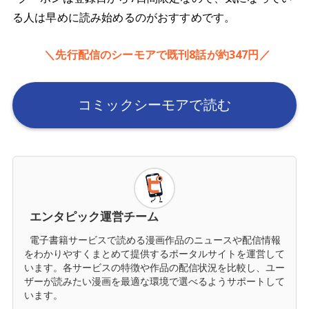
る人は早めに読み始めるのがおすすめです。
＼先行配信のシーモアで既刊8話が約347円／
コミックシーモアで読む
エンタピック運営チーム
電子書籍サービスで読める漫画作品のニュースや配信情報
をわかりやすくまとめて提供するポータルサイトを運営して
います。各サービスの特徴や作品の配信状況を比較し、ユー
ザーが読みたい漫画を最適な環境で選べるようサポートして
います。