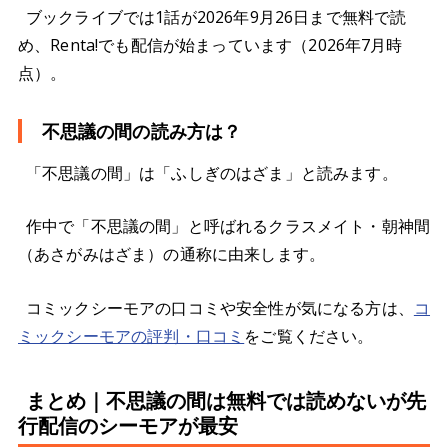
ブックライブでは1話が2026年9月26日まで無料で読
め、Renta!でも配信が始まっています（2026年7月時
点）。
不思議の間の読み方は？
「不思議の間」は「ふしぎのはざま」と読みます。
作中で「不思議の間」と呼ばれるクラスメイト・朝神間
（あさがみはざま）の通称に由来します。
コミックシーモアの口コミや安全性が気になる方は、
コ
ミックシーモアの評判・口コミ
をご覧ください。
まとめ｜不思議の間は無料では読めないが先
行配信のシーモアが最安